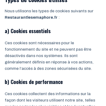
Nous utilisons les types de cookies suivants sur
Restaurantlesemaphore.fr
:
a) Cookies essentiels
Ces cookies sont nécessaires pour le
fonctionnement du site et ne peuvent pas être
désactivés dans nos systèmes. Ils sont
généralement définis en réponse à vos actions,
comme l’accès à des zones sécurisées du site.
b) Cookies de performance
Ces cookies collectent des informations sur la
façon dont les visiteurs utilisent notre site, telles