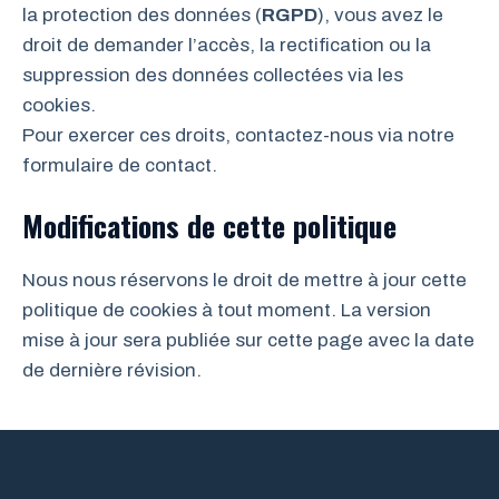
la protection des données (
RGPD
), vous avez le
droit de demander l’accès, la rectification ou la
suppression des données collectées via les
cookies.
Pour exercer ces droits, contactez-nous via notre
formulaire de contact.
Modifications de cette politique
Nous nous réservons le droit de mettre à jour cette
politique de cookies à tout moment. La version
mise à jour sera publiée sur cette page avec la date
de dernière révision.