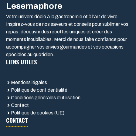
Lesemaphore
Votre univers dédié à la gastronomie et à l’art de vivre.
Inspirez-vous de nos saveurs et conseils pour sublimer vos
repas, découvrir des recettes uniques et créer des
moments inoubliables. Merci de nous faire confiance pour
accompagner vos envies gourmandes et vos occasions
spéciales au quotidien.
LIENS UTILES
Mentions légales
Politique de confidentialité
Conditions générales d'utilisation
Contact
Politique de cookies (UE)
CONTACT