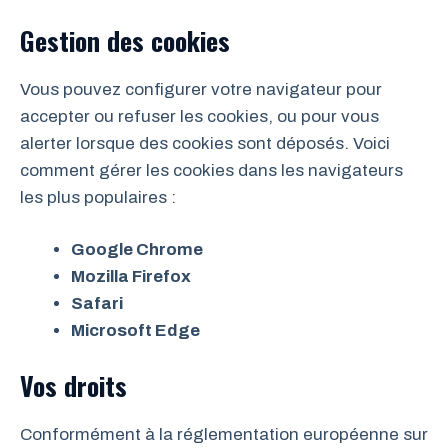
Gestion des cookies
Vous pouvez configurer votre navigateur pour
accepter ou refuser les cookies, ou pour vous
alerter lorsque des cookies sont déposés. Voici
comment gérer les cookies dans les navigateurs
les plus populaires :
Google Chrome
Mozilla Firefox
Safari
Microsoft Edge
Vos droits
Conformément à la réglementation européenne sur