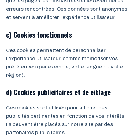
que les pages les plus visitées et les éventuelles
erreurs rencontrées. Ces données sont anonymes
et servent à améliorer l’expérience utilisateur.
c) Cookies fonctionnels
Ces cookies permettent de personnaliser
l’expérience utilisateur, comme mémoriser vos
préférences (par exemple, votre langue ou votre
région).
d) Cookies publicitaires et de ciblage
Ces cookies sont utilisés pour afficher des
publicités pertinentes en fonction de vos intérêts.
Ils peuvent être placés sur notre site par des
partenaires publicitaires.