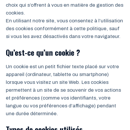
choix qui s’offrent à vous en matière de gestion des
cookies.
En utilisant notre site, vous consentez à l’utilisation
des cookies conformément à cette politique, sauf
si vous les avez désactivés dans votre navigateur.
Qu’est-ce qu’un cookie ?
Un cookie est un petit fichier texte placé sur votre
appareil (ordinateur, tablette ou smartphone)
lorsque vous visitez un site Web. Les cookies
permettent à un site de se souvenir de vos actions
et préférences (comme vos identifiants, votre
langue ou vos préférences d’affichage) pendant
une durée déterminée.
Types de cookies utilisés