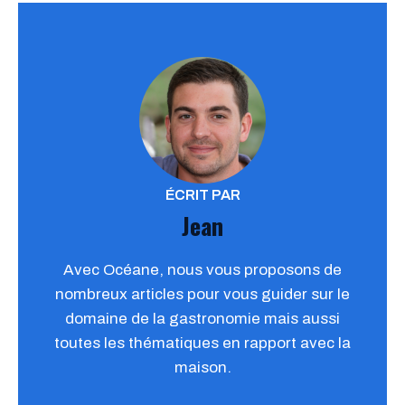
ÉCRIT PAR
Jean
Avec Océane, nous vous proposons de
nombreux articles pour vous guider sur le
domaine de la gastronomie mais aussi
toutes les thématiques en rapport avec la
maison.