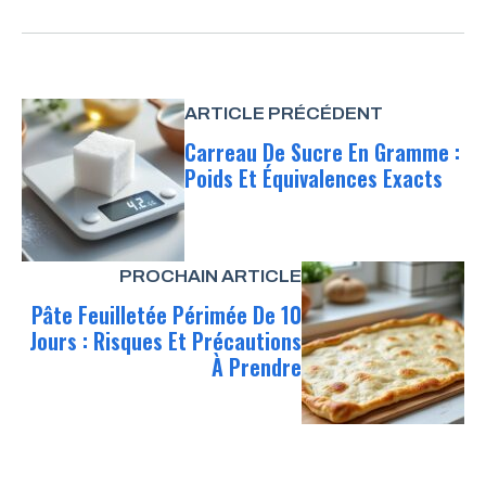
ARTICLE PRÉCÉDENT
Carreau De Sucre En Gramme :
Poids Et Équivalences Exacts
PROCHAIN ARTICLE
Pâte Feuilletée Périmée De 10
Jours : Risques Et Précautions
À Prendre