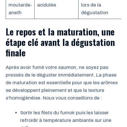
moutarde-
acidulée
lors de la
aneth
dégustation
Le repos et la maturation, une
étape clé avant la dégustation
finale
Après avoir fumé votre saumon, ne soyez pas
pressés de le déguster immédiatement. La phase
de maturation est essentielle pour que les arômes
se développent pleinement et que la texture
s’homogénéise. Nous vous conseillons de :
Sortir les filets du fumoir puis les laisser
refroidir à température ambiante sur une