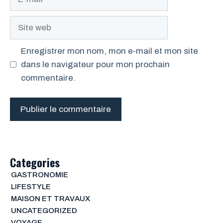
mail
Site
web
Enregistrer mon nom, mon e-mail et mon site
dans le navigateur pour mon prochain
commentaire.
Categories
GASTRONOMIE
LIFESTYLE
MAISON ET TRAVAUX
UNCATEGORIZED
VOYAGE