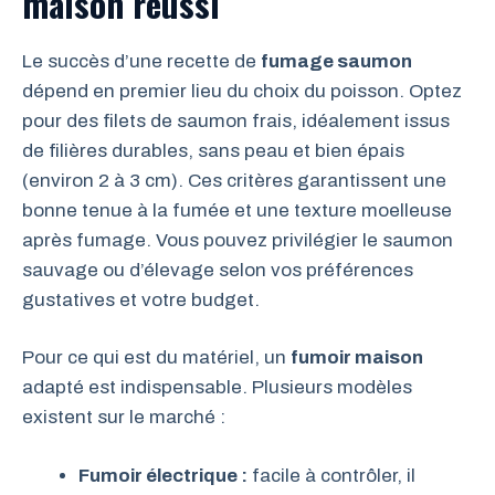
maison réussi
Le succès d’une recette de
fumage saumon
dépend en premier lieu du choix du poisson. Optez
pour des filets de saumon frais, idéalement issus
de filières durables, sans peau et bien épais
(environ 2 à 3 cm). Ces critères garantissent une
bonne tenue à la fumée et une texture moelleuse
après fumage. Vous pouvez privilégier le saumon
sauvage ou d’élevage selon vos préférences
gustatives et votre budget.
Pour ce qui est du matériel, un
fumoir maison
adapté est indispensable. Plusieurs modèles
existent sur le marché :
Fumoir électrique :
facile à contrôler, il