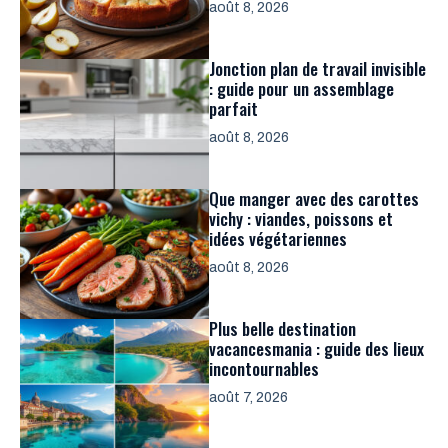
août 8, 2026
Jonction plan de travail invisible
: guide pour un assemblage
parfait
août 8, 2026
Que manger avec des carottes
vichy : viandes, poissons et
idées végétariennes
août 8, 2026
Plus belle destination
vacancesmania : guide des lieux
incontournables
août 7, 2026