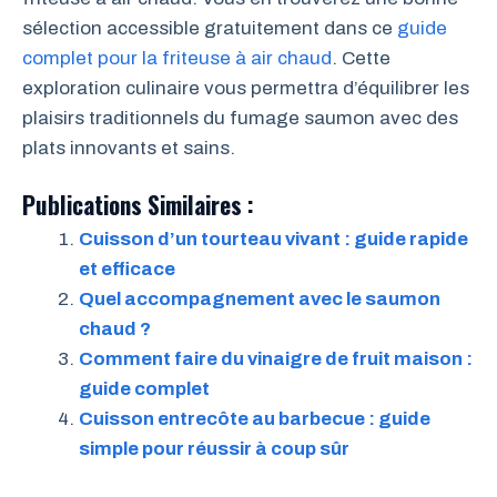
sélection accessible gratuitement dans ce
guide
complet pour la friteuse à air chaud
. Cette
exploration culinaire vous permettra d’équilibrer les
plaisirs traditionnels du fumage saumon avec des
plats innovants et sains.
Publications Similaires :
Cuisson d’un tourteau vivant : guide rapide
et efficace
Quel accompagnement avec le saumon
chaud ?
Comment faire du vinaigre de fruit maison :
guide complet
Cuisson entrecôte au barbecue : guide
simple pour réussir à coup sûr