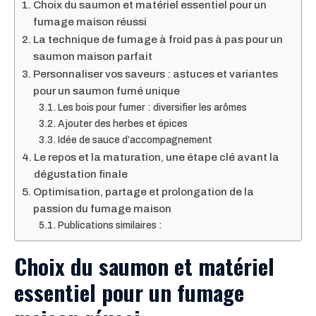
Choix du saumon et matériel essentiel pour un
fumage maison réussi
La technique de fumage à froid pas à pas pour un
saumon maison parfait
Personnaliser vos saveurs : astuces et variantes
pour un saumon fumé unique
Les bois pour fumer : diversifier les arômes
Ajouter des herbes et épices
Idée de sauce d’accompagnement
Le repos et la maturation, une étape clé avant la
dégustation finale
Optimisation, partage et prolongation de la
passion du fumage maison
Publications similaires :
Choix du saumon et matériel
essentiel pour un fumage