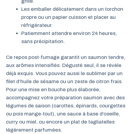
grille.
Les emballer délicatement dans un torchon
propre ou un papier cuisson et placer au
réfrigérateur.
Patiemment attendre environ 24 heures,
sans précipitation.
Ce repos post-fumage garantit un saumon tendre,
aux arômes intensifiés. Dégusté seul, il se révèle
déjà exquis. Vous pouvez aussi le sublimer par un
filet d’huile de sésame ou un zeste de citron frais.
Pour une mise en bouche plus élaborée,
accompagnez votre préparation saumon avec des
légumes de saison (carottes, épinards, courgettes
ou pois mange-tout), une sauce à base d’oseille,
curry ou miel, ou encore un plat de tagliatelles
légèrement parfumées.