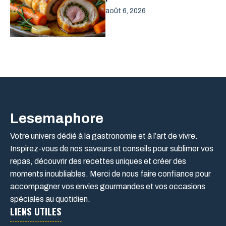
août 6, 2026
Lesemaphore
Votre univers dédié à la gastronomie et à l’art de vivre.
Inspirez-vous de nos saveurs et conseils pour sublimer vos
repas, découvrir des recettes uniques et créer des
moments inoubliables. Merci de nous faire confiance pour
accompagner vos envies gourmandes et vos occasions
spéciales au quotidien.
LIENS UTILES