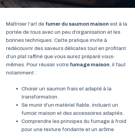
Maîtriser l’art de
fumer du saumon maison
est à la
portée de tous avec un peu d’organisation et les
bonnes techniques. Cette pratique invite à
redécouvrir des saveurs délicates tout en profitant
d’un plat raffiné que vous aurez préparé vous-
mêmes. Pour réussir votre
fumage maison
, il faut
notamment :
Choisir un saumon frais et adapté à la
transformation.
Se munir d’un matériel fiable, incluant un
fumoir maison et des accessoires adaptés.
Comprendre les principes du fumage à froid
pour une texture fondante et un arôme