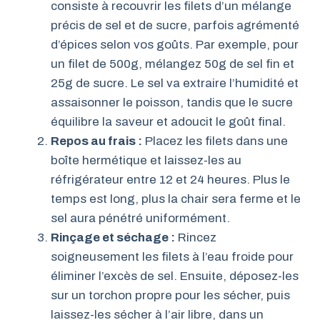
consiste à recouvrir les filets d’un mélange
précis de sel et de sucre, parfois agrémenté
d’épices selon vos goûts. Par exemple, pour
un filet de 500g, mélangez 50g de sel fin et
25g de sucre. Le sel va extraire l’humidité et
assaisonner le poisson, tandis que le sucre
équilibre la saveur et adoucit le goût final.
Repos au frais :
Placez les filets dans une
boîte hermétique et laissez-les au
réfrigérateur entre 12 et 24 heures. Plus le
temps est long, plus la chair sera ferme et le
sel aura pénétré uniformément.
Rinçage et séchage :
Rincez
soigneusement les filets à l’eau froide pour
éliminer l’excès de sel. Ensuite, déposez-les
sur un torchon propre pour les sécher, puis
laissez-les sécher à l’air libre, dans un