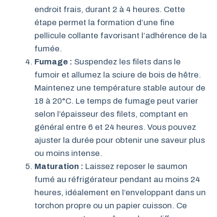
endroit frais, durant 2 à 4 heures. Cette
étape permet la formation d’une fine
pellicule collante favorisant l’adhérence de la
fumée.
Fumage :
Suspendez les filets dans le
fumoir et allumez la sciure de bois de hêtre.
Maintenez une température stable autour de
18 à 20°C. Le temps de fumage peut varier
selon l’épaisseur des filets, comptant en
général entre 6 et 24 heures. Vous pouvez
ajuster la durée pour obtenir une saveur plus
ou moins intense.
Maturation :
Laissez reposer le saumon
fumé au réfrigérateur pendant au moins 24
heures, idéalement en l’enveloppant dans un
torchon propre ou un papier cuisson. Ce