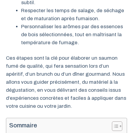
subtil.
Respecter les temps de salage, de séchage
et de maturation après fumaison.
Personnaliser les arômes par des essences
de bois sélectionnées, tout en maîtrisant la
température de fumage.
Ces étapes sont la clé pour élaborer un saumon
fumé de qualité, qui fera sensation lors d’un
apéritif, d’un brunch ou d’un dîner gourmand. Nous
allons vous guider précisément, du matériel à la
dégustation, en vous délivrant des conseils issus
d’expériences concrètes et faciles à appliquer dans
votre cuisine ou votre jardin.
Sommaire