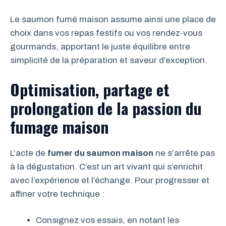
Le saumon fumé maison assume ainsi une place de
choix dans vos repas festifs ou vos rendez-vous
gourmands, apportant le juste équilibre entre
simplicité de la préparation et saveur d’exception.
Optimisation, partage et
prolongation de la passion du
fumage maison
L’acte de
fumer du saumon maison
ne s’arrête pas
à la dégustation. C’est un art vivant qui s’enrichit
avec l’expérience et l’échange. Pour progresser et
affiner votre technique :
Consignez vos essais, en notant les