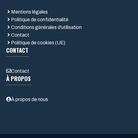
Mentions légales
Politique de confidentialité
Conditions générales d'utilisation
Contact
Politique de cookies (UE)
CONTACT
Contact
À PROPOS
À propos de nous