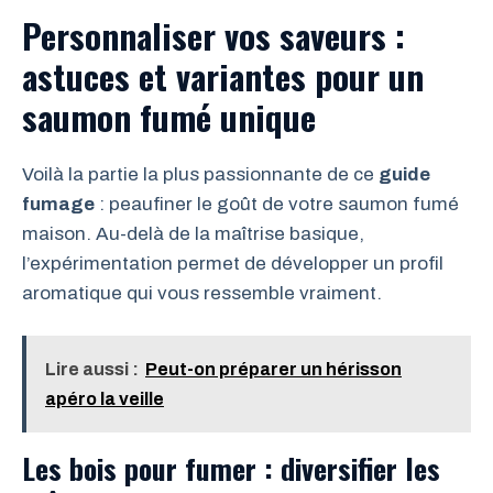
Personnaliser vos saveurs :
astuces et variantes pour un
saumon fumé unique
Voilà la partie la plus passionnante de ce
guide
fumage
: peaufiner le goût de votre saumon fumé
maison. Au-delà de la maîtrise basique,
l’expérimentation permet de développer un profil
aromatique qui vous ressemble vraiment.
Lire aussi :
Peut-on préparer un hérisson
apéro la veille
Les bois pour fumer : diversifier les