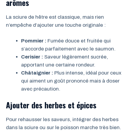
arômes
La sciure de hêtre est classique, mais rien
n’empêche d’ajouter une touche originale :
Pommier :
Fumée douce et fruitée qui
s’accorde parfaitement avec le saumon.
Cerisier :
Saveur légèrement sucrée,
apportant une certaine rondeur.
Châtaignier :
Plus intense, idéal pour ceux
qui aiment un goût prononcé mais à doser
avec précaution.
Ajouter des herbes et épices
Pour rehausser les saveurs, intégrer des herbes
dans la sciure ou sur le poisson marche très bien.