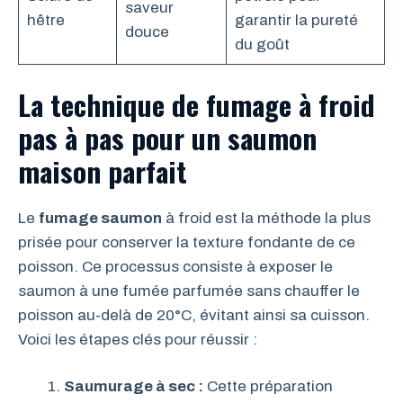
saveur
hêtre
garantir la pureté
douce
du goût
La technique de fumage à froid
pas à pas pour un saumon
maison parfait
Le
fumage saumon
à froid est la méthode la plus
prisée pour conserver la texture fondante de ce
poisson. Ce processus consiste à exposer le
saumon à une fumée parfumée sans chauffer le
poisson au-delà de 20°C, évitant ainsi sa cuisson.
Voici les étapes clés pour réussir :
Saumurage à sec :
Cette préparation