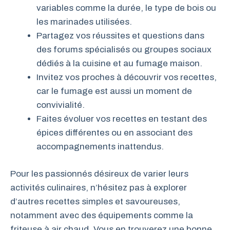
variables comme la durée, le type de bois ou
les marinades utilisées.
Partagez vos réussites et questions dans
des forums spécialisés ou groupes sociaux
dédiés à la cuisine et au fumage maison.
Invitez vos proches à découvrir vos recettes,
car le fumage est aussi un moment de
convivialité.
Faites évoluer vos recettes en testant des
épices différentes ou en associant des
accompagnements inattendus.
Pour les passionnés désireux de varier leurs
activités culinaires, n’hésitez pas à explorer
d’autres recettes simples et savoureuses,
notamment avec des équipements comme la
friteuse à air chaud. Vous en trouverez une bonne