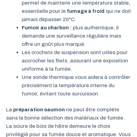
permet de maintenir une température stable,
essentielle pour le
fumage à froid
qui ne doit
jamais dépasser 20°C.
Fumoir au charbon :
plus authentique, il
demande une surveillance régulière mais
offre un goût plus marqué.
Les crochets de suspension sont utiles pour
accrocher les filets, assurant une exposition
uniforme à la fumée.
Une sonde thermique vous aidera à contrôler
précisément la température interne du
fumoir, évitant toute surcuisson.
La
préparation saumon
ne peut être complète
sans la bonne sélection des matériaux de fumée.
La sciure de bois de hêtre demeure le choix
privilégié pour sa fumée douce et aromatique. Vous