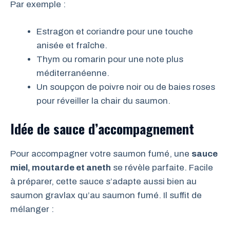
Par exemple :
Estragon et coriandre pour une touche
anisée et fraîche.
Thym ou romarin pour une note plus
méditerranéenne.
Un soupçon de poivre noir ou de baies roses
pour réveiller la chair du saumon.
Idée de sauce d’accompagnement
Pour accompagner votre saumon fumé, une
sauce
miel, moutarde et aneth
se révèle parfaite. Facile
à préparer, cette sauce s’adapte aussi bien au
saumon gravlax qu’au saumon fumé. Il suffit de
mélanger :