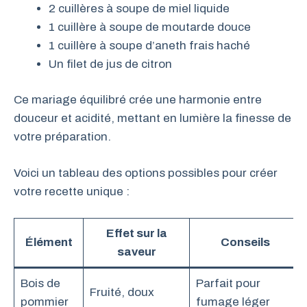
2 cuillères à soupe de miel liquide
1 cuillère à soupe de moutarde douce
1 cuillère à soupe d’aneth frais haché
Un filet de jus de citron
Ce mariage équilibré crée une harmonie entre
douceur et acidité, mettant en lumière la finesse de
votre préparation.
Voici un tableau des options possibles pour créer
votre recette unique :
Effet sur la
Élément
Conseils
saveur
Bois de
Parfait pour
Fruité, doux
pommier
fumage léger