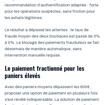
recommandation d’authentification adaptée : forte
pour les opérations suspectes, sans friction pour
les achats légitimes.
Le résultat a dépassé les attentes : le taux de
fraude moyen des deux boutiques est passé de 3%
à 0%. Le blocage des paiements frauduleux se fait
désormais de manière automatique, sans
intervention manuelle requise.
Le paiement fractionné pour les
paniers élevés
Avec des paniers moyens dépassant les 600€,
proposer une option de paiement en plusieurs fois
s’est révélé indispensable. La solution de paiement