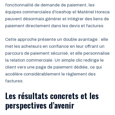
fonctionnalité de demande de paiement, les
équipes commerciales d’Iceshop et Matériel Horeca
peuvent désormais générer et intégrer des liens de
paiement directement dans les devis et factures.
Cette approche présente un double avantage : elle
met les acheteurs en confiance en leur offrant un
parcours de paiement sécurisé, et elle personnalise
la relation commerciale. Un simple clic redirige le
client vers une page de paiement dédiée, ce qui
accélère considérablement le règlement des
factures.
Les résultats concrets et les
perspectives d’avenir