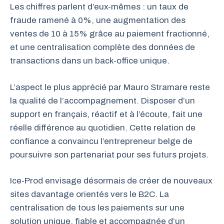
Les chiffres parlent d’eux-mêmes : un taux de
fraude ramené à 0%, une augmentation des
ventes de 10 à 15% grâce au paiement fractionné,
et une centralisation complète des données de
transactions dans un back-office unique.
L’aspect le plus apprécié par Mauro Stramare reste
la qualité de l’accompagnement. Disposer d’un
support en français, réactif et à l’écoute, fait une
réelle différence au quotidien. Cette relation de
confiance a convaincu l’entrepreneur belge de
poursuivre son partenariat pour ses futurs projets.
Ice-Prod envisage désormais de créer de nouveaux
sites davantage orientés vers le B2C. La
centralisation de tous les paiements sur une
solution unique, fiable et accompagnée d’un