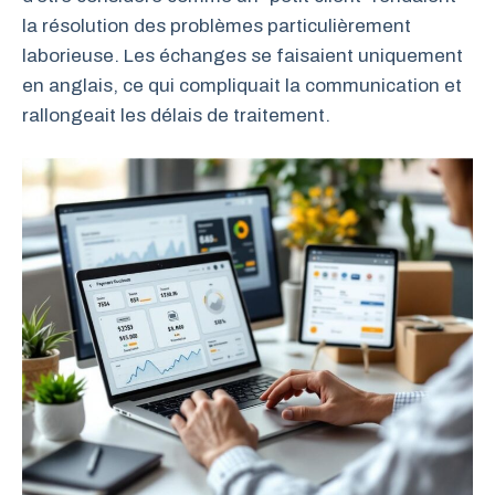
la résolution des problèmes particulièrement
laborieuse. Les échanges se faisaient uniquement
en anglais, ce qui compliquait la communication et
rallongeait les délais de traitement.