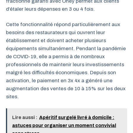
fractionné garanti avec Oney permet aux clients
d’étaler leurs dépenses en 3 ou 4 fois.
Cette fonctionnalité répond particulièrement aux
besoins des restaurateurs qui ouvrent leur
établissement et doivent acheter plusieurs
équipements simultanément. Pendant la pandémie
de COVID-19, elle a permis à de nombreux
professionnels de maintenir leurs investissements
malgré les difficultés économiques. Depuis son
activation, le paiement en 3x 4x a généré une
augmentation des ventes de 10 à 15% sur les deux
sites.
Lire aussi :
Apéritif surgelé livré à domicile :
astuces pour organiser un moment convivial