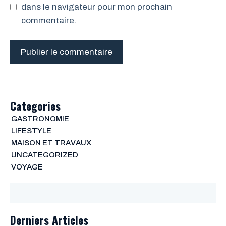
dans le navigateur pour mon prochain
commentaire.
Categories
GASTRONOMIE
LIFESTYLE
MAISON ET TRAVAUX
UNCATEGORIZED
VOYAGE
Derniers Articles