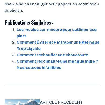
choix à ne pas négliger pour gagner en sérénité au
quotidien.
Publications Similaires :
Les moules sur-mesure pour sublimer ses
plats
Comment Éviter et Rattraper une Meringue
Trop Liquide
Comment réchauffer une choucroute
Comment reconnaître une mangue mûre ?
Nos astuces infaillibles
ARTICLE PRÉCÉDENT