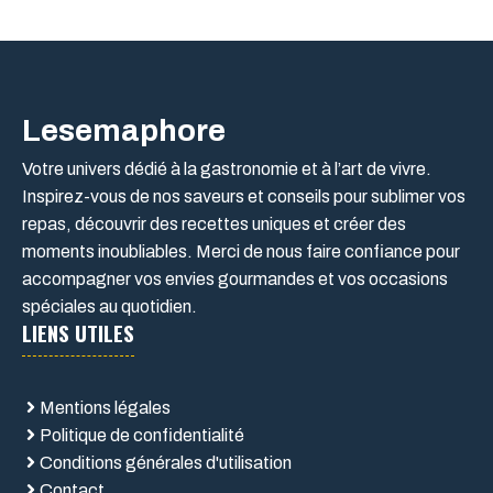
Lesemaphore
Votre univers dédié à la gastronomie et à l’art de vivre.
Inspirez-vous de nos saveurs et conseils pour sublimer vos
repas, découvrir des recettes uniques et créer des
moments inoubliables. Merci de nous faire confiance pour
accompagner vos envies gourmandes et vos occasions
spéciales au quotidien.
LIENS UTILES
Mentions légales
Politique de confidentialité
Conditions générales d'utilisation
Contact