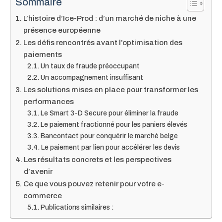
Sommaire
L’histoire d’Ice-Prod : d’un marché de niche à une
présence européenne
Les défis rencontrés avant l’optimisation des
paiements
Un taux de fraude préoccupant
Un accompagnement insuffisant
Les solutions mises en place pour transformer les
performances
Le Smart 3-D Secure pour éliminer la fraude
Le paiement fractionné pour les paniers élevés
Bancontact pour conquérir le marché belge
Le paiement par lien pour accélérer les devis
Les résultats concrets et les perspectives
d’avenir
Ce que vous pouvez retenir pour votre e-
commerce
Publications similaires :