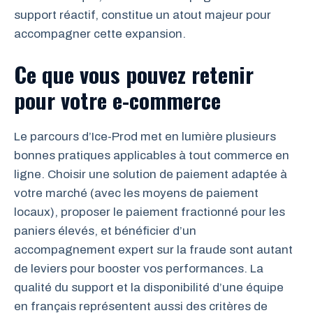
support réactif, constitue un atout majeur pour
accompagner cette expansion.
Ce que vous pouvez retenir
pour votre e-commerce
Le parcours d’Ice-Prod met en lumière plusieurs
bonnes pratiques applicables à tout commerce en
ligne. Choisir une solution de paiement adaptée à
votre marché (avec les moyens de paiement
locaux), proposer le paiement fractionné pour les
paniers élevés, et bénéficier d’un
accompagnement expert sur la fraude sont autant
de leviers pour booster vos performances. La
qualité du support et la disponibilité d’une équipe
en français représentent aussi des critères de