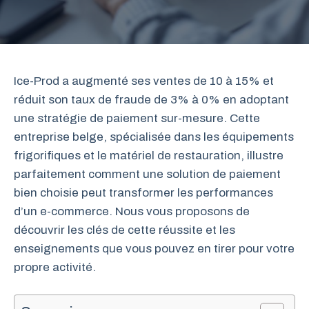
Ice-Prod a augmenté ses ventes de 10 à 15% et
réduit son taux de fraude de 3% à 0% en adoptant
une stratégie de paiement sur-mesure. Cette
entreprise belge, spécialisée dans les équipements
frigorifiques et le matériel de restauration, illustre
parfaitement comment une solution de paiement
bien choisie peut transformer les performances
d’un e-commerce. Nous vous proposons de
découvrir les clés de cette réussite et les
enseignements que vous pouvez en tirer pour votre
propre activité.