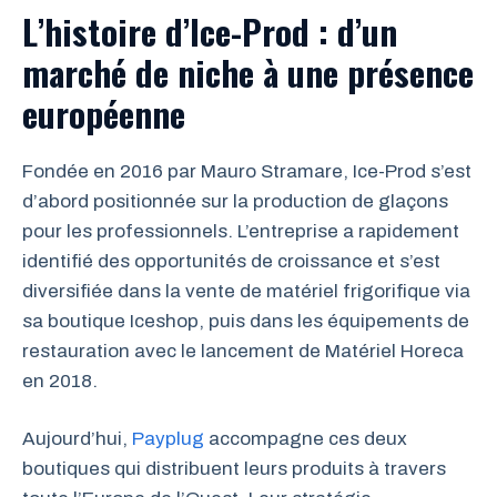
L’histoire d’Ice-Prod : d’un
marché de niche à une présence
européenne
Fondée en 2016 par Mauro Stramare, Ice-Prod s’est
d’abord positionnée sur la production de glaçons
pour les professionnels. L’entreprise a rapidement
identifié des opportunités de croissance et s’est
diversifiée dans la vente de matériel frigorifique via
sa boutique Iceshop, puis dans les équipements de
restauration avec le lancement de Matériel Horeca
en 2018.
Aujourd’hui,
Payplug
accompagne ces deux
boutiques qui distribuent leurs produits à travers