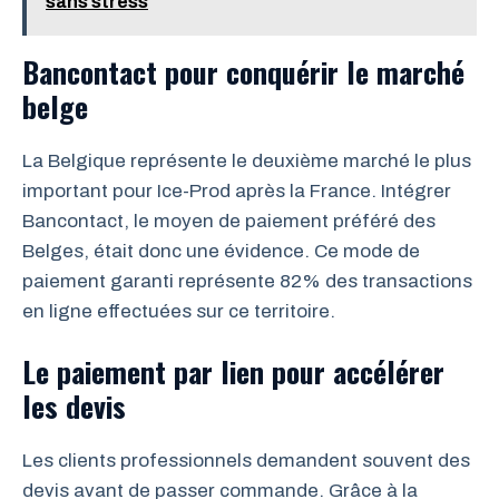
sans stress
Bancontact pour conquérir le marché
belge
La Belgique représente le deuxième marché le plus
important pour Ice-Prod après la France. Intégrer
Bancontact, le moyen de paiement préféré des
Belges, était donc une évidence. Ce mode de
paiement garanti représente 82% des transactions
en ligne effectuées sur ce territoire.
Le paiement par lien pour accélérer
les devis
Les clients professionnels demandent souvent des
devis avant de passer commande. Grâce à la