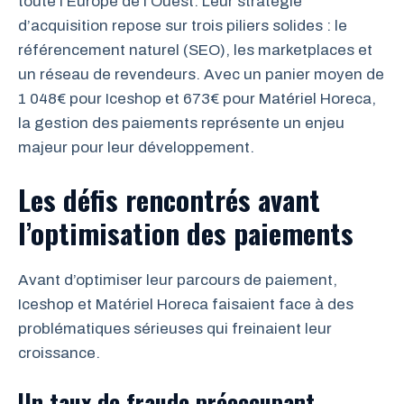
toute l’Europe de l’Ouest. Leur stratégie
d’acquisition repose sur trois piliers solides : le
référencement naturel (SEO), les marketplaces et
un réseau de revendeurs. Avec un panier moyen de
1 048€ pour Iceshop et 673€ pour Matériel Horeca,
la gestion des paiements représente un enjeu
majeur pour leur développement.
Les défis rencontrés avant
l’optimisation des paiements
Avant d’optimiser leur parcours de paiement,
Iceshop et Matériel Horeca faisaient face à des
problématiques sérieuses qui freinaient leur
croissance.
Un taux de fraude préoccupant