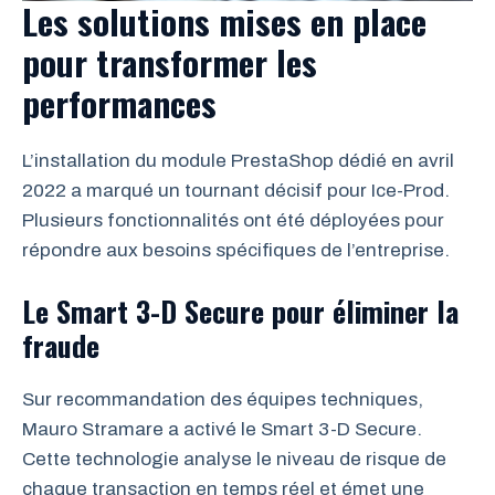
Les solutions mises en place
pour transformer les
performances
L’installation du module PrestaShop dédié en avril
2022 a marqué un tournant décisif pour Ice-Prod.
Plusieurs fonctionnalités ont été déployées pour
répondre aux besoins spécifiques de l’entreprise.
Le Smart 3-D Secure pour éliminer la
fraude
Sur recommandation des équipes techniques,
Mauro Stramare a activé le Smart 3-D Secure.
Cette technologie analyse le niveau de risque de
chaque transaction en temps réel et émet une