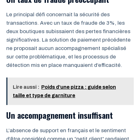
Le principal défi concernait la sécurité des
transactions. Avec un taux de fraude de 3%, les
deux boutiques subissaient des pertes financières
significatives. La solution de paiement précédente
ne proposait aucun accompagnement spécialisé
sur cette problématique, et les processus de
détection mis en place manquaient d’efficacité.
Lire aussi :
Poids d’une pizza : guide selon
taille et type de garniture
Un accompagnement insuffisant
L’absence de support en français et le sentiment
d’être considéré comme un “petit client” rendaient