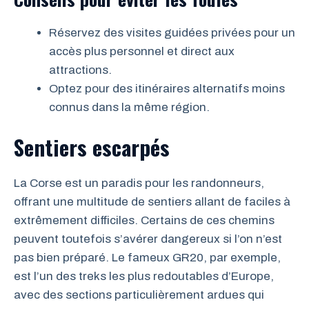
Réservez des visites guidées privées pour un
accès plus personnel et direct aux
attractions.
Optez pour des itinéraires alternatifs moins
connus dans la même région.
Sentiers escarpés
La Corse est un paradis pour les randonneurs,
offrant une multitude de sentiers allant de faciles à
extrêmement difficiles. Certains de ces chemins
peuvent toutefois s’avérer dangereux si l’on n’est
pas bien préparé. Le fameux GR20, par exemple,
est l’un des treks les plus redoutables d’Europe,
avec des sections particulièrement ardues qui