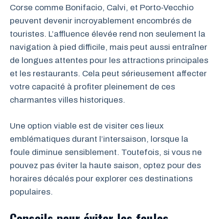
Corse comme Bonifacio, Calvi, et Porto-Vecchio
peuvent devenir incroyablement encombrés de
touristes. L’affluence élevée rend non seulement la
navigation à pied difficile, mais peut aussi entraîner
de longues attentes pour les attractions principales
et les restaurants. Cela peut sérieusement affecter
votre capacité à profiter pleinement de ces
charmantes villes historiques.
Une option viable est de visiter ces lieux
emblématiques durant l’intersaison, lorsque la
foule diminue sensiblement. Toutefois, si vous ne
pouvez pas éviter la haute saison, optez pour des
horaires décalés pour explorer ces destinations
populaires.
Conseils pour éviter les foules