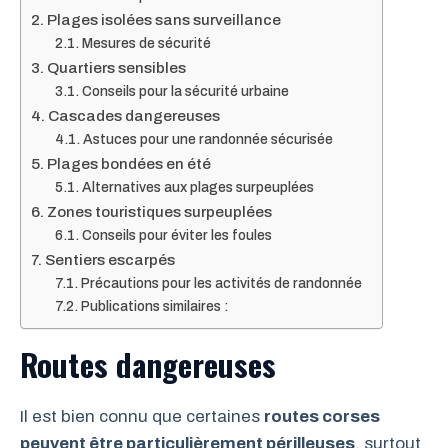
Plages isolées sans surveillance
Mesures de sécurité
Quartiers sensibles
Conseils pour la sécurité urbaine
Cascades dangereuses
Astuces pour une randonnée sécurisée
Plages bondées en été
Alternatives aux plages surpeuplées
Zones touristiques surpeuplées
Conseils pour éviter les foules
Sentiers escarpés
Précautions pour les activités de randonnée
Publications similaires :
Routes dangereuses
Il est bien connu que certaines
routes corses
peuvent être particulièrement périlleuses
, surtout