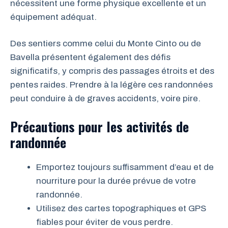
nécessitent une forme physique excellente et un
équipement adéquat.
Des sentiers comme celui du Monte Cinto ou de
Bavella présentent également des défis
significatifs, y compris des passages étroits et des
pentes raides. Prendre à la légère ces randonnées
peut conduire à de graves accidents, voire pire.
Précautions pour les activités de
randonnée
Emportez toujours suffisamment d’eau et de
nourriture pour la durée prévue de votre
randonnée.
Utilisez des cartes topographiques et GPS
fiables pour éviter de vous perdre.