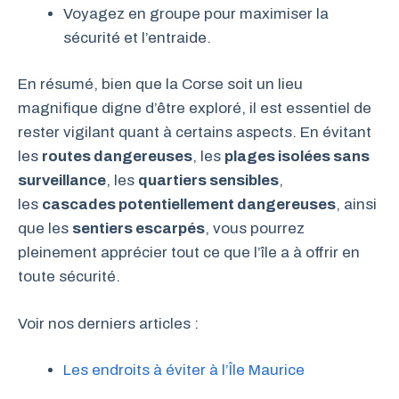
Voyagez en groupe pour maximiser la
sécurité et l’entraide.
En résumé, bien que la Corse soit un lieu
magnifique digne d’être exploré, il est essentiel de
rester vigilant quant à certains aspects. En évitant
les
routes dangereuses
, les
plages isolées sans
surveillance
, les
quartiers sensibles
,
les
cascades potentiellement dangereuses
, ainsi
que les
sentiers escarpés
, vous pourrez
pleinement apprécier tout ce que l’île a à offrir en
toute sécurité.
Voir nos derniers articles :
Les endroits à éviter à l’Île Maurice