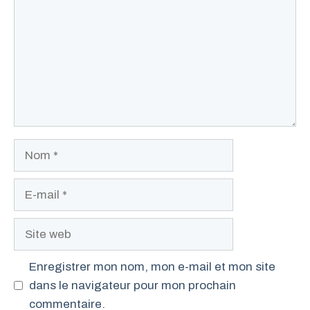
Nom
E-
mail
Site
web
Enregistrer mon nom, mon e-mail et mon site
dans le navigateur pour mon prochain
commentaire.