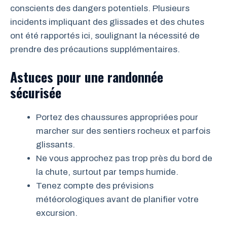
conscients des dangers potentiels. Plusieurs
incidents impliquant des glissades et des chutes
ont été rapportés ici, soulignant la nécessité de
prendre des précautions supplémentaires.
Astuces pour une randonnée
sécurisée
Portez des chaussures appropriées pour
marcher sur des sentiers rocheux et parfois
glissants.
Ne vous approchez pas trop près du bord de
la chute, surtout par temps humide.
Tenez compte des prévisions
météorologiques avant de planifier votre
excursion.