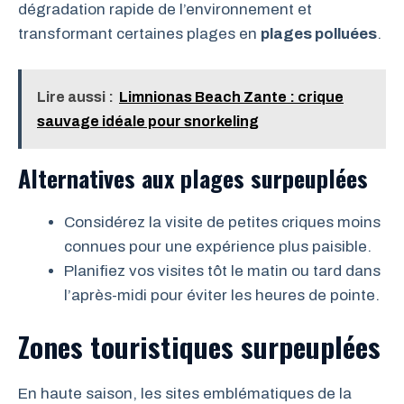
dégradation rapide de l’environnement et
transformant certaines plages en
plages polluées
.
Lire aussi :
Limnionas Beach Zante : crique
sauvage idéale pour snorkeling
Alternatives aux plages surpeuplées
Considérez la visite de petites criques moins
connues pour une expérience plus paisible.
Planifiez vos visites tôt le matin ou tard dans
l’après-midi pour éviter les heures de pointe.
Zones touristiques surpeuplées
En haute saison, les sites emblématiques de la