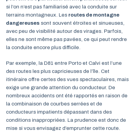
si l’on n’est pas familiarisé avec la conduite sur
terrains montagneux. Les
routes de montagne
dangereuses
sont souvent étroites et sinueuses,
avec peu de visibilité autour des virages. Parfois,
elles ne sont même pas pavées, ce qui peut rendre
la conduite encore plus difficile.
Par exemple, la D81 entre Porto et Calvi est l’une
des routes les plus capricieuses de l’île. Cet
itinéraire offre certes des vues spectaculaires, mais
exige une grande attention du conducteur. De
nombreux accidents ont été rapportés en raison de
la combinaison de courbes serrées et de
conducteurs impatients dépassant dans des
conditions inappropriées. La prudence est donc de
mise si vous envisagez d’emprunter cette route.