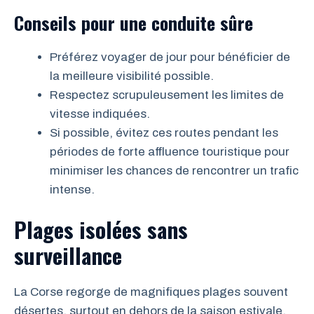
Conseils pour une conduite sûre
Préférez voyager de jour pour bénéficier de
la meilleure visibilité possible.
Respectez scrupuleusement les limites de
vitesse indiquées.
Si possible, évitez ces routes pendant les
périodes de forte affluence touristique pour
minimiser les chances de rencontrer un trafic
intense.
Plages isolées sans
surveillance
La Corse regorge de magnifiques plages souvent
désertes, surtout en dehors de la saison estivale.