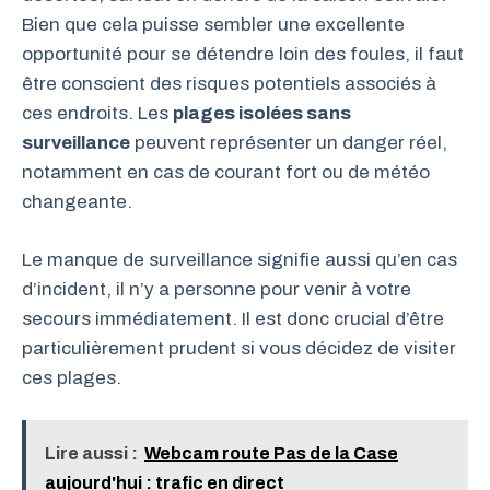
Bien que cela puisse sembler une excellente
opportunité pour se détendre loin des foules, il faut
être conscient des risques potentiels associés à
ces endroits. Les
plages isolées sans
surveillance
peuvent représenter un danger réel,
notamment en cas de courant fort ou de météo
changeante.
Le manque de surveillance signifie aussi qu’en cas
d’incident, il n’y a personne pour venir à votre
secours immédiatement. Il est donc crucial d’être
particulièrement prudent si vous décidez de visiter
ces plages.
Lire aussi :
Webcam route Pas de la Case
aujourd'hui : trafic en direct