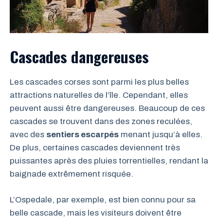
Cascades dangereuses
Les cascades corses sont parmi les plus belles
attractions naturelles de l’île. Cependant, elles
peuvent aussi être dangereuses. Beaucoup de ces
cascades se trouvent dans des zones reculées,
avec des
sentiers escarpés
menant jusqu’à elles.
De plus, certaines cascades deviennent très
puissantes après des pluies torrentielles, rendant la
baignade extrêmement risquée.
L’Ospedale, par exemple, est bien connu pour sa
belle cascade, mais les visiteurs doivent être