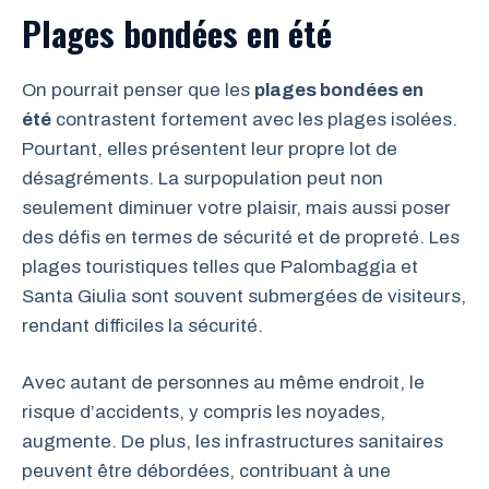
Plages bondées en été
On pourrait penser que les
plages bondées en
été
contrastent fortement avec les plages isolées.
Pourtant, elles présentent leur propre lot de
désagréments. La surpopulation peut non
seulement diminuer votre plaisir, mais aussi poser
des défis en termes de sécurité et de propreté. Les
plages touristiques telles que Palombaggia et
Santa Giulia sont souvent submergées de visiteurs,
rendant difficiles la sécurité.
Avec autant de personnes au même endroit, le
risque d’accidents, y compris les noyades,
augmente. De plus, les infrastructures sanitaires
peuvent être débordées, contribuant à une