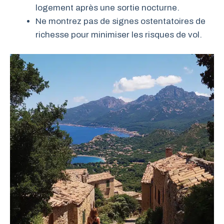
logement après une sortie nocturne.
Ne montrez pas de signes ostentatoires de
richesse pour minimiser les risques de vol.