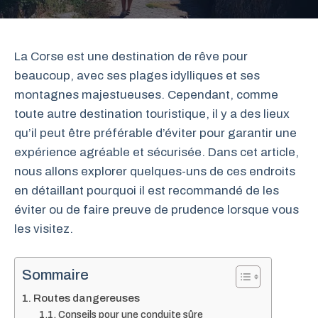
La Corse est une destination de rêve pour
beaucoup, avec ses plages idylliques et ses
montagnes majestueuses. Cependant, comme
toute autre destination touristique, il y a des lieux
qu’il peut être préférable d’éviter pour garantir une
expérience agréable et sécurisée. Dans cet article,
nous allons explorer quelques-uns de ces endroits
en détaillant pourquoi il est recommandé de les
éviter ou de faire preuve de prudence lorsque vous
les visitez.
Sommaire
Routes dangereuses
Conseils pour une conduite sûre