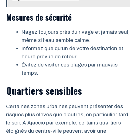
Mesures de sécurité
Nagez toujours près du rivage et jamais seul,
même si l’eau semble calme.
Informez quelqu’un de votre destination et
heure prévue de retour.
Évitez de visiter ces plages par mauvais
temps.
Quartiers sensibles
Certaines zones urbaines peuvent présenter des
risques plus élevés que d’autres, en particulier tard
le soir. À Ajaccio par exemple, certains quartiers
éloignés du centre-ville peuvent avoir une