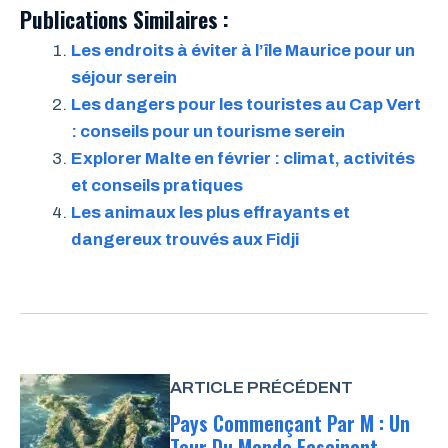
Publications Similaires :
Les endroits à éviter à l’île Maurice pour un
séjour serein
Les dangers pour les touristes au Cap Vert
: conseils pour un tourisme serein
Explorer Malte en février : climat, activités
et conseils pratiques
Les animaux les plus effrayants et
dangereux trouvés aux Fidji
ARTICLE PRÉCÉDENT
Pays Commençant Par M : Un
Tour Du Monde Fascinant