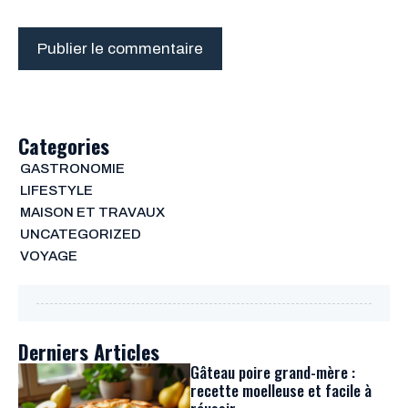
Categories
GASTRONOMIE
LIFESTYLE
MAISON ET TRAVAUX
UNCATEGORIZED
VOYAGE
Derniers Articles
Gâteau poire grand-mère :
recette moelleuse et facile à