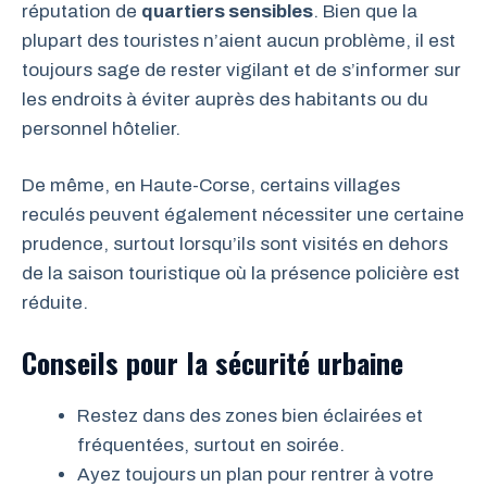
réputation de
quartiers sensibles
. Bien que la
plupart des touristes n’aient aucun problème, il est
toujours sage de rester vigilant et de s’informer sur
les endroits à éviter auprès des habitants ou du
personnel hôtelier.
De même, en Haute-Corse, certains villages
reculés peuvent également nécessiter une certaine
prudence, surtout lorsqu’ils sont visités en dehors
de la saison touristique où la présence policière est
réduite.
Conseils pour la sécurité urbaine
Restez dans des zones bien éclairées et
fréquentées, surtout en soirée.
Ayez toujours un plan pour rentrer à votre