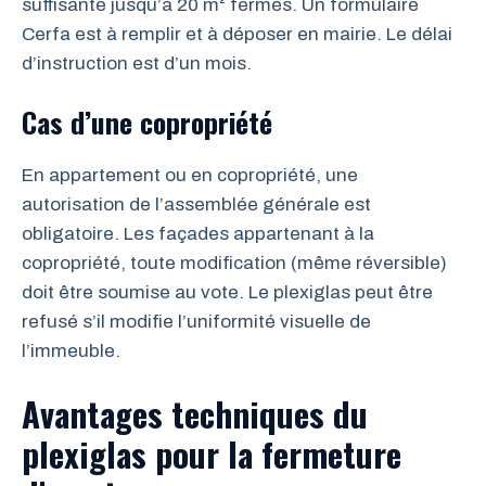
suffisante jusqu’à 20 m² fermés. Un formulaire
Cerfa est à remplir et à déposer en mairie. Le délai
d’instruction est d’un mois.
Cas d’une copropriété
En appartement ou en copropriété, une
autorisation de l’assemblée générale est
obligatoire. Les façades appartenant à la
copropriété, toute modification (même réversible)
doit être soumise au vote. Le plexiglas peut être
refusé s’il modifie l’uniformité visuelle de
l’immeuble.
Avantages techniques du
plexiglas pour la fermeture