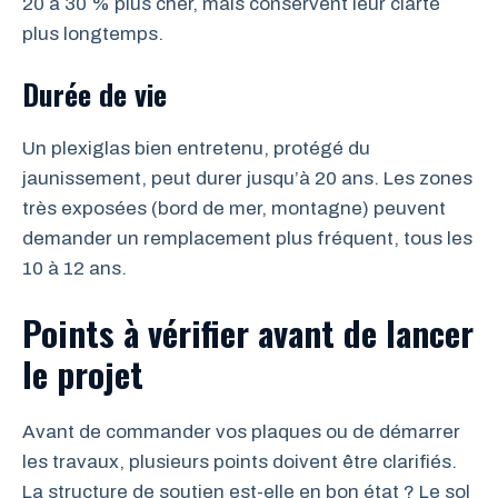
20 à 30 % plus cher, mais conservent leur clarté
plus longtemps.
Durée de vie
Un plexiglas bien entretenu, protégé du
jaunissement, peut durer jusqu’à 20 ans. Les zones
très exposées (bord de mer, montagne) peuvent
demander un remplacement plus fréquent, tous les
10 à 12 ans.
Points à vérifier avant de lancer
le projet
Avant de commander vos plaques ou de démarrer
les travaux, plusieurs points doivent être clarifiés.
La structure de soutien est-elle en bon état ? Le sol