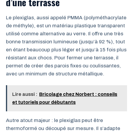
d’une terrasse
Le plexiglas, aussi appelé PMMA (polyméthacrylate
de méthyle), est un matériau plastique transparent
utilisé comme alternative au verre. Il offre une très
bonne transmission lumineuse (jusqu’à 92 %), tout
en étant beaucoup plus léger et jusqu’à 15 fois plus
résistant aux chocs. Pour fermer une terrasse, il
permet de créer des parois fixes ou coulissantes,
avec un minimum de structure métallique.
Lire aussi :
Bricolage chez Norbert : conseils
et tutoriels pour débutants
Autre atout majeur : le plexiglas peut être
thermoformé ou découpé sur mesure. Il s’adapte