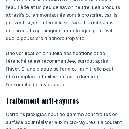
l’eau tiède et un peu de savon neutre. Les produits
abrasifs ou ammoniaqués sont à proscrire, car ils
peuvent rayer ou ternir la surface. Il existe aussi
des produits spécifiques anti-statique pour éviter
que la poussière n’adhère trop vite.
Une vérification annuelle des fixations et de
l’étanchéité est recommandée, surtout après
l’hiver. Si une plaque se fend ou jaunit, elle peut
être remplacée facilement sans démonter
l’ensemble de la structure.
Traitement anti-rayures
Certains plexiglas haut de gamme sont traités en
surface pour résister aux micro-rayures. Ils coûtent