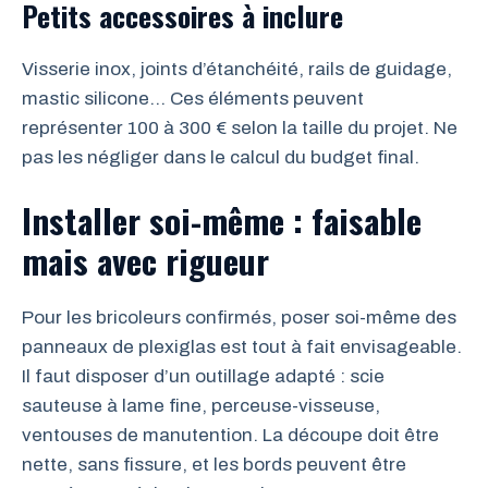
Petits accessoires à inclure
Visserie inox, joints d’étanchéité, rails de guidage,
mastic silicone… Ces éléments peuvent
représenter 100 à 300 € selon la taille du projet. Ne
pas les négliger dans le calcul du budget final.
Installer soi-même : faisable
mais avec rigueur
Pour les bricoleurs confirmés, poser soi-même des
panneaux de plexiglas est tout à fait envisageable.
Il faut disposer d’un outillage adapté : scie
sauteuse à lame fine, perceuse-visseuse,
ventouses de manutention. La découpe doit être
nette, sans fissure, et les bords peuvent être