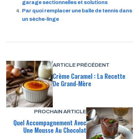
garage sectionnelles et solutions
Par quoi remplacer une balle de tennis dans
un sèche-linge
ARTICLE PRÉCÉDENT
Crème Caramel : La Recette
De Grand-Mère
PROCHAIN ARTICLE
Quel Accompagnement Avec
Une Mousse Au Chocolat