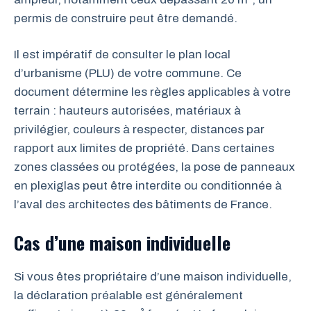
permis de construire peut être demandé.
Il est impératif de consulter le plan local
d’urbanisme (PLU) de votre commune. Ce
document détermine les règles applicables à votre
terrain : hauteurs autorisées, matériaux à
privilégier, couleurs à respecter, distances par
rapport aux limites de propriété. Dans certaines
zones classées ou protégées, la pose de panneaux
en plexiglas peut être interdite ou conditionnée à
l’aval des architectes des bâtiments de France.
Cas d’une maison individuelle
Si vous êtes propriétaire d’une maison individuelle,
la déclaration préalable est généralement