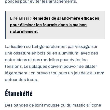
poncés pour éviter les arrachements.
Lire aussi :
Remèdes de grand-mère efficaces
pour éliminer les fourmis dans la maison
naturellement
La fixation se fait généralement par vissage sur
une ossature en bois ou en aluminium, avec des
entretoises et des rondelles pour éviter les
tensions. Les plaques doivent pouvoir se dilater
légèrement : on prévoit toujours un jeu de 2 à 3 mm
autour des trous.
Étanchéité
Des bandes de joint mousse ou du mastic silicone