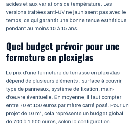
acides et aux variations de température. Les
versions traitées anti-UV ne jaunissent pas avec le
temps, ce qui garantit une bonne tenue esthétique
pendant au moins 10 à 15 ans.
Quel budget prévoir pour une
fermeture en plexiglas
Le prix d’une fermeture de terrasse en plexiglas
dépend de plusieurs éléments : surface à couvrir,
type de panneaux, système de fixation, main-
d’œuvre éventuelle. En moyenne, il faut compter
entre 70 et 150 euros par mètre carré posé. Pour un
projet de 10 m², cela représente un budget global
de 700 à 1 500 euros, selon la configuration.