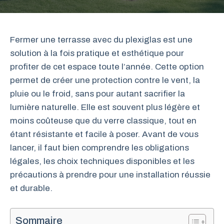
Fermer une terrasse avec du plexiglas est une
solution à la fois pratique et esthétique pour
profiter de cet espace toute l’année. Cette option
permet de créer une protection contre le vent, la
pluie ou le froid, sans pour autant sacrifier la
lumière naturelle. Elle est souvent plus légère et
moins coûteuse que du verre classique, tout en
étant résistante et facile à poser. Avant de vous
lancer, il faut bien comprendre les obligations
légales, les choix techniques disponibles et les
précautions à prendre pour une installation réussie
et durable.
Sommaire