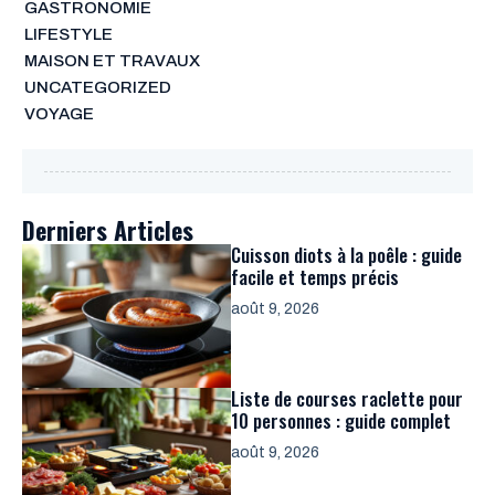
GASTRONOMIE
LIFESTYLE
MAISON ET TRAVAUX
UNCATEGORIZED
VOYAGE
Derniers Articles
Cuisson diots à la poêle : guide
facile et temps précis
août 9, 2026
Liste de courses raclette pour
10 personnes : guide complet
août 9, 2026