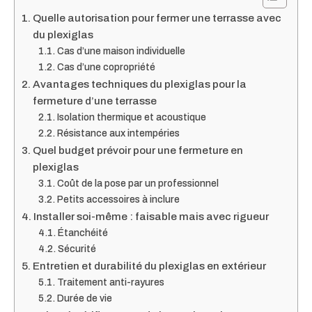
Quelle autorisation pour fermer une terrasse avec
du plexiglas
Cas d’une maison individuelle
Cas d’une copropriété
Avantages techniques du plexiglas pour la
fermeture d’une terrasse
Isolation thermique et acoustique
Résistance aux intempéries
Quel budget prévoir pour une fermeture en
plexiglas
Coût de la pose par un professionnel
Petits accessoires à inclure
Installer soi-même : faisable mais avec rigueur
Étanchéité
Sécurité
Entretien et durabilité du plexiglas en extérieur
Traitement anti-rayures
Durée de vie