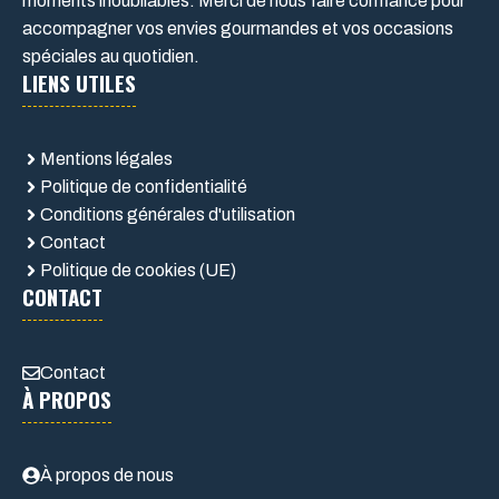
moments inoubliables. Merci de nous faire confiance pour
accompagner vos envies gourmandes et vos occasions
spéciales au quotidien.
LIENS UTILES
Mentions légales
Politique de confidentialité
Conditions générales d'utilisation
Contact
Politique de cookies (UE)
CONTACT
Contact
À PROPOS
À propos de nous