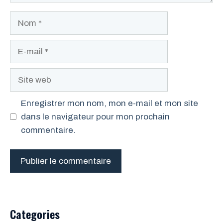
Nom
E-
mail
Site
web
Enregistrer mon nom, mon e-mail et mon site
dans le navigateur pour mon prochain
commentaire.
Categories