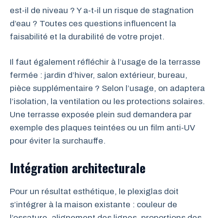
est-il de niveau ? Y a-t-il un risque de stagnation
d’eau ? Toutes ces questions influencent la
faisabilité et la durabilité de votre projet.
Il faut également réfléchir à l’usage de la terrasse
fermée : jardin d’hiver, salon extérieur, bureau,
pièce supplémentaire ? Selon l’usage, on adaptera
l’isolation, la ventilation ou les protections solaires.
Une terrasse exposée plein sud demandera par
exemple des plaques teintées ou un film anti-UV
pour éviter la surchauffe.
Intégration architecturale
Pour un résultat esthétique, le plexiglas doit
s’intégrer à la maison existante : couleur de
l’ossature, alignement des lignes, proportions des