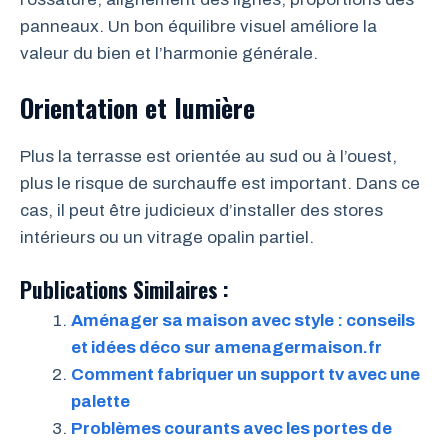
panneaux. Un bon équilibre visuel améliore la
valeur du bien et l’harmonie générale.
Orientation et lumière
Plus la terrasse est orientée au sud ou à l’ouest,
plus le risque de surchauffe est important. Dans ce
cas, il peut être judicieux d’installer des stores
intérieurs ou un vitrage opalin partiel.
Publications Similaires :
Aménager sa maison avec style : conseils
et idées déco sur amenagermaison.fr
Comment fabriquer un support tv avec une
palette
Problèmes courants avec les portes de