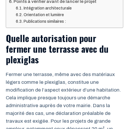
Points à vérifier avant de lancer le projet
Intégration architecturale
Orientation et lumière
Publications similaires :
Quelle autorisation pour
fermer une terrasse avec du
plexiglas
Fermer une terrasse, même avec des matériaux
légers comme le plexiglas, constitue une
modification de l’aspect extérieur d’une habitation.
Cela implique presque toujours une démarche
administrative auprès de votre mairie. Dans la
majorité des cas, une déclaration préalable de
travaux est exigée. Pour les projets de grande
ampleur, notamment ceux dépassant 20 m², un