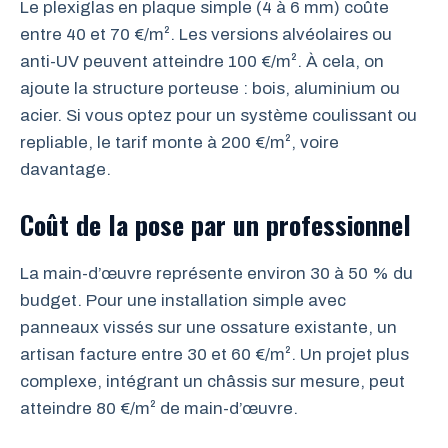
Le plexiglas en plaque simple (4 à 6 mm) coûte
entre 40 et 70 €/m². Les versions alvéolaires ou
anti-UV peuvent atteindre 100 €/m². À cela, on
ajoute la structure porteuse : bois, aluminium ou
acier. Si vous optez pour un système coulissant ou
repliable, le tarif monte à 200 €/m², voire
davantage.
Coût de la pose par un professionnel
La main-d’œuvre représente environ 30 à 50 % du
budget. Pour une installation simple avec
panneaux vissés sur une ossature existante, un
artisan facture entre 30 et 60 €/m². Un projet plus
complexe, intégrant un châssis sur mesure, peut
atteindre 80 €/m² de main-d’œuvre.