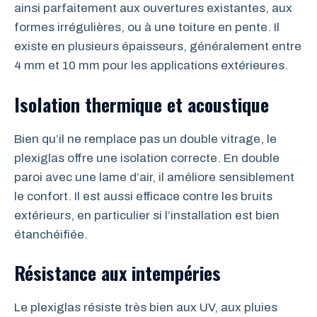
ainsi parfaitement aux ouvertures existantes, aux
formes irrégulières, ou à une toiture en pente. Il
existe en plusieurs épaisseurs, généralement entre
4 mm et 10 mm pour les applications extérieures.
Isolation thermique et acoustique
Bien qu’il ne remplace pas un double vitrage, le
plexiglas offre une isolation correcte. En double
paroi avec une lame d’air, il améliore sensiblement
le confort. Il est aussi efficace contre les bruits
extérieurs, en particulier si l’installation est bien
étanchéifiée.
Résistance aux intempéries
Le plexiglas résiste très bien aux UV, aux pluies