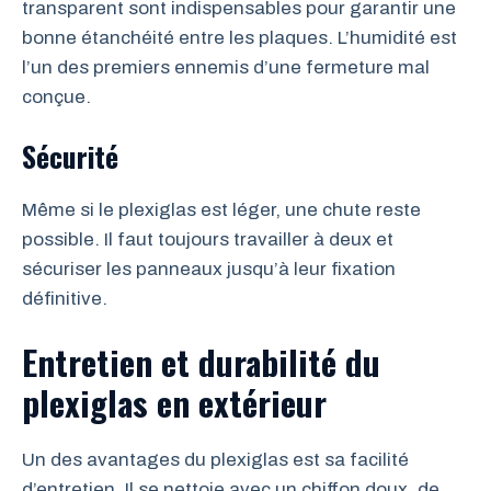
transparent sont indispensables pour garantir une
bonne étanchéité entre les plaques. L’humidité est
l’un des premiers ennemis d’une fermeture mal
conçue.
Sécurité
Même si le plexiglas est léger, une chute reste
possible. Il faut toujours travailler à deux et
sécuriser les panneaux jusqu’à leur fixation
définitive.
Entretien et durabilité du
plexiglas en extérieur
Un des avantages du plexiglas est sa facilité
d’entretien. Il se nettoie avec un chiffon doux, de