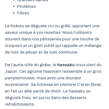
Protéines
Fibres
Le hickory se déguste cru ou grillé, apportant une
saveur unique à vos recettes. Nous l’utilisons
souvent dans nos pâtisseries pour une touche de
croquant et un goût subtil qui rappelle un mélange
de noix de pécan et de noix commune.
De l’autre côté du globe, le
hassaku
nous vient du
Japon. Cet agrume fascinant ressemble à un gros
pamplemousse, mais avec une douceur
surprenante. Sa richesse en
vitamine C et en fibres
en fait un allié santé de choix. Le hassaku se
déguste frais, en jus ou dans des desserts
rafraîchissants.