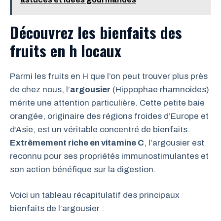
Découvrez les bienfaits des
fruits en h locaux
Parmi les fruits en H que l’on peut trouver plus près
de chez nous, l’
argousier
(Hippophae rhamnoides)
mérite une attention particulière. Cette petite baie
orangée, originaire des régions froides d’Europe et
d’Asie, est un véritable concentré de bienfaits.
Extrêmement riche en vitamine C
, l’argousier est
reconnu pour ses propriétés immunostimulantes et
son action bénéfique sur la digestion.
Voici un tableau récapitulatif des principaux
bienfaits de l’argousier :