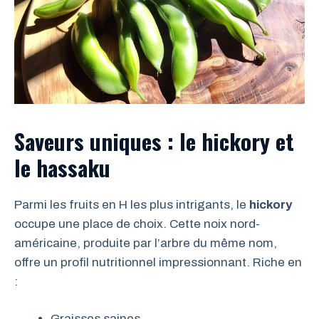
Saveurs uniques : le hickory et
le hassaku
Parmi les fruits en H les plus intrigants, le
hickory
occupe une place de choix. Cette noix nord-
américaine, produite par l’arbre du même nom,
offre un profil nutritionnel impressionnant. Riche en
:
Graisses saines