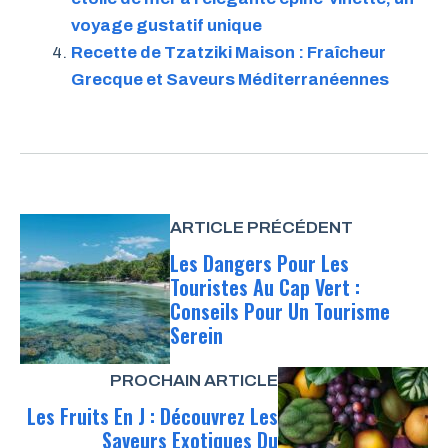
voyage gustatif unique
Recette de Tzatziki Maison : Fraîcheur
Grecque et Saveurs Méditerranéennes
ARTICLE PRÉCÉDENT
Les Dangers Pour Les
Touristes Au Cap Vert :
Conseils Pour Un Tourisme
Serein
PROCHAIN ARTICLE
Les Fruits En J : Découvrez Les
Saveurs Exotiques Du