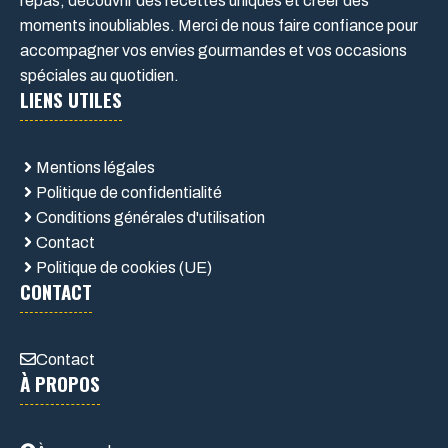
repas, découvrir des recettes uniques et créer des
moments inoubliables. Merci de nous faire confiance pour
accompagner vos envies gourmandes et vos occasions
spéciales au quotidien.
LIENS UTILES
Mentions légales
Politique de confidentialité
Conditions générales d'utilisation
Contact
Politique de cookies (UE)
CONTACT
Contact
À PROPOS