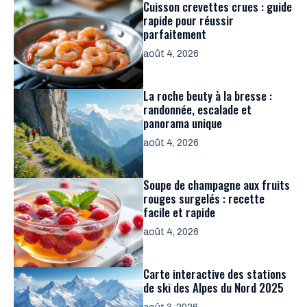
Cuisson crevettes crues : guide
rapide pour réussir
parfaitement
août 4, 2026
La roche beuty à la bresse :
randonnée, escalade et
panorama unique
août 4, 2026
Soupe de champagne aux fruits
rouges surgelés : recette
facile et rapide
août 4, 2026
Carte interactive des stations
de ski des Alpes du Nord 2025