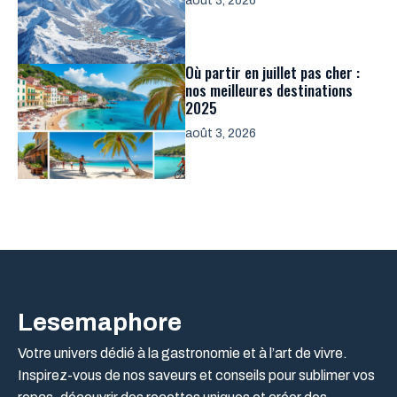
août 3, 2026
Où partir en juillet pas cher :
nos meilleures destinations
2025
août 3, 2026
Lesemaphore
Votre univers dédié à la gastronomie et à l’art de vivre.
Inspirez-vous de nos saveurs et conseils pour sublimer vos