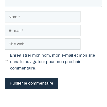
Nom
E-
mail
Site
web
Enregistrer mon nom, mon e-mail et mon site
dans le navigateur pour mon prochain
commentaire.