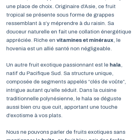
une place de choix. Originaire d’Asie, ce fruit
tropical se présente sous forme de grappes
ressemblant à s’y méprendre à du raisin. Sa
douceur naturelle en fait une collation énergétique
appréciée. Riche en
vitamines et minéraux
, le
hovenia est un allié santé non négligeable.
Un autre fruit exotique passionnant est le
hala
,
natif du Pacifique Sud. Sa structure unique,
composée de segments appelés “clés de voûte”,
intrigue autant qu’elle séduit. Dans la cuisine
traditionnelle polynésienne, le hala se déguste
aussi bien cru que cuit, apportant une touche
d’exotisme à vos plats.
Nous ne pouvons parler de fruits exotiques sans