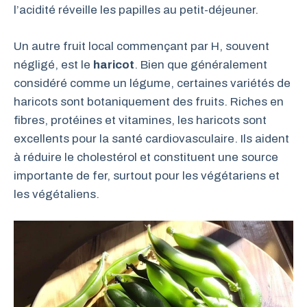
l’acidité réveille les papilles au petit-déjeuner.
Un autre fruit local commençant par H, souvent
négligé, est le
haricot
. Bien que généralement
considéré comme un légume, certaines variétés de
haricots sont botaniquement des fruits. Riches en
fibres, protéines et vitamines, les haricots sont
excellents pour la santé cardiovasculaire. Ils aident
à réduire le cholestérol et constituent une source
importante de fer, surtout pour les végétariens et
les végétaliens.