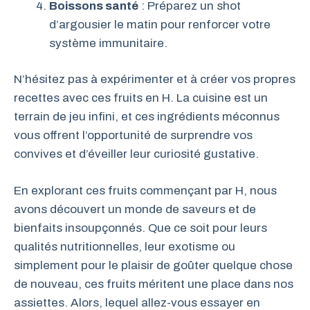
Boissons santé
: Préparez un shot
d’argousier le matin pour renforcer votre
système immunitaire.
N’hésitez pas à expérimenter et à créer vos propres
recettes avec ces fruits en H. La cuisine est un
terrain de jeu infini, et ces ingrédients méconnus
vous offrent l’opportunité de surprendre vos
convives et d’éveiller leur curiosité gustative.
En explorant ces fruits commençant par H, nous
avons découvert un monde de saveurs et de
bienfaits insoupçonnés. Que ce soit pour leurs
qualités nutritionnelles, leur exotisme ou
simplement pour le plaisir de goûter quelque chose
de nouveau, ces fruits méritent une place dans nos
assiettes. Alors, lequel allez-vous essayer en