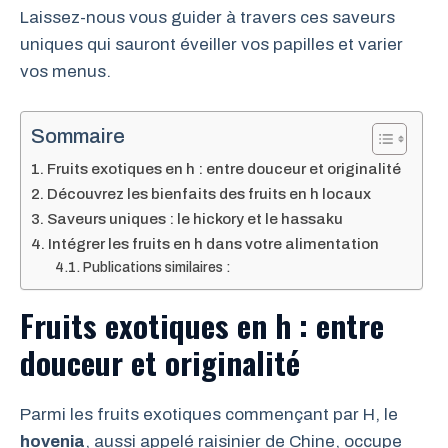
Laissez-nous vous guider à travers ces saveurs
uniques qui sauront éveiller vos papilles et varier
vos menus.
Sommaire
Fruits exotiques en h : entre douceur et originalité
Découvrez les bienfaits des fruits en h locaux
Saveurs uniques : le hickory et le hassaku
Intégrer les fruits en h dans votre alimentation
Publications similaires :
Fruits exotiques en h : entre
douceur et originalité
Parmi les fruits exotiques commençant par H, le
hovenia
, aussi appelé raisinier de Chine, occupe