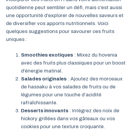
quotidienne peut sembler un défi, mais c’est aussi
une opportunité d’explorer de nouvelles saveurs et
de diversifier vos apports nutritionnels. Voici
quelques suggestions pour savourer ces fruits
uniques :
Smoothies exotiques
: Mixez du hovenia
avec des fruits plus classiques pour un boost
d’énergie matinal.
Salades originales
: Ajoutez des morceaux
de hassaku à vos salades de fruits ou de
légumes pour une touche d’acidité
rafraîchissante.
Desserts innovants
: Intégrez des noix de
hickory grillées dans vos gâteaux ou vos
cookies pour une texture croquante.