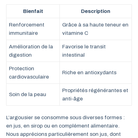
Bienfait
Description
Renforcement
Grâce à sa haute teneur en
immunitaire
vitamine C
Amélioration de la
Favorise le transit
digestion
intestinal
Protection
Riche en antioxydants
cardiovasculaire
Propriétés régénérantes et
Soin de la peau
anti-âge
L’argousier se consomme sous diverses formes :
en jus, en sirop ou en complément alimentaire.
Nous apprécions particulièrement son jus, dont