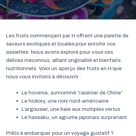
Les fruits commençant par H offrent une palette de
saveurs exotiques et locales pour enrichir vos
assiettes. Nous avons exploré pour vous ces
délices méconnus, alliant originalité et bienfaits
nutritionnels. Voici un aperçu des fruits en H que
nous vous invitons à découvrir :
Le hovenia, surnommé “raisinier de Chine”
Le hickory, une noix nord-américaine
L’argousier, une baie aux multiples vertus
Le hassaku, un agrume japonais surprenant
Prêts à embarquer pour un voyage gustatif ?