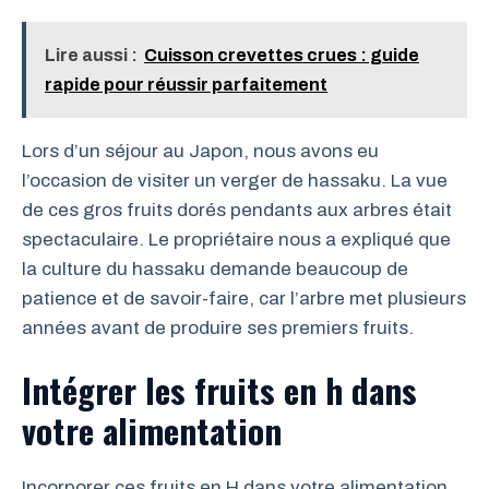
Lire aussi :
Cuisson crevettes crues : guide
rapide pour réussir parfaitement
Lors d’un séjour au Japon, nous avons eu
l’occasion de visiter un verger de hassaku. La vue
de ces gros fruits dorés pendants aux arbres était
spectaculaire. Le propriétaire nous a expliqué que
la culture du hassaku demande beaucoup de
patience et de savoir-faire, car l’arbre met plusieurs
années avant de produire ses premiers fruits.
Intégrer les fruits en h dans
votre alimentation
Incorporer ces fruits en H dans votre alimentation