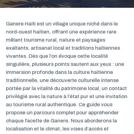
Ganere Haïti est un village unique niché dans le
nord-ouest haïtien, offrant une expérience rare
mêlant tourisme rural, nature et paysages
exaltants, artisanat local et traditions haïtiennes
vivantes. Dès que l’on évoque cette localité
singulière, plusieurs points sautent aux yeux : une
immersion profonde dans la culture haïtienne
traditionnelle, une découverte culturelle intense
portée par la vitalité du patrimoine local, un contact
privilégié avec la nature à l’état pur et une invitation
au tourisme rural authentique. Ce guide vous
propose un parcours complet pour appréhender
chaque facette de Ganere. Nous aborderons la
localisation et le climat, les voies d’accès et