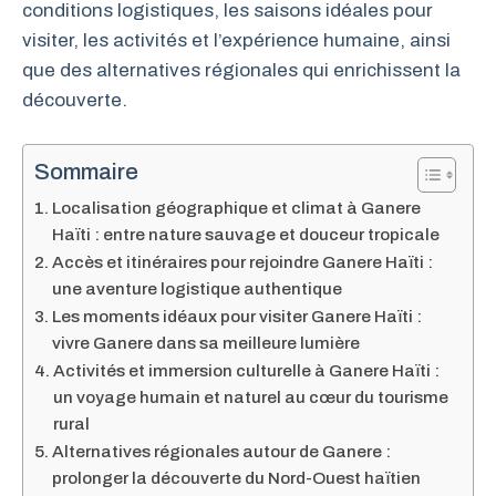
conditions logistiques, les saisons idéales pour
visiter, les activités et l’expérience humaine, ainsi
que des alternatives régionales qui enrichissent la
découverte.
Sommaire
Localisation géographique et climat à Ganere
Haïti : entre nature sauvage et douceur tropicale
Accès et itinéraires pour rejoindre Ganere Haïti :
une aventure logistique authentique
Les moments idéaux pour visiter Ganere Haïti :
vivre Ganere dans sa meilleure lumière
Activités et immersion culturelle à Ganere Haïti :
un voyage humain et naturel au cœur du tourisme
rural
Alternatives régionales autour de Ganere :
prolonger la découverte du Nord-Ouest haïtien