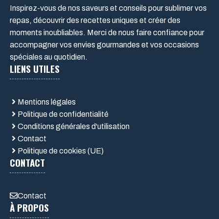
Inspirez-vous de nos saveurs et conseils pour sublimer vos
repas, découvrir des recettes uniques et créer des
moments inoubliables. Merci de nous faire confiance pour
accompagner vos envies gourmandes et vos occasions
spéciales au quotidien.
LIENS UTILES
Mentions légales
Politique de confidentialité
Conditions générales d'utilisation
Contact
Politique de cookies (UE)
CONTACT
Contact
À PROPOS