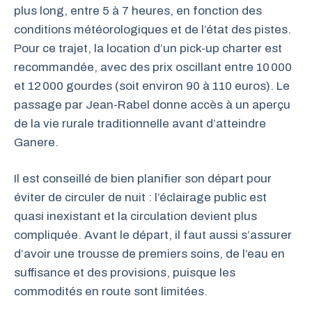
plus long, entre 5 à 7 heures, en fonction des
conditions météorologiques et de l’état des pistes.
Pour ce trajet, la location d’un pick-up charter est
recommandée, avec des prix oscillant entre 10 000
et 12 000 gourdes (soit environ 90 à 110 euros). Le
passage par Jean-Rabel donne accès à un aperçu
de la vie rurale traditionnelle avant d’atteindre
Ganere.
Il est conseillé de bien planifier son départ pour
éviter de circuler de nuit : l’éclairage public est
quasi inexistant et la circulation devient plus
compliquée. Avant le départ, il faut aussi s’assurer
d’avoir une trousse de premiers soins, de l’eau en
suffisance et des provisions, puisque les
commodités en route sont limitées.