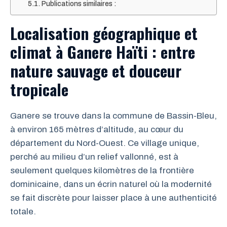
Publications similaires :
Localisation géographique et
climat à Ganere Haïti : entre
nature sauvage et douceur
tropicale
Ganere se trouve dans la commune de Bassin-Bleu,
à environ 165 mètres d’altitude, au cœur du
département du Nord-Ouest. Ce village unique,
perché au milieu d’un relief vallonné, est à
seulement quelques kilomètres de la frontière
dominicaine, dans un écrin naturel où la modernité
se fait discrète pour laisser place à une authenticité
totale.