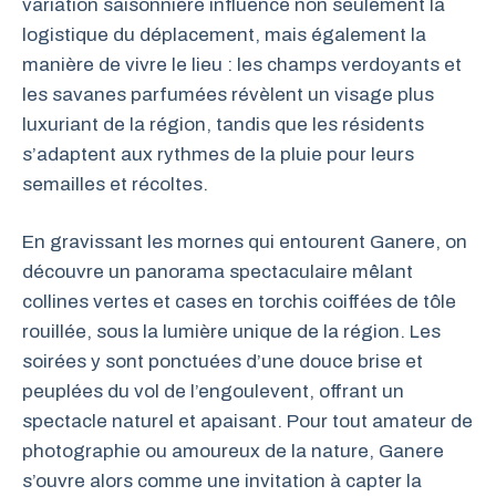
variation saisonnière influence non seulement la
logistique du déplacement, mais également la
manière de vivre le lieu : les champs verdoyants et
les savanes parfumées révèlent un visage plus
luxuriant de la région, tandis que les résidents
s’adaptent aux rythmes de la pluie pour leurs
semailles et récoltes.
En gravissant les mornes qui entourent Ganere, on
découvre un panorama spectaculaire mêlant
collines vertes et cases en torchis coiffées de tôle
rouillée, sous la lumière unique de la région. Les
soirées y sont ponctuées d’une douce brise et
peuplées du vol de l’engoulevent, offrant un
spectacle naturel et apaisant. Pour tout amateur de
photographie ou amoureux de la nature, Ganere
s’ouvre alors comme une invitation à capter la