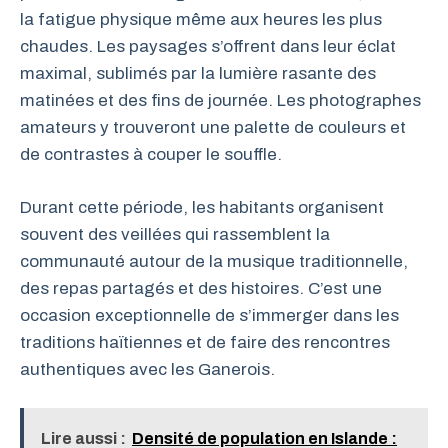
la fatigue physique même aux heures les plus
chaudes. Les paysages s’offrent dans leur éclat
maximal, sublimés par la lumière rasante des
matinées et des fins de journée. Les photographes
amateurs y trouveront une palette de couleurs et
de contrastes à couper le souffle.
Durant cette période, les habitants organisent
souvent des veillées qui rassemblent la
communauté autour de la musique traditionnelle,
des repas partagés et des histoires. C’est une
occasion exceptionnelle de s’immerger dans les
traditions haïtiennes et de faire des rencontres
authentiques avec les Ganerois.
Lire aussi :
Densité de population en Islande :