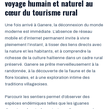
voyage humain et naturel au
cœur du tourisme rural
Une fois arrivé à Ganere, la déconnexion du monde
moderne est immédiate. L’absence de réseau
mobile et d’internet permanent invite à vivre
pleinement l’instant, à tisser des liens directs avec
la nature et les habitants, et à comprendre la
richesse de la culture haïtienne dans un cadre rural
préservé. Ganere se prête merveilleusement à la
randonnée, à la découverte de la faune et de la
flore locales, et à une exploration intime des
traditions villageoises.
Parcourir les sentiers permet d’observer des
espèces endémiques telles que les iguanes