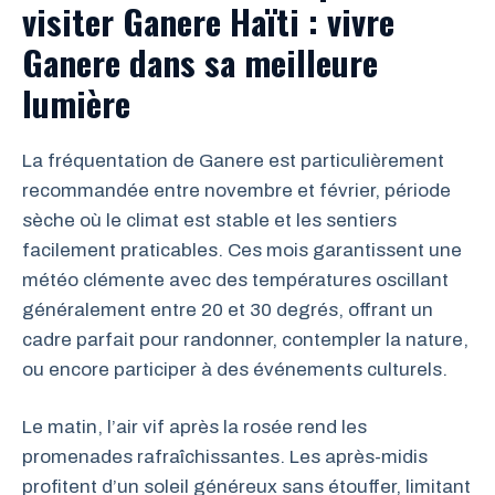
visiter Ganere Haïti : vivre
Ganere dans sa meilleure
lumière
La fréquentation de Ganere est particulièrement
recommandée entre novembre et février, période
sèche où le climat est stable et les sentiers
facilement praticables. Ces mois garantissent une
météo clémente avec des températures oscillant
généralement entre 20 et 30 degrés, offrant un
cadre parfait pour randonner, contempler la nature,
ou encore participer à des événements culturels.
Le matin, l’air vif après la rosée rend les
promenades rafraîchissantes. Les après-midis
profitent d’un soleil généreux sans étouffer, limitant