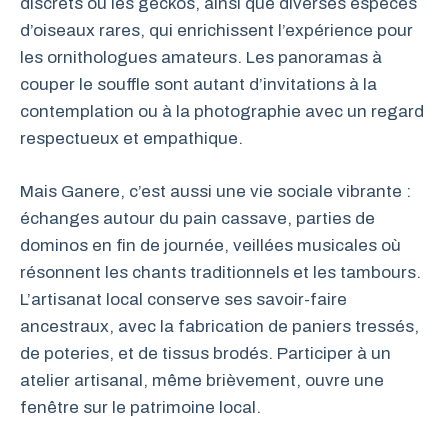
discrets ou les geckos, ainsi que diverses espèces
d’oiseaux rares, qui enrichissent l’expérience pour
les ornithologues amateurs. Les panoramas à
couper le souffle sont autant d’invitations à la
contemplation ou à la photographie avec un regard
respectueux et empathique.
Mais Ganere, c’est aussi une vie sociale vibrante :
échanges autour du pain cassave, parties de
dominos en fin de journée, veillées musicales où
résonnent les chants traditionnels et les tambours.
L’artisanat local conserve ses savoir-faire
ancestraux, avec la fabrication de paniers tressés,
de poteries, et de tissus brodés. Participer à un
atelier artisanal, même brièvement, ouvre une
fenêtre sur le patrimoine local.