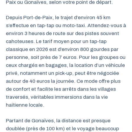
Paix ou Gonaïves, selon votre point de départ.
Depuis Port-de-Paix, le trajet d’environ 45 km
s’effectue en tap-tap ou moto-taxi. Attendez-vous à
environ 3 heures de route sur des pistes souvent
cahoteuses. Le tarif moyen pour un tap-tap
classique en 2026 est d’environ 800 gourdes par
personne, soit près de 7 euros. Pour les groupes ou
ceux chargés en bagages, la location d’un véhicule
privé, notamment un pick-up, peut être négociée
autour de 40 euros la journée. Ce mode offre plus
de confort et facilite les arrêts dans les villages
traversés, véritables immersions dans la vie
haïtienne locale.
Partant de Gonaïves, la distance est presque
doublée (près de 100 km) et le voyage beaucoup