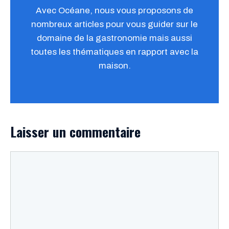
Avec Océane, nous vous proposons de
nombreux articles pour vous guider sur le
domaine de la gastronomie mais aussi
toutes les thématiques en rapport avec la
maison.
Laisser un commentaire
Commentaire