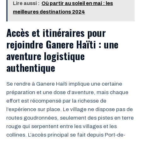
Lire aussi :
Où partir au soleil en mai : les
meilleures destinations 2024
Accès et itinéraires pour
rejoindre Ganere Haïti : une
aventure logistique
authentique
Se rendre à Ganere Haïti implique une certaine
préparation et une dose d’aventure, mais chaque
effort est récompensé par la richesse de
l’expérience sur place. Le village ne dispose pas de
routes goudronnées, seulement des pistes en terre
rouge qui serpentent entre les villages et les
collines. L’accès principal se fait depuis Port-de-