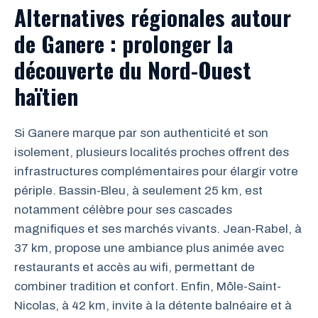
Alternatives régionales autour
de Ganere : prolonger la
découverte du Nord-Ouest
haïtien
Si Ganere marque par son authenticité et son
isolement, plusieurs localités proches offrent des
infrastructures complémentaires pour élargir votre
périple. Bassin-Bleu, à seulement 25 km, est
notamment célèbre pour ses cascades
magnifiques et ses marchés vivants. Jean-Rabel, à
37 km, propose une ambiance plus animée avec
restaurants et accès au wifi, permettant de
combiner tradition et confort. Enfin, Môle-Saint-
Nicolas, à 42 km, invite à la détente balnéaire et à