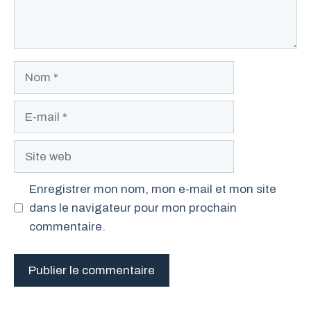
Nom
E-
mail
Site
web
Enregistrer mon nom, mon e-mail et mon site
dans le navigateur pour mon prochain
commentaire.