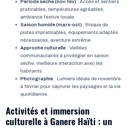
Période sèche (nov-fév)
: Accès et sentiers
praticables, températures agréables,
ambiance festive locale.
Saison humide (mars-oct)
: Risque de
pistes impraticables, équipements adaptés
nécessaires, aventure extrême.
Approche culturelle
: Veillées
communautaires à privilégier en saison
sèche, meilleure interaction avec les
habitants.
Photographie
: Lumière idéale de novembre
à février pour capturer les paysages et la vie
quotidienne.
Activités et immersion
culturelle à Ganere Haïti : un