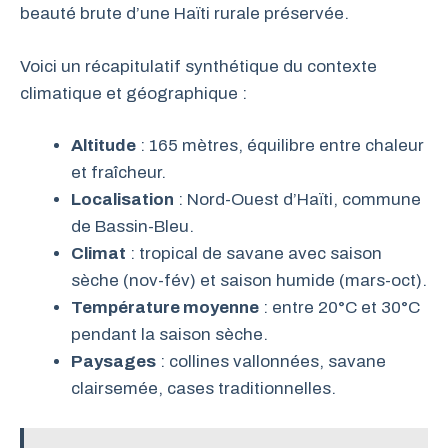
beauté brute d’une Haïti rurale préservée.
Voici un récapitulatif synthétique du contexte
climatique et géographique :
Altitude
: 165 mètres, équilibre entre chaleur
et fraîcheur.
Localisation
: Nord-Ouest d’Haïti, commune
de Bassin-Bleu.
Climat
: tropical de savane avec saison
sèche (nov-fév) et saison humide (mars-oct).
Température moyenne
: entre 20°C et 30°C
pendant la saison sèche.
Paysages
: collines vallonnées, savane
clairsemée, cases traditionnelles.