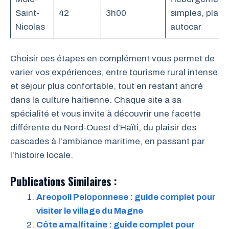
Saint-
42
3h00
simples, plage
Nicolas
autocar
Choisir ces étapes en complément vous permet de
varier vos expériences, entre tourisme rural intense
et séjour plus confortable, tout en restant ancré
dans la culture haïtienne. Chaque site a sa
spécialité et vous invite à découvrir une facette
différente du Nord-Ouest d’Haïti, du plaisir des
cascades à l’ambiance maritime, en passant par
l’histoire locale.
Publications Similaires :
Areopoli Peloponnese : guide complet pour
visiter le village du Magne
Côte amalfitaine : guide complet pour