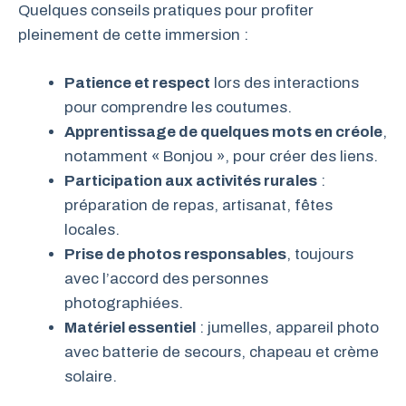
Quelques conseils pratiques pour profiter
pleinement de cette immersion :
Patience et respect
lors des interactions
pour comprendre les coutumes.
Apprentissage de quelques mots en créole
,
notamment « Bonjou », pour créer des liens.
Participation aux activités rurales
:
préparation de repas, artisanat, fêtes
locales.
Prise de photos responsables
, toujours
avec l’accord des personnes
photographiées.
Matériel essentiel
: jumelles, appareil photo
avec batterie de secours, chapeau et crème
solaire.