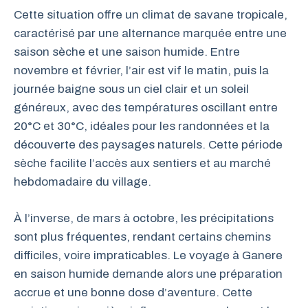
Cette situation offre un climat de savane tropicale,
caractérisé par une alternance marquée entre une
saison sèche et une saison humide. Entre
novembre et février, l’air est vif le matin, puis la
journée baigne sous un ciel clair et un soleil
généreux, avec des températures oscillant entre
20°C et 30°C, idéales pour les randonnées et la
découverte des paysages naturels. Cette période
sèche facilite l’accès aux sentiers et au marché
hebdomadaire du village.
À l’inverse, de mars à octobre, les précipitations
sont plus fréquentes, rendant certains chemins
difficiles, voire impraticables. Le voyage à Ganere
en saison humide demande alors une préparation
accrue et une bonne dose d’aventure. Cette