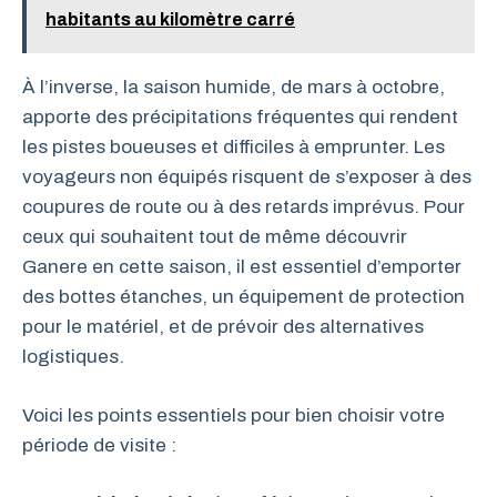
habitants au kilomètre carré
À l’inverse, la saison humide, de mars à octobre,
apporte des précipitations fréquentes qui rendent
les pistes boueuses et difficiles à emprunter. Les
voyageurs non équipés risquent de s’exposer à des
coupures de route ou à des retards imprévus. Pour
ceux qui souhaitent tout de même découvrir
Ganere en cette saison, il est essentiel d’emporter
des bottes étanches, un équipement de protection
pour le matériel, et de prévoir des alternatives
logistiques.
Voici les points essentiels pour bien choisir votre
période de visite :