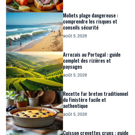
Moliets plage dangereuse :
comprendre les risques et
conseils sécurité
août 5, 2026
Arrozais au Portugal : guide
complet des rizières et
paysages
août 5, 2026
Recette far breton traditionnel
du Finistère facile et
authentique
août 5, 2026
Cuisson crevettes crues : guide