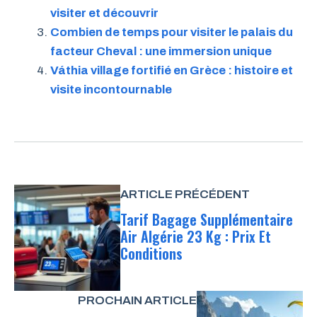
visiter et découvrir
Combien de temps pour visiter le palais du
facteur Cheval : une immersion unique
Váthia village fortifié en Grèce : histoire et
visite incontournable
ARTICLE PRÉCÉDENT
Tarif Bagage Supplémentaire
Air Algérie 23 Kg : Prix Et
Conditions
PROCHAIN ARTICLE