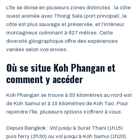
L’île se divise en plusieurs zones distinctes : la côte
ouest animée avec Thong Sala (port principal), la
côte est plus sauvage et préservée, et l’intérieur
montagneux culminant à 627 mètres. Cette
diversité géographique offre des expériences
variées selon vos envies.
Où se situe Koh Phangan et
comment y accéder
Koh Phangan se trouve à 55 kilomètres au nord-est
de Koh Samui et à 15 kilomètres de Koh Tao. Pour
rejoindre l’île, plusieurs options s’offrent à vous :
Depuis Bangkok : Vol jusqu’à Surat Thani (1h15)
puis ferry (2h30) ou vol jusqu’à Koh Samui (1h20)