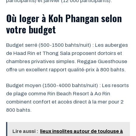
participants) et janvier (12 000 participants).
Où loger à Koh Phangan selon
votre budget
Budget serré (500-1500 bahts/nuit) : Les auberges
de Haad Rin et Thong Sala proposent dortoirs et
chambres privatives simples. Reggae Guesthouse
offre un excellent rapport qualité-prix à 800 bahts.
Budget moyen (1500-4000 bahts/nuit) : Les resorts
de plage comme Rin Beach Resort à Ao Rin
combinent confort et accès direct à la mer pour 2
800 bahts.
Lire aussi :
lieux insolites autour de toulouse à