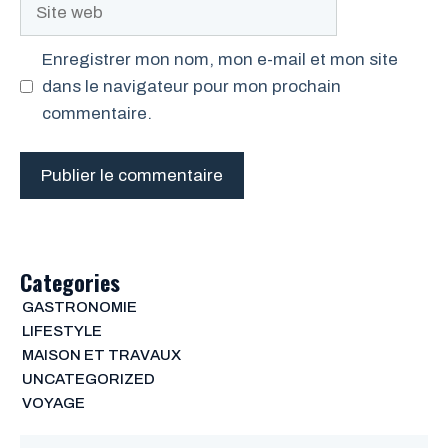
Site
web
Enregistrer mon nom, mon e-mail et mon site
dans le navigateur pour mon prochain
commentaire.
Categories
GASTRONOMIE
LIFESTYLE
MAISON ET TRAVAUX
UNCATEGORIZED
VOYAGE