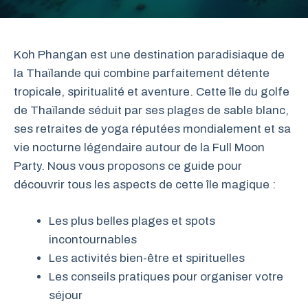
Koh Phangan est une destination paradisiaque de
la Thaïlande qui combine parfaitement détente
tropicale, spiritualité et aventure. Cette île du golfe
de Thaïlande séduit par ses plages de sable blanc,
ses retraites de yoga réputées mondialement et sa
vie nocturne légendaire autour de la Full Moon
Party. Nous vous proposons ce guide pour
découvrir tous les aspects de cette île magique :
Les plus belles plages et spots
incontournables
Les activités bien-être et spirituelles
Les conseils pratiques pour organiser votre
séjour