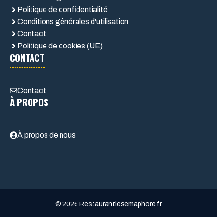
Politique de confidentialité
Conditions générales d'utilisation
Contact
Politique de cookies (UE)
CONTACT
Contact
À PROPOS
À propos de nous
© 2026 Restaurantlesemaphore.fr