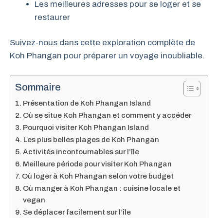
Les meilleures adresses pour se loger et se
restaurer
Suivez-nous dans cette exploration complète de
Koh Phangan pour préparer un voyage inoubliable.
Sommaire
Présentation de Koh Phangan Island
Où se situe Koh Phangan et comment y accéder
Pourquoi visiter Koh Phangan Island
Les plus belles plages de Koh Phangan
Activités incontournables sur l’île
Meilleure période pour visiter Koh Phangan
Où loger à Koh Phangan selon votre budget
Où manger à Koh Phangan : cuisine locale et
vegan
Se déplacer facilement sur l’île