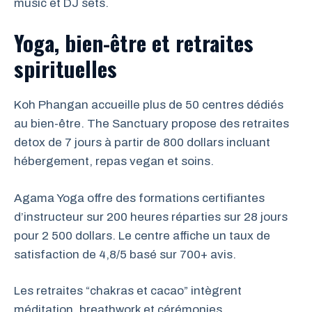
music et DJ sets.
Yoga, bien-être et retraites
spirituelles
Koh Phangan accueille plus de 50 centres dédiés
au bien-être. The Sanctuary propose des retraites
detox de 7 jours à partir de 800 dollars incluant
hébergement, repas vegan et soins.
Agama Yoga offre des formations certifiantes
d’instructeur sur 200 heures réparties sur 28 jours
pour 2 500 dollars. Le centre affiche un taux de
satisfaction de 4,8/5 basé sur 700+ avis.
Les retraites “chakras et cacao” intègrent
méditation, breathwork et cérémonies