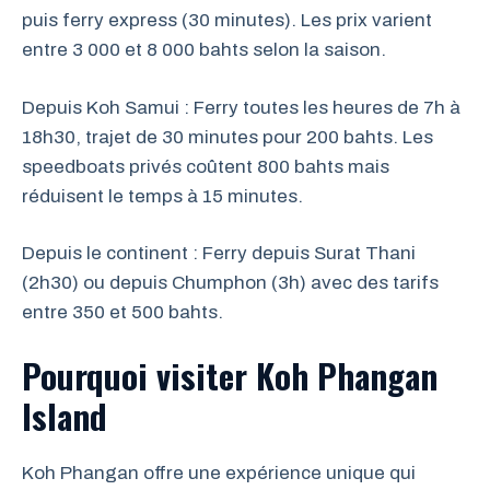
puis ferry express (30 minutes). Les prix varient
entre 3 000 et 8 000 bahts selon la saison.
Depuis Koh Samui : Ferry toutes les heures de 7h à
18h30, trajet de 30 minutes pour 200 bahts. Les
speedboats privés coûtent 800 bahts mais
réduisent le temps à 15 minutes.
Depuis le continent : Ferry depuis Surat Thani
(2h30) ou depuis Chumphon (3h) avec des tarifs
entre 350 et 500 bahts.
Pourquoi visiter Koh Phangan
Island
Koh Phangan offre une expérience unique qui