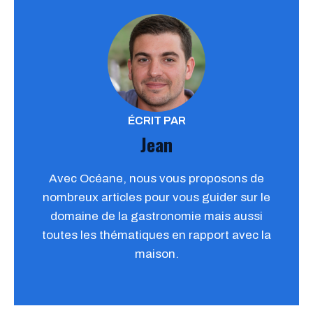
ÉCRIT PAR
Jean
Avec Océane, nous vous proposons de
nombreux articles pour vous guider sur le
domaine de la gastronomie mais aussi
toutes les thématiques en rapport avec la
maison.