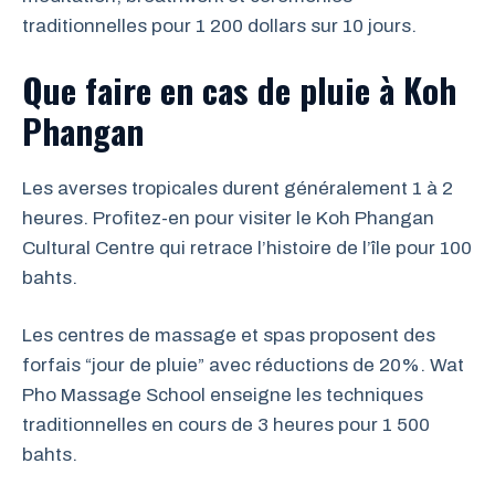
traditionnelles pour 1 200 dollars sur 10 jours.
Que faire en cas de pluie à Koh
Phangan
Les averses tropicales durent généralement 1 à 2
heures. Profitez-en pour visiter le Koh Phangan
Cultural Centre qui retrace l’histoire de l’île pour 100
bahts.
Les centres de massage et spas proposent des
forfais “jour de pluie” avec réductions de 20%. Wat
Pho Massage School enseigne les techniques
traditionnelles en cours de 3 heures pour 1 500
bahts.