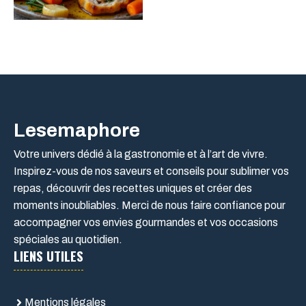
Lesemaphore
Votre univers dédié à la gastronomie et à l’art de vivre.
Inspirez-vous de nos saveurs et conseils pour sublimer vos
repas, découvrir des recettes uniques et créer des
moments inoubliables. Merci de nous faire confiance pour
accompagner vos envies gourmandes et vos occasions
spéciales au quotidien.
LIENS UTILES
Mentions légales