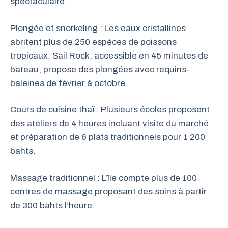
spectaculaire.
Plongée et snorkeling : Les eaux cristallines
abritent plus de 250 espèces de poissons
tropicaux. Sail Rock, accessible en 45 minutes de
bateau, propose des plongées avec requins-
baleines de février à octobre.
Cours de cuisine thaï : Plusieurs écoles proposent
des ateliers de 4 heures incluant visite du marché
et préparation de 6 plats traditionnels pour 1 200
bahts.
Massage traditionnel : L’île compte plus de 100
centres de massage proposant des soins à partir
de 300 bahts l’heure.