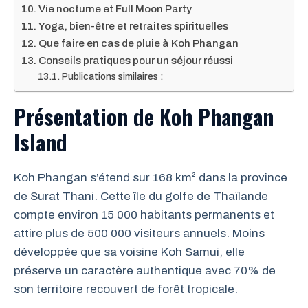
Vie nocturne et Full Moon Party
Yoga, bien-être et retraites spirituelles
Que faire en cas de pluie à Koh Phangan
Conseils pratiques pour un séjour réussi
Publications similaires :
Présentation de Koh Phangan
Island
Koh Phangan s’étend sur 168 km² dans la province
de Surat Thani. Cette île du golfe de Thaïlande
compte environ 15 000 habitants permanents et
attire plus de 500 000 visiteurs annuels. Moins
développée que sa voisine Koh Samui, elle
préserve un caractère authentique avec 70% de
son territoire recouvert de forêt tropicale.