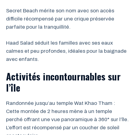
Secret Beach mérite son nom avec son accès
difficile récompensé par une crique préservée
parfaite pour la tranquillité.
Haad Salad séduit les familles avec ses eaux
calmes et peu profondes, idéales pour la baignade
avec enfants.
Activités incontournables sur
l’île
Randonnée jusqu’au temple Wat Khao Tham :
Cette montée de 2 heures mène à un temple
perché offrant une vue panoramique à 360° sur l’île.
L’effort est récompensé par un coucher de soleil