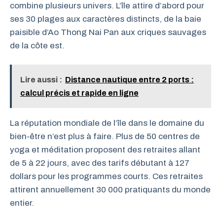
combine plusieurs univers. L’île attire d’abord pour
ses 30 plages aux caractères distincts, de la baie
paisible d’Ao Thong Nai Pan aux criques sauvages
de la côte est.
Lire aussi :
Distance nautique entre 2 ports :
calcul précis et rapide en ligne
La réputation mondiale de l’île dans le domaine du
bien-être n’est plus à faire. Plus de 50 centres de
yoga et méditation proposent des retraites allant
de 5 à 22 jours, avec des tarifs débutant à 127
dollars pour les programmes courts. Ces retraites
attirent annuellement 30 000 pratiquants du monde
entier.