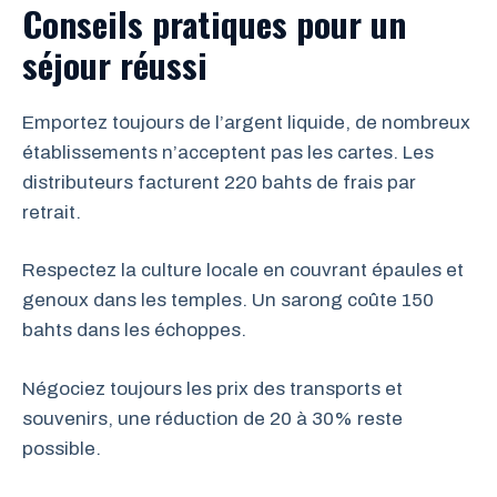
Conseils pratiques pour un
séjour réussi
Emportez toujours de l’argent liquide, de nombreux
établissements n’acceptent pas les cartes. Les
distributeurs facturent 220 bahts de frais par
retrait.
Respectez la culture locale en couvrant épaules et
genoux dans les temples. Un sarong coûte 150
bahts dans les échoppes.
Négociez toujours les prix des transports et
souvenirs, une réduction de 20 à 30% reste
possible.