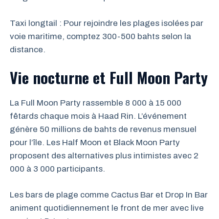
Taxi longtail : Pour rejoindre les plages isolées par
voie maritime, comptez 300-500 bahts selon la
distance.
Vie nocturne et Full Moon Party
La Full Moon Party rassemble 8 000 à 15 000
fêtards chaque mois à Haad Rin. L’événement
génère 50 millions de bahts de revenus mensuel
pour l’île. Les Half Moon et Black Moon Party
proposent des alternatives plus intimistes avec 2
000 à 3 000 participants.
Les bars de plage comme Cactus Bar et Drop In Bar
animent quotidiennement le front de mer avec live