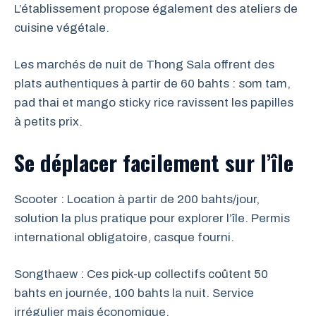
L’établissement propose également des ateliers de
cuisine végétale.
Les marchés de nuit de Thong Sala offrent des
plats authentiques à partir de 60 bahts : som tam,
pad thai et mango sticky rice ravissent les papilles
à petits prix.
Se déplacer facilement sur l’île
Scooter : Location à partir de 200 bahts/jour,
solution la plus pratique pour explorer l’île. Permis
international obligatoire, casque fourni.
Songthaew : Ces pick-up collectifs coûtent 50
bahts en journée, 100 bahts la nuit. Service
irrégulier mais économique.