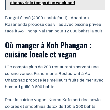
découvrir le temps d’un week-end
Budget élevé (4000+ bahts/nuit) : Anantara
Rasananda propose des villas avec piscine privée
face à Ao Thong Nai Pan pour 12 000 bahts la nuit.
Où manger à Koh Phangan :
cuisine locale et vegan
L’île compte plus de 200 restaurants servant une
cuisine variée. Fisherman’s Restaurant à Ao
Chaophao propose les meilleurs fruits de mer avec
homard grillé à 800 bahts.
Pour la cuisine vegan, Karma Kafe sert des bowls
colorés et smoothies détox de 150 à 300 bahts.