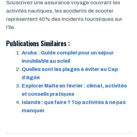
Souscrivez une assurance voyage couvrant les
activités nautiques, les accidents de scooter
représentent 40% des incidents touristiques sur
l’île.
Publications Similaires :
Aruba : Guide complet pour un séjour
inoubliable au soleil
Quelles sont les plages à éviter au Cap
d’Agde
Explorer Malte en février : climat, activités
et conseils pratiques
Islande : que faire ? Top activités à ne pas
manquer