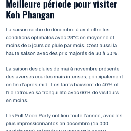
Meilleure période pour visiter
Koh Phangan
La saison sèche de décembre à avril offre les
conditions optimales avec 28°C en moyenne et
moins de 5 jours de pluie par mois. C’est aussi la
haute saison avec des prix majorés de 30 à 50%.
La saison des pluies de mai à novembre présente
des averses courtes mais intenses, principalement
en fin d’après-midi. Les tarifs baissent de 40% et
l’île retrouve sa tranquillité avec 60% de visiteurs
en moins.
Les Full Moon Party ont lieu toute l’année, avec les
plus impressionnantes en décembre (15 000