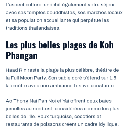
L’aspect culturel enrichit également votre séjour
avec ses temples bouddhistes, ses marchés locaux
et sa population accueillante qui perpétue les
traditions thaïlandaises.
Les plus belles plages de Koh
Phangan
Haad Rin reste la plage la plus célèbre, théâtre de
la Full Moon Party. Son sable doré s’étend sur 1,5
kilomètre avec une ambiance festive constante.
Ao Thong Nai Pan Noi et Yai offrent deux baies
jumelles au nord-est, considérées comme les plus
belles de l’île. Eaux turquoise, cocotiers et
restaurants de poissons créent un cadre idyllique.