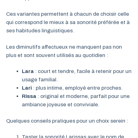
Ces variantes permettent à chacun de choisir celle
qui correspond le mieux à sa sonorité préférée et à
ses habitudes linguistiques.
Les diminutifs affectueux ne manquent pas non
plus et sont souvent utilisés au quotidien :
Lara
: court et tendre, facile à retenir pour un
usage familial.
Lari
: plus intime, employé entre proches.
Rissa
: original et moderne, parfait pour une
ambiance joyeuse et conviviale.
Quelques conseils pratiques pour un choix serein :
Tester la sonorité Larissas avec le nom de