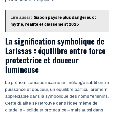
Lire aussi :
Gabon pays le plus dangereux :
mythe, réalité et classement 2025
La signification symbolique de
Larissas : équilibre entre force
protectrice et douceur
lumineuse
Le prénom Larissas incarne un mélange subtil entre
puissance et douceur, un équilibre particulièrement
appréciable dans la symbolique des noms féminins.
Cette dualité se retrouve dans l’idée même de
citadelle – solide et protectrice – mais aussi dans