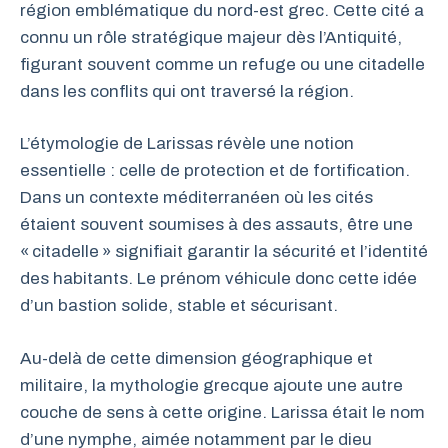
région emblématique du nord-est grec. Cette cité a
connu un rôle stratégique majeur dès l’Antiquité,
figurant souvent comme un refuge ou une citadelle
dans les conflits qui ont traversé la région.
L’étymologie de Larissas révèle une notion
essentielle : celle de protection et de fortification.
Dans un contexte méditerranéen où les cités
étaient souvent soumises à des assauts, être une
« citadelle » signifiait garantir la sécurité et l’identité
des habitants. Le prénom véhicule donc cette idée
d’un bastion solide, stable et sécurisant.
Au-delà de cette dimension géographique et
militaire, la mythologie grecque ajoute une autre
couche de sens à cette origine. Larissa était le nom
d’une nymphe, aimée notamment par le dieu