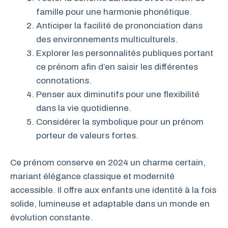
famille pour une harmonie phonétique.
Anticiper la facilité de prononciation dans
des environnements multiculturels.
Explorer les personnalités publiques portant
ce prénom afin d’en saisir les différentes
connotations.
Penser aux diminutifs pour une flexibilité
dans la vie quotidienne.
Considérer la symbolique pour un prénom
porteur de valeurs fortes.
Ce prénom conserve en 2024 un charme certain,
mariant élégance classique et modernité
accessible. Il offre aux enfants une identité à la fois
solide, lumineuse et adaptable dans un monde en
évolution constante.