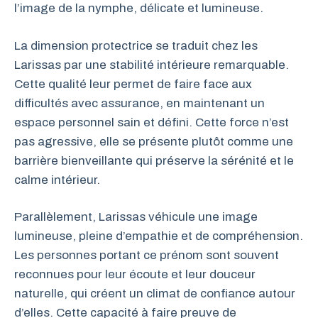
l’image de la nymphe, délicate et lumineuse.
La dimension protectrice se traduit chez les
Larissas par une stabilité intérieure remarquable.
Cette qualité leur permet de faire face aux
difficultés avec assurance, en maintenant un
espace personnel sain et défini. Cette force n’est
pas agressive, elle se présente plutôt comme une
barrière bienveillante qui préserve la sérénité et le
calme intérieur.
Parallèlement, Larissas véhicule une image
lumineuse, pleine d’empathie et de compréhension.
Les personnes portant ce prénom sont souvent
reconnues pour leur écoute et leur douceur
naturelle, qui créent un climat de confiance autour
d’elles. Cette capacité à faire preuve de