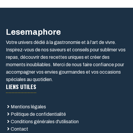
Lesemaphore
Votre univers dédié à la gastronomie et à l’art de vivre.
Inspirez-vous de nos saveurs et conseils pour sublimer vos
repas, découvrir des recettes uniques et créer des
moments inoubliables. Merci de nous faire confiance pour
accompagner vos envies gourmandes et vos occasions
spéciales au quotidien.
LIENS UTILES
Mentions légales
Politique de confidentialité
Conditions générales d'utilisation
Contact