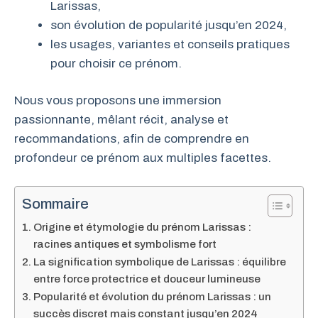
Larissas,
son évolution de popularité jusqu’en 2024,
les usages, variantes et conseils pratiques
pour choisir ce prénom.
Nous vous proposons une immersion
passionnante, mêlant récit, analyse et
recommandations, afin de comprendre en
profondeur ce prénom aux multiples facettes.
Sommaire
Origine et étymologie du prénom Larissas :
racines antiques et symbolisme fort
La signification symbolique de Larissas : équilibre
entre force protectrice et douceur lumineuse
Popularité et évolution du prénom Larissas : un
succès discret mais constant jusqu’en 2024