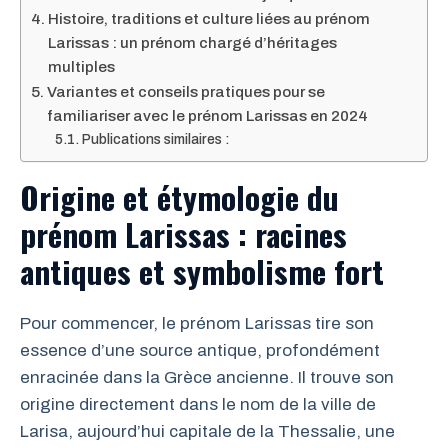
Histoire, traditions et culture liées au prénom
Larissas : un prénom chargé d’héritages
multiples
Variantes et conseils pratiques pour se
familiariser avec le prénom Larissas en 2024
Publications similaires :
Origine et étymologie du
prénom Larissas : racines
antiques et symbolisme fort
Pour commencer, le prénom Larissas tire son
essence d’une source antique, profondément
enracinée dans la Grèce ancienne. Il trouve son
origine directement dans le nom de la ville de
Larisa, aujourd’hui capitale de la Thessalie, une