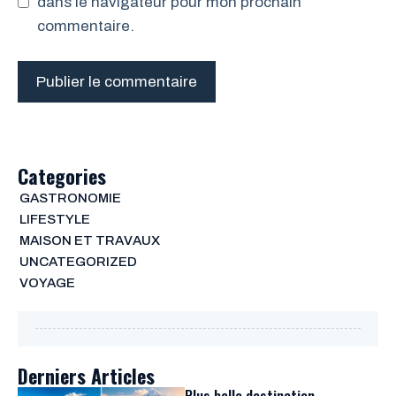
dans le navigateur pour mon prochain
commentaire.
Categories
GASTRONOMIE
LIFESTYLE
MAISON ET TRAVAUX
UNCATEGORIZED
VOYAGE
Derniers Articles
Plus belle destination