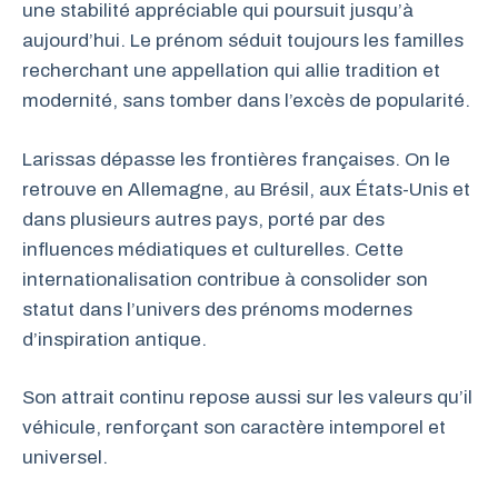
une stabilité appréciable qui poursuit jusqu’à
aujourd’hui. Le prénom séduit toujours les familles
recherchant une appellation qui allie tradition et
modernité, sans tomber dans l’excès de popularité.
Larissas dépasse les frontières françaises. On le
retrouve en Allemagne, au Brésil, aux États-Unis et
dans plusieurs autres pays, porté par des
influences médiatiques et culturelles. Cette
internationalisation contribue à consolider son
statut dans l’univers des prénoms modernes
d’inspiration antique.
Son attrait continu repose aussi sur les valeurs qu’il
véhicule, renforçant son caractère intemporel et
universel.