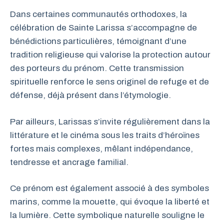
Dans certaines communautés orthodoxes, la
célébration de Sainte Larissa s’accompagne de
bénédictions particulières, témoignant d’une
tradition religieuse qui valorise la protection autour
des porteurs du prénom. Cette transmission
spirituelle renforce le sens originel de refuge et de
défense, déjà présent dans l’étymologie.
Par ailleurs, Larissas s’invite régulièrement dans la
littérature et le cinéma sous les traits d’héroïnes
fortes mais complexes, mêlant indépendance,
tendresse et ancrage familial.
Ce prénom est également associé à des symboles
marins, comme la mouette, qui évoque la liberté et
la lumière. Cette symbolique naturelle souligne le