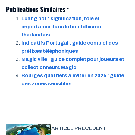
Publications Similaires :
Luang por : signification, rôle et
importance dans le bouddhisme
thaïlandais
Indicatifs Portugal : guide complet des
préfixes téléphoniques
Magic ville : guide complet pour joueurs et
collectionneurs Magic
Bourges quartiers à éviter en 2025 : guide
des zones sensibles
ARTICLE PRÉCÉDENT