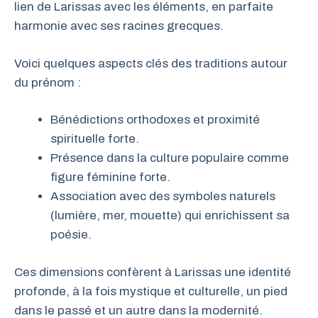
lien de Larissas avec les éléments, en parfaite
harmonie avec ses racines grecques.
Voici quelques aspects clés des traditions autour
du prénom :
Bénédictions orthodoxes et proximité
spirituelle forte.
Présence dans la culture populaire comme
figure féminine forte.
Association avec des symboles naturels
(lumière, mer, mouette) qui enrichissent sa
poésie.
Ces dimensions confèrent à Larissas une identité
profonde, à la fois mystique et culturelle, un pied
dans le passé et un autre dans la modernité.