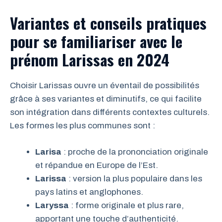
Variantes et conseils pratiques
pour se familiariser avec le
prénom Larissas en 2024
Choisir Larissas ouvre un éventail de possibilités
grâce à ses variantes et diminutifs, ce qui facilite
son intégration dans différents contextes culturels.
Les formes les plus communes sont :
Larisa
: proche de la prononciation originale
et répandue en Europe de l’Est.
Larissa
: version la plus populaire dans les
pays latins et anglophones.
Laryssa
: forme originale et plus rare,
apportant une touche d’authenticité.