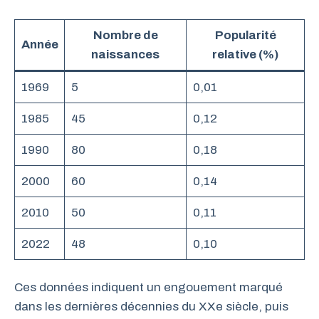
Nombre de
Popularité
Année
naissances
relative (%)
1969
5
0,01
1985
45
0,12
1990
80
0,18
2000
60
0,14
2010
50
0,11
2022
48
0,10
Ces données indiquent un engouement marqué
dans les dernières décennies du XXe siècle, puis