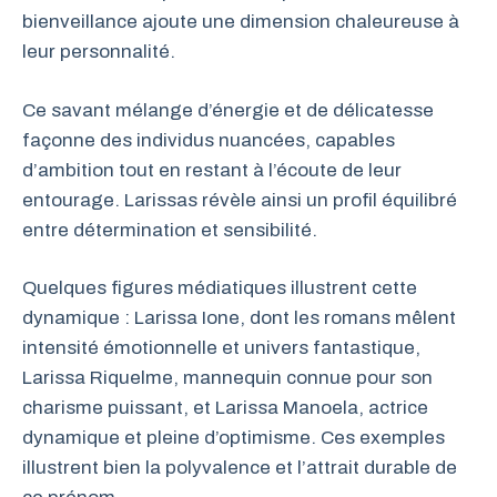
bienveillance ajoute une dimension chaleureuse à
leur personnalité.
Ce savant mélange d’énergie et de délicatesse
façonne des individus nuancées, capables
d’ambition tout en restant à l’écoute de leur
entourage. Larissas révèle ainsi un profil équilibré
entre détermination et sensibilité.
Quelques figures médiatiques illustrent cette
dynamique : Larissa Ione, dont les romans mêlent
intensité émotionnelle et univers fantastique,
Larissa Riquelme, mannequin connue pour son
charisme puissant, et Larissa Manoela, actrice
dynamique et pleine d’optimisme. Ces exemples
illustrent bien la polyvalence et l’attrait durable de