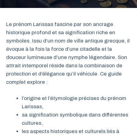
Le prénom Larissas fascine par son ancrage
historique profond et sa signification riche en
symboles. Issu d’un nom de ville antique grecque, il
évoque à la fois la force d’une citadelle et la
douceur lumineuse d’une nymphe légendaire. Son
attrait intemporel réside dans la combinaison de
protection et d’élégance qu’il véhicule. Ce guide
complet explore :
l’origine et l’étymologie précises du prénom
Larissas,
sa signification symbolique dans différentes
cultures,
les aspects historiques et culturels liés à