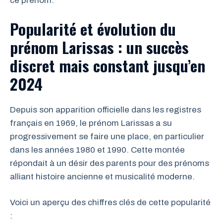
ce prénom.
Popularité et évolution du
prénom Larissas : un succès
discret mais constant jusqu’en
2024
Depuis son apparition officielle dans les registres
français en 1969, le prénom Larissas a su
progressivement se faire une place, en particulier
dans les années 1980 et 1990. Cette montée
répondait à un désir des parents pour des prénoms
alliant histoire ancienne et musicalité moderne.
Voici un aperçu des chiffres clés de cette popularité
: