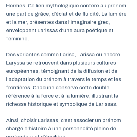
Hermès. Ce lien mythologique confère au prénom
une part de grâce, d’éclat et de fluidité. La lumière
et la mer, présentes dans l’imaginaire grec,
enveloppent Larissas d’une aura poétique et
féminine.
Des variantes comme Larisa, Larissa ou encore
Laryssa se retrouvent dans plusieurs cultures
européennes, témoignant de la diffusion et de
l’adaptation du prénom à travers le temps et les
frontières. Chacune conserve cette double
référence à la force et à la lumière, illustrant la
richesse historique et symbolique de Larissas.
Ainsi, choisir Larissas, c’est associer un prénom
chargé d’histoire à une personnalité pleine de
profondeur et d’équilibre.