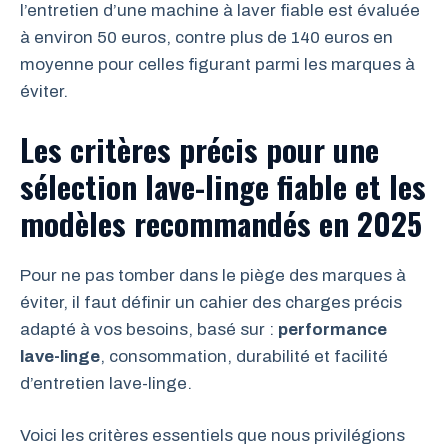
l’entretien d’une machine à laver fiable est évaluée
à environ 50 euros, contre plus de 140 euros en
moyenne pour celles figurant parmi les marques à
éviter.
Les critères précis pour une
sélection lave-linge fiable et les
modèles recommandés en 2025
Pour ne pas tomber dans le piège des marques à
éviter, il faut définir un cahier des charges précis
adapté à vos besoins, basé sur :
performance
lave-linge
, consommation, durabilité et facilité
d’entretien lave-linge.
Voici les critères essentiels que nous privilégions