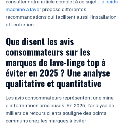
consulter notre article complet à ce sujet :
le poids
machine à laver
propose différentes
recommandations qui facilitent aussi l’installation
et l’entretien.
Que disent les avis
consommateurs sur les
marques de lave-linge top à
éviter en 2025 ? Une analyse
qualitative et quantitative
Les avis consommateurs représentent une mine
d’informations précieuses. En 2025, l’analyse de
milliers de retours clients souligne des points
communs chez les marques à éviter :