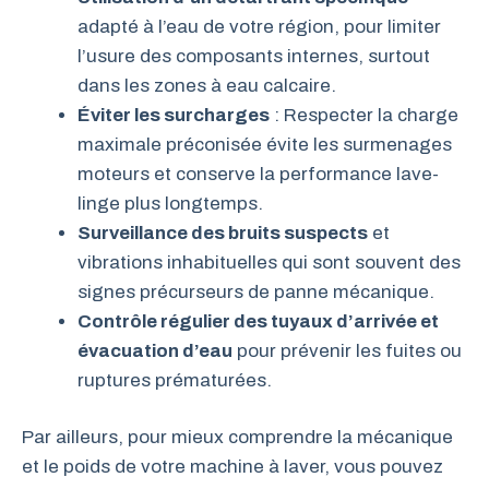
adapté à l’eau de votre région, pour limiter
l’usure des composants internes, surtout
dans les zones à eau calcaire.
Éviter les surcharges
: Respecter la charge
maximale préconisée évite les surmenages
moteurs et conserve la performance lave-
linge plus longtemps.
Surveillance des bruits suspects
et
vibrations inhabituelles qui sont souvent des
signes précurseurs de panne mécanique.
Contrôle régulier des tuyaux d’arrivée et
évacuation d’eau
pour prévenir les fuites ou
ruptures prématurées.
Par ailleurs, pour mieux comprendre la mécanique
et le poids de votre machine à laver, vous pouvez