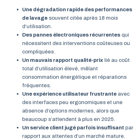
Une dégradation rapide des performances
de lavage
souvent citée après 18 mois
d’utilisation.
Des pannes électroniques récurrentes
qui
nécessitent des interventions coûteuses ou
compliquées.
Un mauvais rapport qualité-prix
lié au coût
total d’utilisation élevé, mêlant
consommation énergétique et réparations
fréquentes.
Une expérience utilisateur frustrante
avec
des interfaces peu ergonomiques et une
absence d’options modernes, alors que
beaucoup s’attendent à plus en 2025.
Un service client jugé parfois insuffisant
par
rapport aux attentes d’un marché mature.