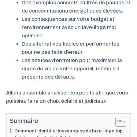
Des exemples concrets chiffrés de pannes et
de consommations énergétiques élevées.
Les conséquences sur votre budget et
l’environnement avec un lave-linge mal
optimisé.
Des alternatives fiables et performantes
pour ne pas faire d’erreur.
Les astuces d’entretien pour maximiser la
durée de vie de votre appareil, même s’il
présente des défauts.
Allons ensemble analyser ces points afin que vous
puissiez faire un choix éclairé et judicieux.
Sommaire
Comment identifier les marques de lave-linge top