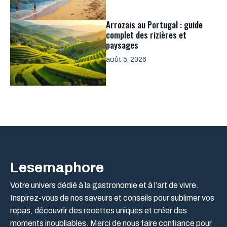
Arrozais au Portugal : guide
complet des rizières et
paysages
août 5, 2026
Lesemaphore
Votre univers dédié à la gastronomie et à l’art de vivre.
Inspirez-vous de nos saveurs et conseils pour sublimer vos
repas, découvrir des recettes uniques et créer des
moments inoubliables. Merci de nous faire confiance pour