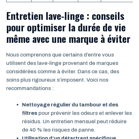
Entretien lave-linge : conseils
pour optimiser la durée de vie
même avec une marque à éviter
Nous comprenons que certains d’entre vous
utilisent des lave-linge provenant de marques
considérées comme à éviter. Dans ce cas, des
soins plus rigoureux s’imposent. Voici nos
recommandations :
Nettoyage régulier du tambour et des
filtres
pour prévenir les odeurs et enlever les
résidus. Un entretien mensuel peut réduire
de 40 % les risques de panne.
Utilisation d’un détartrant spécifique