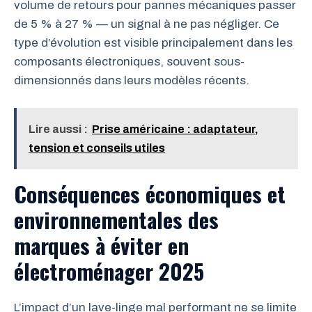
volume de retours pour pannes mécaniques passer
de 5 % à 27 % — un signal à ne pas négliger. Ce
type d’évolution est visible principalement dans les
composants électroniques, souvent sous-
dimensionnés dans leurs modèles récents.
Lire aussi :
Prise américaine : adaptateur,
tension et conseils utiles
Conséquences économiques et
environnementales des
marques à éviter en
électroménager 2025
L’impact d’un lave-linge mal performant ne se limite