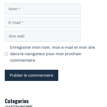
Nom
E-
mail
Site
web
Enregistrer mon nom, mon e-mail et mon site
dans le navigateur pour mon prochain
commentaire.
Categories
GASTRONOMIE