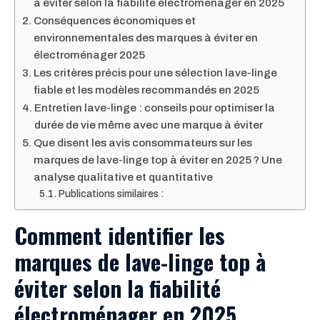
à éviter selon la fiabilité électroménager en 2025
Conséquences économiques et
environnementales des marques à éviter en
électroménager 2025
Les critères précis pour une sélection lave-linge
fiable et les modèles recommandés en 2025
Entretien lave-linge : conseils pour optimiser la
durée de vie même avec une marque à éviter
Que disent les avis consommateurs sur les
marques de lave-linge top à éviter en 2025 ? Une
analyse qualitative et quantitative
Publications similaires :
Comment identifier les
marques de lave-linge top à
éviter selon la fiabilité
électroménager en 2025