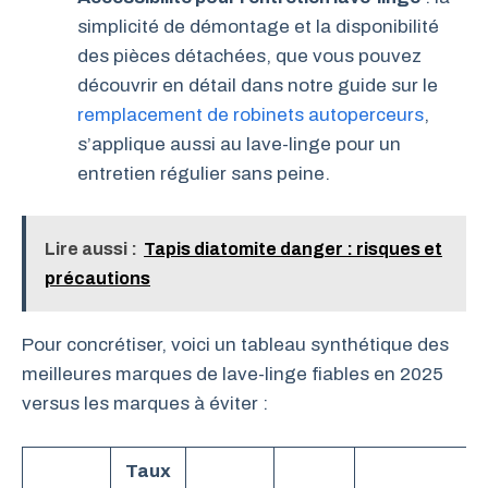
simplicité de démontage et la disponibilité
des pièces détachées, que vous pouvez
découvrir en détail dans notre guide sur le
remplacement de robinets autoperceurs
,
s’applique aussi au lave-linge pour un
entretien régulier sans peine.
Lire aussi :
Tapis diatomite danger : risques et
précautions
Pour concrétiser, voici un tableau synthétique des
meilleures marques de lave-linge fiables en 2025
versus les marques à éviter :
Taux