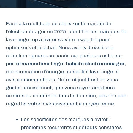
Face à la multitude de choix sur le marché de
l’électroménager en 2025, identifier les marques de
lave-linge top à éviter s’avère essentiel pour
optimiser votre achat. Nous avons dressé une
sélection rigoureuse basée sur plusieurs critères :
performance lave-linge
,
fiabilité électroménager
,
consommation d’énergie, durabilité lave-linge et
avis consommateurs. Notre objectif est de vous
guider précisément, que vous soyez amateurs
éclairés ou confirmés dans le domaine, pour ne pas
regretter votre investissement à moyen terme.
Les spécificités des marques à éviter :
problèmes récurrents et défauts constatés.