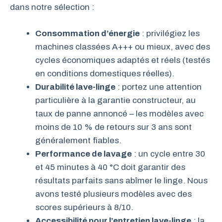
dans notre sélection :
Consommation d’énergie
: privilégiez les
machines classées A+++ ou mieux, avec des
cycles économiques adaptés et réels (testés
en conditions domestiques réelles).
Durabilité lave-linge
: portez une attention
particulière à la garantie constructeur, au
taux de panne annoncé – les modèles avec
moins de 10 % de retours sur 3 ans sont
généralement fiables.
Performance de lavage
: un cycle entre 30
et 45 minutes à 40 °C doit garantir des
résultats parfaits sans abîmer le linge. Nous
avons testé plusieurs modèles avec des
scores supérieurs à 8/10.
Accessibilité pour l’entretien lave-linge
: la