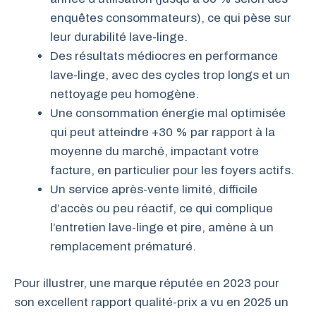
enquêtes consommateurs), ce qui pèse sur
leur durabilité lave-linge.
Des résultats médiocres en performance
lave-linge, avec des cycles trop longs et un
nettoyage peu homogène.
Une consommation énergie mal optimisée
qui peut atteindre +30 % par rapport à la
moyenne du marché, impactant votre
facture, en particulier pour les foyers actifs.
Un service après-vente limité, difficile
d’accès ou peu réactif, ce qui complique
l’entretien lave-linge et pire, amène à un
remplacement prématuré.
Pour illustrer, une marque réputée en 2023 pour
son excellent rapport qualité-prix a vu en 2025 un