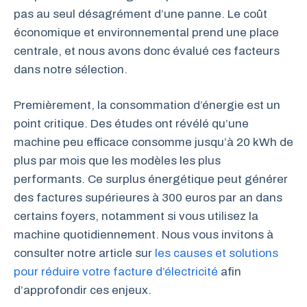
pas au seul désagrément d’une panne. Le coût
économique et environnemental prend une place
centrale, et nous avons donc évalué ces facteurs
dans notre sélection.
Premièrement, la consommation d’énergie est un
point critique. Des études ont révélé qu’une
machine peu efficace consomme jusqu’à 20 kWh de
plus par mois que les modèles les plus
performants. Ce surplus énergétique peut générer
des factures supérieures à 300 euros par an dans
certains foyers, notamment si vous utilisez la
machine quotidiennement. Nous vous invitons à
consulter notre article sur
les causes et solutions
pour réduire votre facture d’électricité
afin
d’approfondir ces enjeux.