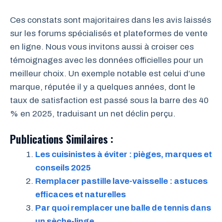
Ces constats sont majoritaires dans les avis laissés
sur les forums spécialisés et plateformes de vente
en ligne. Nous vous invitons aussi à croiser ces
témoignages avec les données officielles pour un
meilleur choix. Un exemple notable est celui d’une
marque, réputée il y a quelques années, dont le
taux de satisfaction est passé sous la barre des 40
% en 2025, traduisant un net déclin perçu.
Publications Similaires :
Les cuisinistes à éviter : pièges, marques et
conseils 2025
Remplacer pastille lave-vaisselle : astuces
efficaces et naturelles
Par quoi remplacer une balle de tennis dans
un sèche-linge