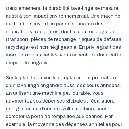
Deuxièmement, la durabilité lave-linge se mesure
aussi à son impact environnemental. Une machine
qui tombe souvent en panne nécessite des
réparations fréquentes, dont le coût écologique
(transport, pièces de rechange, risques de défauts
recyclage) est non négligeable. En privilégiant des
marques moins fiables, vous accentuez donc cette
empreinte négative.
Sur le plan financier, le remplacement prématuré
d’un lave-linge engendre aussi des coûts annexes.
En utilisant une machine peu durable, vous
augmentez vos dépenses globales : réparation,
énergie, achat d’une nouvelle machine, sans
compter la perte de temps liée aux pannes. Par
exemple, la moyenne des dépenses annuelles pour