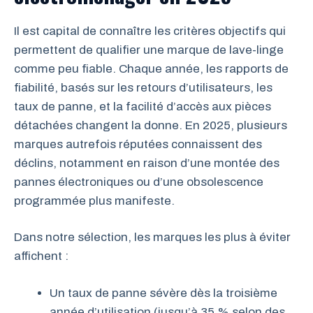
Il est capital de connaître les critères objectifs qui
permettent de qualifier une marque de lave-linge
comme peu fiable. Chaque année, les rapports de
fiabilité, basés sur les retours d’utilisateurs, les
taux de panne, et la facilité d’accès aux pièces
détachées changent la donne. En 2025, plusieurs
marques autrefois réputées connaissent des
déclins, notamment en raison d’une montée des
pannes électroniques ou d’une obsolescence
programmée plus manifeste.
Dans notre sélection, les marques les plus à éviter
affichent :
Un taux de panne sévère dès la troisième
année d’utilisation (jusqu’à 35 % selon des