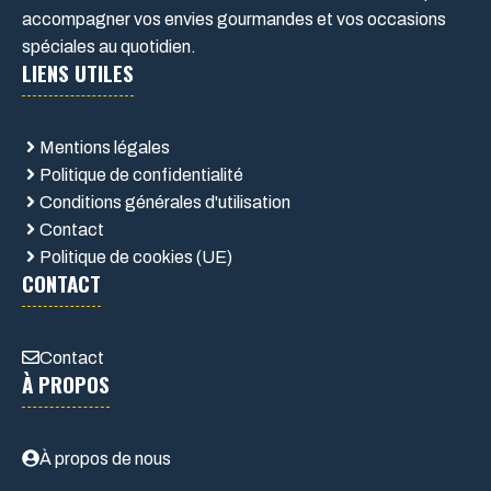
accompagner vos envies gourmandes et vos occasions
spéciales au quotidien.
LIENS UTILES
Mentions légales
Politique de confidentialité
Conditions générales d'utilisation
Contact
Politique de cookies (UE)
CONTACT
Contact
À PROPOS
À propos de nous