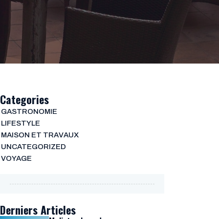
Categories
GASTRONOMIE
LIFESTYLE
MAISON ET TRAVAUX
UNCATEGORIZED
VOYAGE
Derniers Articles