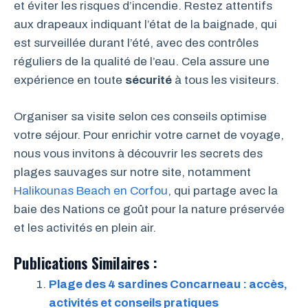
et éviter les risques d’incendie. Restez attentifs
aux drapeaux indiquant l’état de la baignade, qui
est surveillée durant l’été, avec des contrôles
réguliers de la qualité de l’eau. Cela assure une
expérience en toute
sécurité
à tous les visiteurs.
Organiser sa visite selon ces conseils optimise
votre séjour. Pour enrichir votre carnet de voyage,
nous vous invitons à découvrir les secrets des
plages sauvages sur notre site, notamment
Halikounas Beach en Corfou
, qui partage avec la
baie des Nations ce goût pour la nature préservée
et les activités en plein air.
Publications Similaires :
Plage des 4 sardines Concarneau : accès,
activités et conseils pratiques