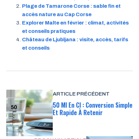
Plage de Tamarone Corse : sable fin et
accès nature au Cap Corse
Explorer Malte en février : climat, activités
et conseils pratiques
Château de Ljubljana : visite, accès, tarifs
et conseils
ARTICLE PRÉCÉDENT
50 Ml En Cl : Conversion Simple
Et Rapide À Retenir