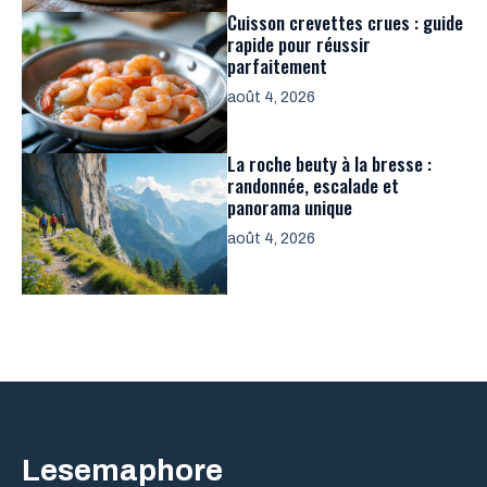
Cuisson crevettes crues : guide
rapide pour réussir
parfaitement
août 4, 2026
La roche beuty à la bresse :
randonnée, escalade et
panorama unique
août 4, 2026
Lesemaphore