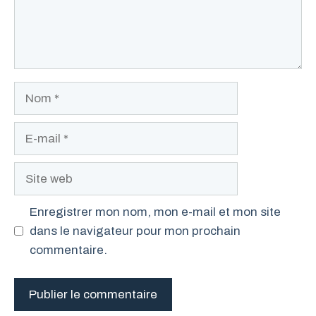
Nom
E-
mail
Site
web
Enregistrer mon nom, mon e-mail et mon site
dans le navigateur pour mon prochain
commentaire.