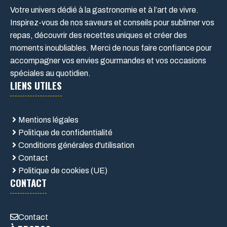
Votre univers dédié à la gastronomie et à l’art de vivre.
Inspirez-vous de nos saveurs et conseils pour sublimer vos
repas, découvrir des recettes uniques et créer des
moments inoubliables. Merci de nous faire confiance pour
accompagner vos envies gourmandes et vos occasions
spéciales au quotidien.
LIENS UTILES
Mentions légales
Politique de confidentialité
Conditions générales d'utilisation
Contact
Politique de cookies (UE)
CONTACT
Contact