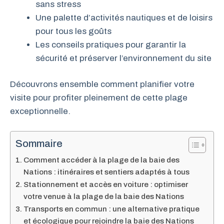
sans stress
Une palette d’activités nautiques et de loisirs
pour tous les goûts
Les conseils pratiques pour garantir la
sécurité et préserver l’environnement du site
Découvrons ensemble comment planifier votre
visite pour profiter pleinement de cette plage
exceptionnelle.
Sommaire
Comment accéder à la plage de la baie des
Nations : itinéraires et sentiers adaptés à tous
Stationnement et accès en voiture : optimiser
votre venue à la plage de la baie des Nations
Transports en commun : une alternative pratique
et écologique pour rejoindre la baie des Nations