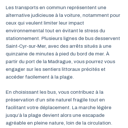
Les transports en commun représentent une
alternative judicieuse à la voiture, notamment pour
ceux qui veulent limiter leur impact
environnemental tout en évitant le stress du
stationnement. Plusieurs lignes de bus desservent
Saint-Cyr-sur-Mer, avec des arrêts situés à une
quinzaine de minutes à pied du bord de mer. À
partir du port de la Madrague, vous pourrez vous
engager sur les sentiers littoraux précités et
accéder facilement à la plage.
En choisissant les bus, vous contribuez à la
préservation d’un site naturel fragile tout en
facilitant votre déplacement. La marche légère
jusqu’à la plage devient alors une escapade
agréable en pleine nature, loin de la circulation.