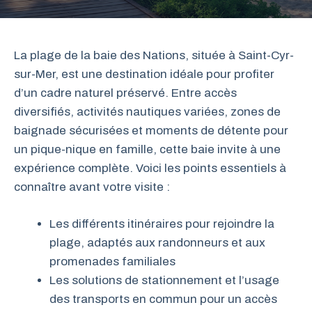
La plage de la baie des Nations, située à Saint-Cyr-
sur-Mer, est une destination idéale pour profiter
d’un cadre naturel préservé. Entre accès
diversifiés, activités nautiques variées, zones de
baignade sécurisées et moments de détente pour
un pique-nique en famille, cette baie invite à une
expérience complète. Voici les points essentiels à
connaître avant votre visite :
Les différents itinéraires pour rejoindre la
plage, adaptés aux randonneurs et aux
promenades familiales
Les solutions de stationnement et l’usage
des transports en commun pour un accès