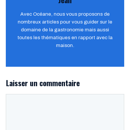
Avec Océane, nous vous proposons de
nombreux articles pour vous guider sur le
domaine de la gastronomie mais aussi
toutes les thématiques en rapport avec la
maison.
Laisser un commentaire
Commentaire