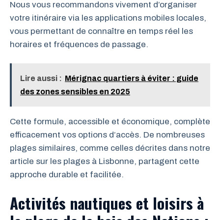
Nous vous recommandons vivement d’organiser
votre itinéraire via les applications mobiles locales,
vous permettant de connaître en temps réel les
horaires et fréquences de passage.
Lire aussi :
Mérignac quartiers à éviter : guide
des zones sensibles en 2025
Cette formule, accessible et économique, complète
efficacement vos options d’accès. De nombreuses
plages similaires, comme celles décrites dans notre
article sur les plages à Lisbonne, partagent cette
approche durable et facilitée.
Activités nautiques et loisirs à