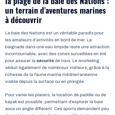
la plage de la baie des Nations :
un terrain d’aventures marines
à découvrir
La baie des Nations est un véritable paradis pour
les amateurs d’activités en bord de mer. La
baignade dans une eau limpide reste une attraction
incontournable, avec des zones surveillées en été
pour assurer la
sécurité
de tous. Le snorkeling
séduit également de nombreux visiteurs, grâce à la
richesse de la faune marine méditerranéenne
visible depuis la surface ou en plongée.
Pour varier les plaisirs, la location de paddle ou de
kayak est possible, permettant d’explorer la baie
sous un angle différent. Ces sports demandent peu