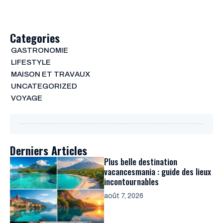
Categories
GASTRONOMIE
LIFESTYLE
MAISON ET TRAVAUX
UNCATEGORIZED
VOYAGE
Derniers Articles
Plus belle destination
vacancesmania : guide des lieux
incontournables
août 7, 2026