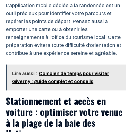
L’application mobile dédiée à la randonnée est un
outil précieux pour identifier votre parcours et
repérer les points de départ. Pensez aussi à
emporter une carte ou à obtenir les
renseignements à l’office du tourisme local. Cette
préparation évitera toute difficulté d’orientation et
contribue à une expérience sereine et agréable.
Lire aussi :
Combien de temps pour visiter
Giverny : guide complet et conseils
Stationnement et accès en
voiture : optimiser votre venue
à la plage de la baie des