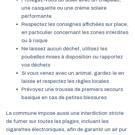
une casquette ou une crème solaire
performante
Respectez les consignes affichées sur place,
en particulier concernant les zones interdites
ou à risque
Ne laissez aucun déchet, utilisez les
poubelles mises à disposition ou rapportez
vos déchets
Si vous venez avec un animal, gardez-le en
laisse et respectez les règles locales
Prévoyez une trousse de premiers secours
basique en cas de petites blessures
La commune impose aussi une interdiction stricte
de fumer sur toutes les plages, incluant les
cigarettes électroniques, afin de garantir un air pur