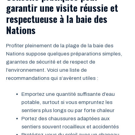
garantir une visite réussie et
respectueuse à la baie des
Nations
Profiter pleinement de la plage de la baie des
Nations suppose quelques préparations simples,
garantes de sécurité et de respect de
l’environnement. Voici une liste de
recommandations qui s’avèrent utiles :
Emportez une quantité suffisante d’eau
potable, surtout si vous empruntez les
sentiers plus longs ou par forte chaleur
Portez des chaussures adaptées aux
sentiers souvent rocailleux et accidentés
Protégez-vous du soleil avec un chapeau,