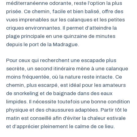
méditerranéenne odorante, reste l’option la plus
prisée. Ce chemin, facile et bien balisé, offre des
vues imprenables sur les calanques et les petites
criques environnantes. Il permet d’atteindre la
plage principale en une quinzaine de minutes
depuis le port de la Madrague.
Pour ceux qui recherchent une escapade plus
secrète, un second itinéraire mène à une calanque
moins fréquentée, où la nature reste intacte. Ce
chemin, plus escarpé, est idéal pour les amateurs
de snorkeling et de baignade dans des eaux
limpides. Il nécessite toutefois une bonne condition
physique et des chaussures adaptées. Partir tôt le
matin est conseillé afin d’éviter la chaleur estivale
et d’apprécier pleinement le calme de ce lieu.