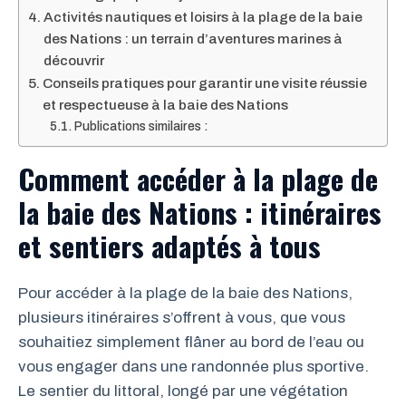
Activités nautiques et loisirs à la plage de la baie
des Nations : un terrain d’aventures marines à
découvrir
Conseils pratiques pour garantir une visite réussie
et respectueuse à la baie des Nations
Publications similaires :
Comment accéder à la plage de
la baie des Nations : itinéraires
et sentiers adaptés à tous
Pour accéder à la plage de la baie des Nations,
plusieurs itinéraires s’offrent à vous, que vous
souhaitiez simplement flâner au bord de l’eau ou
vous engager dans une randonnée plus sportive.
Le sentier du littoral, longé par une végétation