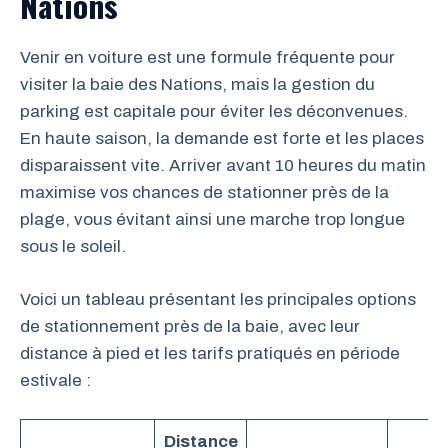
Nations
Venir en voiture est une formule fréquente pour
visiter la baie des Nations, mais la gestion du
parking est capitale pour éviter les déconvenues.
En haute saison, la demande est forte et les places
disparaissent vite. Arriver avant 10 heures du matin
maximise vos chances de stationner près de la
plage, vous évitant ainsi une marche trop longue
sous le soleil.
Voici un tableau présentant les principales options
de stationnement près de la baie, avec leur
distance à pied et les tarifs pratiqués en période
estivale :
Distance
Ta