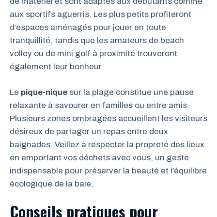
de matériel et sont adaptés aux débutants comme
aux sportifs aguerris. Les plus petits profiteront
d’espaces aménagés pour jouer en toute
tranquillité, tandis que les amateurs de beach
volley ou de mini golf à proximité trouveront
également leur bonheur.
Le
pique-nique
sur la plage constitue une pause
relaxante à savourer en familles ou entre amis.
Plusieurs zones ombragées accueillent les visiteurs
désireux de partager un repas entre deux
baignades. Veillez à respecter la propreté des lieux
en emportant vos déchets avec vous, un geste
indispensable pour préserver la beauté et l’équilibre
écologique de la baie.
Conseils pratiques pour