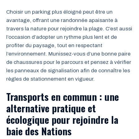
Choisir un parking plus éloigné peut être un
avantage, offrant une randonnée apaisante à
travers la nature pour rejoindre la plage. C’est aussi
l’occasion d’adopter un rythme plus lent et de
profiter du paysage, tout en respectant
l’environnement. Munissez-vous d’une bonne paire
de chaussures pour le parcours et pensez à vérifier
les panneaux de signalisation afin de connaître les
règles de stationnement en vigueur.
Transports en commun : une
alternative pratique et
écologique pour rejoindre la
baie des Nations