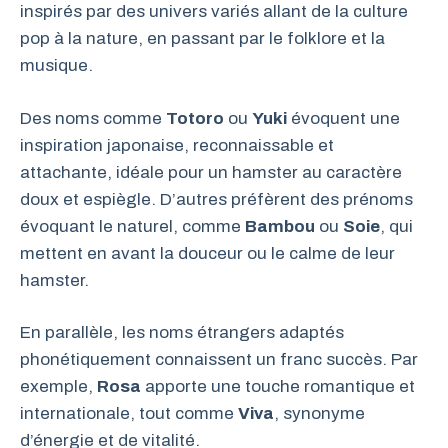
inspirés par des univers variés allant de la culture
pop à la nature, en passant par le folklore et la
musique.
Des noms comme
Totoro
ou
Yuki
évoquent une
inspiration japonaise, reconnaissable et
attachante, idéale pour un hamster au caractère
doux et espiègle. D’autres préfèrent des prénoms
évoquant le naturel, comme
Bambou
ou
Soie
, qui
mettent en avant la douceur ou le calme de leur
hamster.
En parallèle, les noms étrangers adaptés
phonétiquement connaissent un franc succès. Par
exemple,
Rosa
apporte une touche romantique et
internationale, tout comme
Viva
, synonyme
d’énergie et de vitalité.