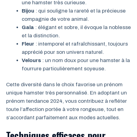
une hamster très curieuse.
Bijou
: qui souligne la rareté et la précieuse
compagnie de votre animal.
Gala
: élégant et sobre, il évoque la noblesse
et la distinction.
Fleur
: intemporel et rafraîchissant, toujours
apprécié pour son univers naturel.
Velours
: un nom doux pour une hamster à la
fourrure particulièrement soyeuse.
Cette diversité dans le choix favorise un prénom
unique hamster très personnalisé. En adoptant un
prénom tendance 2024, vous contribuez à refléter
toute l’affection portée à votre rongeuse, tout en
s’accordant parfaitement aux modes actuelles.
Techniques efficaces pour