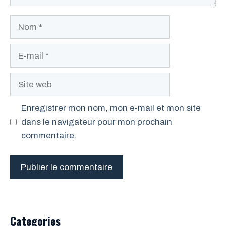
Nom
E-
mail
Site
web
Enregistrer mon nom, mon e-mail et mon site
dans le navigateur pour mon prochain
commentaire.
Categories