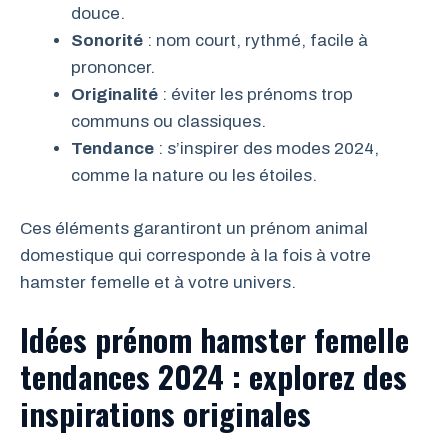
douce.
Sonorité
: nom court, rythmé, facile à
prononcer.
Originalité
: éviter les prénoms trop
communs ou classiques.
Tendance
: s’inspirer des modes 2024,
comme la nature ou les étoiles.
Ces éléments garantiront un prénom animal
domestique qui corresponde à la fois à votre
hamster femelle et à votre univers.
Idées prénom hamster femelle
tendances 2024 : explorez des
inspirations originales