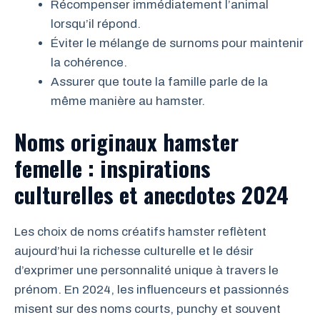
Récompenser immédiatement l’animal
lorsqu’il répond.
Éviter le mélange de surnoms pour maintenir
la cohérence.
Assurer que toute la famille parle de la
même manière au hamster.
Noms originaux hamster
femelle : inspirations
culturelles et anecdotes 2024
Les choix de noms créatifs hamster reflètent
aujourd’hui la richesse culturelle et le désir
d’exprimer une personnalité unique à travers le
prénom. En 2024, les influenceurs et passionnés
misent sur des noms courts, punchy et souvent