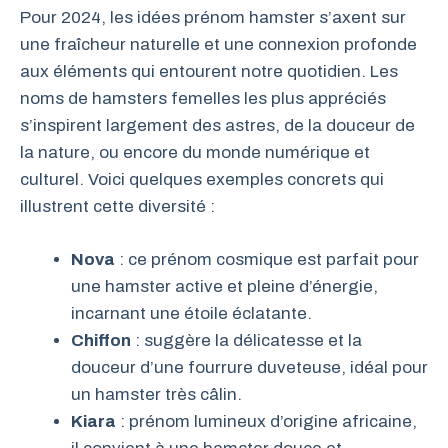
Pour 2024, les idées prénom hamster s’axent sur
une fraîcheur naturelle et une connexion profonde
aux éléments qui entourent notre quotidien. Les
noms de hamsters femelles les plus appréciés
s’inspirent largement des astres, de la douceur de
la nature, ou encore du monde numérique et
culturel. Voici quelques exemples concrets qui
illustrent cette diversité :
Nova
: ce prénom cosmique est parfait pour
une hamster active et pleine d’énergie,
incarnant une étoile éclatante.
Chiffon
: suggère la délicatesse et la
douceur d’une fourrure duveteuse, idéal pour
un hamster très câlin.
Kiara
: prénom lumineux d’origine africaine,