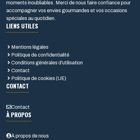
moments inoubliables. Merci de nous faire confiance pour
accompagner vos envies gourmandes et vos occasions
spéciales au quotidien.
LIENS UTILES
Mentions légales
Politique de confidentialité
Conditions générales d'utilisation
Contact
Politique de cookies (UE)
CONTACT
Contact
À PROPOS
À propos de nous