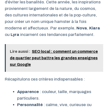
d’éviter les banalités. Cette année, les inspirations
proviennent largement de la nature, du cosmos,
des cultures internationales et de la pop-culture,
pour créer un nom unique hamster à la fois
moderne et affectueux. Par exemple,
Nova
,
Kiara
ou
Lyra
incarnent ces tendances parfaitement.
Lire aussi :
SEO local : comment un commerce
de quartier peut battre les grandes enseignes
sur Google
Récapitulons ces critères indispensables :
Apparence
: couleur, taille, marquages
particuliers.
Personnalité
: calme, vive, curieuse ou