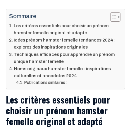
Sommaire
Les critères essentiels pour choisir un prénom
hamster femelle original et adapté
Idées prénom hamster femelle tendances 2024 :
explorez des inspirations originales
Techniques efficaces pour apprendre un prénom
unique hamster femelle
Noms originaux hamster femelle : inspirations
culturelles et anecdotes 2024
Publications similaires :
Les critères essentiels pour
choisir un prénom hamster
femelle original et adapté