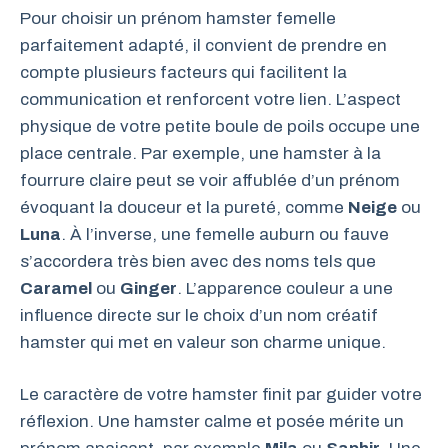
Pour choisir un prénom hamster femelle
parfaitement adapté, il convient de prendre en
compte plusieurs facteurs qui facilitent la
communication et renforcent votre lien. L’aspect
physique de votre petite boule de poils occupe une
place centrale. Par exemple, une hamster à la
fourrure claire peut se voir affublée d’un prénom
évoquant la douceur et la pureté, comme
Neige
ou
Luna
. À l’inverse, une femelle auburn ou fauve
s’accordera très bien avec des noms tels que
Caramel
ou
Ginger
. L’apparence couleur a une
influence directe sur le choix d’un nom créatif
hamster qui met en valeur son charme unique.
Le caractère de votre hamster finit par guider votre
réflexion. Une hamster calme et posée mérite un