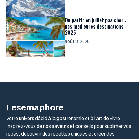
Où partir en juillet pas cher :
nos meilleures destinations
2025
août 3, 2026
Lesemaphore
Votre univers dédié à la gastronomie et à l’art de vivre.
Inspirez-vous de nos saveurs et conseils pour sublimer vos
repas, découvrir des recettes uniques et créer des