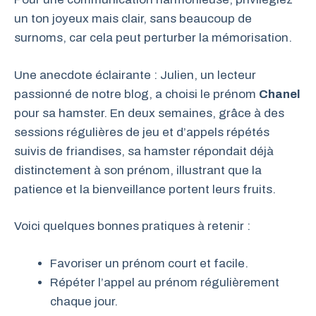
un ton joyeux mais clair, sans beaucoup de
surnoms, car cela peut perturber la mémorisation.
Une anecdote éclairante : Julien, un lecteur
passionné de notre blog, a choisi le prénom
Chanel
pour sa hamster. En deux semaines, grâce à des
sessions régulières de jeu et d’appels répétés
suivis de friandises, sa hamster répondait déjà
distinctement à son prénom, illustrant que la
patience et la bienveillance portent leurs fruits.
Voici quelques bonnes pratiques à retenir :
Favoriser un prénom court et facile.
Répéter l’appel au prénom régulièrement
chaque jour.