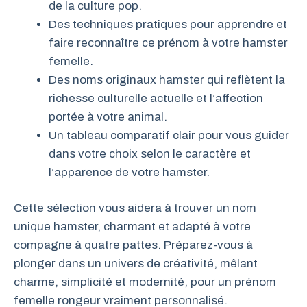
de la culture pop.
Des techniques pratiques pour apprendre et
faire reconnaître ce prénom à votre hamster
femelle.
Des noms originaux hamster qui reflètent la
richesse culturelle actuelle et l’affection
portée à votre animal.
Un tableau comparatif clair pour vous guider
dans votre choix selon le caractère et
l’apparence de votre hamster.
Cette sélection vous aidera à trouver un nom
unique hamster, charmant et adapté à votre
compagne à quatre pattes. Préparez-vous à
plonger dans un univers de créativité, mêlant
charme, simplicité et modernité, pour un prénom
femelle rongeur vraiment personnalisé.