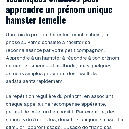
apprendre un prénom unique
hamster femelle
Une fois le prénom hamster femelle choisi, la
phase suivante consiste à faciliter sa
reconnaissance par votre petit compagnon.
Apprendre à un hamster à répondre à son prénom
demande patience et méthode, mais quelques
astuces simples procurent des résultats
satisfaisants rapidement.
La répétition régulière du prénom, en associant
chaque appel à une récompense appétente,
permet de créer un lien positif. Par exemple, des
séances de 5 minutes, deux fois par jour, suffisent à
stimuler l’apprentissage. L’usage de friandises