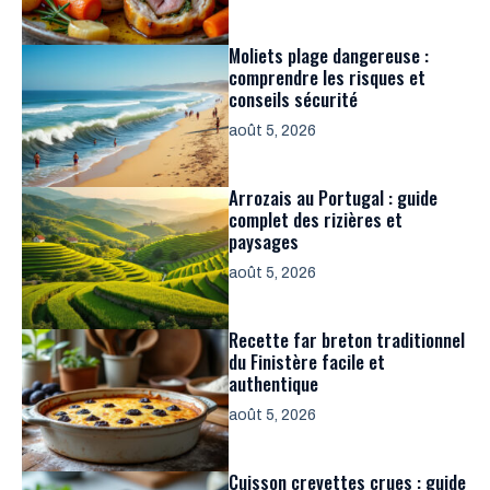
Moliets plage dangereuse :
comprendre les risques et
conseils sécurité
août 5, 2026
Arrozais au Portugal : guide
complet des rizières et
paysages
août 5, 2026
Recette far breton traditionnel
du Finistère facile et
authentique
août 5, 2026
Cuisson crevettes crues : guide