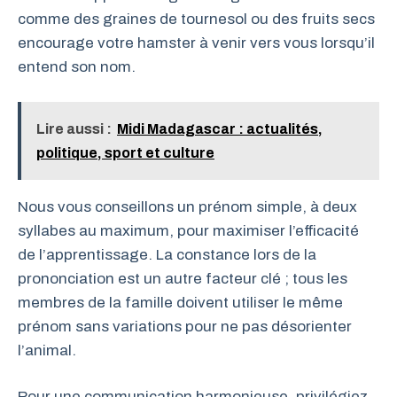
comme des graines de tournesol ou des fruits secs
encourage votre hamster à venir vers vous lorsqu’il
entend son nom.
Lire aussi :
Midi Madagascar : actualités,
politique, sport et culture
Nous vous conseillons un prénom simple, à deux
syllabes au maximum, pour maximiser l’efficacité
de l’apprentissage. La constance lors de la
prononciation est un autre facteur clé ; tous les
membres de la famille doivent utiliser le même
prénom sans variations pour ne pas désorienter
l’animal.
Pour une communication harmonieuse, privilégiez