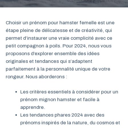
Choisir un prénom pour hamster femelle est une
étape pleine de délicatesse et de créativité, qui
permet d’instaurer une vraie complicité avec ce
petit compagnon à poils. Pour 2024, nous vous
proposons d’explorer ensemble des idées
originales et tendances qui s’adaptent
parfaitement à la personnalité unique de votre
rongeur. Nous aborderons :
Les critères essentiels à considérer pour un
prénom mignon hamster et facile à
apprendre.
Les tendances phares 2024 avec des
prénoms inspirés de la nature, du cosmos et