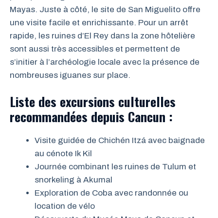
Mayas. Juste à côté, le site de San Miguelito offre
une visite facile et enrichissante. Pour un arrêt
rapide, les ruines d’El Rey dans la zone hôtelière
sont aussi très accessibles et permettent de
s’initier à l’archéologie locale avec la présence de
nombreuses iguanes sur place.
Liste des excursions culturelles
recommandées depuis Cancun :
Visite guidée de Chichén Itzá avec baignade
au cénote Ik Kil
Journée combinant les ruines de Tulum et
snorkeling à Akumal
Exploration de Coba avec randonnée ou
location de vélo