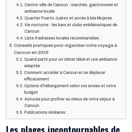
Centre-ville de Cancun : marchés, gastronomie et
ambiance locale
Quartier Puerto Juárez et accès à Isla Mujeres
Vie nocturne : les bars et clubs emblématiques de
Cancun
Liste d’adresses locales recommandées :
Conseils pratiques pour organiser votre voyage à
Cancun en 2025
Quand partir pour un climat idéal et une ambiance
adaptée
Comment accéder à Cancun et se déplacer
efficacement
Options d’hébergement selon vos envies et votre
budget
Astuces pour profiter au mieux de votre séjour à
Cancun
Publications similaires :
Les plages incontournables de