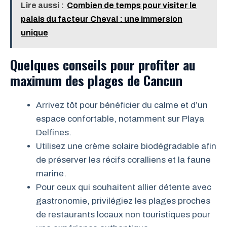
Lire aussi :
Combien de temps pour visiter le
palais du facteur Cheval : une immersion
unique
Quelques conseils pour profiter au
maximum des plages de Cancun
Arrivez tôt pour bénéficier du calme et d’un
espace confortable, notamment sur Playa
Delfines.
Utilisez une crème solaire biodégradable afin
de préserver les récifs coralliens et la faune
marine.
Pour ceux qui souhaitent allier détente avec
gastronomie, privilégiez les plages proches
de restaurants locaux non touristiques pour