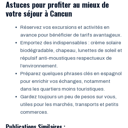
Astuces pour profiter au mieux de
votre séjour à Cancun
Réservez vos excursions et activités en
avance pour bénéficier de tarifs avantageux.
Emportez des indispensables : crème solaire
biodégradable, chapeau, lunettes de soleil et
répulsif anti-moustiques respectueux de
l’environnement.
Préparez quelques phrases clés en espagnol
pour enrichir vos échanges, notamment
dans les quartiers moins touristiques.
Gardez toujours un peu de pesos sur vous,
utiles pour les marchés, transports et petits
commerces.
Publications Similaires :