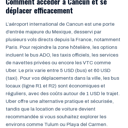
Comment accéder à Cancun et se
déplacer efficacement
L’aéroport international de Cancun est une porte
d’entrée majeure du Mexique, desservi par
plusieurs vols directs depuis la France, notamment
Paris. Pour rejoindre la zone hôtelière, les options
incluent le bus ADO, les taxis officiels, les services
de navettes privées ou encore les VTC comme
Uber. Le prix varie entre 5 USD (bus) et 60 USD
(taxi). Pour vos déplacements dans la ville, les bus
locaux (ligne R1 et R2) sont économiques et
réguliers, avec des coûts autour de 1 USD le trajet.
Uber offre une alternative pratique et sécurisée,
tandis que la location de voiture devient
recommandée si vous souhaitez explorer les
environs comme Tulum ou Playa del Carmen.