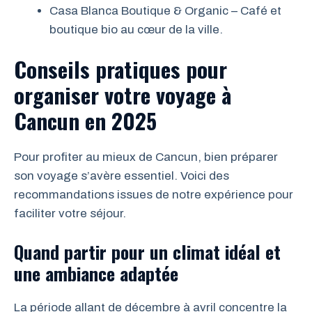
Casa Blanca Boutique & Organic – Café et
boutique bio au cœur de la ville.
Conseils pratiques pour
organiser votre voyage à
Cancun en 2025
Pour profiter au mieux de Cancun, bien préparer
son voyage s’avère essentiel. Voici des
recommandations issues de notre expérience pour
faciliter votre séjour.
Quand partir pour un climat idéal et
une ambiance adaptée
La période allant de décembre à avril concentre la