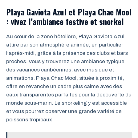
Playa Gaviota Azul et Playa Chac Mool
: vivez l’ambiance festive et snorkel
Au cœur de la zone hôtelière, Playa Gaviota Azul
attire par son atmosphère animée, en particulier
l’après-midi, grâce à la présence des clubs et bars
proches. Vous y trouverez une ambiance typique
des vacances caribéennes, avec musique et
animations. Playa Chac Mool, située à proximité,
offre en revanche un cadre plus calme avec des
eaux transparentes parfaites pour la découverte du
monde sous-marin. Le snorkeling y est accessible
et vous pourrez observer une grande variété de
poissons tropicaux.