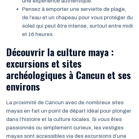
une expérience authentique.
Pensez à emporter une serviette de plage,
de l’eau et un chapeau pour vous protéger du
soleil qui peut être intense, surtout entre midi
et 16 heures.
Découvrir la culture maya :
excursions et sites
archéologiques à Cancun et ses
environs
La proximité de Cancun avec de nombreux sites
mayas en fait un point de départ idéal pour plonger
dans l’histoire et la culture locales. Si vous êtes
passionnés ou simplement curieux, les vestiges
mayas sont accessibles via des excursions d’une