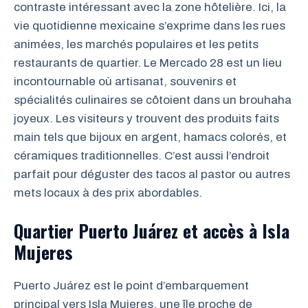
contraste intéressant avec la zone hôtelière. Ici, la
vie quotidienne mexicaine s’exprime dans les rues
animées, les marchés populaires et les petits
restaurants de quartier. Le Mercado 28 est un lieu
incontournable où artisanat, souvenirs et
spécialités culinaires se côtoient dans un brouhaha
joyeux. Les visiteurs y trouvent des produits faits
main tels que bijoux en argent, hamacs colorés, et
céramiques traditionnelles. C’est aussi l’endroit
parfait pour déguster des tacos al pastor ou autres
mets locaux à des prix abordables.
Quartier Puerto Juárez et accès à Isla
Mujeres
Puerto Juárez est le point d’embarquement
principal vers Isla Mujeres, une île proche de