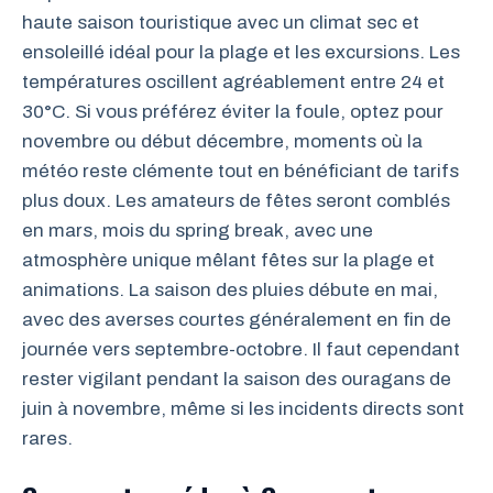
haute saison touristique avec un climat sec et
ensoleillé idéal pour la plage et les excursions. Les
températures oscillent agréablement entre 24 et
30°C. Si vous préférez éviter la foule, optez pour
novembre ou début décembre, moments où la
météo reste clémente tout en bénéficiant de tarifs
plus doux. Les amateurs de fêtes seront comblés
en mars, mois du spring break, avec une
atmosphère unique mêlant fêtes sur la plage et
animations. La saison des pluies débute en mai,
avec des averses courtes généralement en fin de
journée vers septembre-octobre. Il faut cependant
rester vigilant pendant la saison des ouragans de
juin à novembre, même si les incidents directs sont
rares.