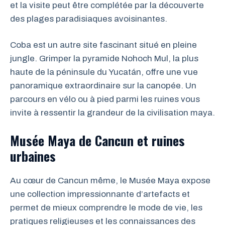
et la visite peut être complétée par la découverte
des plages paradisiaques avoisinantes.
Coba est un autre site fascinant situé en pleine
jungle. Grimper la pyramide Nohoch Mul, la plus
haute de la péninsule du Yucatán, offre une vue
panoramique extraordinaire sur la canopée. Un
parcours en vélo ou à pied parmi les ruines vous
invite à ressentir la grandeur de la civilisation maya.
Musée Maya de Cancun et ruines
urbaines
Au cœur de Cancun même, le Musée Maya expose
une collection impressionnante d’artefacts et
permet de mieux comprendre le mode de vie, les
pratiques religieuses et les connaissances des