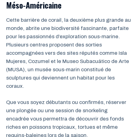
Méso-Américaine
Cette barrière de corail, la deuxième plus grande au
monde, abrite une biodiversité fascinante, parfaite
pour les passionnés d’exploration sous-marine.
Plusieurs centres proposent des sorties
accompagnées vers des sites réputés comme Isla
Mujeres, Cozumel et le Museo Subacuático de Arte
(MUSA), un musée sous-marin constitué de
sculptures qui deviennent un habitat pour les
coraux.
Que vous soyez débutants ou confirmés, réserver
une plongée ou une session de snorkeling
encadrée vous permettra de découvrir des fonds
riches en poissons tropicaux, tortues et même
requins-baleines lors de la saison.