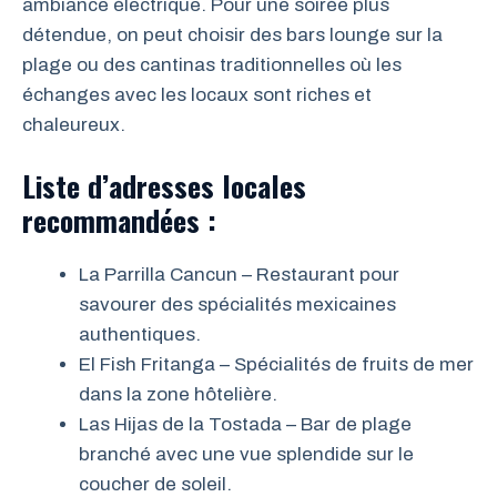
ambiance électrique. Pour une soirée plus
détendue, on peut choisir des bars lounge sur la
plage ou des cantinas traditionnelles où les
échanges avec les locaux sont riches et
chaleureux.
Liste d’adresses locales
recommandées :
La Parrilla Cancun – Restaurant pour
savourer des spécialités mexicaines
authentiques.
El Fish Fritanga – Spécialités de fruits de mer
dans la zone hôtelière.
Las Hijas de la Tostada – Bar de plage
branché avec une vue splendide sur le
coucher de soleil.