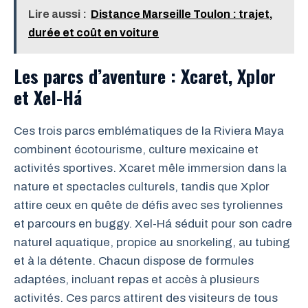
Lire aussi :
Distance Marseille Toulon : trajet,
durée et coût en voiture
Les parcs d’aventure : Xcaret, Xplor
et Xel-Há
Ces trois parcs emblématiques de la Riviera Maya
combinent écotourisme, culture mexicaine et
activités sportives. Xcaret mêle immersion dans la
nature et spectacles culturels, tandis que Xplor
attire ceux en quête de défis avec ses tyroliennes
et parcours en buggy. Xel-Há séduit pour son cadre
naturel aquatique, propice au snorkeling, au tubing
et à la détente. Chacun dispose de formules
adaptées, incluant repas et accès à plusieurs
activités. Ces parcs attirent des visiteurs de tous