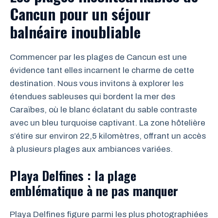
Cancun pour un séjour
balnéaire inoubliable
Commencer par les plages de Cancun est une
évidence tant elles incarnent le charme de cette
destination. Nous vous invitons à explorer les
étendues sableuses qui bordent la mer des
Caraïbes, où le blanc éclatant du sable contraste
avec un bleu turquoise captivant. La zone hôtelière
s’étire sur environ 22,5 kilomètres, offrant un accès
à plusieurs plages aux ambiances variées.
Playa Delfines : la plage
emblématique à ne pas manquer
Playa Delfines figure parmi les plus photographiées