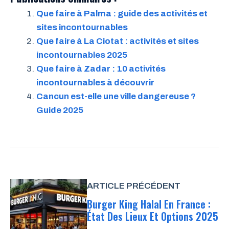
Que faire à Palma : guide des activités et
sites incontournables
Que faire à La Ciotat : activités et sites
incontournables 2025
Que faire à Zadar : 10 activités
incontournables à découvrir
Cancun est-elle une ville dangereuse ?
Guide 2025
ARTICLE PRÉCÉDENT
Burger King Halal En France :
État Des Lieux Et Options 2025