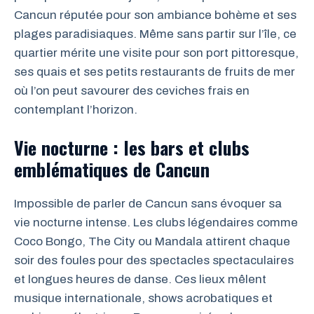
Cancun réputée pour son ambiance bohème et ses
plages paradisiaques. Même sans partir sur l’île, ce
quartier mérite une visite pour son port pittoresque,
ses quais et ses petits restaurants de fruits de mer
où l’on peut savourer des ceviches frais en
contemplant l’horizon.
Vie nocturne : les bars et clubs
emblématiques de Cancun
Impossible de parler de Cancun sans évoquer sa
vie nocturne intense. Les clubs légendaires comme
Coco Bongo, The City ou Mandala attirent chaque
soir des foules pour des spectacles spectaculaires
et longues heures de danse. Ces lieux mêlent
musique internationale, shows acrobatiques et