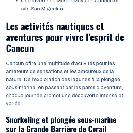
Découverte du Musée Maya de Cancun et
site San Miguelito
Les activités nautiques et
aventures pour vivre l’esprit de
Cancun
Cancun offre une multitude d’activités pour les
amateurs de sensations et les amoureux de la
nature. De l’exploration des lagunes à la plongée
sous-marine, en passant par les parcs d’aventure,
chaque journée promet une découverte intense et
variée.
Snorkeling et plongée sous-marine
sur la Grande Barrière de Corail