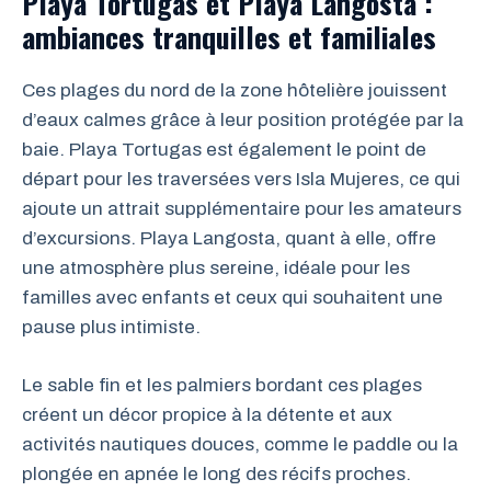
Playa Tortugas et Playa Langosta :
ambiances tranquilles et familiales
Ces plages du nord de la zone hôtelière jouissent
d’eaux calmes grâce à leur position protégée par la
baie. Playa Tortugas est également le point de
départ pour les traversées vers Isla Mujeres, ce qui
ajoute un attrait supplémentaire pour les amateurs
d’excursions. Playa Langosta, quant à elle, offre
une atmosphère plus sereine, idéale pour les
familles avec enfants et ceux qui souhaitent une
pause plus intimiste.
Le sable fin et les palmiers bordant ces plages
créent un décor propice à la détente et aux
activités nautiques douces, comme le paddle ou la
plongée en apnée le long des récifs proches.