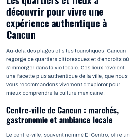
découvrir pour vivre une
expérience authentique à
Cancun
Au-delà des plages et sites touristiques, Cancun
regorge de quartiers pittoresques et d’endroits où
s’immerger dans la vie locale. Ces lieux révèlent
une facette plus authentique de la ville, que nous
vous recommandons vivement d’explorer pour
mieux comprendre la culture mexicaine.
Centre-ville de Cancun : marchés,
gastronomie et ambiance locale
Le centre-ville, souvent nommé El Centro, offre un