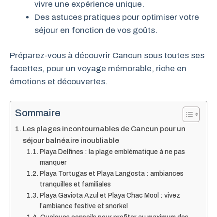
vivre une expérience unique.
Des astuces pratiques pour optimiser votre
séjour en fonction de vos goûts.
Préparez-vous à découvrir Cancun sous toutes ses
facettes, pour un voyage mémorable, riche en
émotions et découvertes.
Sommaire
Les plages incontournables de Cancun pour un
séjour balnéaire inoubliable
Playa Delfines : la plage emblématique à ne pas
manquer
Playa Tortugas et Playa Langosta : ambiances
tranquilles et familiales
Playa Gaviota Azul et Playa Chac Mool : vivez
l’ambiance festive et snorkel