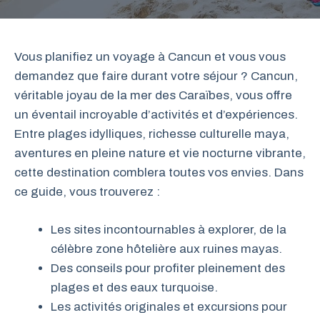
Vous planifiez un voyage à Cancun et vous vous
demandez que faire durant votre séjour ? Cancun,
véritable joyau de la mer des Caraïbes, vous offre
un éventail incroyable d’activités et d’expériences.
Entre plages idylliques, richesse culturelle maya,
aventures en pleine nature et vie nocturne vibrante,
cette destination comblera toutes vos envies. Dans
ce guide, vous trouverez :
Les sites incontournables à explorer, de la
célèbre zone hôtelière aux ruines mayas.
Des conseils pour profiter pleinement des
plages et des eaux turquoise.
Les activités originales et excursions pour