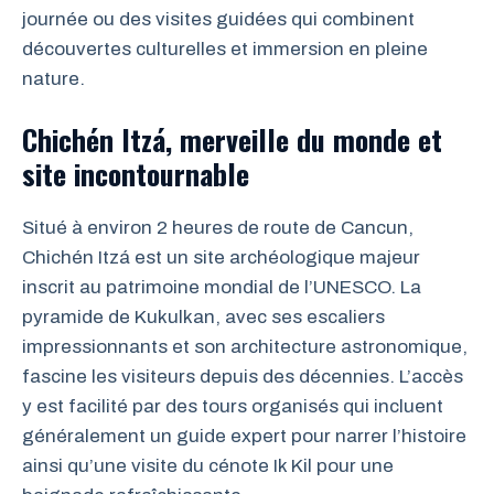
journée ou des visites guidées qui combinent
découvertes culturelles et immersion en pleine
nature.
Chichén Itzá, merveille du monde et
site incontournable
Situé à environ 2 heures de route de Cancun,
Chichén Itzá est un site archéologique majeur
inscrit au patrimoine mondial de l’UNESCO. La
pyramide de Kukulkan, avec ses escaliers
impressionnants et son architecture astronomique,
fascine les visiteurs depuis des décennies. L’accès
y est facilité par des tours organisés qui incluent
généralement un guide expert pour narrer l’histoire
ainsi qu’une visite du cénote Ik Kil pour une