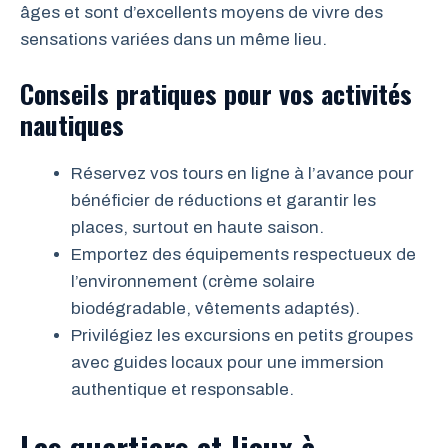
âges et sont d’excellents moyens de vivre des
sensations variées dans un même lieu.
Conseils pratiques pour vos activités
nautiques
Réservez vos tours en ligne à l’avance pour
bénéficier de réductions et garantir les
places, surtout en haute saison.
Emportez des équipements respectueux de
l’environnement (crème solaire
biodégradable, vêtements adaptés).
Privilégiez les excursions en petits groupes
avec guides locaux pour une immersion
authentique et responsable.
Les quartiers et lieux à