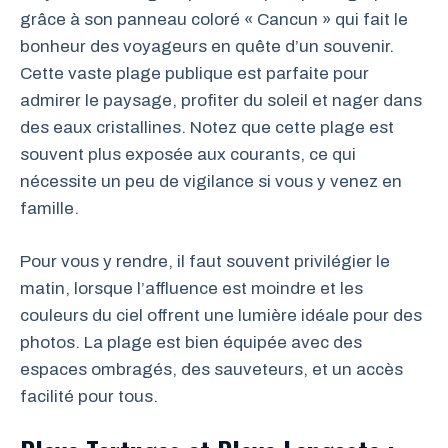
grâce à son panneau coloré « Cancun » qui fait le
bonheur des voyageurs en quête d’un souvenir.
Cette vaste plage publique est parfaite pour
admirer le paysage, profiter du soleil et nager dans
des eaux cristallines. Notez que cette plage est
souvent plus exposée aux courants, ce qui
nécessite un peu de vigilance si vous y venez en
famille.
Pour vous y rendre, il faut souvent privilégier le
matin, lorsque l’affluence est moindre et les
couleurs du ciel offrent une lumière idéale pour des
photos. La plage est bien équipée avec des
espaces ombragés, des sauveteurs, et un accès
facilité pour tous.