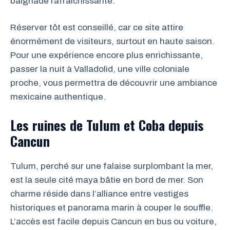
baignade rafraîchissante.
Réserver tôt est conseillé, car ce site attire
énormément de visiteurs, surtout en haute saison.
Pour une expérience encore plus enrichissante,
passer la nuit à Valladolid, une ville coloniale
proche, vous permettra de découvrir une ambiance
mexicaine authentique.
Les ruines de Tulum et Coba depuis
Cancun
Tulum, perché sur une falaise surplombant la mer,
est la seule cité maya bâtie en bord de mer. Son
charme réside dans l’alliance entre vestiges
historiques et panorama marin à couper le souffle.
L’accès est facile depuis Cancun en bus ou voiture,