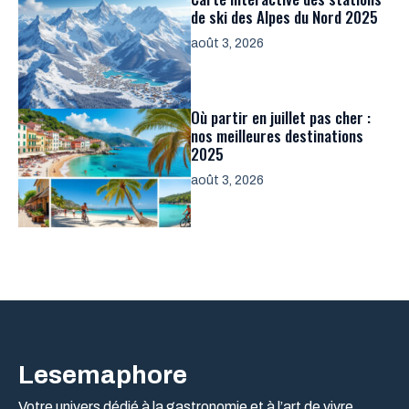
de ski des Alpes du Nord 2025
août 3, 2026
Où partir en juillet pas cher :
nos meilleures destinations
2025
août 3, 2026
Lesemaphore
Votre univers dédié à la gastronomie et à l’art de vivre.