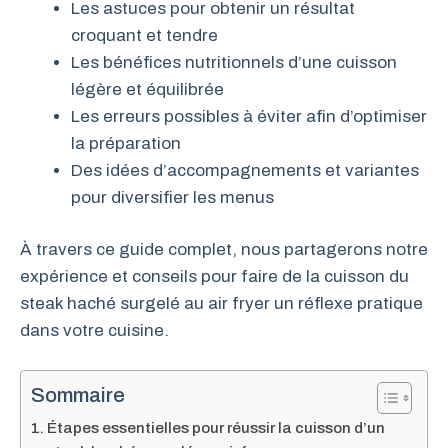
Les astuces pour obtenir un résultat
croquant et tendre
Les bénéfices nutritionnels d’une cuisson
légère et équilibrée
Les erreurs possibles à éviter afin d’optimiser
la préparation
Des idées d’accompagnements et variantes
pour diversifier les menus
À travers ce guide complet, nous partagerons notre
expérience et conseils pour faire de la cuisson du
steak haché surgelé au air fryer un réflexe pratique
dans votre cuisine.
Sommaire
Étapes essentielles pour réussir la cuisson d’un