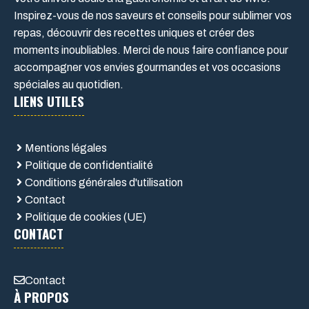
Inspirez-vous de nos saveurs et conseils pour sublimer vos
repas, découvrir des recettes uniques et créer des
moments inoubliables. Merci de nous faire confiance pour
accompagner vos envies gourmandes et vos occasions
spéciales au quotidien.
LIENS UTILES
Mentions légales
Politique de confidentialité
Conditions générales d'utilisation
Contact
Politique de cookies (UE)
CONTACT
Contact
À PROPOS