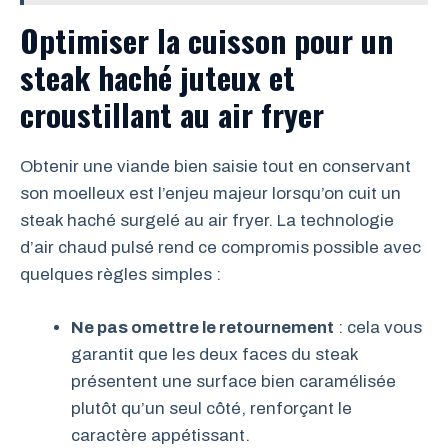
Optimiser la cuisson pour un
steak haché juteux et
croustillant au air fryer
Obtenir une viande bien saisie tout en conservant
son moelleux est l’enjeu majeur lorsqu’on cuit un
steak haché surgelé au air fryer. La technologie
d’air chaud pulsé rend ce compromis possible avec
quelques règles simples :
Ne pas omettre le retournement
: cela vous
garantit que les deux faces du steak
présentent une surface bien caramélisée
plutôt qu’un seul côté, renforçant le
caractère appétissant.