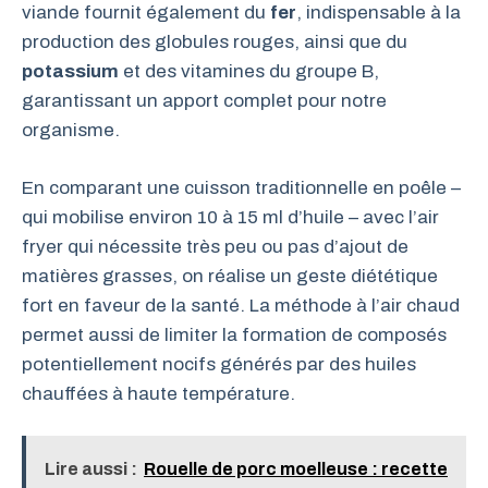
viande fournit également du
fer
, indispensable à la
production des globules rouges, ainsi que du
potassium
et des vitamines du groupe B,
garantissant un apport complet pour notre
organisme.
En comparant une cuisson traditionnelle en poêle –
qui mobilise environ 10 à 15 ml d’huile – avec l’air
fryer qui nécessite très peu ou pas d’ajout de
matières grasses, on réalise un geste diététique
fort en faveur de la santé. La méthode à l’air chaud
permet aussi de limiter la formation de composés
potentiellement nocifs générés par des huiles
chauffées à haute température.
Lire aussi :
Rouelle de porc moelleuse : recette