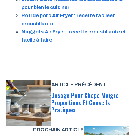
pour bien le cuisiner
Rôti de porc Air Fryer : recette facileet
croustillante
Nuggets Air Fryer : recette croustillante et
facile à faire
ARTICLE PRÉCÉDENT
Dosage Pour Chape Maigre :
Proportions Et Conseils
Pratiques
PROCHAIN ARTICLE