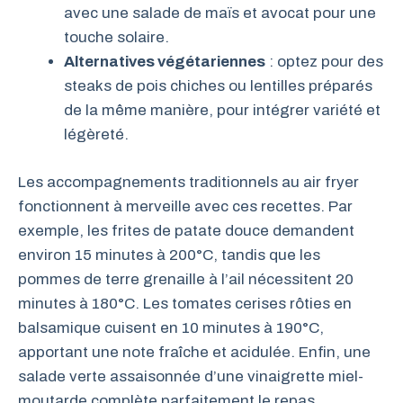
avec une salade de maïs et avocat pour une
touche solaire.
Alternatives végétariennes
: optez pour des
steaks de pois chiches ou lentilles préparés
de la même manière, pour intégrer variété et
légèreté.
Les accompagnements traditionnels au air fryer
fonctionnent à merveille avec ces recettes. Par
exemple, les frites de patate douce demandent
environ 15 minutes à 200°C, tandis que les
pommes de terre grenaille à l’ail nécessitent 20
minutes à 180°C. Les tomates cerises rôties en
balsamique cuisent en 10 minutes à 190°C,
apportant une note fraîche et acidulée. Enfin, une
salade verte assaisonnée d’une vinaigrette miel-
moutarde complète parfaitement le repas.