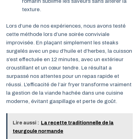
romarin sublime les saveurs sans altérer la
texture.
Lors d’une de nos expériences, nous avons testé
cette méthode lors d’une soirée conviviale
improvisée. En plaçant simplement les steaks
surgelés avec un peu d’huile et d’herbes, la cuisson
s’est effectuée en 12 minutes, avec un extérieur
croustillant et un cœur tendre. Le résultat a
surpassé nos attentes pour un repas rapide et
réussi. L’efficacité de l’air fryer transforme vraiment
la gestion de la viande hachée dans une cuisine
moderne, évitant gaspillage et perte de goût.
Lire aussi :
La recette traditionnelle de la
teurgoule normande