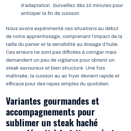
d’adaptation. Surveillez dès 10 minutes pour
anticiper la fin de cuisson.
Nous avons expérimenté ces situations au début
de notre apprentissage, comprenant l’impact de la
taille du panier et la sensibilité au dosage d’huile.
Ces erreurs ne sont pas difficiles à corriger mais
demandent un peu de vigilance pour obtenir un
steak savoureux et bien structuré. Une fois
maîtrisée, la cuisson au air fryer devient rapide et
efficace pour des repas simples du quotidien.
Variantes gourmandes et
accompagnements pour
sublimer un steak haché