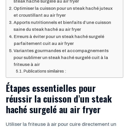
steak haché surgelé au air fryer
Optimiser la cuisson pour un steak haché juteux
et croustillant au air fryer
Apports nutritionnels et bienfaits d’une cuisson
saine du steak haché au air fryer
Erreurs à éviter pour un steak haché surgelé
parfaitement cuit au air fryer
Variantes gourmandes et accompagnements
pour sublimer un steak haché surgelé cuit à la
friteuse à air
Publications similaires :
Étapes essentielles pour
réussir la cuisson d’un steak
haché surgelé au air fryer
Utiliser la friteuse à air pour cuire directement un