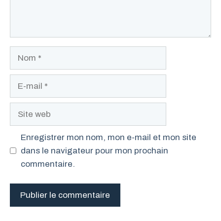
Nom
E-
mail
Site
web
Enregistrer mon nom, mon e-mail et mon site
dans le navigateur pour mon prochain
commentaire.