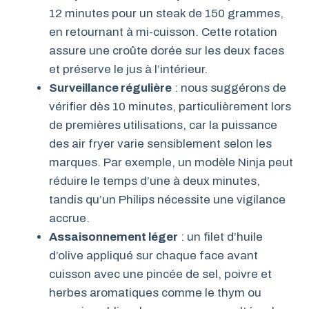
12 minutes pour un steak de 150 grammes,
en retournant à mi-cuisson. Cette rotation
assure une croûte dorée sur les deux faces
et préserve le jus à l’intérieur.
Surveillance régulière
: nous suggérons de
vérifier dès 10 minutes, particulièrement lors
de premières utilisations, car la puissance
des air fryer varie sensiblement selon les
marques. Par exemple, un modèle Ninja peut
réduire le temps d’une à deux minutes,
tandis qu’un Philips nécessite une vigilance
accrue.
Assaisonnement léger
: un filet d’huile
d’olive appliqué sur chaque face avant
cuisson avec une pincée de sel, poivre et
herbes aromatiques comme le thym ou