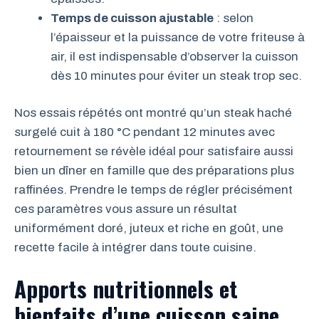
Temps de cuisson ajustable
: selon
l’épaisseur et la puissance de votre friteuse à
air, il est indispensable d’observer la cuisson
dès 10 minutes pour éviter un steak trop sec.
Nos essais répétés ont montré qu’un steak haché
surgelé cuit à 180 °C pendant 12 minutes avec
retournement se révèle idéal pour satisfaire aussi
bien un dîner en famille que des préparations plus
raffinées. Prendre le temps de régler précisément
ces paramètres vous assure un résultat
uniformément doré, juteux et riche en goût, une
recette facile à intégrer dans toute cuisine.
Apports nutritionnels et
bienfaits d’une cuisson saine