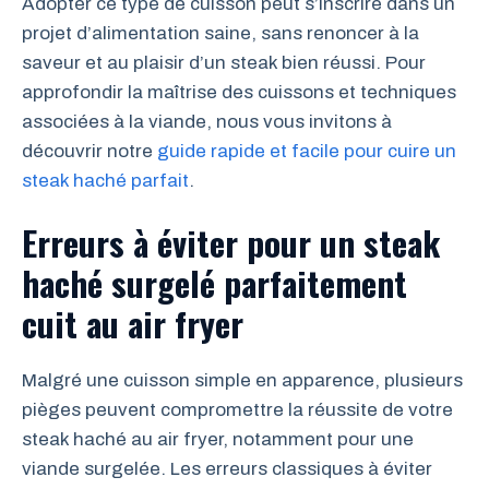
Adopter ce type de cuisson peut s’inscrire dans un
projet d’alimentation saine, sans renoncer à la
saveur et au plaisir d’un steak bien réussi. Pour
approfondir la maîtrise des cuissons et techniques
associées à la viande, nous vous invitons à
découvrir notre
guide rapide et facile pour cuire un
steak haché parfait
.
Erreurs à éviter pour un steak
haché surgelé parfaitement
cuit au air fryer
Malgré une cuisson simple en apparence, plusieurs
pièges peuvent compromettre la réussite de votre
steak haché au air fryer, notamment pour une
viande surgelée. Les erreurs classiques à éviter