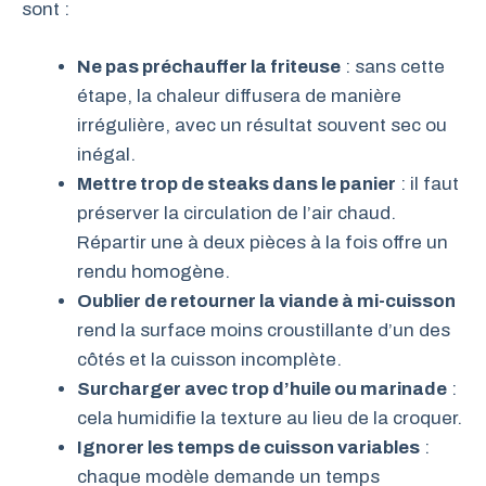
sont :
Ne pas préchauffer la friteuse
: sans cette
étape, la chaleur diffusera de manière
irrégulière, avec un résultat souvent sec ou
inégal.
Mettre trop de steaks dans le panier
: il faut
préserver la circulation de l’air chaud.
Répartir une à deux pièces à la fois offre un
rendu homogène.
Oublier de retourner la viande à mi-cuisson
rend la surface moins croustillante d’un des
côtés et la cuisson incomplète.
Surcharger avec trop d’huile ou marinade
:
cela humidifie la texture au lieu de la croquer.
Ignorer les temps de cuisson variables
:
chaque modèle demande un temps