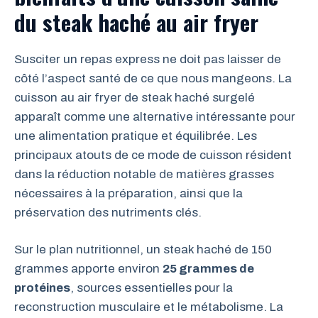
du steak haché au air fryer
Susciter un repas express ne doit pas laisser de
côté l’aspect santé de ce que nous mangeons. La
cuisson au air fryer de steak haché surgelé
apparaît comme une alternative intéressante pour
une alimentation pratique et équilibrée. Les
principaux atouts de ce mode de cuisson résident
dans la réduction notable de matières grasses
nécessaires à la préparation, ainsi que la
préservation des nutriments clés.
Sur le plan nutritionnel, un steak haché de 150
grammes apporte environ
25 grammes de
protéines
, sources essentielles pour la
reconstruction musculaire et le métabolisme. La