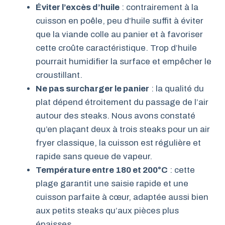
Éviter l’excès d’huile
: contrairement à la
cuisson en poêle, peu d’huile suffit à éviter
que la viande colle au panier et à favoriser
cette croûte caractéristique. Trop d’huile
pourrait humidifier la surface et empêcher le
croustillant.
Ne pas surcharger le panier
: la qualité du
plat dépend étroitement du passage de l’air
autour des steaks. Nous avons constaté
qu’en plaçant deux à trois steaks pour un air
fryer classique, la cuisson est régulière et
rapide sans queue de vapeur.
Température entre 180 et 200°C
: cette
plage garantit une saisie rapide et une
cuisson parfaite à cœur, adaptée aussi bien
aux petits steaks qu’aux pièces plus
épaisses.