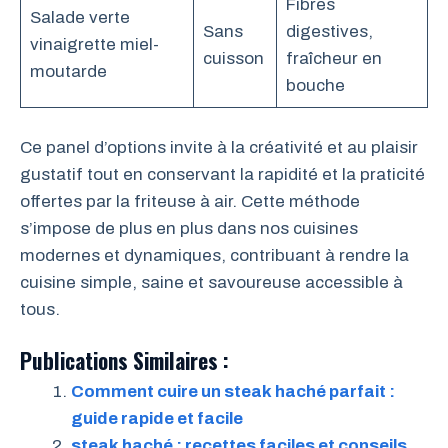
Fibres
Salade verte
Sans
digestives,
vinaigrette miel-
cuisson
fraîcheur en
moutarde
bouche
Ce panel d’options invite à la créativité et au plaisir
gustatif tout en conservant la rapidité et la praticité
offertes par la friteuse à air. Cette méthode
s’impose de plus en plus dans nos cuisines
modernes et dynamiques, contribuant à rendre la
cuisine simple, saine et savoureuse accessible à
tous.
Publications Similaires :
Comment cuire un steak haché parfait :
guide rapide et facile
steak haché : recettes faciles et conseils