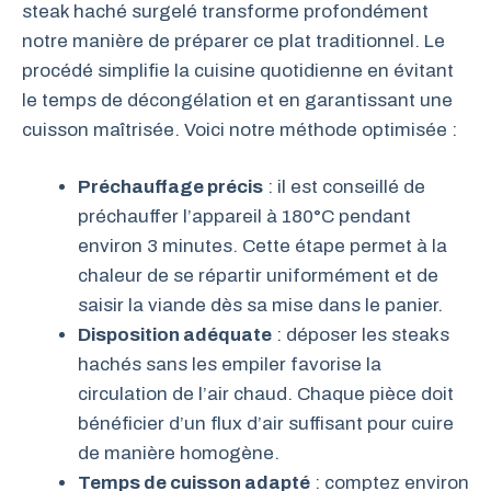
steak haché surgelé transforme profondément
notre manière de préparer ce plat traditionnel. Le
procédé simplifie la cuisine quotidienne en évitant
le temps de décongélation et en garantissant une
cuisson maîtrisée. Voici notre méthode optimisée :
Préchauffage précis
: il est conseillé de
préchauffer l’appareil à 180°C pendant
environ 3 minutes. Cette étape permet à la
chaleur de se répartir uniformément et de
saisir la viande dès sa mise dans le panier.
Disposition adéquate
: déposer les steaks
hachés sans les empiler favorise la
circulation de l’air chaud. Chaque pièce doit
bénéficier d’un flux d’air suffisant pour cuire
de manière homogène.
Temps de cuisson adapté
: comptez environ