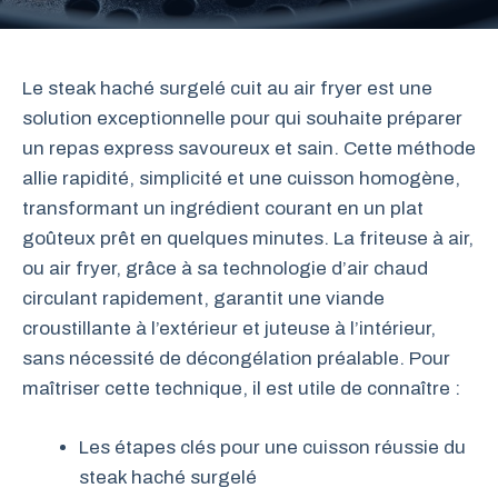
Le steak haché surgelé cuit au air fryer est une
solution exceptionnelle pour qui souhaite préparer
un repas express savoureux et sain. Cette méthode
allie rapidité, simplicité et une cuisson homogène,
transformant un ingrédient courant en un plat
goûteux prêt en quelques minutes. La friteuse à air,
ou air fryer, grâce à sa technologie d’air chaud
circulant rapidement, garantit une viande
croustillante à l’extérieur et juteuse à l’intérieur,
sans nécessité de décongélation préalable. Pour
maîtriser cette technique, il est utile de connaître :
Les étapes clés pour une cuisson réussie du
steak haché surgelé