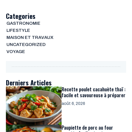
Categories
GASTRONOMIE
LIFESTYLE
MAISON ET TRAVAUX
UNCATEGORIZED
VOYAGE
Derniers Articles
Recette poulet cacahuète thaï :
facile et savoureuse à préparer
août 6, 2026
Paupiette de porc au four