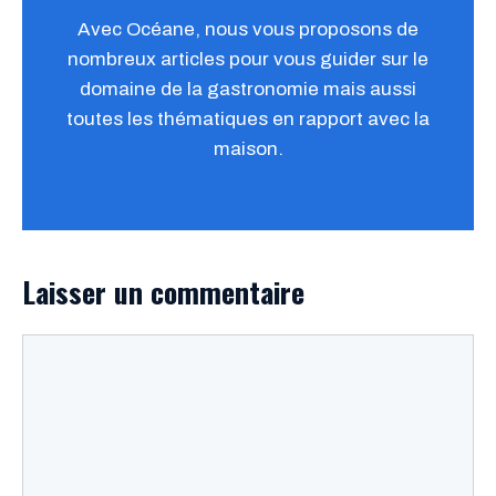
Avec Océane, nous vous proposons de
nombreux articles pour vous guider sur le
domaine de la gastronomie mais aussi
toutes les thématiques en rapport avec la
maison.
Laisser un commentaire
Commentaire