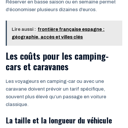
Réserver en basse saison ou en semaine permet
d’économiser plusieurs dizaines d’euros.
Lire aussi :
frontière française espagne :
géographie, accès et villes clés
Les coûts pour les camping-
cars et caravanes
Les voyageurs en camping-car ou avec une
caravane doivent prévoir un tarif spécifique,
souvent plus élevé qu’un passage en voiture
classique.
La taille et la longueur du véhicule