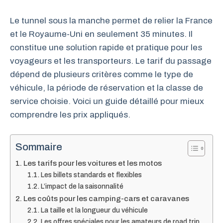
Le tunnel sous la manche permet de relier la France
et le Royaume-Uni en seulement 35 minutes. Il
constitue une solution rapide et pratique pour les
voyageurs et les transporteurs. Le tarif du passage
dépend de plusieurs critères comme le type de
véhicule, la période de réservation et la classe de
service choisie. Voici un guide détaillé pour mieux
comprendre les prix appliqués.
Sommaire
Les tarifs pour les voitures et les motos
Les billets standards et flexibles
L’impact de la saisonnalité
Les coûts pour les camping-cars et caravanes
La taille et la longueur du véhicule
Les offres spéciales pour les amateurs de road trip