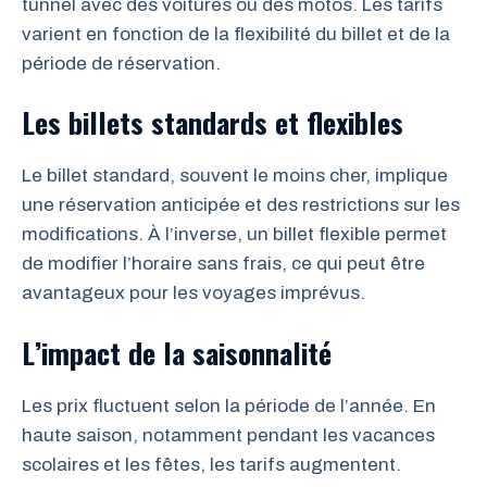
tunnel avec des voitures ou des motos. Les tarifs
varient en fonction de la flexibilité du billet et de la
période de réservation.
Les billets standards et flexibles
Le billet standard, souvent le moins cher, implique
une réservation anticipée et des restrictions sur les
modifications. À l’inverse, un billet flexible permet
de modifier l’horaire sans frais, ce qui peut être
avantageux pour les voyages imprévus.
L’impact de la saisonnalité
Les prix fluctuent selon la période de l’année. En
haute saison, notamment pendant les vacances
scolaires et les fêtes, les tarifs augmentent.