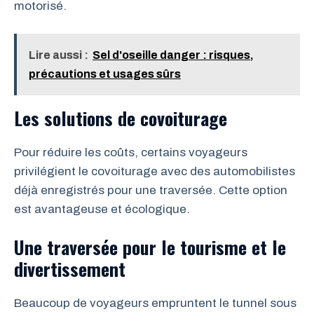
motorisé.
Lire aussi :
Sel d'oseille danger : risques,
précautions et usages sûrs
Les solutions de covoiturage
Pour réduire les coûts, certains voyageurs
privilégient le covoiturage avec des automobilistes
déjà enregistrés pour une traversée. Cette option
est avantageuse et écologique.
Une traversée pour le tourisme et le
divertissement
Beaucoup de voyageurs empruntent le tunnel sous