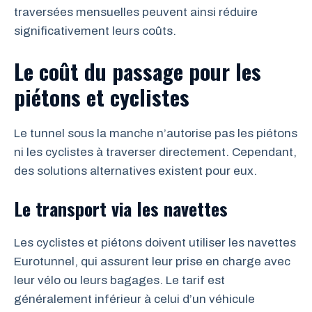
traversées mensuelles peuvent ainsi réduire
significativement leurs coûts.
Le coût du passage pour les
piétons et cyclistes
Le tunnel sous la manche n’autorise pas les piétons
ni les cyclistes à traverser directement. Cependant,
des solutions alternatives existent pour eux.
Le transport via les navettes
Les cyclistes et piétons doivent utiliser les navettes
Eurotunnel, qui assurent leur prise en charge avec
leur vélo ou leurs bagages. Le tarif est
généralement inférieur à celui d’un véhicule