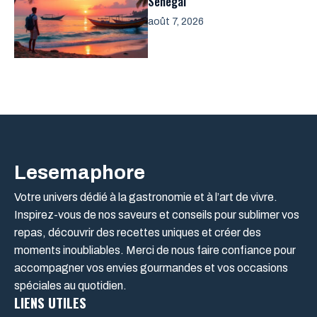
Sénégal
août 7, 2026
Lesemaphore
Votre univers dédié à la gastronomie et à l’art de vivre.
Inspirez-vous de nos saveurs et conseils pour sublimer vos
repas, découvrir des recettes uniques et créer des
moments inoubliables. Merci de nous faire confiance pour
accompagner vos envies gourmandes et vos occasions
spéciales au quotidien.
LIENS UTILES