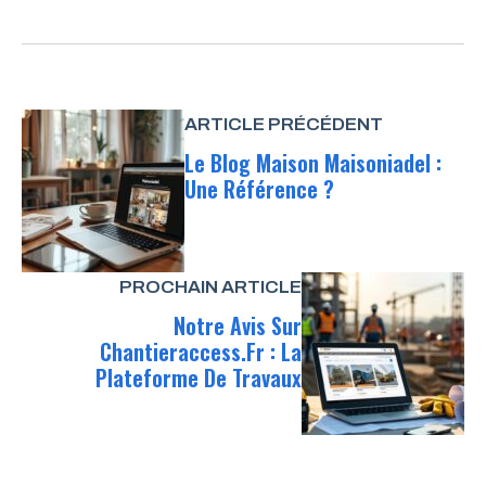
ARTICLE PRÉCÉDENT
Le Blog Maison Maisoniadel :
Une Référence ?
PROCHAIN ARTICLE
Notre Avis Sur
Chantieraccess.fr : La
Plateforme De Travaux