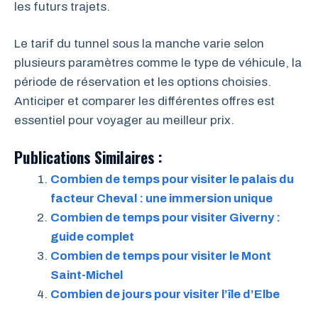
les futurs trajets.
Le tarif du tunnel sous la manche varie selon
plusieurs paramètres comme le type de véhicule, la
période de réservation et les options choisies.
Anticiper et comparer les différentes offres est
essentiel pour voyager au meilleur prix.
Publications Similaires :
Combien de temps pour visiter le palais du
facteur Cheval : une immersion unique
Combien de temps pour visiter Giverny :
guide complet
Combien de temps pour visiter le Mont
Saint-Michel
Combien de jours pour visiter l’île d’Elbe