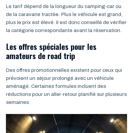
Le tarif dépend de la longueur du camping-car ou
de la caravane tractée. Plus le véhicule est grand,
plus le prix est élevé. Il est donc conseillé de vérifier
la catégorie correspondante avant la réservation.
Les offres spéciales pour les
amateurs de road trip
Des offres promotionnelles existent pour ceux qui
prévoient un séjour prolongé avec un véhicule
aménagé. Certaines formules incluent des
réductions pour un aller-retour planifié sur plusieurs
semaines.