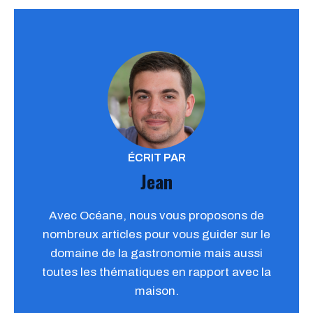
ÉCRIT PAR
Jean
Avec Océane, nous vous proposons de
nombreux articles pour vous guider sur le
domaine de la gastronomie mais aussi
toutes les thématiques en rapport avec la
maison.