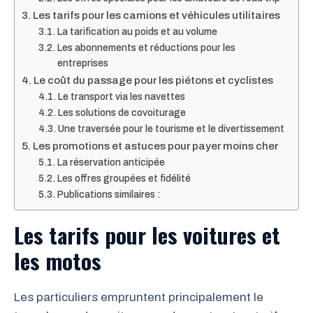
Les tarifs pour les camions et véhicules utilitaires
La tarification au poids et au volume
Les abonnements et réductions pour les
entreprises
Le coût du passage pour les piétons et cyclistes
Le transport via les navettes
Les solutions de covoiturage
Une traversée pour le tourisme et le divertissement
Les promotions et astuces pour payer moins cher
La réservation anticipée
Les offres groupées et fidélité
Publications similaires :
Les tarifs pour les voitures et
les motos
Les particuliers empruntent principalement le