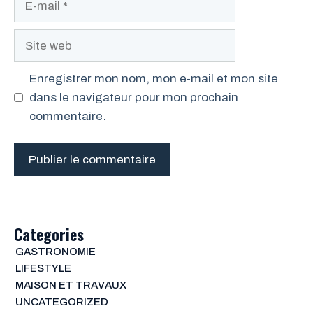
mail
Site
web
Enregistrer mon nom, mon e-mail et mon site
dans le navigateur pour mon prochain
commentaire.
Categories
GASTRONOMIE
LIFESTYLE
MAISON ET TRAVAUX
UNCATEGORIZED