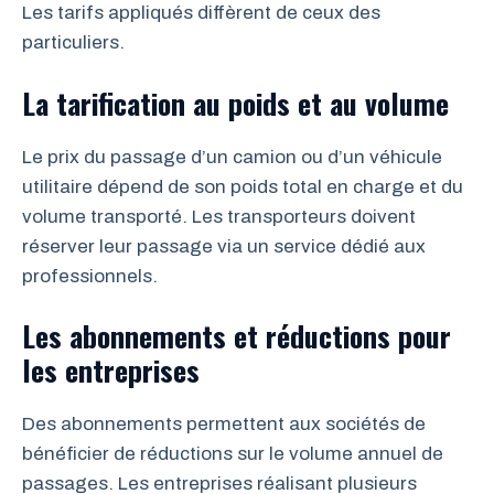
Les tarifs appliqués diffèrent de ceux des
particuliers.
La tarification au poids et au volume
Le prix du passage d’un camion ou d’un véhicule
utilitaire dépend de son poids total en charge et du
volume transporté. Les transporteurs doivent
réserver leur passage via un service dédié aux
professionnels.
Les abonnements et réductions pour
les entreprises
Des abonnements permettent aux sociétés de
bénéficier de réductions sur le volume annuel de
passages. Les entreprises réalisant plusieurs