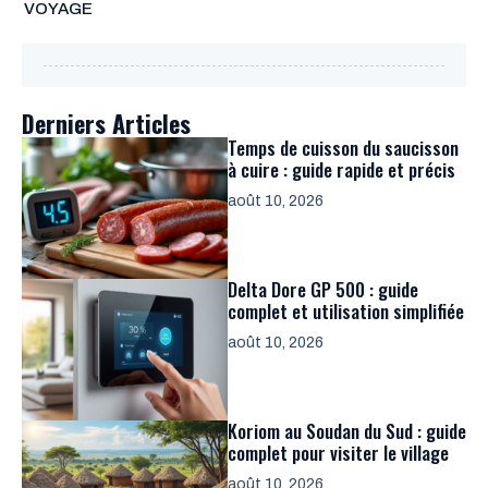
VOYAGE
Derniers Articles
Temps de cuisson du saucisson
à cuire : guide rapide et précis
août 10, 2026
Delta Dore GP 500 : guide
complet et utilisation simplifiée
août 10, 2026
Koriom au Soudan du Sud : guide
complet pour visiter le village
août 10, 2026