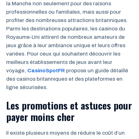
la Manche non seulement pour des raisons
professionnelles ou familiales, mais aussi pour
profiter des nombreuses attractions britanniques.
Parmi les destinations populaires, les casinos du
Royaume-Uni attirent de nombreux amateurs de
jeux grâce à leur ambiance unique et leurs offres
variées. Pour ceux qui souhaitent découvrir les
meilleurs établissements de jeux avant leur
voyage,
CasinoSpotFR
propose un guide détaillé
des casinos britanniques et des plateformes en
ligne sécurisées.
Les promotions et astuces pour
payer moins cher
Il existe plusieurs moyens de réduire le coût d’un