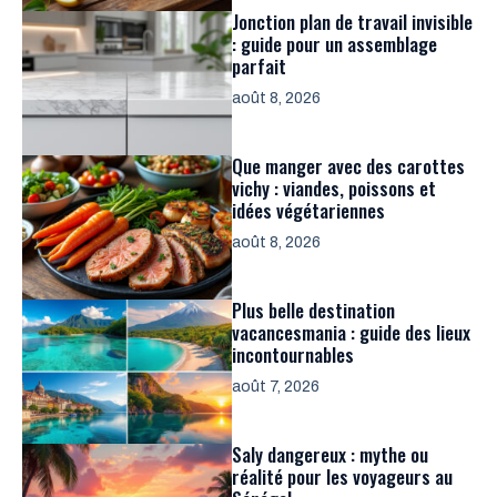
Jonction plan de travail invisible
: guide pour un assemblage
parfait
août 8, 2026
Que manger avec des carottes
vichy : viandes, poissons et
idées végétariennes
août 8, 2026
Plus belle destination
vacancesmania : guide des lieux
incontournables
août 7, 2026
Saly dangereux : mythe ou
réalité pour les voyageurs au