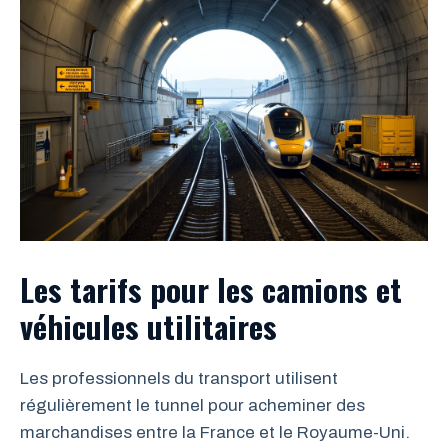
Les tarifs pour les camions et
véhicules utilitaires
Les professionnels du transport utilisent
régulièrement le tunnel pour acheminer des
marchandises entre la France et le Royaume-Uni.