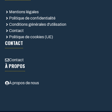
Mentions légales
Politique de confidentialité
Conditions générales d'utilisation
Contact
Politique de cookies (UE)
CONTACT
Contact
À PROPOS
À propos de nous