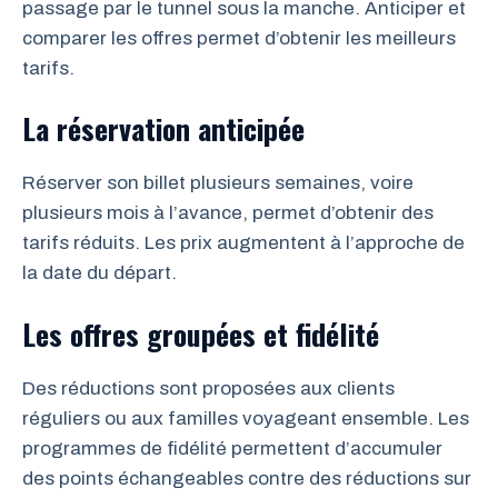
passage par le tunnel sous la manche. Anticiper et
comparer les offres permet d’obtenir les meilleurs
tarifs.
La réservation anticipée
Réserver son billet plusieurs semaines, voire
plusieurs mois à l’avance, permet d’obtenir des
tarifs réduits. Les prix augmentent à l’approche de
la date du départ.
Les offres groupées et fidélité
Des réductions sont proposées aux clients
réguliers ou aux familles voyageant ensemble. Les
programmes de fidélité permettent d’accumuler
des points échangeables contre des réductions sur