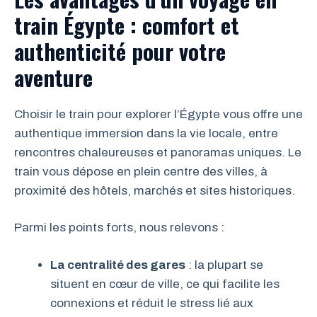
train Égypte : comfort et
authenticité pour votre
aventure
Choisir le train pour explorer l’Égypte vous offre une
authentique immersion dans la vie locale, entre
rencontres chaleureuses et panoramas uniques. Le
train vous dépose en plein centre des villes, à
proximité des hôtels, marchés et sites historiques.
Parmi les points forts, nous relevons :
La centralité des gares
: la plupart se
situent en cœur de ville, ce qui facilite les
connexions et réduit le stress lié aux