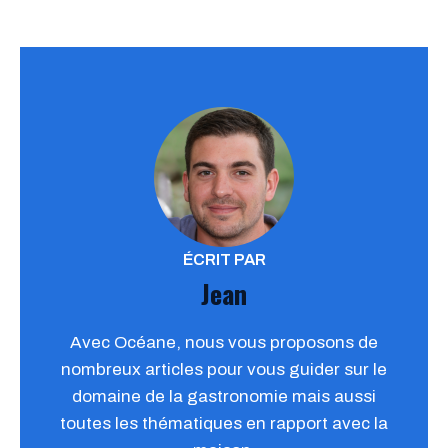
ÉCRIT PAR
Jean
Avec Océane, nous vous proposons de
nombreux articles pour vous guider sur le
domaine de la gastronomie mais aussi
toutes les thématiques en rapport avec la