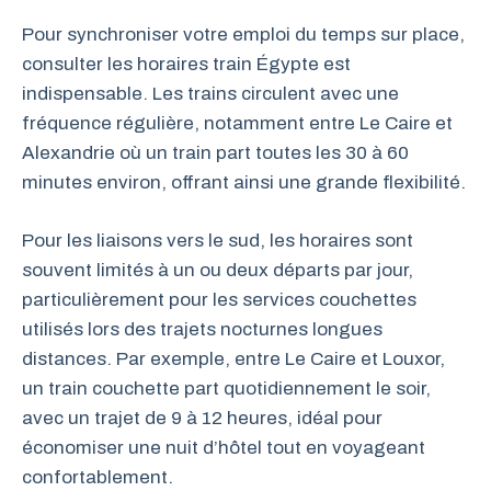
Pour synchroniser votre emploi du temps sur place,
consulter les horaires train Égypte est
indispensable. Les trains circulent avec une
fréquence régulière, notamment entre Le Caire et
Alexandrie où un train part toutes les 30 à 60
minutes environ, offrant ainsi une grande flexibilité.
Pour les liaisons vers le sud, les horaires sont
souvent limités à un ou deux départs par jour,
particulièrement pour les services couchettes
utilisés lors des trajets nocturnes longues
distances. Par exemple, entre Le Caire et Louxor,
un train couchette part quotidiennement le soir,
avec un trajet de 9 à 12 heures, idéal pour
économiser une nuit d’hôtel tout en voyageant
confortablement.