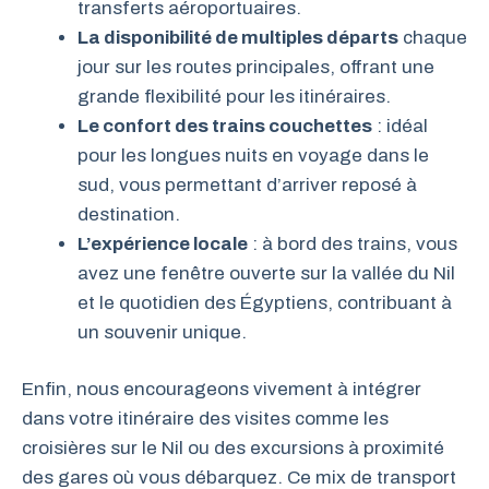
transferts aéroportuaires.
La disponibilité de multiples départs
chaque
jour sur les routes principales, offrant une
grande flexibilité pour les itinéraires.
Le confort des trains couchettes
: idéal
pour les longues nuits en voyage dans le
sud, vous permettant d’arriver reposé à
destination.
L’expérience locale
: à bord des trains, vous
avez une fenêtre ouverte sur la vallée du Nil
et le quotidien des Égyptiens, contribuant à
un souvenir unique.
Enfin, nous encourageons vivement à intégrer
dans votre itinéraire des visites comme les
croisières sur le Nil ou des excursions à proximité
des gares où vous débarquez. Ce mix de transport