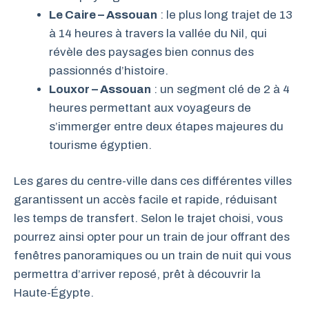
Le Caire – Assouan
: le plus long trajet de 13
à 14 heures à travers la vallée du Nil, qui
révèle des paysages bien connus des
passionnés d’histoire.
Louxor – Assouan
: un segment clé de 2 à 4
heures permettant aux voyageurs de
s’immerger entre deux étapes majeures du
tourisme égyptien.
Les gares du centre-ville dans ces différentes villes
garantissent un accès facile et rapide, réduisant
les temps de transfert. Selon le trajet choisi, vous
pourrez ainsi opter pour un train de jour offrant des
fenêtres panoramiques ou un train de nuit qui vous
permettra d’arriver reposé, prêt à découvrir la
Haute-Égypte.