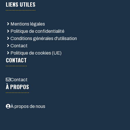
LIENS UTILES
Mentions légales
Politique de confidentialité
Conditions générales d'utilisation
Contact
Politique de cookies (UE)
CONTACT
Contact
À PROPOS
À propos de nous