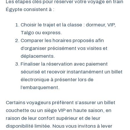
Les étapes clés pour réserver votre voyage en train
Égypte consistent à :
Choisir le trajet et la classe : dormeur, VIP,
Talgo ou express.
Comparer les horaires proposés afin
d’organiser précisément vos visites et
déplacements.
Finaliser la réservation avec paiement
sécurisé et recevoir instantanément un billet
électronique à présenter lors de
l’embarquement.
Certains voyageurs préfèrent s’assurer un billet
couchette ou un siège VIP en haute saison, en
raison de leur confort supérieur et de leur
disponibilité limitée. Nous vous invitons à lever