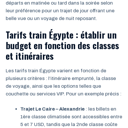
départs en matinée ou tard dans la soirée selon
leur préférence pour un trajet de jour offrant une
belle vue ou un voyage de nuit reposant.
Tarifs train Égypte : établir un
budget en fonction des classes
et itinéraires
Les tarifs train Égypte varient en fonction de
plusieurs critères : l’itinéraire emprunté, la classe
de voyage, ainsi que les options telles que
couchette ou services VIP. Pour un exemple précis :
Trajet Le Caire – Alexandrie
: les billets en
1ère classe climatisée sont accessibles entre
5 et 7 USD, tandis que la 2nde classe coûte