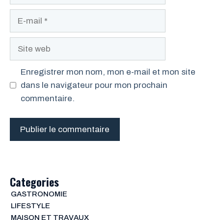
E-
mail
Site
web
Enregistrer mon nom, mon e-mail et mon site
dans le navigateur pour mon prochain
commentaire.
Categories
GASTRONOMIE
LIFESTYLE
MAISON ET TRAVAUX