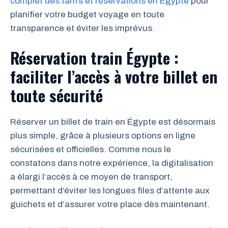
complet des tarifs et réservations en Égypte
pour
planifier votre budget voyage en toute
transparence et éviter les imprévus.
Réservation train Égypte :
faciliter l’accès à votre billet en
toute sécurité
Réserver un billet de train en Égypte est désormais
plus simple, grâce à plusieurs options en ligne
sécurisées et officielles. Comme nous le
constatons dans notre expérience, la digitalisation
a élargi l’accès à ce moyen de transport,
permettant d’éviter les longues files d’attente aux
guichets et d’assurer votre place dès maintenant.