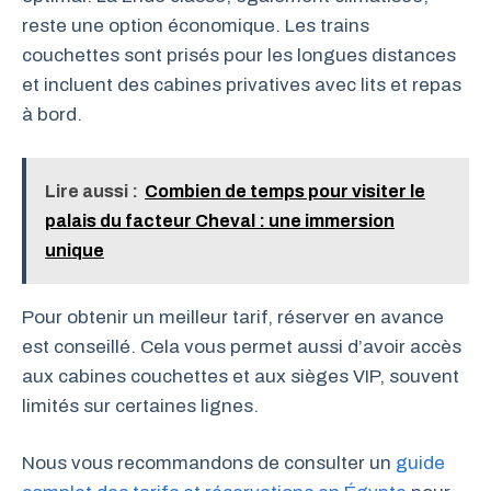
reste une option économique. Les trains
couchettes sont prisés pour les longues distances
et incluent des cabines privatives avec lits et repas
à bord.
Lire aussi :
Combien de temps pour visiter le
palais du facteur Cheval : une immersion
unique
Pour obtenir un meilleur tarif, réserver en avance
est conseillé. Cela vous permet aussi d’avoir accès
aux cabines couchettes et aux sièges VIP, souvent
limités sur certaines lignes.
Nous vous recommandons de consulter un
guide