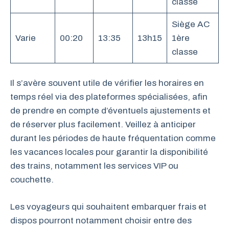
classe
Siège AC
Varie
00:20
13:35
13h15
1ère
classe
Il s’avère souvent utile de vérifier les horaires en
temps réel via des plateformes spécialisées, afin
de prendre en compte d’éventuels ajustements et
de réserver plus facilement. Veillez à anticiper
durant les périodes de haute fréquentation comme
les vacances locales pour garantir la disponibilité
des trains, notamment les services VIP ou
couchette.
Les voyageurs qui souhaitent embarquer frais et
dispos pourront notamment choisir entre des