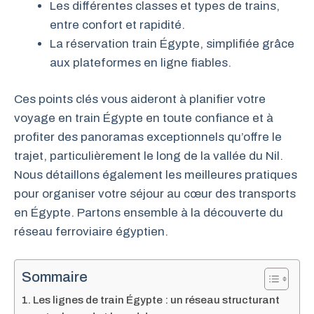
Les différentes classes et types de trains,
entre confort et rapidité.
La réservation train Égypte, simplifiée grâce
aux plateformes en ligne fiables.
Ces points clés vous aideront à planifier votre
voyage en train Égypte en toute confiance et à
profiter des panoramas exceptionnels qu’offre le
trajet, particulièrement le long de la vallée du Nil.
Nous détaillons également les meilleures pratiques
pour organiser votre séjour au cœur des transports
en Égypte. Partons ensemble à la découverte du
réseau ferroviaire égyptien.
Sommaire
Les lignes de train Égypte : un réseau structurant