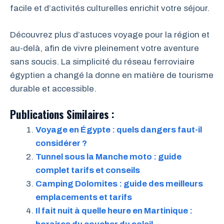
facile et d’activités culturelles enrichit votre séjour.
Découvrez plus d’astuces voyage pour la région et
au-delà, afin de vivre pleinement votre aventure
sans soucis. La simplicité du réseau ferroviaire
égyptien a changé la donne en matière de tourisme
durable et accessible.
Publications Similaires :
Voyage en Égypte : quels dangers faut-il
considérer ?
Tunnel sous la Manche moto : guide
complet tarifs et conseils
Camping Dolomites : guide des meilleurs
emplacements et tarifs
Il fait nuit à quelle heure en Martinique :