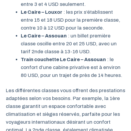
entre 3 et 4 USD seulement.
Le Caire – Louxor
: les prix s’établissent
entre 15 et 18 USD pour la première classe,
contre 10 à 12 USD pour la seconde.
Le Caire – Assouan
: un billet première
classe oscille entre 20 et 25 USD, avec un
tarif 2nde classe à 13-16 USD.
Train couchette Le Caire – Assouan
: le
confort d’une cabine privative est à environ
80 USD, pour un trajet de près de 14 heures.
Les différentes classes vous offrent des prestations
adaptées selon vos besoins. Par exemple, la 1ère
classe garantit un espace confortable avec
climatisation et sièges réservés, parfaite pour les
voyageurs internationaux désirant un confort
optimal. La 2nde classe, également climatisée,