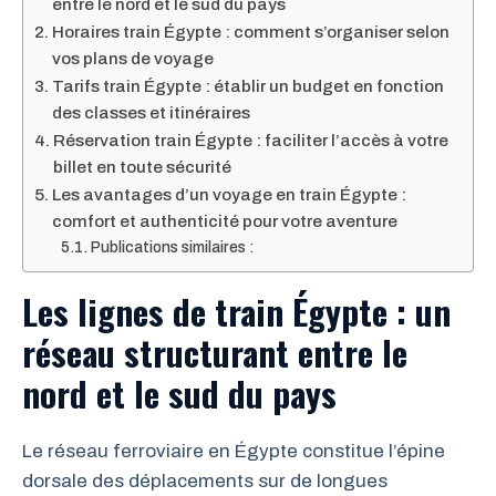
entre le nord et le sud du pays
Horaires train Égypte : comment s’organiser selon
vos plans de voyage
Tarifs train Égypte : établir un budget en fonction
des classes et itinéraires
Réservation train Égypte : faciliter l’accès à votre
billet en toute sécurité
Les avantages d’un voyage en train Égypte :
comfort et authenticité pour votre aventure
Publications similaires :
Les lignes de train Égypte : un
réseau structurant entre le
nord et le sud du pays
Le réseau ferroviaire en Égypte constitue l’épine
dorsale des déplacements sur de longues