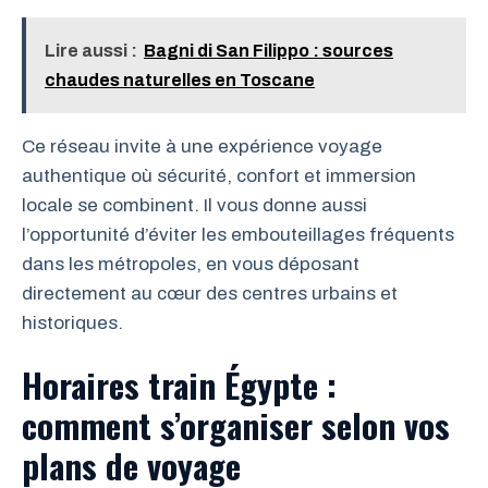
Lire aussi :
Bagni di San Filippo : sources
chaudes naturelles en Toscane
Ce réseau invite à une expérience voyage
authentique où sécurité, confort et immersion
locale se combinent. Il vous donne aussi
l’opportunité d’éviter les embouteillages fréquents
dans les métropoles, en vous déposant
directement au cœur des centres urbains et
historiques.
Horaires train Égypte :
comment s’organiser selon vos
plans de voyage