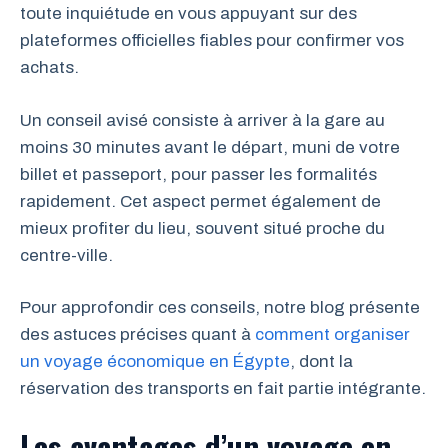
toute inquiétude en vous appuyant sur des
plateformes officielles fiables pour confirmer vos
achats.
Un conseil avisé consiste à arriver à la gare au
moins 30 minutes avant le départ, muni de votre
billet et passeport, pour passer les formalités
rapidement. Cet aspect permet également de
mieux profiter du lieu, souvent situé proche du
centre-ville.
Pour approfondir ces conseils, notre blog présente
des astuces précises quant à
comment organiser
un voyage économique en Égypte
, dont la
réservation des transports en fait partie intégrante.
Les avantages d’un voyage en