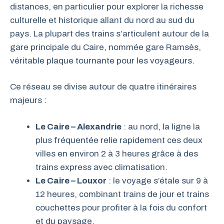
distances, en particulier pour explorer la richesse
culturelle et historique allant du nord au sud du
pays. La plupart des trains s’articulent autour de la
gare principale du Caire, nommée gare Ramsès,
véritable plaque tournante pour les voyageurs.
Ce réseau se divise autour de quatre itinéraires
majeurs :
Le Caire – Alexandrie
: au nord, la ligne la
plus fréquentée relie rapidement ces deux
villes en environ 2 à 3 heures grâce à des
trains express avec climatisation.
Le Caire – Louxor
: le voyage s’étale sur 9 à
12 heures, combinant trains de jour et trains
couchettes pour profiter à la fois du confort
et du paysage.