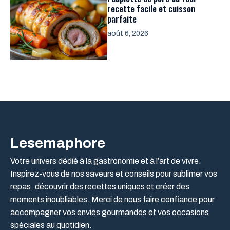
recette facile et cuisson
parfaite
août 6, 2026
Lesemaphore
Votre univers dédié à la gastronomie et à l’art de vivre.
Inspirez-vous de nos saveurs et conseils pour sublimer vos
repas, découvrir des recettes uniques et créer des
moments inoubliables. Merci de nous faire confiance pour
accompagner vos envies gourmandes et vos occasions
spéciales au quotidien.