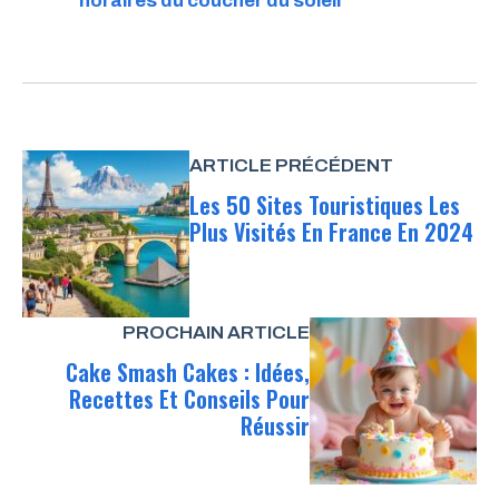
horaires du coucher du soleil
ARTICLE PRÉCÉDENT
Les 50 Sites Touristiques Les
Plus Visités En France En 2024
PROCHAIN ARTICLE
Cake Smash Cakes : Idées,
Recettes Et Conseils Pour
Réussir