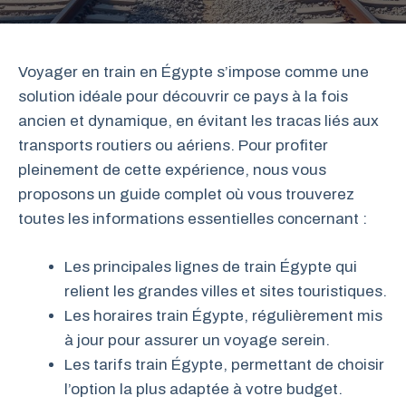
Voyager en train en Égypte s’impose comme une
solution idéale pour découvrir ce pays à la fois
ancien et dynamique, en évitant les tracas liés aux
transports routiers ou aériens. Pour profiter
pleinement de cette expérience, nous vous
proposons un guide complet où vous trouverez
toutes les informations essentielles concernant :
Les principales lignes de train Égypte qui
relient les grandes villes et sites touristiques.
Les horaires train Égypte, régulièrement mis
à jour pour assurer un voyage serein.
Les tarifs train Égypte, permettant de choisir
l’option la plus adaptée à votre budget.