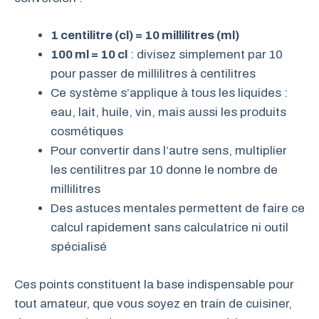
1 centilitre (cl) = 10 millilitres (ml)
100 ml = 10 cl
: divisez simplement par 10
pour passer de millilitres à centilitres
Ce système s’applique à tous les liquides :
eau, lait, huile, vin, mais aussi les produits
cosmétiques
Pour convertir dans l’autre sens, multiplier
les centilitres par 10 donne le nombre de
millilitres
Des astuces mentales permettent de faire ce
calcul rapidement sans calculatrice ni outil
spécialisé
Ces points constituent la base indispensable pour
tout amateur, que vous soyez en train de cuisiner,