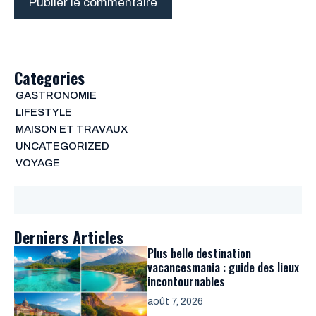
Categories
GASTRONOMIE
LIFESTYLE
MAISON ET TRAVAUX
UNCATEGORIZED
VOYAGE
Derniers Articles
Plus belle destination
vacancesmania : guide des lieux
incontournables
août 7, 2026