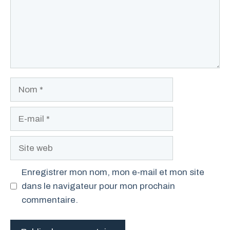
Nom
E-
mail
Site
web
Enregistrer mon nom, mon e-mail et mon site
dans le navigateur pour mon prochain
commentaire.