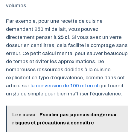
volumes.
Par exemple, pour une recette de cuisine
demandant 250 ml de lait, vous pouvez
directement penser à
25 cl
. Si vous avez un verre
doseur en centilitres, cela facilite le comptage sans
erreur. Ce petit calcul mental peut sauver beaucoup
de temps et éviter les approximations. De
nombreuses ressources dédiées à la cuisine
explicitent ce type d’équivalence, comme dans cet
article sur
la conversion de 100 ml en cl
qui fournit
un guide simple pour bien maîtriser l’équivalence.
Lire aussi :
Escalier pas japonais dangereux :
risques et précautions à connaître