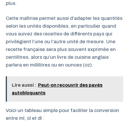
plus.
Cette maîtrise permet aussi d’adapter les quantités
selon les unités disponibles, en particulier quand
vous suivez des recettes de différents pays qui
privilégient l’une ou l’autre unité de mesure. Une
recette française sera plus souvent exprimée en
centilitres, alors qu’un livre de cuisine anglais
parlera en millilitres ou en ounces (oz).
Lire aussi :
Peut-on recouvrir des pavés
autobloquants
Voici un tableau simple pour faciliter la conversion
entre ml, cl et dl :