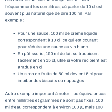
fréquemment les centilitres, où parler de 10 cl est
souvent plus naturel que de dire 100 ml. Par
exemple :
Pour une sauce, 100 ml de crème liquide
correspondent à 10 cl, ce qui est courant
pour réduire une sauce au vin blanc
En pâtisserie, 150 ml de lait se traduisent
facilement en 15 cl, utile si votre récipient est
gradué en cl
Un sirop de fruits de 50 ml devient 5 cl pour
imbiber des biscuits ou nappages
Autre exemple important à noter : les équivalences
entre millilitres et grammes ne sont pas fixes. 100
ml d’eau correspondent à environ 100 g, mais 100