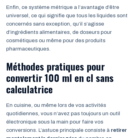
Enfin, ce système métrique a l’avantage d’être
universel, ce qui signifie que tous les liquides sont
concernés sans exception, qu’il s’agisse
d’ingrédients alimentaires, de doseurs pour
cosmétiques ou même pour des produits
pharmaceutiques.
Méthodes pratiques pour
convertir 100 ml en cl sans
calculatrice
En cuisine, ou même lors de vos activités
quotidiennes, vous n’avez pas toujours un outil
électronique sous la main pour faire vos
conversions. L’astuce principale consiste à
retirer