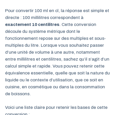
Pour convertir 100 ml en cl, la réponse est simple et
directe : 100 millilitres correspondent à
exactement 10 centilitres
. Cette conversion
découle du système métrique dont le
fonctionnement repose sur des multiples et sous-
multiples du litre. Lorsque vous souhaitez passer
d’une unité de volume à une autre, notamment
entre millilitres et centilitres, sachez qu’il s’agit d’un
calcul simple et rapide. Vous pouvez retenir cette
équivalence essentielle, quelle que soit la nature du
liquide ou le contexte d’utilisation, que ce soit en
cuisine, en cosmétique ou dans la consommation
de boissons.
Voici une liste claire pour retenir les bases de cette
conversion :