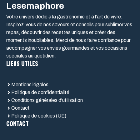
Lesemaphore
Votre univers dédié à la gastronomie et à l’art de vivre.
Inspirez-vous de nos saveurs et conseils pour sublimer vos
repas, découvrir des recettes uniques et créer des
moments inoubliables. Merci de nous faire confiance pour
accompagner vos envies gourmandes et vos occasions
spéciales au quotidien.
LIENS UTILES
Mentions légales
Politique de confidentialité
Conditions générales d'utilisation
Contact
Politique de cookies (UE)
CONTACT