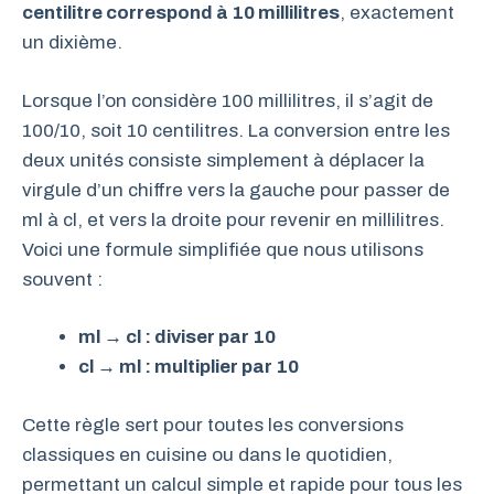
centilitre correspond à 10 millilitres
, exactement
un dixième.
Lorsque l’on considère 100 millilitres, il s’agit de
100/10, soit 10 centilitres. La conversion entre les
deux unités consiste simplement à déplacer la
virgule d’un chiffre vers la gauche pour passer de
ml à cl, et vers la droite pour revenir en millilitres.
Voici une formule simplifiée que nous utilisons
souvent :
ml → cl : diviser par 10
cl → ml : multiplier par 10
Cette règle sert pour toutes les conversions
classiques en cuisine ou dans le quotidien,
permettant un calcul simple et rapide pour tous les