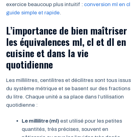
exercice beaucoup plus intuitif :
conversion ml en cl
guide simple et rapide
.
L’importance de bien maîtriser
les équivalences ml, cl et dl en
cuisine et dans la vie
quotidienne
Les millilitres, centilitres et décilitres sont tous issus
du système métrique et se basent sur des fractions
du litre. Chaque unité a sa place dans l’utilisation
quotidienne :
Le millilitre (ml)
est utilisé pour les petites
quantités, très précises, souvent en