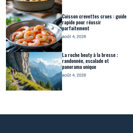
Cuisson crevettes crues : guide
rapide pour réussir
parfaitement
août 4, 2026
La roche beuty à la bresse :
randonnée, escalade et
panorama unique
août 4, 2026