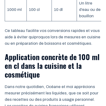
Un litre
1000 ml
100 cl
10 dl
d’eau ou de
bouillon
Ce tableau facilite vos conversions rapides et vous
aide à éviter quiproquos lors de mesures en cuisine
ou en préparation de boissons et cosmétiques.
Application concrète de 100 ml
en cl dans la cuisine et la
cosmétique
Dans notre quotidien, Océane et moi apprécions
mesurer précisément les liquides, que ce soit pour
des recettes ou des produits à usage personnel.
Les recettes de cuisine françaises utilisent