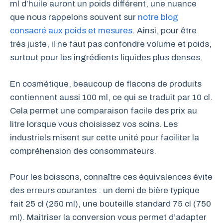
ml d’huile auront un poids différent, une nuance
que nous rappelons souvent sur
notre blog
consacré aux poids et mesures
. Ainsi, pour être
très juste, il ne faut pas confondre volume et poids,
surtout pour les ingrédients liquides plus denses.
En cosmétique, beaucoup de flacons de produits
contiennent aussi 100 ml, ce qui se traduit par 10 cl.
Cela permet une comparaison facile des prix au
litre lorsque vous choisissez vos soins. Les
industriels misent sur cette unité pour faciliter la
compréhension des consommateurs.
Pour les boissons, connaître ces équivalences évite
des erreurs courantes : un demi de bière typique
fait 25 cl (250 ml), une bouteille standard 75 cl (750
ml). Maitriser la conversion vous permet d’adapter