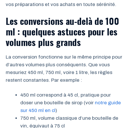
vos préparations et vos achats en toute sérénité.
Les conversions au-delà de 100
ml : quelques astuces pour les
volumes plus grands
La conversion fonctionne sur le même principe pour
d’autres volumes plus conséquents. Que vous
mesuriez 450 ml, 750 ml, voire 1 litre, les règles
restent constantes. Par exemple :
450 ml correspond à 45 cl, pratique pour
doser une bouteille de sirop (voir
notre guide
sur 450 ml en cl
)
750 ml, volume classique d’une bouteille de
vin, équivaut à 75 cl