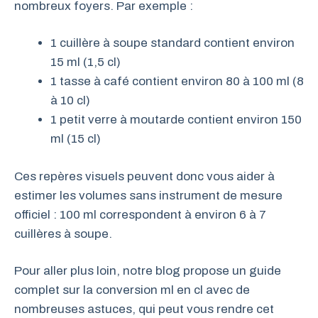
nombreux foyers. Par exemple :
1 cuillère à soupe standard contient environ
15 ml (1,5 cl)
1 tasse à café contient environ 80 à 100 ml (8
à 10 cl)
1 petit verre à moutarde contient environ 150
ml (15 cl)
Ces repères visuels peuvent donc vous aider à
estimer les volumes sans instrument de mesure
officiel : 100 ml correspondent à environ 6 à 7
cuillères à soupe.
Pour aller plus loin, notre blog propose un guide
complet sur la conversion ml en cl avec de
nombreuses astuces, qui peut vous rendre cet