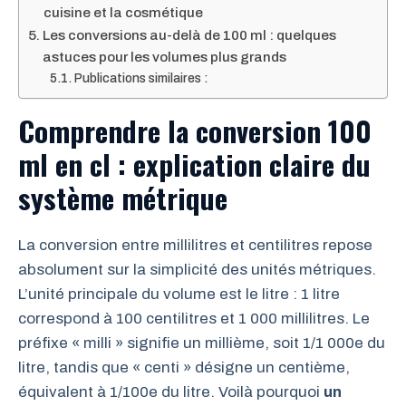
cuisine et la cosmétique
Les conversions au-delà de 100 ml : quelques
astuces pour les volumes plus grands
Publications similaires :
Comprendre la conversion 100
ml en cl : explication claire du
système métrique
La conversion entre millilitres et centilitres repose
absolument sur la simplicité des unités métriques.
L’unité principale du volume est le litre : 1 litre
correspond à 100 centilitres et 1 000 millilitres. Le
préfixe « milli » signifie un millième, soit 1/1 000e du
litre, tandis que « centi » désigne un centième,
équivalent à 1/100e du litre. Voilà pourquoi
un