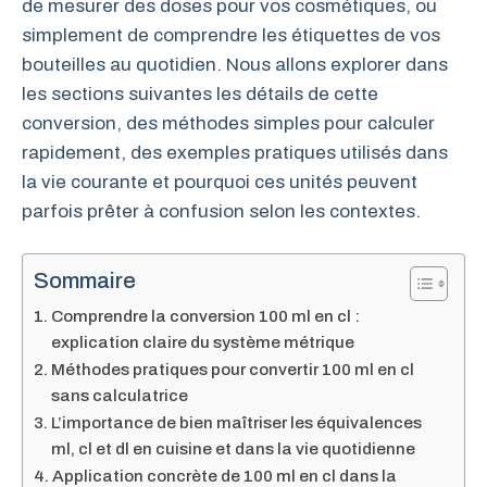
de mesurer des doses pour vos cosmétiques, ou
simplement de comprendre les étiquettes de vos
bouteilles au quotidien. Nous allons explorer dans
les sections suivantes les détails de cette
conversion, des méthodes simples pour calculer
rapidement, des exemples pratiques utilisés dans
la vie courante et pourquoi ces unités peuvent
parfois prêter à confusion selon les contextes.
Sommaire
Comprendre la conversion 100 ml en cl :
explication claire du système métrique
Méthodes pratiques pour convertir 100 ml en cl
sans calculatrice
L’importance de bien maîtriser les équivalences
ml, cl et dl en cuisine et dans la vie quotidienne
Application concrète de 100 ml en cl dans la