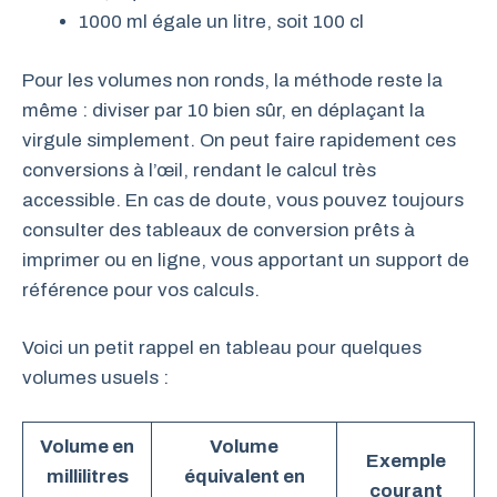
1000 ml égale un litre, soit 100 cl
Pour les volumes non ronds, la méthode reste la
même : diviser par 10 bien sûr, en déplaçant la
virgule simplement. On peut faire rapidement ces
conversions à l’œil, rendant le calcul très
accessible. En cas de doute, vous pouvez toujours
consulter des tableaux de conversion prêts à
imprimer ou en ligne, vous apportant un support de
référence pour vos calculs.
Voici un petit rappel en tableau pour quelques
volumes usuels :
Volume en
Volume
Exemple
millilitres
équivalent en
courant