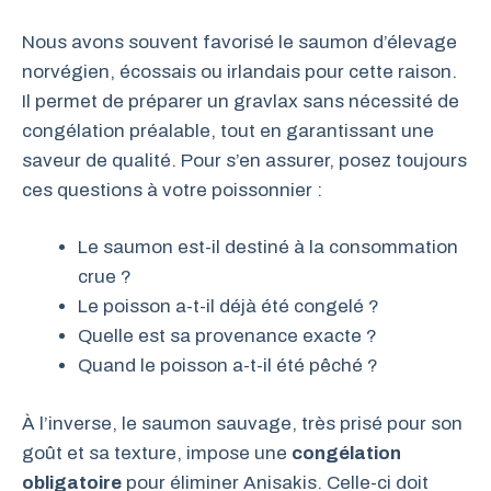
Nous avons souvent favorisé le saumon d’élevage
norvégien, écossais ou irlandais pour cette raison.
Il permet de préparer un gravlax sans nécessité de
congélation préalable, tout en garantissant une
saveur de qualité. Pour s’en assurer, posez toujours
ces questions à votre poissonnier :
Le saumon est-il destiné à la consommation
crue ?
Le poisson a-t-il déjà été congelé ?
Quelle est sa provenance exacte ?
Quand le poisson a-t-il été pêché ?
À l’inverse, le saumon sauvage, très prisé pour son
goût et sa texture, impose une
congélation
obligatoire
pour éliminer Anisakis. Celle-ci doit