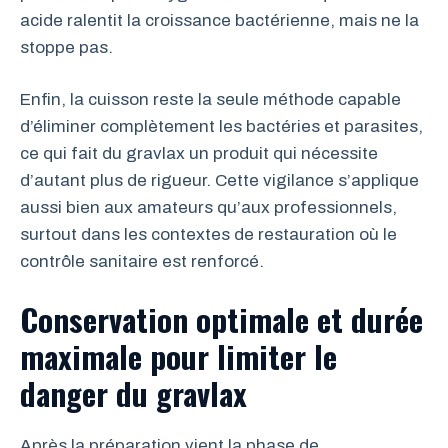
acide ralentit la croissance bactérienne, mais ne la
stoppe pas.
Enfin, la cuisson reste la seule méthode capable
d’éliminer complètement les bactéries et parasites,
ce qui fait du gravlax un produit qui nécessite
d’autant plus de rigueur. Cette vigilance s’applique
aussi bien aux amateurs qu’aux professionnels,
surtout dans les contextes de restauration où le
contrôle sanitaire est renforcé.
Conservation optimale et durée
maximale pour limiter le
danger du gravlax
Après la préparation vient la phase de