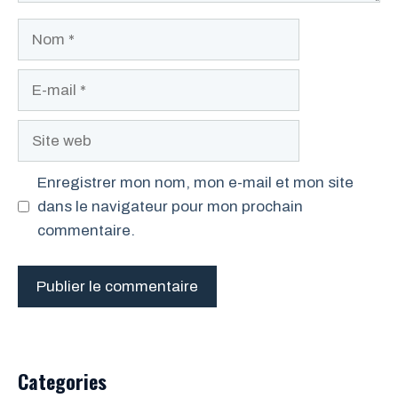
Nom
E-
mail
Site
web
Enregistrer mon nom, mon e-mail et mon site
dans le navigateur pour mon prochain
commentaire.
Categories