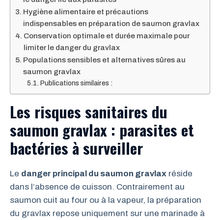
Hygiène alimentaire et précautions
indispensables en préparation de saumon gravlax
Conservation optimale et durée maximale pour
limiter le danger du gravlax
Populations sensibles et alternatives sûres au
saumon gravlax
Publications similaires :
Les risques sanitaires du
saumon gravlax : parasites et
bactéries à surveiller
Le
danger principal du saumon gravlax
réside
dans l’absence de cuisson. Contrairement au
saumon cuit au four ou à la vapeur, la préparation
du gravlax repose uniquement sur une marinade à