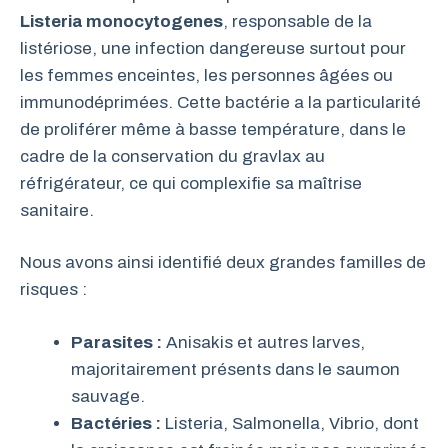
Listeria monocytogenes
, responsable de la
listériose, une infection dangereuse surtout pour
les femmes enceintes, les personnes âgées ou
immunodéprimées. Cette bactérie a la particularité
de proliférer même à basse température, dans le
cadre de la conservation du gravlax au
réfrigérateur, ce qui complexifie sa maîtrise
sanitaire.
Nous avons ainsi identifié deux grandes familles de
risques :
Parasites :
Anisakis et autres larves,
majoritairement présents dans le saumon
sauvage.
Bactéries :
Listeria, Salmonella, Vibrio, dont