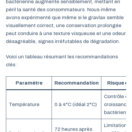
bactérienne augmente sensiblement, mettant en
péril la santé des consommateurs. Nous-même
avons expérimenté que même si le gravlax semble
visuellement correct, une conservation prolongée
peut conduire à une texture visqueuse et une odeur
désagréable, signes irréfutables de dégradation.
Voici un tableau résumant les recommandations
clés :
Paramètre
Recommandation
Risque évi
Contrôle de 
Température
0 à 4°C (idéal 2°C)
croissance
bactérienne
Limitation d
72 heures après