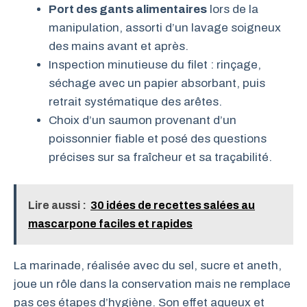
Port des gants alimentaires
lors de la
manipulation, assorti d’un lavage soigneux
des mains avant et après.
Inspection minutieuse du filet : rinçage,
séchage avec un papier absorbant, puis
retrait systématique des arêtes.
Choix d’un saumon provenant d’un
poissonnier fiable et posé des questions
précises sur sa fraîcheur et sa traçabilité.
Lire aussi :
30 idées de recettes salées au
mascarpone faciles et rapides
La marinade, réalisée avec du sel, sucre et aneth,
joue un rôle dans la conservation mais ne remplace
pas ces étapes d’hygiène. Son effet aqueux et