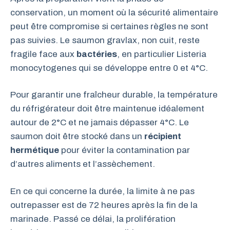
conservation, un moment où la sécurité alimentaire
peut être compromise si certaines règles ne sont
pas suivies. Le saumon gravlax, non cuit, reste
fragile face aux
bactéries
, en particulier Listeria
monocytogenes qui se développe entre 0 et 4°C.
Pour garantir une fraîcheur durable, la température
du réfrigérateur doit être maintenue idéalement
autour de 2°C et ne jamais dépasser 4°C. Le
saumon doit être stocké dans un
récipient
hermétique
pour éviter la contamination par
d’autres aliments et l’assèchement.
En ce qui concerne la durée, la limite à ne pas
outrepasser est de 72 heures après la fin de la
marinade. Passé ce délai, la prolifération