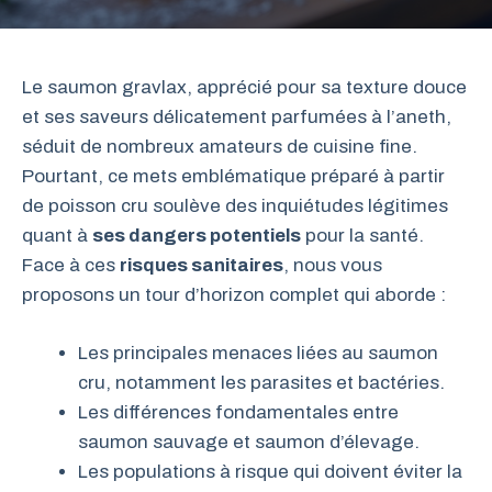
Le saumon gravlax, apprécié pour sa texture douce
et ses saveurs délicatement parfumées à l’aneth,
séduit de nombreux amateurs de cuisine fine.
Pourtant, ce mets emblématique préparé à partir
de poisson cru soulève des inquiétudes légitimes
quant à
ses dangers potentiels
pour la santé.
Face à ces
risques sanitaires
, nous vous
proposons un tour d’horizon complet qui aborde :
Les principales menaces liées au saumon
cru, notamment les parasites et bactéries.
Les différences fondamentales entre
saumon sauvage et saumon d’élevage.
Les populations à risque qui doivent éviter la