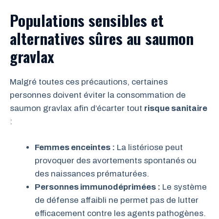
Populations sensibles et
alternatives sûres au saumon
gravlax
Malgré toutes ces précautions, certaines
personnes doivent éviter la consommation de
saumon gravlax afin d’écarter tout
risque sanitaire
:
Femmes enceintes :
La listériose peut
provoquer des avortements spontanés ou
des naissances prématurées.
Personnes immunodéprimées :
Le système
de défense affaibli ne permet pas de lutter
efficacement contre les agents pathogènes.