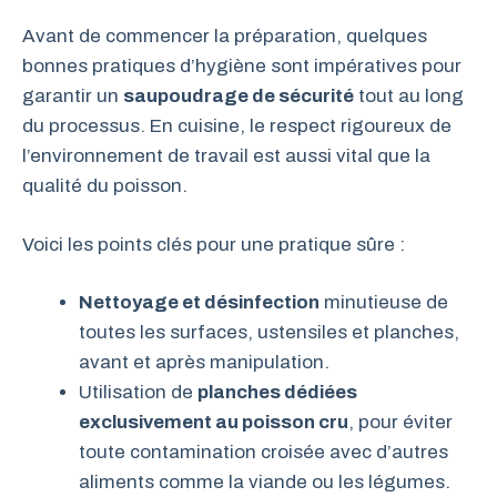
Avant de commencer la préparation, quelques
bonnes pratiques d’hygiène sont impératives pour
garantir un
saupoudrage de sécurité
tout au long
du processus. En cuisine, le respect rigoureux de
l’environnement de travail est aussi vital que la
qualité du poisson.
Voici les points clés pour une pratique sûre :
Nettoyage et désinfection
minutieuse de
toutes les surfaces, ustensiles et planches,
avant et après manipulation.
Utilisation de
planches dédiées
exclusivement au poisson cru
, pour éviter
toute contamination croisée avec d’autres
aliments comme la viande ou les légumes.