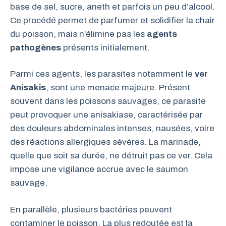
base de sel, sucre, aneth et parfois un peu d’alcool.
Ce procédé permet de parfumer et solidifier la chair
du poisson, mais n’élimine pas les
agents
pathogènes
présents initialement.
Parmi ces agents, les parasites notamment le
ver
Anisakis
, sont une menace majeure. Présent
souvent dans les poissons sauvages, ce parasite
peut provoquer une anisakiase, caractérisée par
des douleurs abdominales intenses, nausées, voire
des réactions allergiques sévères. La marinade,
quelle que soit sa durée, ne détruit pas ce ver. Cela
impose une vigilance accrue avec le saumon
sauvage.
En parallèle, plusieurs bactéries peuvent
contaminer le poisson. La plus redoutée est la