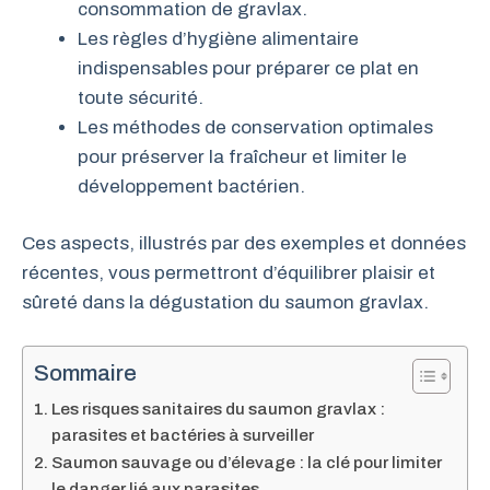
consommation de gravlax.
Les règles d’hygiène alimentaire
indispensables pour préparer ce plat en
toute sécurité.
Les méthodes de conservation optimales
pour préserver la fraîcheur et limiter le
développement bactérien.
Ces aspects, illustrés par des exemples et données
récentes, vous permettront d’équilibrer plaisir et
sûreté dans la dégustation du saumon gravlax.
Sommaire
Les risques sanitaires du saumon gravlax :
parasites et bactéries à surveiller
Saumon sauvage ou d’élevage : la clé pour limiter
le danger lié aux parasites