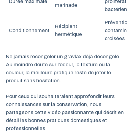
Durée maximale
prolifératio
marinade
bactérienne
Prévention 
Récipient
Conditionnement
contaminat
hermétique
croisées
Ne jamais recongeler un gravlax déjà décongelé.
Au moindre doute sur l’odeur, la texture ou la
couleur, la meilleure pratique reste de jeter le
produit sans hésitation.
Pour ceux qui souhaiteraient approfondir leurs
connaissances sur la conservation, nous
partageons cette vidéo passionnante qui décrit en
détail les bonnes pratiques domestiques et
professionnelles.