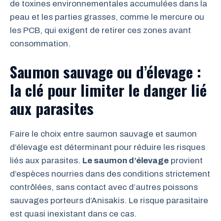
de toxines environnementales accumulées dans la
peau et les parties grasses, comme le mercure ou
les PCB, qui exigent de retirer ces zones avant
consommation.
Saumon sauvage ou d’élevage :
la clé pour limiter le danger lié
aux parasites
Faire le choix entre saumon sauvage et saumon
d’élevage est déterminant pour réduire les risques
liés aux parasites.
Le saumon d’élevage
provient
d’espèces nourries dans des conditions strictement
contrôlées, sans contact avec d’autres poissons
sauvages porteurs d’Anisakis. Le risque parasitaire
est quasi inexistant dans ce cas.