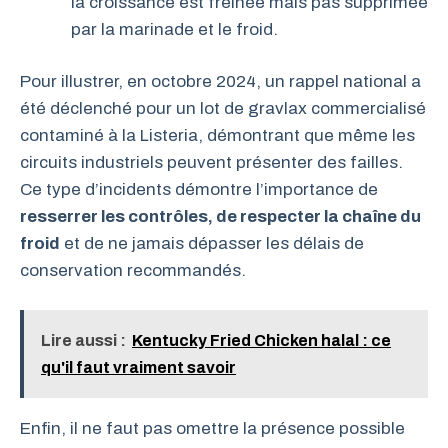
la croissance est freinée mais pas supprimée
par la marinade et le froid.
Pour illustrer, en octobre 2024, un rappel national a
été déclenché pour un lot de gravlax commercialisé
contaminé à la Listeria, démontrant que même les
circuits industriels peuvent présenter des failles.
Ce type d’incidents démontre l’importance de
resserrer les contrôles, de respecter la chaîne du
froid
et de ne jamais dépasser les délais de
conservation recommandés.
Lire aussi :
Kentucky Fried Chicken halal : ce
qu'il faut vraiment savoir
Enfin, il ne faut pas omettre la présence possible