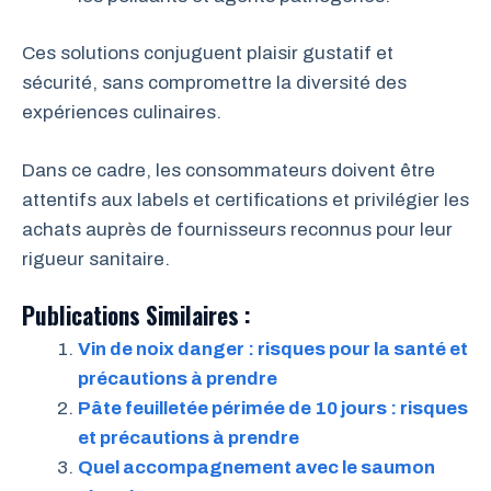
Ces solutions conjuguent plaisir gustatif et
sécurité, sans compromettre la diversité des
expériences culinaires.
Dans ce cadre, les consommateurs doivent être
attentifs aux labels et certifications et privilégier les
achats auprès de fournisseurs reconnus pour leur
rigueur sanitaire.
Publications Similaires :
Vin de noix danger : risques pour la santé et
précautions à prendre
Pâte feuilletée périmée de 10 jours : risques
et précautions à prendre
Quel accompagnement avec le saumon