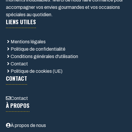
accompagner vos envies gourmandes et vos occasions
spéciales au quotidien.
LIENS UTILES
Mentions légales
Politique de confidentialité
Conditions générales d'utilisation
Contact
Politique de cookies (UE)
CONTACT
Contact
À PROPOS
À propos de nous