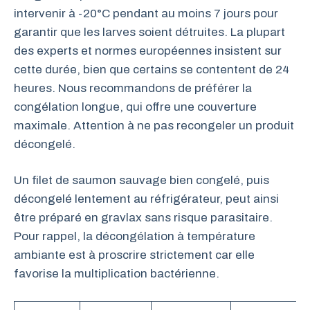
intervenir à -20°C pendant au moins 7 jours pour
garantir que les larves soient détruites. La plupart
des experts et normes européennes insistent sur
cette durée, bien que certains se contentent de 24
heures. Nous recommandons de préférer la
congélation longue, qui offre une couverture
maximale. Attention à ne pas recongeler un produit
décongelé.
Un filet de saumon sauvage bien congelé, puis
décongelé lentement au réfrigérateur, peut ainsi
être préparé en gravlax sans risque parasitaire.
Pour rappel, la décongélation à température
ambiante est à proscrire strictement car elle
favorise la multiplication bactérienne.