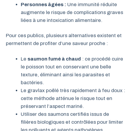
Personnes âgées :
Une immunité réduite
augmente le risque de complications graves
liées à une intoxication alimentaire.
Pour ces publics, plusieurs alternatives existent et
permettent de profiter d’une saveur proche :
Le
saumon fumé à chaud
: ce procédé cuire
le poisson tout en conservant une belle
texture, éliminant ainsi les parasites et
bactéries.
Le gravlax poêlé très rapidement à feu doux :
cette méthode atténue le risque tout en
préservant l’aspect mariné.
Utiliser des saumons certifiés issus de
filières biologiques et contrôlées pour limiter
les polluants et agents pathogènes.