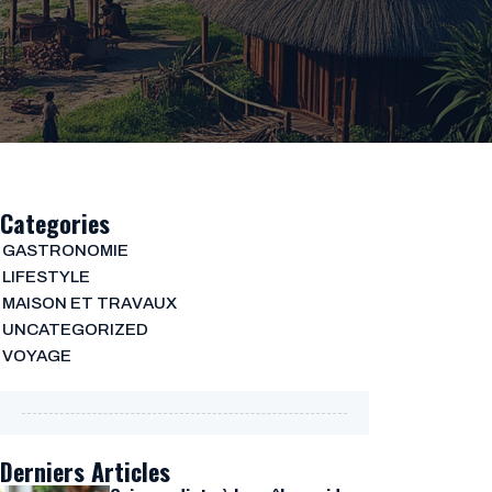
Categories
GASTRONOMIE
LIFESTYLE
MAISON ET TRAVAUX
UNCATEGORIZED
VOYAGE
Derniers Articles