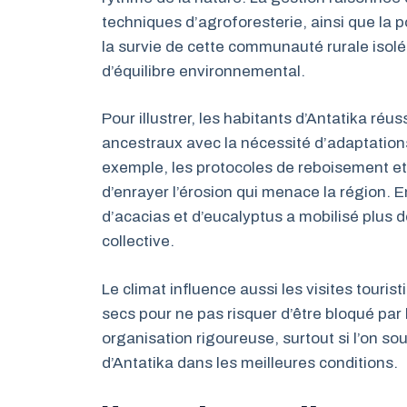
techniques d’agroforesterie, ainsi que la p
la survie de cette communauté rurale isolé
d’équilibre environnemental.
Pour illustrer, les habitants d’Antatika réu
ancestraux avec la nécessité d’adaptatio
exemple, les protocoles de reboisement et 
d’enrayer l’érosion qui menace la région.
d’acacias et d’eucalyptus a mobilisé plus de
collective.
Le climat influence aussi les visites touris
secs pour ne pas risquer d’être bloqué par
organisation rigoureuse, surtout si l’on sou
d’Antatika dans les meilleures conditions.