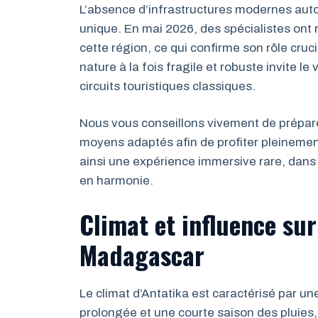
L’absence d’infrastructures modernes autou
unique. En mai 2026, des spécialistes ont
cette région, ce qui confirme son rôle cruci
nature à la fois fragile et robuste invite l
circuits touristiques classiques.
Nous vous conseillons vivement de préparer
moyens adaptés afin de profiter pleineme
ainsi une expérience immersive rare, dans u
en harmonie.
Climat et influence sur
Madagascar
Le climat d’Antatika est caractérisé par u
prolongée et une courte saison des pluies,