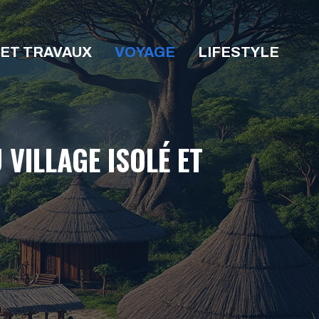
 ET TRAVAUX
VOYAGE
LIFESTYLE
VILLAGE ISOLÉ ET