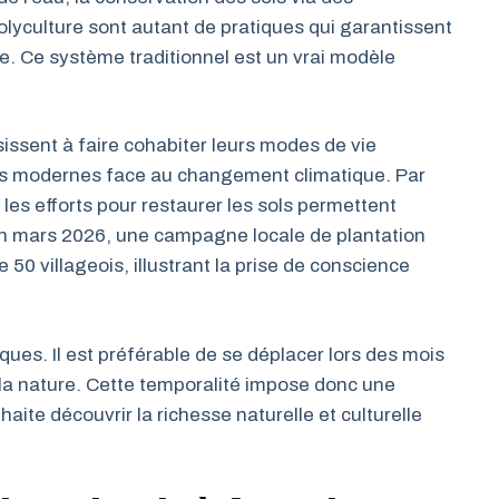
olyculture sont autant de pratiques qui garantissent
e. Ce système traditionnel est un vrai modèle
ssissent à faire cohabiter leurs modes de vie
ns modernes face au changement climatique. Par
les efforts pour restaurer les sols permettent
 En mars 2026, une campagne locale de plantation
 50 villageois, illustrant la prise de conscience
tiques. Il est préférable de se déplacer lors des mois
 la nature. Cette temporalité impose donc une
haite découvrir la richesse naturelle et culturelle