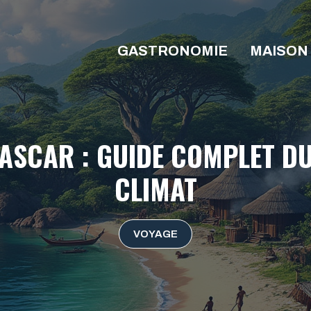
GASTRONOMIE
MAISON
SCAR : GUIDE COMPLET DU 
CLIMAT
VOYAGE