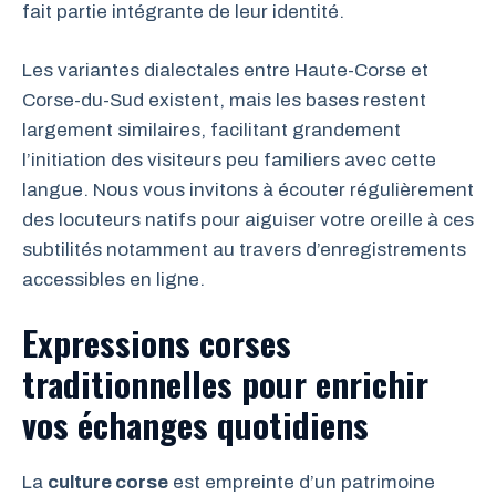
fait partie intégrante de leur identité.
Les variantes dialectales entre Haute-Corse et
Corse-du-Sud existent, mais les bases restent
largement similaires, facilitant grandement
l’initiation des visiteurs peu familiers avec cette
langue. Nous vous invitons à écouter régulièrement
des locuteurs natifs pour aiguiser votre oreille à ces
subtilités notamment au travers d’enregistrements
accessibles en ligne.
Expressions corses
traditionnelles pour enrichir
vos échanges quotidiens
La
culture corse
est empreinte d’un patrimoine