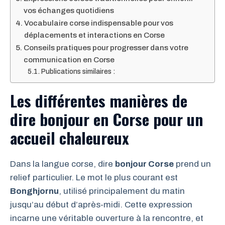
vos échanges quotidiens
Vocabulaire corse indispensable pour vos
déplacements et interactions en Corse
Conseils pratiques pour progresser dans votre
communication en Corse
Publications similaires :
Les différentes manières de
dire bonjour en Corse pour un
accueil chaleureux
Dans la langue corse, dire
bonjour Corse
prend un
relief particulier. Le mot le plus courant est
Bonghjornu
, utilisé principalement du matin
jusqu’au début d’après-midi. Cette expression
incarne une véritable ouverture à la rencontre, et