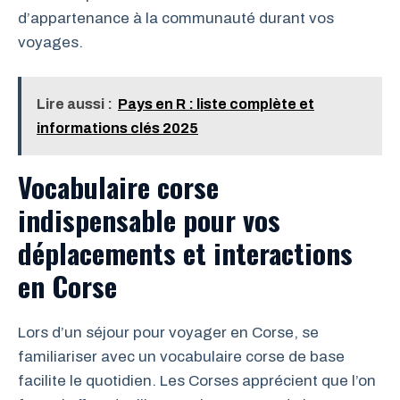
d’appartenance à la communauté durant vos
voyages.
Lire aussi :
Pays en R : liste complète et
informations clés 2025
Vocabulaire corse
indispensable pour vos
déplacements et interactions
en Corse
Lors d’un séjour pour voyager en Corse, se
familiariser avec un vocabulaire corse de base
facilite le quotidien. Les Corses apprécient que l’on