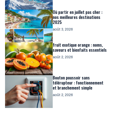
Où partir en juillet pas cher :
nos meilleures destinations
2025
août 3, 2026
fruit exotique orange : noms,
saveurs et bienfaits essentiels
août 2, 2026
Bouton poussoir sans
télérupteur : fonctionnement
et branchement simple
août 2, 2026