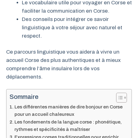
Le vocabulaire utile pour voyager en Corse et
faciliter la communication en Corse.
Des conseils pour intégrer ce savoir
linguistique à votre séjour avec naturel et
respect.
Ce parcours linguistique vous aidera à vivre un
accueil Corse des plus authentiques et à mieux
comprendre l’âme insulaire lors de vos
déplacements.
Sommaire
Les différentes manières de dire bonjour en Corse
pour un accueil chaleureux
Les fondements de la langue corse : phonétique,
rythmes et spécificités à maîtriser
Expressions corses traditionnelles pour enrichir