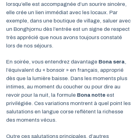
lorsqu’elle est accompagnée d’un sourire sincère,
elle crée un lien immédiat avec les locaux. Par
exemple, dans une boutique de village, saluer avec
un Bonghjornu dès l’entrée est un signe de respect
très apprécié que nous avons toujours constaté
lors de nos séjours.
En soirée, vous entendrez davantage
Bona sera
,
l’équivalent du « bonsoir » en français, approprié
dès que la lumière baisse. Dans les moments plus
intimes, au moment du coucher ou pour dire au
revoir pour la nuit, la formule
Bona notte
est
privilégiée. Ces variations montrent à quel point les
salutations en langue corse reflètent la richesse
des moments vécus.
Outre ces salutations principales, d’autres