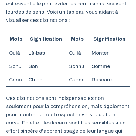
est essentielle pour éviter les confusions, souvent
lourdes de sens. Voici un tableau vous aidant à
visualiser ces distinctions :
Mots
Signification
Mots
Signification
Culà
Là-bas
Cullà
Monter
Sonu
Son
Sonnu
Sommeil
Cane
Chien
Canne
Roseaux
Ces distinctions sont indispensables non
seulement pour la compréhension, mais également
pour montrer un réel respect envers la culture
corse. En effet, les locaux sont très sensibles à un
effort sincère d’apprentissage de leur langue qui