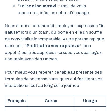
“Felice di scuntràvi”
: Ravi de vous
rencontrer, idéal en début d’échange.
Nous aimons notamment employer l’expression
“A
salute”
lors d’un toast, qui porte en elle un souffle
de convivialité incomparable. Autre phrase typique
d’accueil,
“Prufittate u vostru pranzu”
(bon
appétit) est très appréciée lorsque vous partagez
une table avec des Corses.
Pour mieux vous repérer, ce tableau présente des
formules de politesse classiques qui facilitent vos
interactions tout au long de la journée :
Français
Corse
Usage