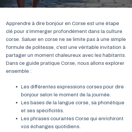
Apprendre à dire bonjour en Corse est une étape
clé pour s’immerger profondément dans la culture
corse. Saluer en corse ne se limite pas à une simple
formule de politesse, c’est une véritable invitation à
partager un moment chaleureux avec les habitants.
Dans ce guide pratique Corse, nous allons explorer
ensemble :
Les différentes expressions corses pour dire
bonjour selon le moment de la journée.
Les bases de la langue corse, sa phonétique
et ses spécificités.
Les phrases courantes Corse qui enrichiront
vos échanges quotidiens.