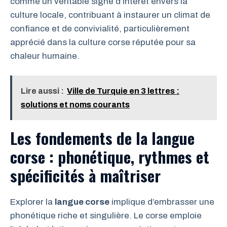
comme un véritable signe d’intérêt envers la
culture locale, contribuant à instaurer un climat de
confiance et de convivialité, particulièrement
apprécié dans la culture corse réputée pour sa
chaleur humaine.
Lire aussi :
Ville de Turquie en 3 lettres :
solutions et noms courants
Les fondements de la langue
corse : phonétique, rythmes et
spécificités à maîtriser
Explorer la
langue corse
implique d’embrasser une
phonétique riche et singulière. Le corse emploie