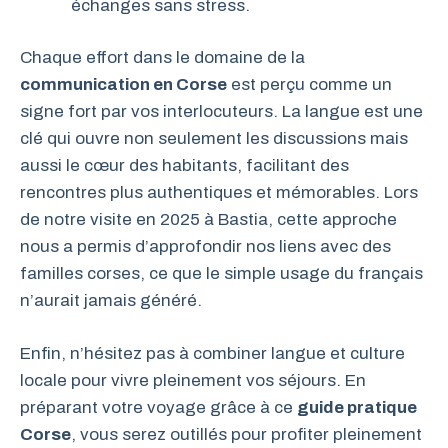
échanges sans stress.
Chaque effort dans le domaine de la
communication en Corse
est perçu comme un
signe fort par vos interlocuteurs. La langue est une
clé qui ouvre non seulement les discussions mais
aussi le cœur des habitants, facilitant des
rencontres plus authentiques et mémorables. Lors
de notre visite en 2025 à Bastia, cette approche
nous a permis d’approfondir nos liens avec des
familles corses, ce que le simple usage du français
n’aurait jamais généré.
Enfin, n’hésitez pas à combiner langue et culture
locale pour vivre pleinement vos séjours. En
préparant votre voyage grâce à ce
guide pratique
Corse
, vous serez outillés pour profiter pleinement