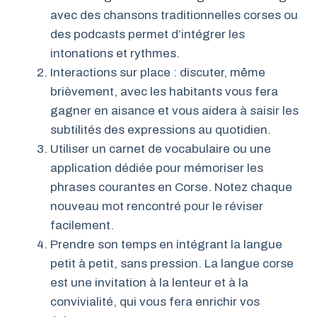
avec des chansons traditionnelles corses ou
des podcasts permet d’intégrer les
intonations et rythmes.
Interactions sur place : discuter, même
brièvement, avec les habitants vous fera
gagner en aisance et vous aidera à saisir les
subtilités des expressions au quotidien.
Utiliser un carnet de vocabulaire ou une
application dédiée pour mémoriser les
phrases courantes en Corse. Notez chaque
nouveau mot rencontré pour le réviser
facilement.
Prendre son temps en intégrant la langue
petit à petit, sans pression. La langue corse
est une invitation à la lenteur et à la
convivialité, qui vous fera enrichir vos