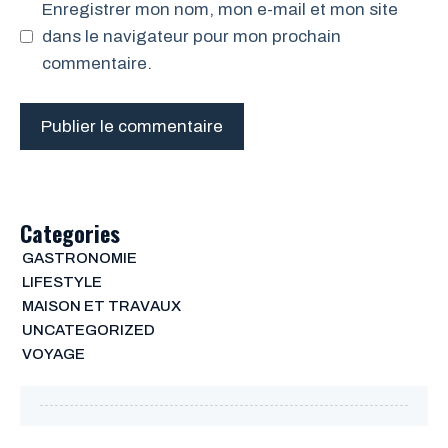
Enregistrer mon nom, mon e-mail et mon site
dans le navigateur pour mon prochain
commentaire.
Categories
GASTRONOMIE
LIFESTYLE
MAISON ET TRAVAUX
UNCATEGORIZED
VOYAGE