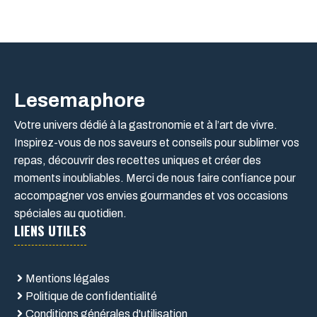
Lesemaphore
Votre univers dédié à la gastronomie et à l’art de vivre.
Inspirez-vous de nos saveurs et conseils pour sublimer vos
repas, découvrir des recettes uniques et créer des
moments inoubliables. Merci de nous faire confiance pour
accompagner vos envies gourmandes et vos occasions
spéciales au quotidien.
LIENS UTILES
Mentions légales
Politique de confidentialité
Conditions générales d'utilisation