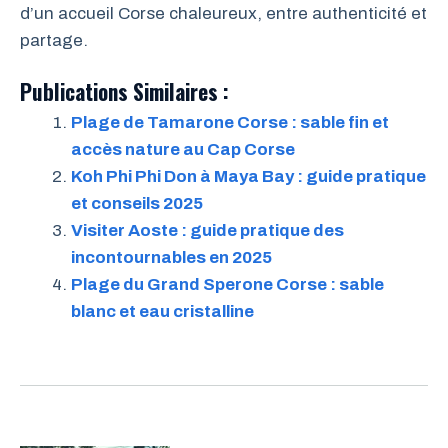
d’un accueil Corse chaleureux, entre authenticité et
partage.
Publications Similaires :
Plage de Tamarone Corse : sable fin et
accès nature au Cap Corse
Koh Phi Phi Don à Maya Bay : guide pratique
et conseils 2025
Visiter Aoste : guide pratique des
incontournables en 2025
Plage du Grand Sperone Corse : sable
blanc et eau cristalline