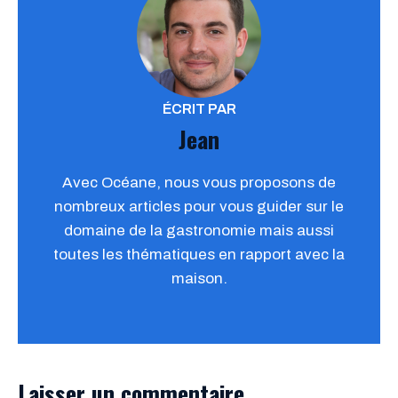
ÉCRIT PAR
Jean
Avec Océane, nous vous proposons de
nombreux articles pour vous guider sur le
domaine de la gastronomie mais aussi
toutes les thématiques en rapport avec la
maison.
Laisser un commentaire