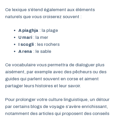
Ce lexique s’étend également aux éléments
naturels que vous croiserez souvent :
A piaghja
: la plage
U mari
: la mer
I scogli
: les rochers
A rena
: le sable
Ce vocabulaire vous permettra de dialoguer plus
aisément, par exemple avec des pêcheurs ou des
guides qui parlent souvent en corse et aiment
partager leurs histoires et leur savoir.
Pour prolonger votre culture linguistique, un détour
par certains blogs de voyage s’avère enrichissant,
notamment des articles qui proposent des conseils