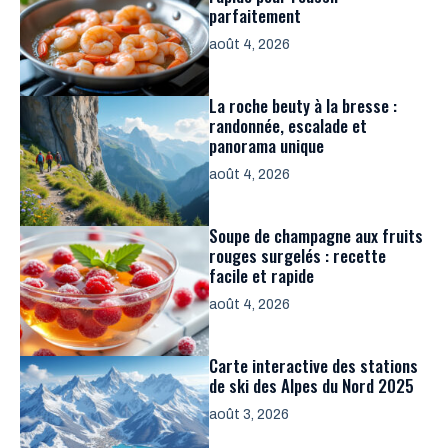
parfaitement
août 4, 2026
La roche beuty à la bresse :
randonnée, escalade et
panorama unique
août 4, 2026
Soupe de champagne aux fruits
rouges surgelés : recette
facile et rapide
août 4, 2026
Carte interactive des stations
de ski des Alpes du Nord 2025
août 3, 2026