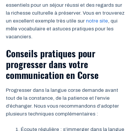
essentiels pour un séjour réussi et des regards sur
la richesse culturelle à préserver. Vous en trouverez
un excellent exemple très utile sur
notre site
, qui
mêle vocabulaire et astuces pratiques pour les
vacanciers.
Conseils pratiques pour
progresser dans votre
communication en Corse
Progresser dans la langue corse demande avant
tout de la constance, de la patience et l’envie
d’échanger. Nous vous recommandons d’adopter
plusieurs techniques complémentaires :
Écoute régulière : s’immerger dans la langue