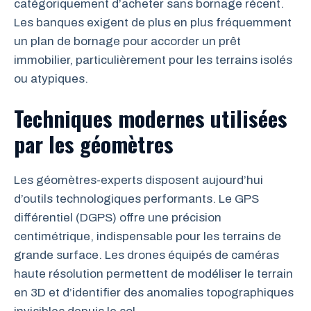
catégoriquement d’acheter sans bornage récent.
Les banques exigent de plus en plus fréquemment
un plan de bornage pour accorder un prêt
immobilier, particulièrement pour les terrains isolés
ou atypiques.
Techniques modernes utilisées
par les géomètres
Les géomètres-experts disposent aujourd’hui
d’outils technologiques performants. Le GPS
différentiel (DGPS) offre une précision
centimétrique, indispensable pour les terrains de
grande surface. Les drones équipés de caméras
haute résolution permettent de modéliser le terrain
en 3D et d’identifier des anomalies topographiques