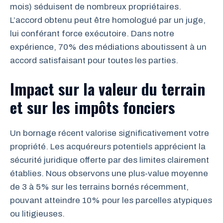
mois) séduisent de nombreux propriétaires.
L’accord obtenu peut être homologué par un juge,
lui conférant force exécutoire. Dans notre
expérience, 70% des médiations aboutissent à un
accord satisfaisant pour toutes les parties.
Impact sur la valeur du terrain
et sur les impôts fonciers
Un bornage récent valorise significativement votre
propriété. Les acquéreurs potentiels apprécient la
sécurité juridique offerte par des limites clairement
établies. Nous observons une plus-value moyenne
de 3 à 5% sur les terrains bornés récemment,
pouvant atteindre 10% pour les parcelles atypiques
ou litigieuses.