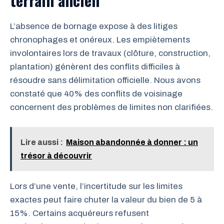
terrain ancien
L’absence de bornage expose à des litiges
chronophages et onéreux. Les empiètements
involontaires lors de travaux (clôture, construction,
plantation) génèrent des conflits difficiles à
résoudre sans délimitation officielle. Nous avons
constaté que 40% des conflits de voisinage
concernent des problèmes de limites non clarifiées.
Lire aussi :
Maison abandonnée à donner : un
trésor à découvrir
Lors d’une vente, l’incertitude sur les limites
exactes peut faire chuter la valeur du bien de 5 à
15%. Certains acquéreurs refusent