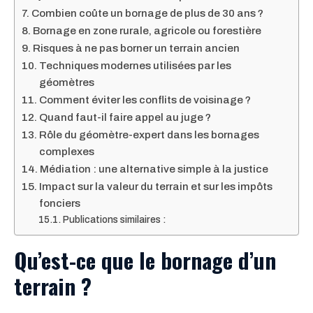
Combien coûte un bornage de plus de 30 ans ?
Bornage en zone rurale, agricole ou forestière
Risques à ne pas borner un terrain ancien
Techniques modernes utilisées par les
géomètres
Comment éviter les conflits de voisinage ?
Quand faut-il faire appel au juge ?
Rôle du géomètre-expert dans les bornages
complexes
Médiation : une alternative simple à la justice
Impact sur la valeur du terrain et sur les impôts
fonciers
Publications similaires :
Qu’est-ce que le bornage d’un
terrain ?