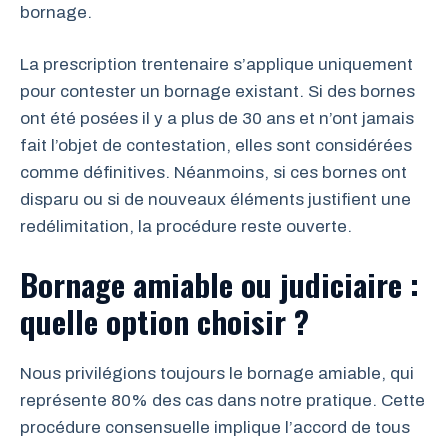
bornage.
La prescription trentenaire s’applique uniquement
pour contester un bornage existant. Si des bornes
ont été posées il y a plus de 30 ans et n’ont jamais
fait l’objet de contestation, elles sont considérées
comme définitives. Néanmoins, si ces bornes ont
disparu ou si de nouveaux éléments justifient une
redélimitation, la procédure reste ouverte.
Bornage amiable ou judiciaire :
quelle option choisir ?
Nous privilégions toujours le bornage amiable, qui
représente 80% des cas dans notre pratique. Cette
procédure consensuelle implique l’accord de tous