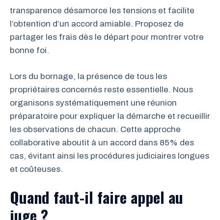
transparence désamorce les tensions et facilite
l’obtention d’un accord amiable. Proposez de
partager les frais dès le départ pour montrer votre
bonne foi.
Lors du bornage, la présence de tous les
propriétaires concernés reste essentielle. Nous
organisons systématiquement une réunion
préparatoire pour expliquer la démarche et recueillir
les observations de chacun. Cette approche
collaborative aboutit à un accord dans 85% des
cas, évitant ainsi les procédures judiciaires longues
et coûteuses.
Quand faut-il faire appel au
juge ?