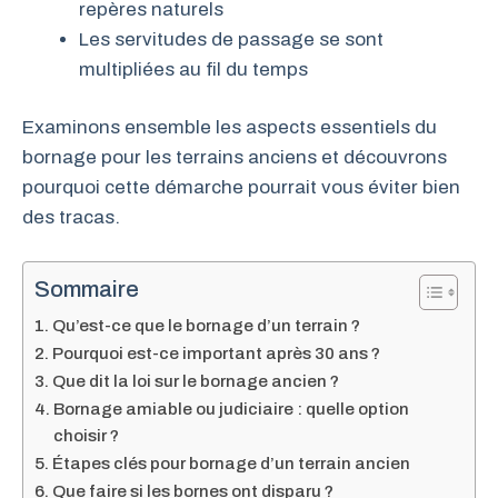
repères naturels
Les servitudes de passage se sont
multipliées au fil du temps
Examinons ensemble les aspects essentiels du
bornage pour les terrains anciens et découvrons
pourquoi cette démarche pourrait vous éviter bien
des tracas.
Sommaire
Qu’est-ce que le bornage d’un terrain ?
Pourquoi est-ce important après 30 ans ?
Que dit la loi sur le bornage ancien ?
Bornage amiable ou judiciaire : quelle option
choisir ?
Étapes clés pour bornage d’un terrain ancien
Que faire si les bornes ont disparu ?