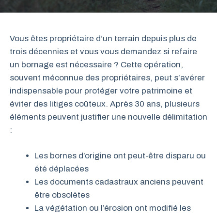
Vous êtes propriétaire d’un terrain depuis plus de
trois décennies et vous vous demandez si refaire
un bornage est nécessaire ? Cette opération,
souvent méconnue des propriétaires, peut s’avérer
indispensable pour protéger votre patrimoine et
éviter des litiges coûteux. Après 30 ans, plusieurs
éléments peuvent justifier une nouvelle délimitation
:
Les bornes d’origine ont peut-être disparu ou
été déplacées
Les documents cadastraux anciens peuvent
être obsolètes
La végétation ou l’érosion ont modifié les