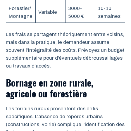
Forestier/
3000-
10-16
Variable
Montagne
5000 €
semaines
Les frais se partagent théoriquement entre voisins,
mais dans la pratique, le demandeur assume
souvent l’intégralité des coûts. Prévoyez un budget
supplémentaire pour d’éventuels débroussaillages
ou travaux d’accès.
Bornage en zone rurale,
agricole ou forestière
Les terrains ruraux présentent des défis
spécifiques. L’absence de repères urbains
(constructions, voirie) complique l’identification des