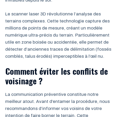
invisibles depuis le sol.
Le scanner laser 3D révolutionne l’analyse des
terrains complexes. Cette technologie capture des
millions de points de mesure, créant un modèle
numérique ultra-précis du terrain. Particulièrement
utile en zone boisée ou accidentée, elle permet de
détecter d’anciennes traces de délimitation (fossés
comblés, talus érodés) imperceptibles à l’œil nu.
Comment éviter les conflits de
voisinage ?
La communication préventive constitue notre
meilleur atout. Avant d’entamer la procédure, nous
recommandons d’informer vos voisins de votre
intention de faire borner le terrain. Cette