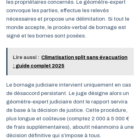
les propriétaires concernés. Le géomètre-expert
convoque les parties, effectue les relevés
nécessaires et propose une délimitation. Si tout le
monde accepte, le procès-verbal de bornage est
signé et les bornes sont posées.
Lire aussi :
Climatisation split sans évacuation
: guide complet 2025
Le bornage judiciaire intervient uniquement en cas
de désaccord persistant. Le juge désigne alors un
géomètre-expert judiciaire dont le rapport servira
de base à la décision de justice. Cette procédure,
plus longue et coûteuse (comptez 2 000 à 5 000 €
de frais supplémentaires), aboutit néanmoins à une
décision définitive qui s’impose à tous.