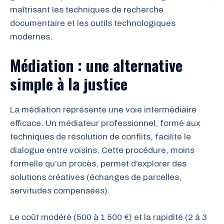
maîtrisant les techniques de recherche
documentaire et les outils technologiques
modernes.
Médiation : une alternative
simple à la justice
La médiation représente une voie intermédiaire
efficace. Un médiateur professionnel, formé aux
techniques de résolution de conflits, facilite le
dialogue entre voisins. Cette procédure, moins
formelle qu’un procès, permet d’explorer des
solutions créatives (échanges de parcelles,
servitudes compensées).
Le coût modéré (500 à 1 500 €) et la rapidité (2 à 3