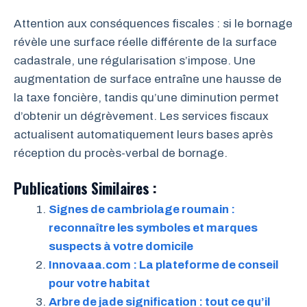
Attention aux conséquences fiscales : si le bornage
révèle une surface réelle différente de la surface
cadastrale, une régularisation s’impose. Une
augmentation de surface entraîne une hausse de
la taxe foncière, tandis qu’une diminution permet
d’obtenir un dégrèvement. Les services fiscaux
actualisent automatiquement leurs bases après
réception du procès-verbal de bornage.
Publications Similaires :
Signes de cambriolage roumain :
reconnaître les symboles et marques
suspects à votre domicile
Innovaaa.com : La plateforme de conseil
pour votre habitat
Arbre de jade signification : tout ce qu’il