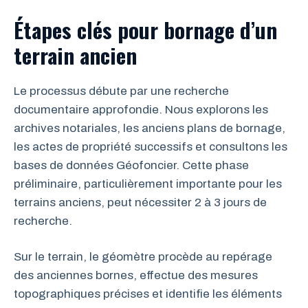
Étapes clés pour bornage d’un
terrain ancien
Le processus débute par une recherche
documentaire approfondie. Nous explorons les
archives notariales, les anciens plans de bornage,
les actes de propriété successifs et consultons les
bases de données Géofoncier. Cette phase
préliminaire, particulièrement importante pour les
terrains anciens, peut nécessiter 2 à 3 jours de
recherche.
Sur le terrain, le géomètre procède au repérage
des anciennes bornes, effectue des mesures
topographiques précises et identifie les éléments