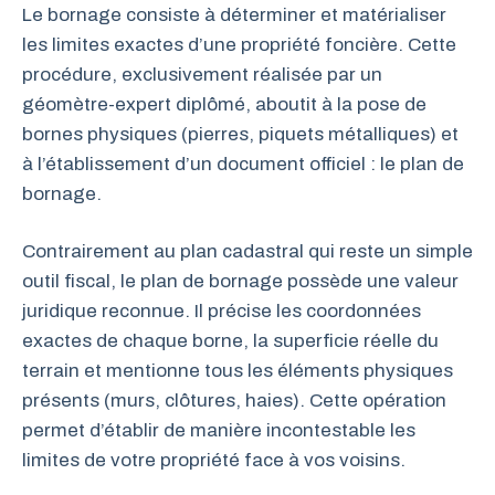
Le bornage consiste à déterminer et matérialiser
les limites exactes d’une propriété foncière. Cette
procédure, exclusivement réalisée par un
géomètre-expert diplômé, aboutit à la pose de
bornes physiques (pierres, piquets métalliques) et
à l’établissement d’un document officiel : le plan de
bornage.
Contrairement au plan cadastral qui reste un simple
outil fiscal, le plan de bornage possède une valeur
juridique reconnue. Il précise les coordonnées
exactes de chaque borne, la superficie réelle du
terrain et mentionne tous les éléments physiques
présents (murs, clôtures, haies). Cette opération
permet d’établir de manière incontestable les
limites de votre propriété face à vos voisins.