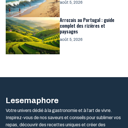
août 5, 2026
Arrozais au Portugal : guide
complet des rizières et
paysages
août 5, 2026
Lesemaphore
Votre univers dédié à la gastronomie et à l’art de vivre.
Inspirez-vous de nos saveurs et conseils pour sublimer vos
repas, découvrir des recettes uniques et créer des