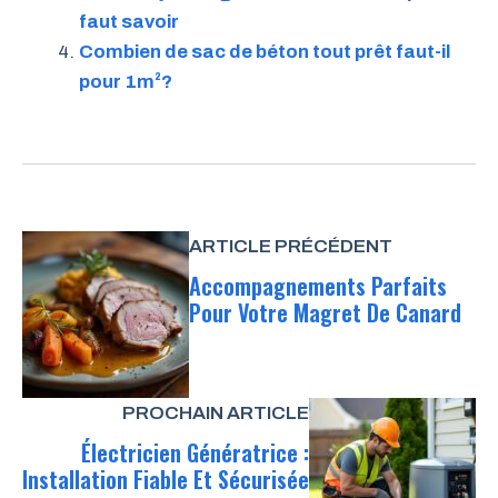
faut savoir
Combien de sac de béton tout prêt faut-il
pour 1m²?
ARTICLE PRÉCÉDENT
Accompagnements Parfaits
Pour Votre Magret De Canard
PROCHAIN ARTICLE
Électricien Génératrice :
Installation Fiable Et Sécurisée