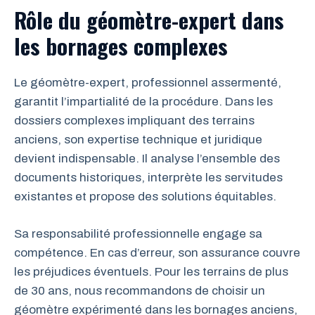
Rôle du géomètre-expert dans
les bornages complexes
Le géomètre-expert, professionnel assermenté,
garantit l’impartialité de la procédure. Dans les
dossiers complexes impliquant des terrains
anciens, son expertise technique et juridique
devient indispensable. Il analyse l’ensemble des
documents historiques, interprète les servitudes
existantes et propose des solutions équitables.
Sa responsabilité professionnelle engage sa
compétence. En cas d’erreur, son assurance couvre
les préjudices éventuels. Pour les terrains de plus
de 30 ans, nous recommandons de choisir un
géomètre expérimenté dans les bornages anciens,