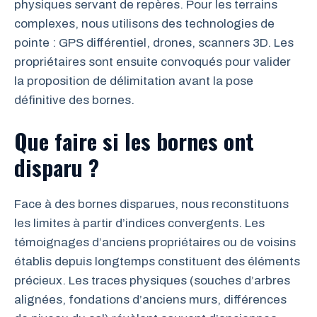
physiques servant de repères. Pour les terrains
complexes, nous utilisons des technologies de
pointe : GPS différentiel, drones, scanners 3D. Les
propriétaires sont ensuite convoqués pour valider
la proposition de délimitation avant la pose
définitive des bornes.
Que faire si les bornes ont
disparu ?
Face à des bornes disparues, nous reconstituons
les limites à partir d’indices convergents. Les
témoignages d’anciens propriétaires ou de voisins
établis depuis longtemps constituent des éléments
précieux. Les traces physiques (souches d’arbres
alignées, fondations d’anciens murs, différences