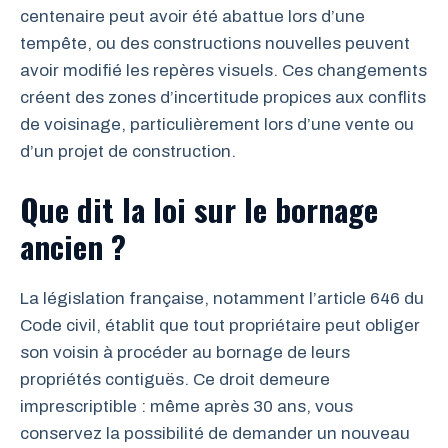
centenaire peut avoir été abattue lors d’une
tempête, ou des constructions nouvelles peuvent
avoir modifié les repères visuels. Ces changements
créent des zones d’incertitude propices aux conflits
de voisinage, particulièrement lors d’une vente ou
d’un projet de construction.
Que dit la loi sur le bornage
ancien ?
La législation française, notamment l’article 646 du
Code civil, établit que tout propriétaire peut obliger
son voisin à procéder au bornage de leurs
propriétés contiguës. Ce droit demeure
imprescriptible : même après 30 ans, vous
conservez la possibilité de demander un nouveau