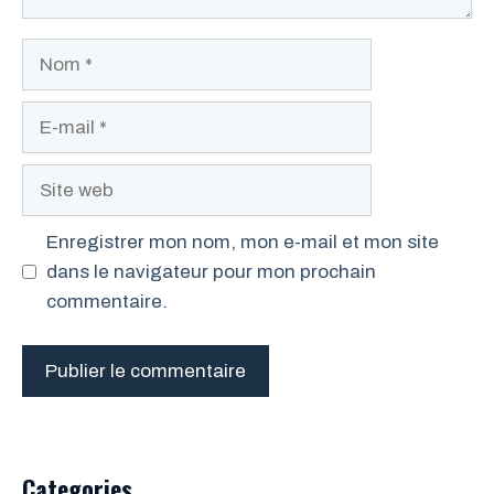
Nom
E-
mail
Site
web
Enregistrer mon nom, mon e-mail et mon site
dans le navigateur pour mon prochain
commentaire.
Categories