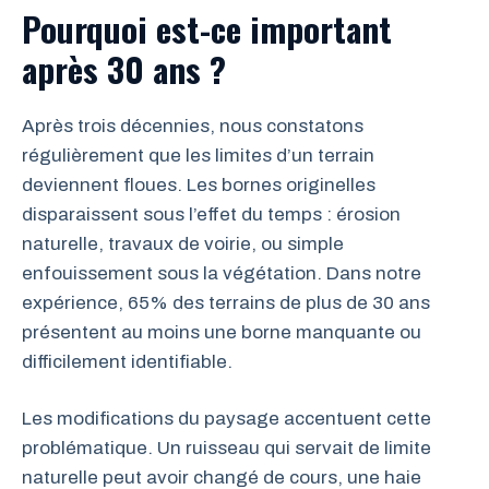
Pourquoi est-ce important
après 30 ans ?
Après trois décennies, nous constatons
régulièrement que les limites d’un terrain
deviennent floues. Les bornes originelles
disparaissent sous l’effet du temps : érosion
naturelle, travaux de voirie, ou simple
enfouissement sous la végétation. Dans notre
expérience, 65% des terrains de plus de 30 ans
présentent au moins une borne manquante ou
difficilement identifiable.
Les modifications du paysage accentuent cette
problématique. Un ruisseau qui servait de limite
naturelle peut avoir changé de cours, une haie