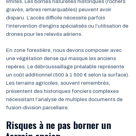
limites. Les bornes naturelles historiques (rochers
gravés, arbres remarquables) peuvent avoir
disparu. L’accès difficile nécessite parfois
l’intervention d’engins spécialisés ou l’utilisation de
drones pour les relevés aériens.
En zone forestière, nous devons composer avec
une végétation dense qui masque les anciens
repères. Le débroussaillage préalable représente
un coût additionnel (500 à 1 500 € selon la surface).
Les terrains agricoles, souvent remembrés,
présentent des historiques fonciers complexes
nécessitant l’analyse de multiples documents de
fusion-division parcellaire.
Risques à ne pas borner un