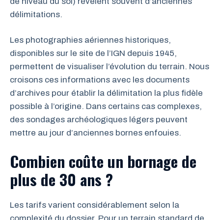
de niveau du sol) révèlent souvent d’anciennes
délimitations.
Les photographies aériennes historiques,
disponibles sur le site de l’IGN depuis 1945,
permettent de visualiser l’évolution du terrain. Nous
croisons ces informations avec les documents
d’archives pour établir la délimitation la plus fidèle
possible à l’origine. Dans certains cas complexes,
des sondages archéologiques légers peuvent
mettre au jour d’anciennes bornes enfouies.
Combien coûte un bornage de
plus de 30 ans ?
Les tarifs varient considérablement selon la
complexité du dossier. Pour un terrain standard de