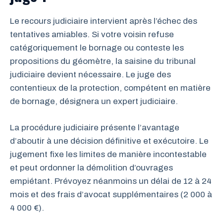
Le recours judiciaire intervient après l’échec des
tentatives amiables. Si votre voisin refuse
catégoriquement le bornage ou conteste les
propositions du géomètre, la saisine du tribunal
judiciaire devient nécessaire. Le juge des
contentieux de la protection, compétent en matière
de bornage, désignera un expert judiciaire.
La procédure judiciaire présente l’avantage
d’aboutir à une décision définitive et exécutoire. Le
jugement fixe les limites de manière incontestable
et peut ordonner la démolition d’ouvrages
empiétant. Prévoyez néanmoins un délai de 12 à 24
mois et des frais d’avocat supplémentaires (2 000 à
4 000 €).