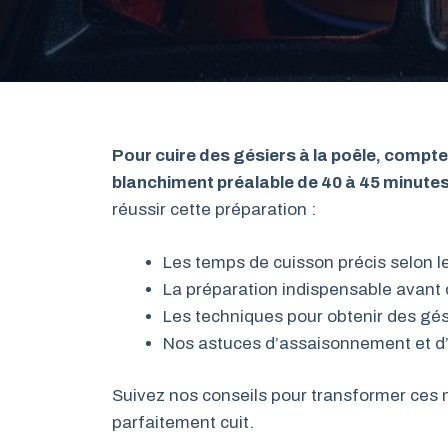
Pour cuire des gésiers à la poêle, compt
blanchiment préalable de 40 à 45 minutes
réussir cette préparation :
Les temps de cuisson précis selon l
La préparation indispensable avant 
Les techniques pour obtenir des gés
Nos astuces d’assaisonnement et
Suivez nos conseils pour transformer ces
parfaitement cuit.