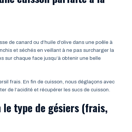
sse de canard ou d’huile d’olive dans une poêle à
chis et séchés en veillant à ne pas surcharger la
es sur chaque face jusqu’à obtenir une belle
rsil frais. En fin de cuisson, nous déglaçons avec
ter de l’acidité et récupérer les sucs de cuisson.
le type de gésiers (frais,