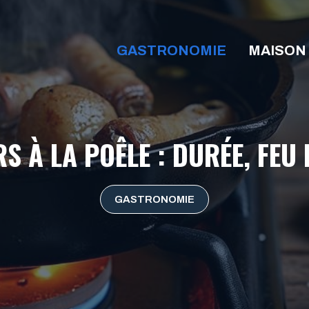
GASTRONOMIE
MAISON
S À LA POÊLE : DURÉE, FEU
GASTRONOMIE