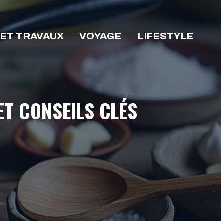
 ET TRAVAUX
VOYAGE
LIFESTYLE
 ET CONSEILS CLÉS