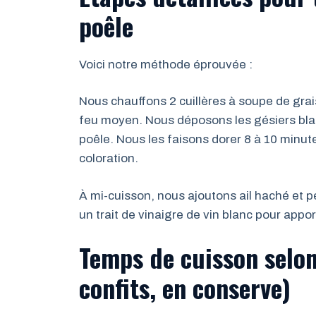
poêle
Voici notre méthode éprouvée :
Nous chauffons 2 cuillères à soupe de grai
feu moyen. Nous déposons les gésiers blan
poêle. Nous les faisons dorer 8 à 10 minut
coloration.
À mi-cuisson, nous ajoutons ail haché et pe
un trait de vinaigre de vin blanc pour appor
Temps de cuisson selon 
confits, en conserve)