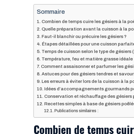
Sommaire
Combien de temps cuire les gésiers à la po
Quelle préparation avant la cuisson à la po
Faut-il blanchir ou précuire les gésiers ?
Étapes détaillées pour une cuisson parfaite
Temps de cuisson selon le type de gésiers (
Température, feu et matière grasse idéale 
Comment assaisonner et parfumer les gési
Astuces pour des gésiers tendres et savou
Les erreurs à éviter lors de la cuisson à la p
Idées d’accompagnements gourmands pou
Conservation et réchauffage des gésiers 
Recettes simples à base de gésiers poêlés
Publications similaires :
Combien de temps cuire