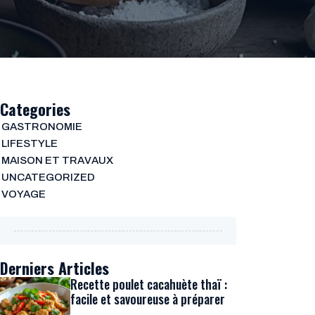
Categories
GASTRONOMIE
LIFESTYLE
MAISON ET TRAVAUX
UNCATEGORIZED
VOYAGE
Derniers Articles
Recette poulet cacahuète thaï :
facile et savoureuse à préparer