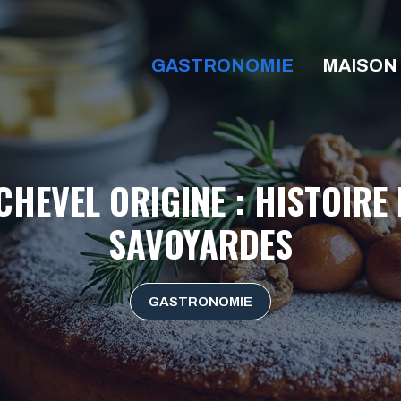
GASTRONOMIE
MAISON
HEVEL ORIGINE : HISTOIRE 
SAVOYARDES
GASTRONOMIE