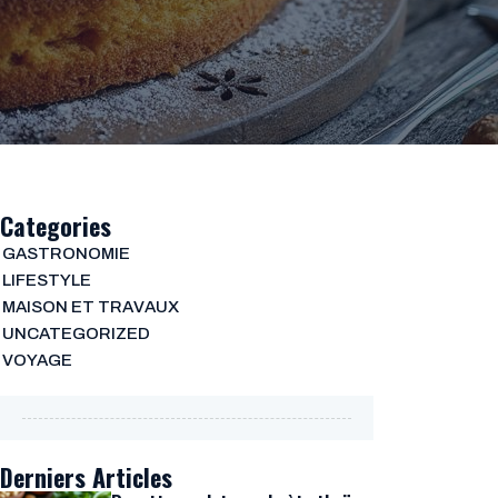
Categories
GASTRONOMIE
LIFESTYLE
MAISON ET TRAVAUX
UNCATEGORIZED
VOYAGE
Derniers Articles