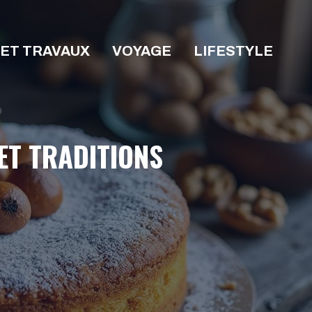
 ET TRAVAUX
VOYAGE
LIFESTYLE
ET TRADITIONS