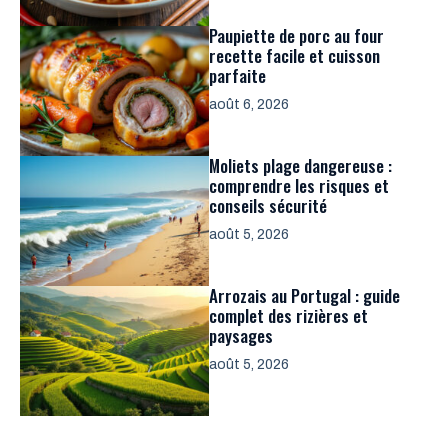
Paupiette de porc au four
recette facile et cuisson
parfaite
août 6, 2026
Moliets plage dangereuse :
comprendre les risques et
conseils sécurité
août 5, 2026
Arrozais au Portugal : guide
complet des rizières et
paysages
août 5, 2026