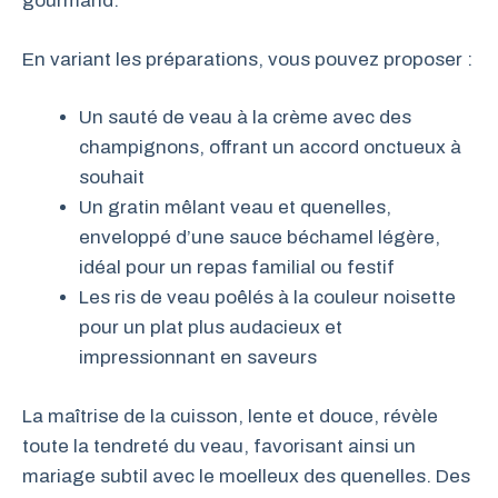
gourmand.
En variant les préparations, vous pouvez proposer :
Un sauté de veau à la crème avec des
champignons, offrant un accord onctueux à
souhait
Un gratin mêlant veau et quenelles,
enveloppé d’une sauce béchamel légère,
idéal pour un repas familial ou festif
Les ris de veau poêlés à la couleur noisette
pour un plat plus audacieux et
impressionnant en saveurs
La maîtrise de la cuisson, lente et douce, révèle
toute la tendreté du veau, favorisant ainsi un
mariage subtil avec le moelleux des quenelles. Des