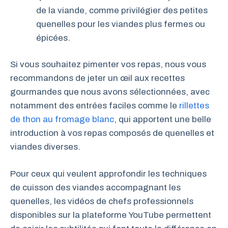
de la viande, comme privilégier des petites
quenelles pour les viandes plus fermes ou
épicées.
Si vous souhaitez pimenter vos repas, nous vous
recommandons de jeter un œil aux recettes
gourmandes que nous avons sélectionnées, avec
notamment des entrées faciles comme le
rillettes
de thon au fromage blanc
, qui apportent une belle
introduction à vos repas composés de quenelles et
viandes diverses.
Pour ceux qui veulent approfondir les techniques
de cuisson des viandes accompagnant les
quenelles, les vidéos de chefs professionnels
disponibles sur la plateforme YouTube permettent