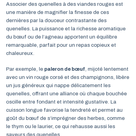
Associer des quenelles à des viandes rouges est
une manière de magnifier la finesse de ces
dernières par la douceur contrastante des
quenelles. La puissance et la richesse aromatique
du bœuf ou de l’agneau apportent un équilibre
remarquable, parfait pour un repas copieux et
chaleureux.
Par exemple, le
paleron de bœuf
, mijoté lentement
avec un vin rouge corsé et des champignons, libère
un jus généreux qui nappe délicatement les
quenelles, offrant une alliance où chaque bouchée
oscille entre fondant et intensité gustative. La
cuisson longue favorise la tendreté et permet au
goût du bœuf de s’imprégner des herbes, comme
le thym ou le laurier, ce qui rehausse aussi les
saveurs des quenelles.