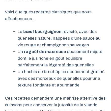
Voici quelques recettes classiques que nous
affectionnons :
Le
bœuf bourguignon
revisité, avec des
quenelles nature, nappées d’une sauce au
vin rouge et champignons sauvages
Un
ragoût de macreuse
doucement mijoté,
dont le jus riche en goût équilibre
parfaitement la légèreté des quenelles
Un hachis de bœuf épicé doucement gratiné
avec des morceaux de quenelles pour une
texture fondante et gourmande
Ces recettes demandent une maîtrise attentive des
cuissons pour conserver la jutosité de la viande