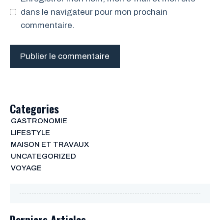
dans le navigateur pour mon prochain
commentaire.
Categories
GASTRONOMIE
LIFESTYLE
MAISON ET TRAVAUX
UNCATEGORIZED
VOYAGE
Derniers Articles