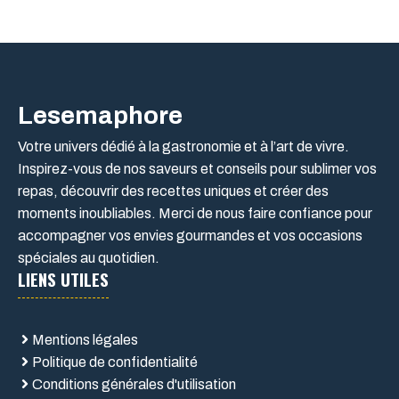
Lesemaphore
Votre univers dédié à la gastronomie et à l’art de vivre.
Inspirez-vous de nos saveurs et conseils pour sublimer vos
repas, découvrir des recettes uniques et créer des
moments inoubliables. Merci de nous faire confiance pour
accompagner vos envies gourmandes et vos occasions
spéciales au quotidien.
LIENS UTILES
Mentions légales
Politique de confidentialité
Conditions générales d'utilisation