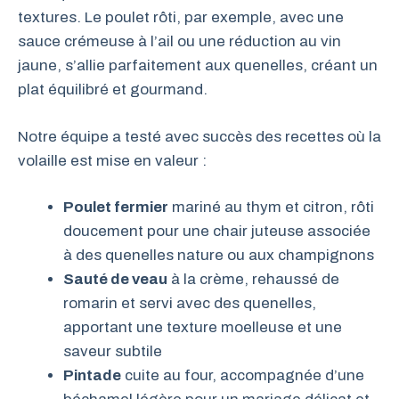
textures. Le poulet rôti, par exemple, avec une
sauce crémeuse à l’ail ou une réduction au vin
jaune, s’allie parfaitement aux quenelles, créant un
plat équilibré et gourmand.
Notre équipe a testé avec succès des recettes où la
volaille est mise en valeur :
Poulet fermier
mariné au thym et citron, rôti
doucement pour une chair juteuse associée
à des quenelles nature ou aux champignons
Sauté de veau
à la crème, rehaussé de
romarin et servi avec des quenelles,
apportant une texture moelleuse et une
saveur subtile
Pintade
cuite au four, accompagnée d’une