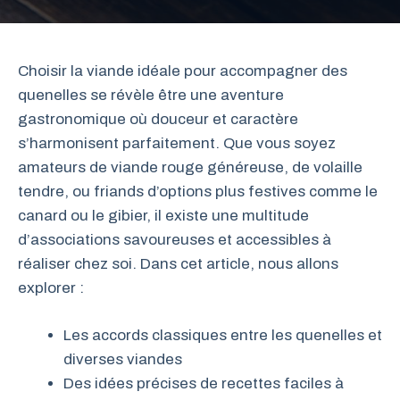
Choisir la viande idéale pour accompagner des
quenelles se révèle être une aventure
gastronomique où douceur et caractère
s’harmonisent parfaitement. Que vous soyez
amateurs de viande rouge généreuse, de volaille
tendre, ou friands d’options plus festives comme le
canard ou le gibier, il existe une multitude
d’associations savoureuses et accessibles à
réaliser chez soi. Dans cet article, nous allons
explorer :
Les accords classiques entre les quenelles et
diverses viandes
Des idées précises de recettes faciles à