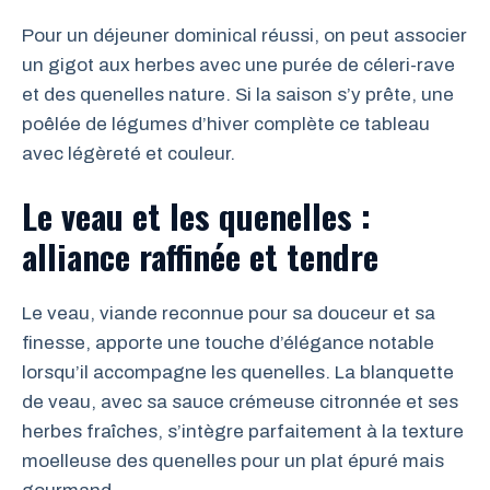
Pour un déjeuner dominical réussi, on peut associer
un gigot aux herbes avec une purée de céleri-rave
et des quenelles nature. Si la saison s’y prête, une
poêlée de légumes d’hiver complète ce tableau
avec légèreté et couleur.
Le veau et les quenelles :
alliance raffinée et tendre
Le veau, viande reconnue pour sa douceur et sa
finesse, apporte une touche d’élégance notable
lorsqu’il accompagne les quenelles. La blanquette
de veau, avec sa sauce crémeuse citronnée et ses
herbes fraîches, s’intègre parfaitement à la texture
moelleuse des quenelles pour un plat épuré mais