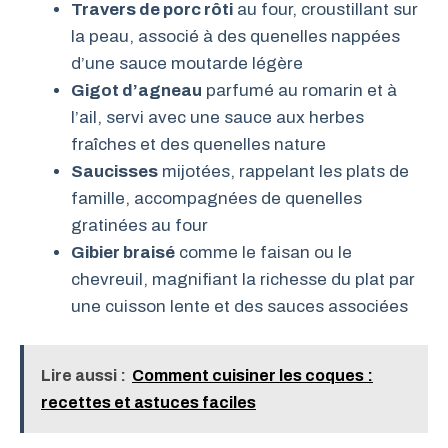
Travers de porc rôti
au four, croustillant sur
la peau, associé à des quenelles nappées
d’une sauce moutarde légère
Gigot d’agneau
parfumé au romarin et à
l’ail, servi avec une sauce aux herbes
fraîches et des quenelles nature
Saucisses
mijotées, rappelant les plats de
famille, accompagnées de quenelles
gratinées au four
Gibier braisé
comme le faisan ou le
chevreuil, magnifiant la richesse du plat par
une cuisson lente et des sauces associées
Lire aussi :
Comment cuisiner les coques :
recettes et astuces faciles