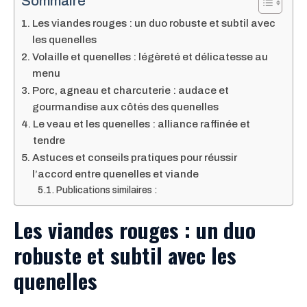
Sommaire
Les viandes rouges : un duo robuste et subtil avec
les quenelles
Volaille et quenelles : légèreté et délicatesse au
menu
Porc, agneau et charcuterie : audace et
gourmandise aux côtés des quenelles
Le veau et les quenelles : alliance raffinée et
tendre
Astuces et conseils pratiques pour réussir
l’accord entre quenelles et viande
Publications similaires :
Les viandes rouges : un duo
robuste et subtil avec les
quenelles