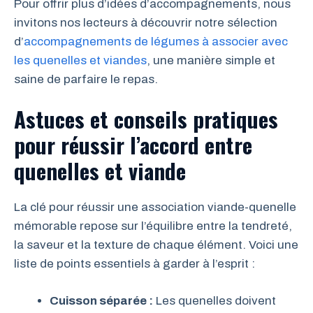
Pour offrir plus d’idées d’accompagnements, nous
invitons nos lecteurs à découvrir notre sélection
d’
accompagnements de légumes à associer avec
les quenelles et viandes
, une manière simple et
saine de parfaire le repas.
Astuces et conseils pratiques
pour réussir l’accord entre
quenelles et viande
La clé pour réussir une association viande-quenelle
mémorable repose sur l’équilibre entre la tendreté,
la saveur et la texture de chaque élément. Voici une
liste de points essentiels à garder à l’esprit :
Cuisson séparée :
Les quenelles doivent