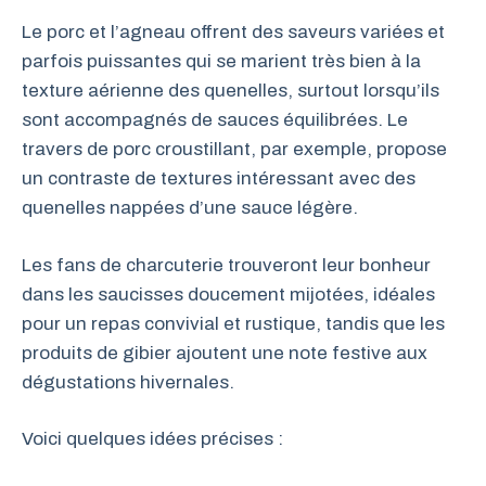
Le porc et l’agneau offrent des saveurs variées et
parfois puissantes qui se marient très bien à la
texture aérienne des quenelles, surtout lorsqu’ils
sont accompagnés de sauces équilibrées. Le
travers de porc croustillant, par exemple, propose
un contraste de textures intéressant avec des
quenelles nappées d’une sauce légère.
Les fans de charcuterie trouveront leur bonheur
dans les saucisses doucement mijotées, idéales
pour un repas convivial et rustique, tandis que les
produits de gibier ajoutent une note festive aux
dégustations hivernales.
Voici quelques idées précises :