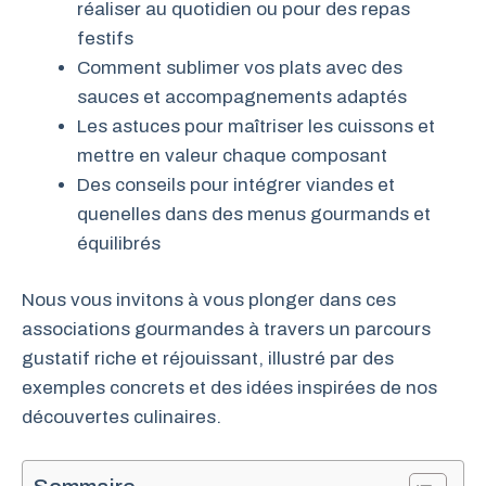
réaliser au quotidien ou pour des repas
festifs
Comment sublimer vos plats avec des
sauces et accompagnements adaptés
Les astuces pour maîtriser les cuissons et
mettre en valeur chaque composant
Des conseils pour intégrer viandes et
quenelles dans des menus gourmands et
équilibrés
Nous vous invitons à vous plonger dans ces
associations gourmandes à travers un parcours
gustatif riche et réjouissant, illustré par des
exemples concrets et des idées inspirées de nos
découvertes culinaires.