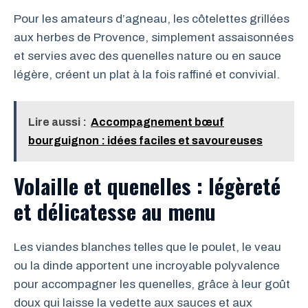
Pour les amateurs d’agneau, les côtelettes grillées
aux herbes de Provence, simplement assaisonnées
et servies avec des quenelles nature ou en sauce
légère, créent un plat à la fois raffiné et convivial.
Lire aussi :
Accompagnement bœuf
bourguignon : idées faciles et savoureuses
Volaille et quenelles : légèreté
et délicatesse au menu
Les viandes blanches telles que le poulet, le veau
ou la dinde apportent une incroyable polyvalence
pour accompagner les quenelles, grâce à leur goût
doux qui laisse la vedette aux sauces et aux