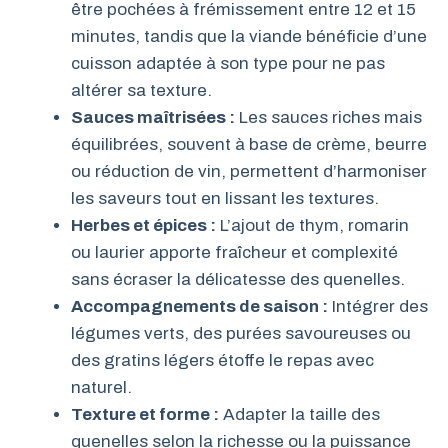
être pochées à frémissement entre 12 et 15
minutes, tandis que la viande bénéficie d’une
cuisson adaptée à son type pour ne pas
altérer sa texture.
Sauces maîtrisées :
Les sauces riches mais
équilibrées, souvent à base de crème, beurre
ou réduction de vin, permettent d’harmoniser
les saveurs tout en lissant les textures.
Herbes et épices :
L’ajout de thym, romarin
ou laurier apporte fraîcheur et complexité
sans écraser la délicatesse des quenelles.
Accompagnements de saison :
Intégrer des
légumes verts, des purées savoureuses ou
des gratins légers étoffe le repas avec
naturel.
Texture et forme :
Adapter la taille des
quenelles selon la richesse ou la puissance