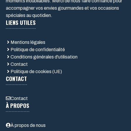
moments inoubliables. Merci de nous faire confiance pour
accompagner vos envies gourmandes et vos occasions
spéciales au quotidien.
LIENS UTILES
Mentions légales
Politique de confidentialité
Conditions générales d'utilisation
Contact
Politique de cookies (UE)
CONTACT
Contact
À PROPOS
À propos de nous