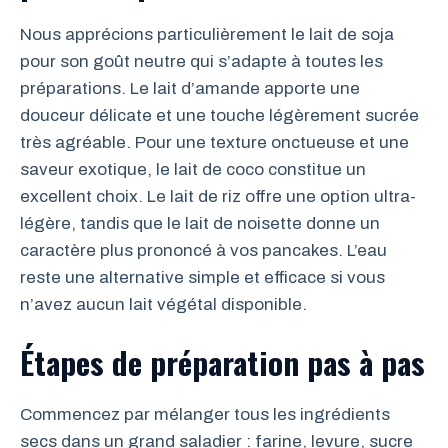
Nous apprécions particulièrement le lait de soja
pour son goût neutre qui s’adapte à toutes les
préparations. Le lait d’amande apporte une
douceur délicate et une touche légèrement sucrée
très agréable. Pour une texture onctueuse et une
saveur exotique, le lait de coco constitue un
excellent choix. Le lait de riz offre une option ultra-
légère, tandis que le lait de noisette donne un
caractère plus prononcé à vos pancakes. L’eau
reste une alternative simple et efficace si vous
n’avez aucun lait végétal disponible.
Étapes de préparation pas à pas
Commencez par mélanger tous les ingrédients
secs dans un grand saladier : farine, levure, sucre