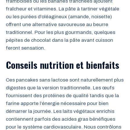
framboises ou les bananes tranchées ajoutent
fraîcheur et vitamines. La pâte à tartiner végétale
ou les purées d’oléagineux (amande, noisette)
offrent une alternative savoureuse au beurre
traditionnel. Pour les plus gourmands, quelques
pépites de chocolat dans la pâte avant cuisson
feront sensation.
Conseils nutrition et bienfaits
Ces pancakes sans lactose sont naturellement plus
digestes que la version traditionnelle. Les œufs
fournissent des protéines de qualité tandis que la
farine apporte l’énergie nécessaire pour bien
démarrer la journée. Les laits végétaux enrichis
contiennent parfois des acides gras bénéfiques
pour le système cardiovasculaire. Nous contrôlons