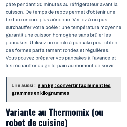
pâte pendant 30 minutes au réfrigérateur avant la
cuisson. Ce temps de repos permet d’obtenir une
texture encore plus aérienne. Veillez à ne pas
surchauffer votre poêle : une température moyenne
garantit une cuisson homogène sans brûler les
pancakes. Utilisez un cercle à pancake pour obtenir
des formes parfaitement rondes et régulières.
Vous pouvez préparer vos pancakes à l’avance et
les réchauffer au grille-pain au moment de servir.
Lire aussi :
g en kg : convertir facilement les
grammes en kilogrammes
Variante au Thermomix (ou
robot de cuisine)