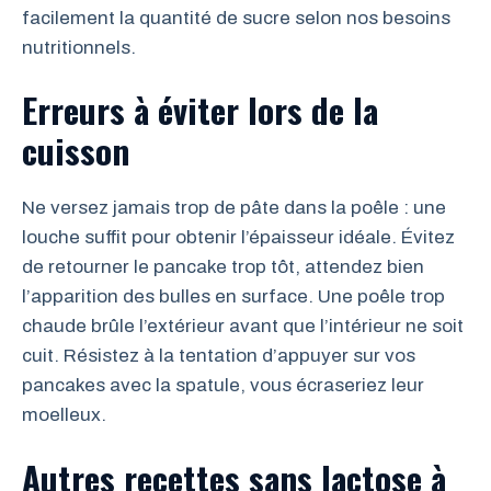
facilement la quantité de sucre selon nos besoins
nutritionnels.
Erreurs à éviter lors de la
cuisson
Ne versez jamais trop de pâte dans la poêle : une
louche suffit pour obtenir l’épaisseur idéale. Évitez
de retourner le pancake trop tôt, attendez bien
l’apparition des bulles en surface. Une poêle trop
chaude brûle l’extérieur avant que l’intérieur ne soit
cuit. Résistez à la tentation d’appuyer sur vos
pancakes avec la spatule, vous écraseriez leur
moelleux.
Autres recettes sans lactose à