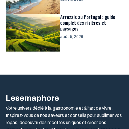
Arrozais au Portugal : guide
complet des rizières et
paysages
août 5, 2026
Lesemaphore
Votre univers dédié à la gastronomie et à l’art de vivre.
Inspirez-vous de nos saveurs et conseils pour sublimer vos
repas, découvrir des recettes uniques et créer des