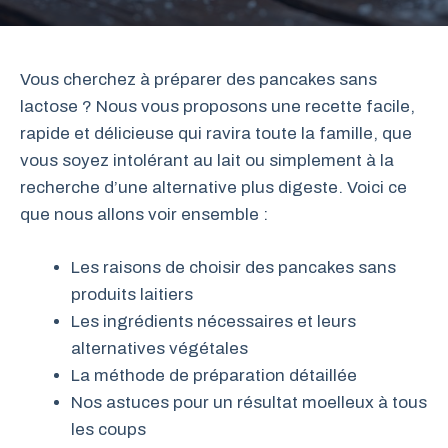
Vous cherchez à préparer des pancakes sans
lactose ? Nous vous proposons une recette facile,
rapide et délicieuse qui ravira toute la famille, que
vous soyez intolérant au lait ou simplement à la
recherche d’une alternative plus digeste. Voici ce
que nous allons voir ensemble :
Les raisons de choisir des pancakes sans
produits laitiers
Les ingrédients nécessaires et leurs
alternatives végétales
La méthode de préparation détaillée
Nos astuces pour un résultat moelleux à tous
les coups