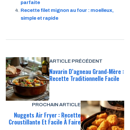
parfaite
Recette filet mignon au four : moelleux,
simple et rapide
ARTICLE PRÉCÉDENT
Navarin D’agneau Grand-Mère :
Recette Traditionnelle Facile
PROCHAIN ARTICLE
Nuggets Air Fryer : Recette
Croustillante Et Facile À Faire