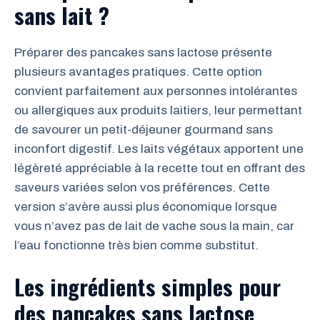
sans lait ?
Préparer des pancakes sans lactose présente
plusieurs avantages pratiques. Cette option
convient parfaitement aux personnes intolérantes
ou allergiques aux produits laitiers, leur permettant
de savourer un petit-déjeuner gourmand sans
inconfort digestif. Les laits végétaux apportent une
légèreté appréciable à la recette tout en offrant des
saveurs variées selon vos préférences. Cette
version s’avère aussi plus économique lorsque
vous n’avez pas de lait de vache sous la main, car
l’eau fonctionne très bien comme substitut.
Les ingrédients simples pour
des pancakes sans lactose