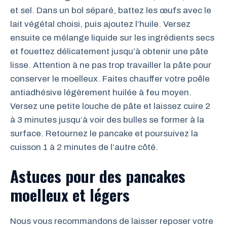
et sel. Dans un bol séparé, battez les œufs avec le
lait végétal choisi, puis ajoutez l’huile. Versez
ensuite ce mélange liquide sur les ingrédients secs
et fouettez délicatement jusqu’à obtenir une pâte
lisse. Attention à ne pas trop travailler la pâte pour
conserver le moelleux. Faites chauffer votre poêle
antiadhésive légèrement huilée à feu moyen.
Versez une petite louche de pâte et laissez cuire 2
à 3 minutes jusqu’à voir des bulles se former à la
surface. Retournez le pancake et poursuivez la
cuisson 1 à 2 minutes de l’autre côté.
Astuces pour des pancakes
moelleux et légers
Nous vous recommandons de laisser reposer votre