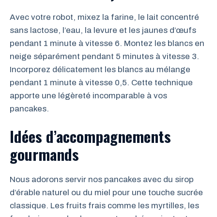
Avec votre robot, mixez la farine, le lait concentré
sans lactose, l’eau, la levure et les jaunes d’œufs
pendant 1 minute à vitesse 6. Montez les blancs en
neige séparément pendant 5 minutes à vitesse 3.
Incorporez délicatement les blancs au mélange
pendant 1 minute à vitesse 0,5. Cette technique
apporte une légèreté incomparable à vos
pancakes.
Idées d’accompagnements
gourmands
Nous adorons servir nos pancakes avec du sirop
d’érable naturel ou du miel pour une touche sucrée
classique. Les fruits frais comme les myrtilles, les