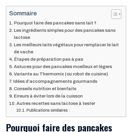
Sommaire
Pourquoi faire des pancakes sans lait ?
Les ingrédients simples pour des pancakes sans
lactose
Les meilleurs laits végétaux pour remplacer le lait
de vache
Étapes de préparation pas à pas
Astuces pour des pancakes moelleux et légers
Variante au Thermomix (ou robot de cuisine)
Idées d’accompagnements gourmands
Conseils nutrition et bienfaits
Erreurs à éviter lors de la cuisson
Autres recettes sans lactose à tester
Publications similaires :
Pourquoi faire des pancakes