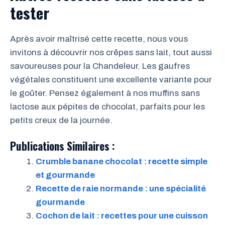
tester
Après avoir maîtrisé cette recette, nous vous
invitons à découvrir nos crêpes sans lait, tout aussi
savoureuses pour la Chandeleur. Les gaufres
végétales constituent une excellente variante pour
le goûter. Pensez également à nos muffins sans
lactose aux pépites de chocolat, parfaits pour les
petits creux de la journée.
Publications Similaires :
Crumble banane chocolat : recette simple
et gourmande
Recette de raie normande : une spécialité
gourmande
Cochon de lait : recettes pour une cuisson