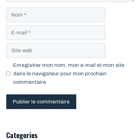
Nom
E-
mail
Site
web
Enregistrer mon nom, mon e-mail et mon site
dans le navigateur pour mon prochain
commentaire.
Categories