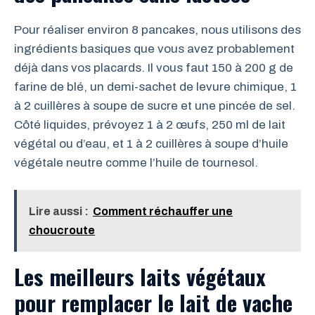
Pour réaliser environ 8 pancakes, nous utilisons des
ingrédients basiques que vous avez probablement
déjà dans vos placards. Il vous faut 150 à 200 g de
farine de blé, un demi-sachet de levure chimique, 1
à 2 cuillères à soupe de sucre et une pincée de sel.
Côté liquides, prévoyez 1 à 2 œufs, 250 ml de lait
végétal ou d’eau, et 1 à 2 cuillères à soupe d’huile
végétale neutre comme l’huile de tournesol.
Lire aussi :
Comment réchauffer une
choucroute
Les meilleurs laits végétaux
pour remplacer le lait de vache