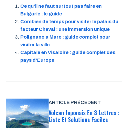
Ce qu’il ne faut surtout pas faire en
Bulgarie : le guide
Combien de temps pour visiter le palais du
facteur Cheval : une immersion unique
Polignano a Mare : guide complet pour
visiter la ville
Capitale en Visaloire : guide complet des
pays d’Europe
ARTICLE PRÉCÉDENT
Volcan Japonais En 3 Lettres :
Liste Et Solutions Faciles