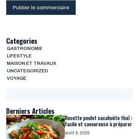
Categories
GASTRONOMIE
LIFESTYLE
MAISON ET TRAVAUX
UNCATEGORIZED
VOYAGE
Derniers Articles
Recette poulet cacahuète thaï :
facile et savoureuse à préparer
août 6, 2026