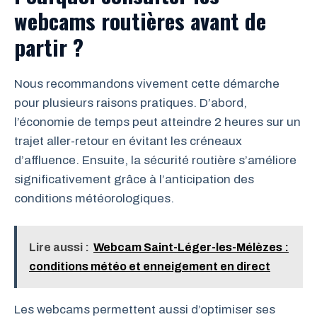
webcams routières avant de
partir ?
Nous recommandons vivement cette démarche
pour plusieurs raisons pratiques. D’abord,
l’économie de temps peut atteindre 2 heures sur un
trajet aller-retour en évitant les créneaux
d’affluence. Ensuite, la sécurité routière s’améliore
significativement grâce à l’anticipation des
conditions météorologiques.
Lire aussi :
Webcam Saint-Léger-les-Mélèzes :
conditions météo et enneigement en direct
Les webcams permettent aussi d’optimiser ses