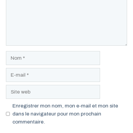
Nom
E-
mail
Site
web
Enregistrer mon nom, mon e-mail et mon site
dans le navigateur pour mon prochain
commentaire.