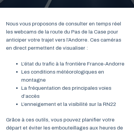
Nous vous proposons de consulter en temps réel
les webcams de la route du Pas de la Case pour
anticiper votre trajet vers l’Andorre. Ces caméras
en direct permettent de visualiser :
L’état du trafic à la frontière France-Andorre
Les conditions météorologiques en
montagne
La fréquentation des principales voies
d’accès
L’enneigement et la visibilité sur la RN22
Grâce à ces outils, vous pouvez planifier votre
départ et éviter les embouteillages aux heures de