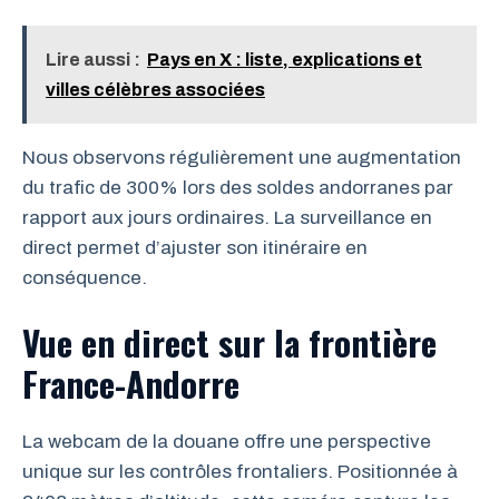
Lire aussi :
Pays en X : liste, explications et
villes célèbres associées
Nous observons régulièrement une augmentation
du trafic de 300% lors des soldes andorranes par
rapport aux jours ordinaires. La surveillance en
direct permet d’ajuster son itinéraire en
conséquence.
Vue en direct sur la frontière
France-Andorre
La webcam de la douane offre une perspective
unique sur les contrôles frontaliers. Positionnée à