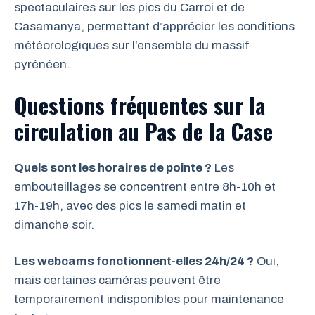
spectaculaires sur les pics du Carroi et de
Casamanya, permettant d’apprécier les conditions
météorologiques sur l’ensemble du massif
pyrénéen.
Questions fréquentes sur la
circulation au Pas de la Case
Quels sont les horaires de pointe ?
Les
embouteillages se concentrent entre 8h-10h et
17h-19h, avec des pics le samedi matin et
dimanche soir.
Les webcams fonctionnent-elles 24h/24 ?
Oui,
mais certaines caméras peuvent être
temporairement indisponibles pour maintenance