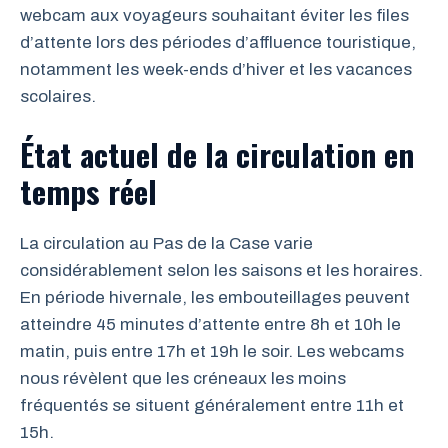
webcam aux voyageurs souhaitant éviter les files
d’attente lors des périodes d’affluence touristique,
notamment les week-ends d’hiver et les vacances
scolaires.
État actuel de la circulation en
temps réel
La circulation au Pas de la Case varie
considérablement selon les saisons et les horaires.
En période hivernale, les embouteillages peuvent
atteindre 45 minutes d’attente entre 8h et 10h le
matin, puis entre 17h et 19h le soir. Les webcams
nous révèlent que les créneaux les moins
fréquentés se situent généralement entre 11h et
15h.