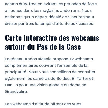
achats duty-free en évitant les périodes de forte
affluence dans les magasins andorrans. Nous
estimons qu’un départ décalé de 2 heures peut
diviser par trois le temps d’attente aux caisses.
Carte interactive des webcams
autour du Pas de la Case
Le réseau AndorraMania propose 12 webcams
complémentaires couvrant l’ensemble de la
principauté. Nous vous conseillons de consulter
également les caméras de Soldeu, El Tarter et
Canillo pour une vision globale du domaine
Grandvalira.
Les webcams d’altitude offrent des vues