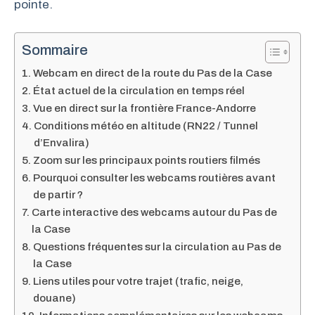
pointe.
Sommaire
Webcam en direct de la route du Pas de la Case
État actuel de la circulation en temps réel
Vue en direct sur la frontière France-Andorre
Conditions météo en altitude (RN22 / Tunnel
d’Envalira)
Zoom sur les principaux points routiers filmés
Pourquoi consulter les webcams routières avant
de partir ?
Carte interactive des webcams autour du Pas de
la Case
Questions fréquentes sur la circulation au Pas de
la Case
Liens utiles pour votre trajet (trafic, neige,
douane)