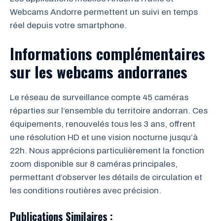
Webcams Andorre permettent un suivi en temps
réel depuis votre smartphone.
Informations complémentaires
sur les webcams andorranes
Le réseau de surveillance compte 45 caméras
réparties sur l’ensemble du territoire andorran. Ces
équipements, renouvelés tous les 3 ans, offrent
une résolution HD et une vision nocturne jusqu’à
22h. Nous apprécions particulièrement la fonction
zoom disponible sur 8 caméras principales,
permettant d’observer les détails de circulation et
les conditions routières avec précision.
Publications Similaires :