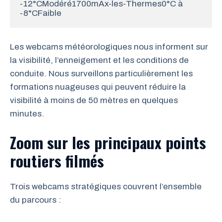
-12°CModéré1700mAx-les-Thermes0°C à 
-8°CFaible
Les webcams météorologiques nous informent sur
la visibilité, l’enneigement et les conditions de
conduite. Nous surveillons particulièrement les
formations nuageuses qui peuvent réduire la
visibilité à moins de 50 mètres en quelques
minutes.
Zoom sur les principaux points
routiers filmés
Trois webcams stratégiques couvrent l’ensemble
du parcours :