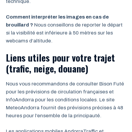
technique.
Comment interpréter les images en cas de
brouillard ?
Nous conseillons de reporter le départ
si la visibilité est inférieure à 50 mètres sur les
webcams d’altitude.
Liens utiles pour votre trajet
(trafic, neige, douane)
Nous vous recommandons de consulter Bison Futé
pour les prévisions de circulation françaises et
InfoAndorra pour les conditions locales. Le site
MeteoAndorra fournit des prévisions précises à 48
heures pour l’ensemble de la principauté.
Les applications mobiles AndorraTraffic et