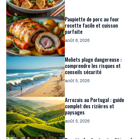
Paupiette de porc au four
recette facile et cuisson
parfaite
août 6, 2026
Moliets plage dangereuse :
comprendre les risques et
conseils sécurité
août 5, 2026
Arrozais au Portugal : guide
complet des rizières et
paysages
août 5, 2026