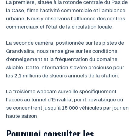
La première, située à la rotonde centrale du Pas de
la Case, filme l’activité commerciale et l’ambiance
urbaine. Nous y observons l’affluence des centres
commerciaux et l’état de la circulation locale.
La seconde caméra, positionnée sur les pistes de
Grandvalira, nous renseigne sur les conditions
d’enneigement et la fréquentation du domaine
skiable. Cette information s’avère précieuse pour
les 2,1 millions de skieurs annuels de la station.
La troisième webcam surveille spécifiquement
l’accès au tunnel d’Envalira, point névralgique où
se concentrent jusqu’à 15 000 véhicules par jour en
haute saison.
Pourquoi consulter les