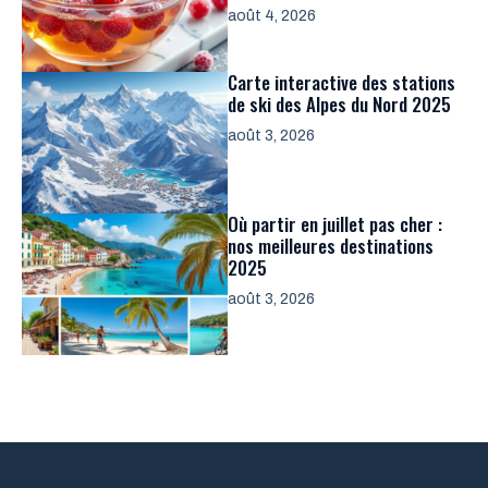
août 4, 2026
Carte interactive des stations
de ski des Alpes du Nord 2025
août 3, 2026
Où partir en juillet pas cher :
nos meilleures destinations
2025
août 3, 2026