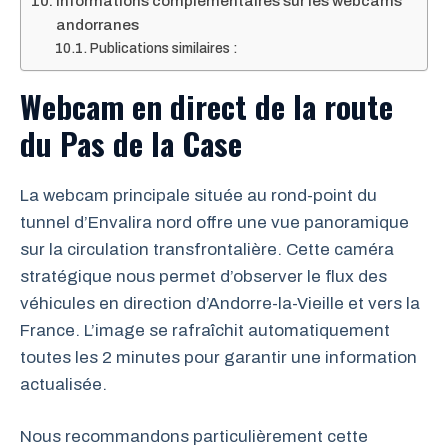
Informations complémentaires sur les webcams
andorranes
Publications similaires :
Webcam en direct de la route
du Pas de la Case
La webcam principale située au rond-point du
tunnel d’Envalira nord offre une vue panoramique
sur la circulation transfrontalière. Cette caméra
stratégique nous permet d’observer le flux des
véhicules en direction d’Andorre-la-Vieille et vers la
France. L’image se rafraîchit automatiquement
toutes les 2 minutes pour garantir une information
actualisée.
Nous recommandons particulièrement cette