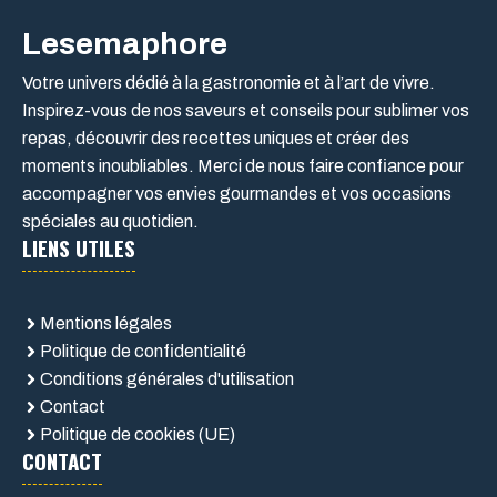
Lesemaphore
Votre univers dédié à la gastronomie et à l’art de vivre.
Inspirez-vous de nos saveurs et conseils pour sublimer vos
repas, découvrir des recettes uniques et créer des
moments inoubliables. Merci de nous faire confiance pour
accompagner vos envies gourmandes et vos occasions
spéciales au quotidien.
LIENS UTILES
Mentions légales
Politique de confidentialité
Conditions générales d'utilisation
Contact
Politique de cookies (UE)
CONTACT