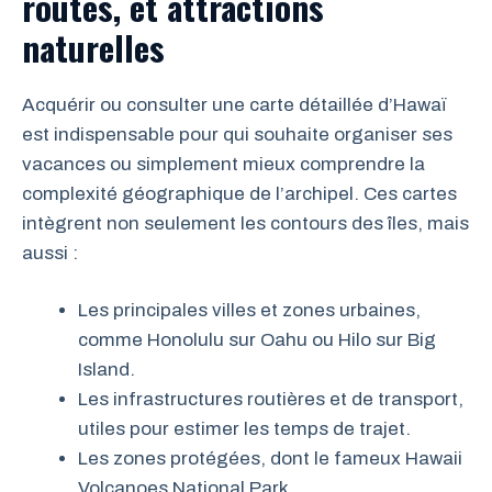
routes, et attractions
naturelles
Acquérir ou consulter une carte détaillée d’Hawaï
est indispensable pour qui souhaite organiser ses
vacances ou simplement mieux comprendre la
complexité géographique de l’archipel. Ces cartes
intègrent non seulement les contours des îles, mais
aussi :
Les principales villes et zones urbaines,
comme Honolulu sur Oahu ou Hilo sur Big
Island.
Les infrastructures routières et de transport,
utiles pour estimer les temps de trajet.
Les zones protégées, dont le fameux Hawaii
Volcanoes National Park.