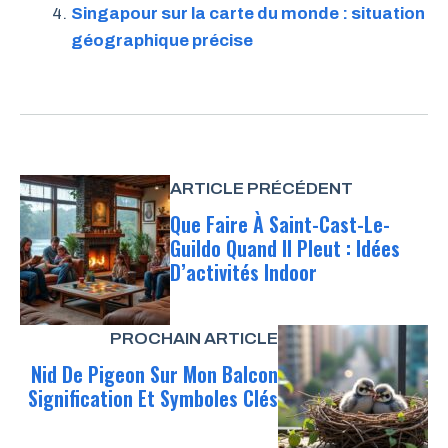
Singapour sur la carte du monde : situation
géographique précise
ARTICLE PRÉCÉDENT
Que Faire À Saint-Cast-Le-
Guildo Quand Il Pleut : Idées
D’activités Indoor
PROCHAIN ARTICLE
Nid De Pigeon Sur Mon Balcon
Signification Et Symboles Clés