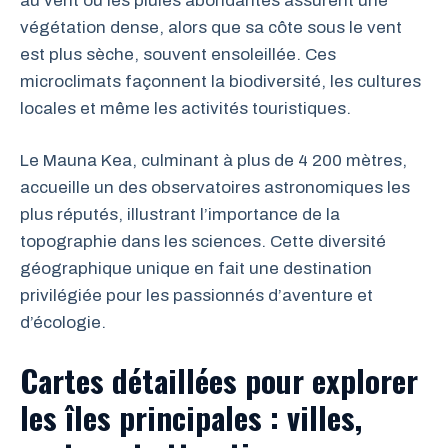
au vent où les pluies abondantes assurent une
végétation dense, alors que sa côte sous le vent
est plus sèche, souvent ensoleillée. Ces
microclimats façonnent la biodiversité, les cultures
locales et même les activités touristiques.
Le Mauna Kea, culminant à plus de 4 200 mètres,
accueille un des observatoires astronomiques les
plus réputés, illustrant l’importance de la
topographie dans les sciences. Cette diversité
géographique unique en fait une destination
privilégiée pour les passionnés d’aventure et
d’écologie.
Cartes détaillées pour explorer
les îles principales : villes,