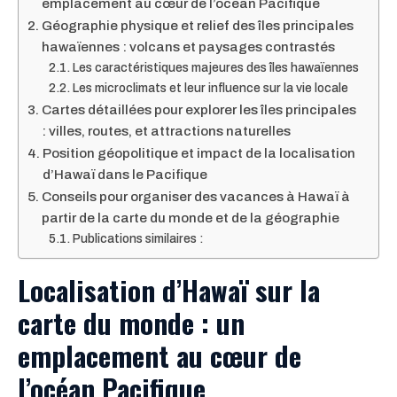
emplacement au cœur de l’océan Pacifique
Géographie physique et relief des îles principales
hawaïennes : volcans et paysages contrastés
Les caractéristiques majeures des îles hawaïennes
Les microclimats et leur influence sur la vie locale
Cartes détaillées pour explorer les îles principales
: villes, routes, et attractions naturelles
Position géopolitique et impact de la localisation
d’Hawaï dans le Pacifique
Conseils pour organiser des vacances à Hawaï à
partir de la carte du monde et de la géographie
Publications similaires :
Localisation d’Hawaï sur la
carte du monde : un
emplacement au cœur de
l’océan Pacifique