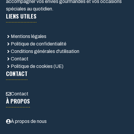
accompagner vos envies gourmandes et vos occasions
spéciales au quotidien.
LIENS UTILES
Mentions légales
Politique de confidentialité
Conditions générales d'utilisation
Contact
Politique de cookies (UE)
CONTACT
Contact
À PROPOS
À propos de nous