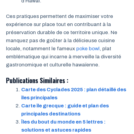
d’Hawaï.
Ces pratiques permettent de maximiser votre
expérience sur place tout en contribuant à la
préservation durable de ce territoire unique. Ne
manquez pas de goûter à la délicieuse cuisine
locale, notamment le fameux
poke bowl
, plat
emblématique qui incarne à merveille la diversité
gastronomique et culturelle hawaïenne.
Publications Similaires :
Carte des Cyclades 2025 : plan détaillé des
îles principales
Carte île grecque : guide et plan des
principales destinations
Îles du bout du monde en 5 lettres :
solutions et astuces rapides