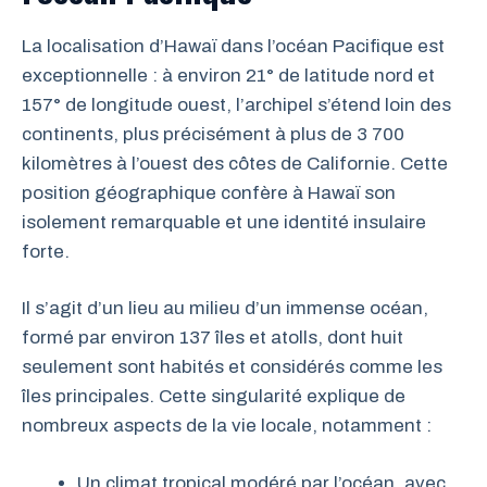
La localisation d’Hawaï dans l’océan Pacifique est
exceptionnelle : à environ 21° de latitude nord et
157° de longitude ouest, l’archipel s’étend loin des
continents, plus précisément à plus de 3 700
kilomètres à l’ouest des côtes de Californie. Cette
position géographique confère à Hawaï son
isolement remarquable et une identité insulaire
forte.
Il s’agit d’un lieu au milieu d’un immense océan,
formé par environ 137 îles et atolls, dont huit
seulement sont habités et considérés comme les
îles principales. Cette singularité explique de
nombreux aspects de la vie locale, notamment :
Un climat tropical modéré par l’océan, avec