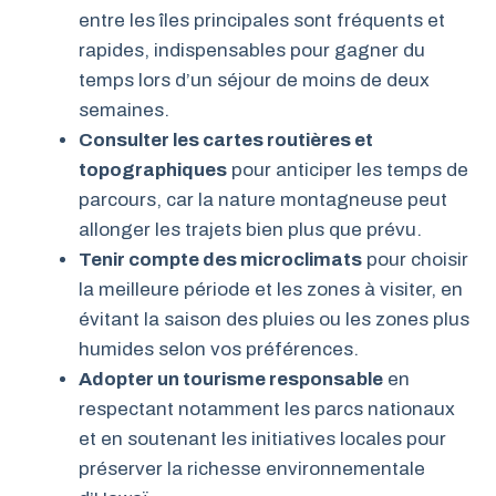
entre les îles principales sont fréquents et
rapides, indispensables pour gagner du
temps lors d’un séjour de moins de deux
semaines.
Consulter les cartes routières et
topographiques
pour anticiper les temps de
parcours, car la nature montagneuse peut
allonger les trajets bien plus que prévu.
Tenir compte des microclimats
pour choisir
la meilleure période et les zones à visiter, en
évitant la saison des pluies ou les zones plus
humides selon vos préférences.
Adopter un tourisme responsable
en
respectant notamment les parcs nationaux
et en soutenant les initiatives locales pour
préserver la richesse environnementale