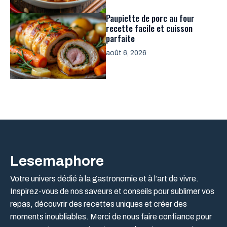
Paupiette de porc au four
recette facile et cuisson
parfaite
août 6, 2026
Lesemaphore
Votre univers dédié à la gastronomie et à l’art de vivre.
Inspirez-vous de nos saveurs et conseils pour sublimer vos
repas, découvrir des recettes uniques et créer des
moments inoubliables. Merci de nous faire confiance pour