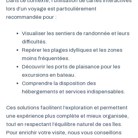
Dans ce contexte, l’utilisation de cartes interactives
lors d’un voyage est particulièrement
recommandée pour :
Visualiser les sentiers de randonnée et leurs
difficultés.
Repérer les plages idylliques et les zones
moins fréquentées.
Découvrir les ports de plaisance pour les
excursions en bateau.
Comprendre la disposition des
hébergements et services indispensables.
Ces solutions facilitent l’exploration et permettent
une expérience plus complète et mieux organisée,
tout en respectant l’équilibre naturel de ces îles.
Pour enrichir votre visite, nous vous conseillons