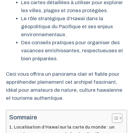
Les cartes détaillées à utiliser pour explorer
les villes, plages et zones protégées.
Le rôle stratégique d’Hawaï dans la
géopolitique du Pacifique et ses enjeux
environnementaux.
Des conseils pratiques pour organiser des
vacances enrichissantes, respectueuses et
bien préparées.
Ceci vous offrira un panorama clair et fiable pour
appréhender pleinement cet archipel fascinant,
idéal pour amateurs de nature, culture hawaïenne
et tourisme authentique.
Sommaire
Localisation d’Hawaï sur la carte du monde : un