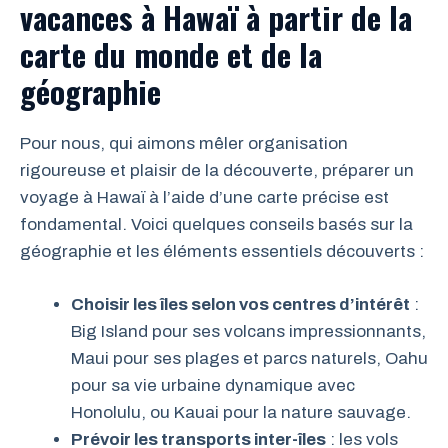
vacances à Hawaï à partir de la
carte du monde et de la
géographie
Pour nous, qui aimons mêler organisation
rigoureuse et plaisir de la découverte, préparer un
voyage à Hawaï à l’aide d’une carte précise est
fondamental. Voici quelques conseils basés sur la
géographie et les éléments essentiels découverts :
Choisir les îles selon vos centres d’intérêt
:
Big Island pour ses volcans impressionnants,
Maui pour ses plages et parcs naturels, Oahu
pour sa vie urbaine dynamique avec
Honolulu, ou Kauai pour la nature sauvage.
Prévoir les transports inter-îles
: les vols