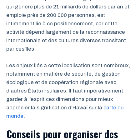
qui génère plus de 21 milliards de dollars par an et
emploie près de 200 000 personnes, est
intimement lié à ce positionnement, car cette
activité dépend largement de la reconnaissance
internationale et des cultures diverses transitant
par ces îles.
Les enjeux liés à cette localisation sont nombreux,
notamment en matière de sécurité, de gestion
écologique et de coopération régionale avec
d’autres États insulaires. Il faut impérativement
garder à l’esprit ces dimensions pour mieux
apprécier la signification d’Hawaï sur la
carte du
monde
.
Conseils pour organiser des