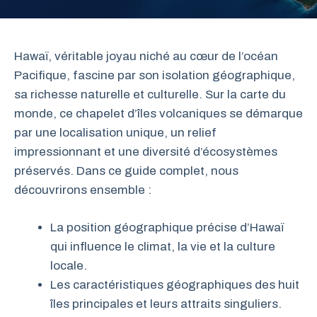
Hawaï, véritable joyau niché au cœur de l’océan
Pacifique, fascine par son isolation géographique,
sa richesse naturelle et culturelle. Sur la carte du
monde, ce chapelet d’îles volcaniques se démarque
par une localisation unique, un relief
impressionnant et une diversité d’écosystèmes
préservés. Dans ce guide complet, nous
découvrirons ensemble :
La position géographique précise d’Hawaï
qui influence le climat, la vie et la culture
locale.
Les caractéristiques géographiques des huit
îles principales et leurs attraits singuliers.