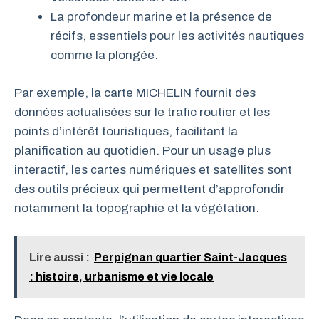
La profondeur marine et la présence de
récifs, essentiels pour les activités nautiques
comme la plongée.
Par exemple, la carte MICHELIN fournit des
données actualisées sur le trafic routier et les
points d’intérêt touristiques, facilitant la
planification au quotidien. Pour un usage plus
interactif, les cartes numériques et satellites sont
des outils précieux qui permettent d’approfondir
notamment la topographie et la végétation.
Lire aussi :
Perpignan quartier Saint-Jacques
: histoire, urbanisme et vie locale