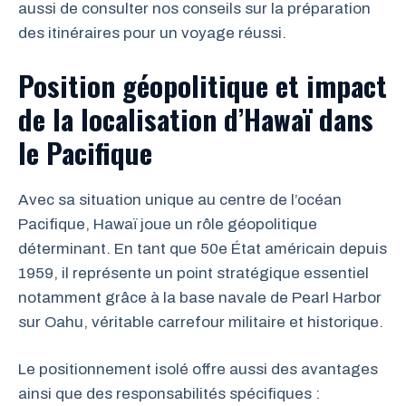
aussi de consulter nos conseils sur la préparation
des itinéraires pour un voyage réussi.
Position géopolitique et impact
de la localisation d’Hawaï dans
le Pacifique
Avec sa situation unique au centre de l’océan
Pacifique, Hawaï joue un rôle géopolitique
déterminant. En tant que 50e État américain depuis
1959, il représente un point stratégique essentiel
notamment grâce à la base navale de Pearl Harbor
sur Oahu, véritable carrefour militaire et historique.
Le positionnement isolé offre aussi des avantages
ainsi que des responsabilités spécifiques :