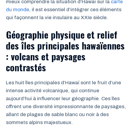
mieux comprendre la situation d’Hawaï sur la
carte
du monde
, il est essentiel d’intégrer ces éléments
qui façonnent la vie insulaire au XXIe siècle.
Géographie physique et relief
des îles principales hawaïennes
: volcans et paysages
contrastés
Les huit îles principales d’Hawaï sont le fruit d’une
intense activité volcanique, qui continue
aujourd’hui à influencer leur géographie. Ces îles
offrent une diversité impressionnante de paysages,
allant de plages de sable blanc ou noir à des
sommets alpins majestueux.