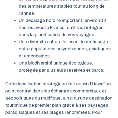
des températures stables tout au long de
l’année.
Un décalage horaire important, environ 12
heures avec la France, qu’il faut intégrer
dans la planification de vos voyages.
Une diversité culturelle issue du métissage
entre populations polynésiennes, asiatiques
et américaines.
Une biodiversité unique écologique,
protégée par plusieurs réserves et parcs.
Cette localisation stratégique fait aussi d’Hawaï un
point central dans les échanges commerciaux et
géopolitiques du Pacifique, ainsi qu’une destination
touristique de premier plan grâce à ses paysages
paradisiaques et ses plages renommées. Pour