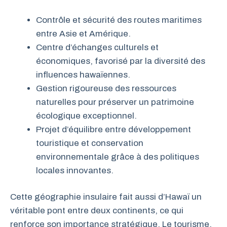
Contrôle et sécurité des routes maritimes
entre Asie et Amérique.
Centre d’échanges culturels et
économiques, favorisé par la diversité des
influences hawaïennes.
Gestion rigoureuse des ressources
naturelles pour préserver un patrimoine
écologique exceptionnel.
Projet d’équilibre entre développement
touristique et conservation
environnementale grâce à des politiques
locales innovantes.
Cette géographie insulaire fait aussi d’Hawaï un
véritable pont entre deux continents, ce qui
renforce son importance stratégique. Le tourisme,