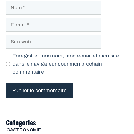
Nom
E-
mail
Site
web
Enregistrer mon nom, mon e-mail et mon site
dans le navigateur pour mon prochain
commentaire.
Categories
GASTRONOMIE