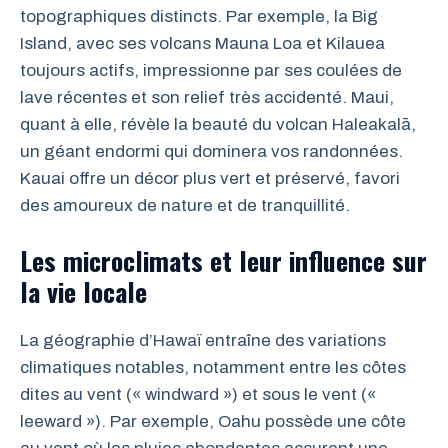
topographiques distincts. Par exemple, la Big
Island, avec ses volcans Mauna Loa et Kilauea
toujours actifs, impressionne par ses coulées de
lave récentes et son relief très accidenté. Maui,
quant à elle, révèle la beauté du volcan Haleakalā,
un géant endormi qui dominera vos randonnées.
Kauai offre un décor plus vert et préservé, favori
des amoureux de nature et de tranquillité.
Les microclimats et leur influence sur
la vie locale
La géographie d’Hawaï entraîne des variations
climatiques notables, notamment entre les côtes
dites au vent (« windward ») et sous le vent («
leeward »). Par exemple, Oahu possède une côte