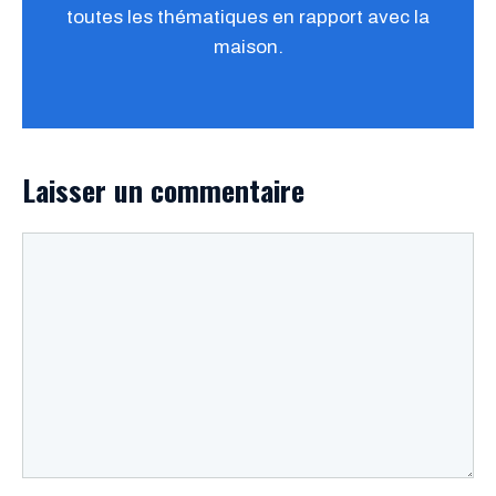
toutes les thématiques en rapport avec la
maison.
Laisser un commentaire
Commentaire