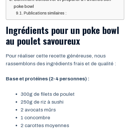
poke bowl
Publications similaires :
Ingrédients pour un poke bowl
au poulet savoureux
Pour réaliser cette recette généreuse, nous
rassemblons des ingrédients frais et de qualité :
Base et protéines (2-4 personnes) :
300g de filets de poulet
250g de riz à sushi
2 avocats mûrs
1 concombre
2 carottes moyennes