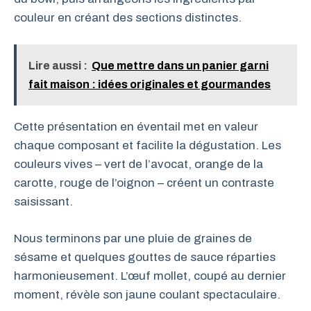
couleur en créant des sections distinctes.
Lire aussi :
Que mettre dans un panier garni
fait maison : idées originales et gourmandes
Cette présentation en éventail met en valeur
chaque composant et facilite la dégustation. Les
couleurs vives – vert de l’avocat, orange de la
carotte, rouge de l’oignon – créent un contraste
saisissant.
Nous terminons par une pluie de graines de
sésame et quelques gouttes de sauce réparties
harmonieusement. L’œuf mollet, coupé au dernier
moment, révèle son jaune coulant spectaculaire.