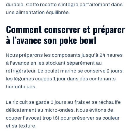
durable. Cette recette s’intègre parfaitement dans
une alimentation équilibrée.
Comment conserver et préparer
à l’avance son poke bowl
Nous préparons les composants jusqu’à 24 heures
à l’avance en les stockant séparément au
réfrigérateur. Le poulet mariné se conserve 2 jours,
les légumes coupés 1 jour dans des contenants
hermétiques.
Le riz cuit se garde 3 jours au frais et se réchauffe
délicatement au micro-ondes. Nous évitons de
couper l’avocat trop tôt pour préserver sa couleur
et sa texture.