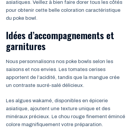
asiatiques. Veillez à bien faire dorer tous les côtés
pour obtenir cette belle coloration caractéristique
du poke bowl.
Idées d’accompagnements et
garnitures
Nous personnalisons nos poke bowls selon les
saisons et nos envies. Les tomates cerises
apportent de l’acidité, tandis que la mangue crée
un contraste sucré-salé délicieux.
Les algues wakamé, disponibles en épicerie
asiatique, ajoutent une texture unique et des
minéraux précieux. Le chou rouge finement émincé
colore magnifiquement votre préparation.