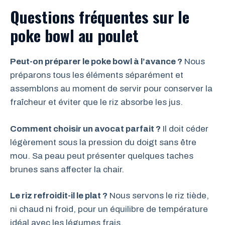
Questions fréquentes sur le
poke bowl au poulet
Peut-on préparer le poke bowl à l’avance ?
Nous
préparons tous les éléments séparément et
assemblons au moment de servir pour conserver la
fraîcheur et éviter que le riz absorbe les jus.
Comment choisir un avocat parfait ?
Il doit céder
légèrement sous la pression du doigt sans être
mou. Sa peau peut présenter quelques taches
brunes sans affecter la chair.
Le riz refroidit-il le plat ?
Nous servons le riz tiède,
ni chaud ni froid, pour un équilibre de température
idéal avec les légumes frais.