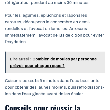
réfrigérateur pendant au moins 30 minutes.
Pour les légumes, épluchons et râpons les
carottes, découpons le concombre en demi-
rondelles et l’avocat en lamelles. Arrosons
immédiatement l’avocat de jus de citron pour éviter
l’oxydation.
Lire aussi :
Combien de moules par personne
prévoir pour chaque repas ?
Cuisons les œufs 6 minutes dans l’eau bouillante
pour obtenir des jaunes mollets, puis refroidissons-
les dans l’eau glacée avant de les écaler.
Conseils pour réussir la