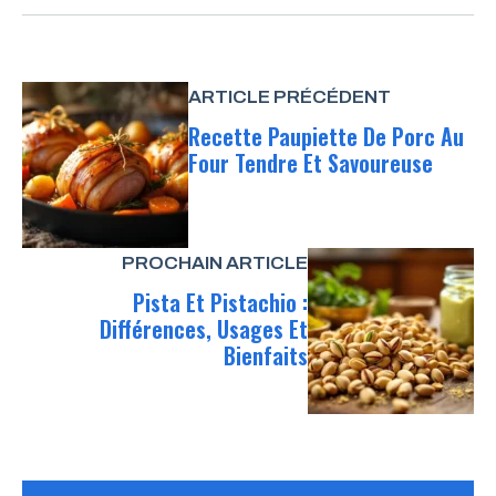
ARTICLE PRÉCÉDENT
Recette Paupiette De Porc Au
Four Tendre Et Savoureuse
PROCHAIN ARTICLE
Pista Et Pistachio :
Différences, Usages Et
Bienfaits