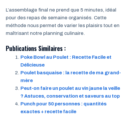
L’assemblage final ne prend que 5 minutes, idéal
pour des repas de semaine organisés. Cette
méthode nous permet de varier les plaisirs tout en
maîtrisant notre planning culinaire.
Publications Similaires :
Poke Bowl au Poulet : Recette Facile et
Délicieuse
Poulet basquaise : la recette de ma grand-
mère
Peut-on faire un poulet au vin jaune la veille
? Astuces, conservation et saveurs au top
Punch pour 50 personnes : quantités
exactes + recette facile