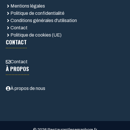
Mentions légales
Politique de confidentialité
Conditions générales d'utilisation
Contact
Politique de cookies (UE)
CONTACT
Contact
À PROPOS
À propos de nous
© 2026 Restaurantlesemaphore.fr