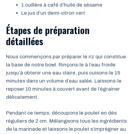
1 cuillère à café d’huile de sésame
Le jus d’un demi-citron vert
Étapes de préparation
détaillées
Nous commençons par préparer le riz qui constitue
la base de notre bowl. Rinçons-le à l’eau froide
jusqu’à obtenir une eau claire, puis cuisons-le 15
minutes dans un volume d’eau salée. Laissons-le
reposer 10 minutes à couvert avant de l’égrainer
délicatement.
Pendant ce temps, découpons le poulet en dés
réguliers de 2 cm. Mélangeons tous les ingrédients
de la marinade et laissons le poulet s’imprégner au