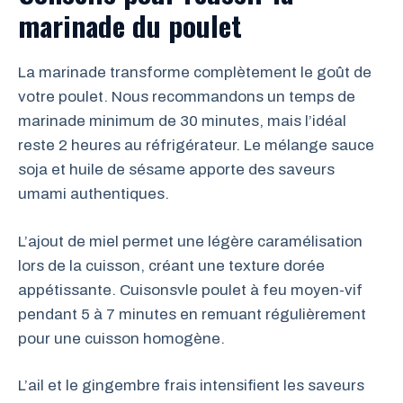
marinade du poulet
La marinade transforme complètement le goût de
votre poulet. Nous recommandons un temps de
marinade minimum de 30 minutes, mais l’idéal
reste 2 heures au réfrigérateur. Le mélange sauce
soja et huile de sésame apporte des saveurs
umami authentiques.
L’ajout de miel permet une légère caramélisation
lors de la cuisson, créant une texture dorée
appétissante. Cuisonsvle poulet à feu moyen-vif
pendant 5 à 7 minutes en remuant régulièrement
pour une cuisson homogène.
L’ail et le gingembre frais intensifient les saveurs