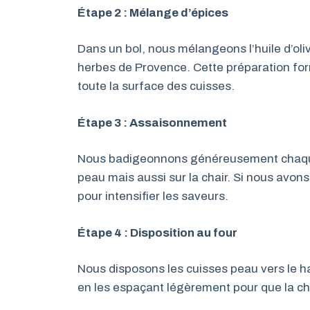
Étape 2 : Mélange d’épices
Dans un bol, nous mélangeons l’huile d’olive, 
herbes de Provence. Cette préparation fo
toute la surface des cuisses.
Étape 3 : Assaisonnement
Nous badigeonnons généreusement chaque c
peau mais aussi sur la chair. Si nous avons
pour intensifier les saveurs.
Étape 4 : Disposition au four
Nous disposons les cuisses peau vers le ha
en les espaçant légèrement pour que la cha