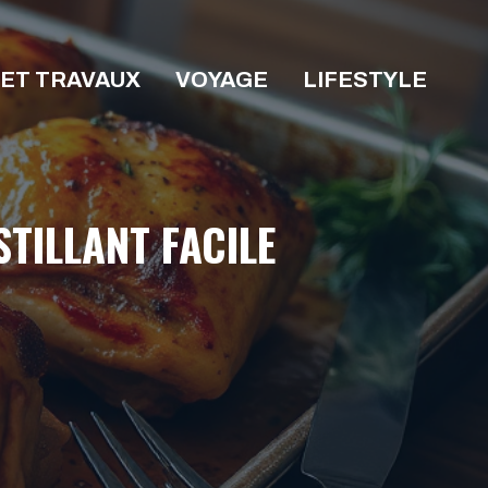
 ET TRAVAUX
VOYAGE
LIFESTYLE
TILLANT FACILE