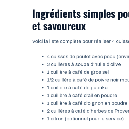
Ingrédients simples po
et savoureux
Voici la liste complète pour réaliser 4 cuiss
4 cuisses de poulet avec peau (envi
3 cuillères à soupe d’huile d’olive
1 cuillère à café de gros sel
1/2 cuillère à café de poivre noir mo
1 cuillère à café de paprika
1 cuillère à café d’ail en poudre
1 cuillère à café d’oignon en poudre
2 cuillères à café d’herbes de Prov
1 citron (optionnel pour le service)