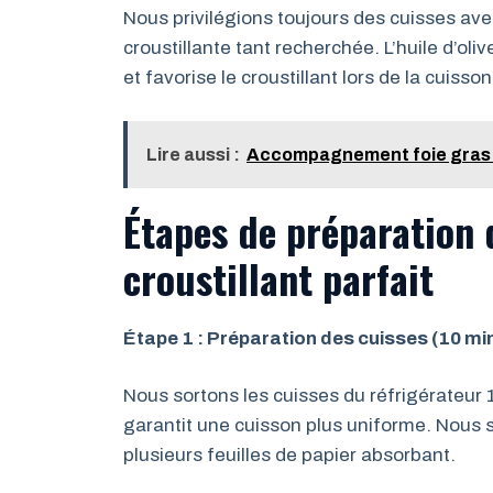
Nous privilégions toujours des cuisses avec
croustillante tant recherchée. L’huile d’oliv
et favorise le croustillant lors de la cuiss
Lire aussi :
Accompagnement foie gras :
Étapes de préparation 
croustillant parfait
Étape 1 : Préparation des cuisses (10 mi
Nous sortons les cuisses du réfrigérateu
garantit une cuisson plus uniforme. Nous
plusieurs feuilles de papier absorbant.