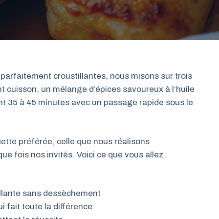
 parfaitement croustillantes, nous misons sur trois
t cuisson, un mélange d’épices savoureux à l’huile
nt 35 à 45 minutes avec un passage rapide sous le
ette préférée, celle que nous réalisons
ue fois nos invités. Voici ce que vous allez
tillante sans dessèchement
 fait toute la différence