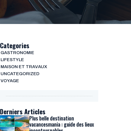
Categories
GASTRONOMIE
LIFESTYLE
MAISON ET TRAVAUX
UNCATEGORIZED
VOYAGE
Derniers Articles
Plus belle destination
vacancesmania : guide des lieux
incontournables