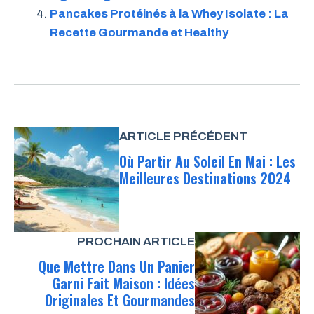
Pancakes Protéinés à la Whey Isolate : La
Recette Gourmande et Healthy
ARTICLE PRÉCÉDENT
Où Partir Au Soleil En Mai : Les
Meilleures Destinations 2024
PROCHAIN ARTICLE
Que Mettre Dans Un Panier
Garni Fait Maison : Idées
Originales Et Gourmandes