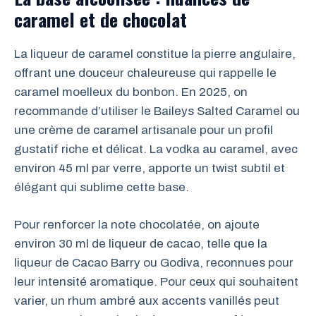
caramel et de chocolat
La liqueur de caramel constitue la pierre angulaire,
offrant une douceur chaleureuse qui rappelle le
caramel moelleux du bonbon. En 2025, on
recommande d’utiliser le Baileys Salted Caramel ou
une crème de caramel artisanale pour un profil
gustatif riche et délicat. La vodka au caramel, avec
environ 45 ml par verre, apporte un twist subtil et
élégant qui sublime cette base.
Pour renforcer la note chocolatée, on ajoute
environ 30 ml de liqueur de cacao, telle que la
liqueur de Cacao Barry ou Godiva, reconnues pour
leur intensité aromatique. Pour ceux qui souhaitent
varier, un rhum ambré aux accents vanillés peut