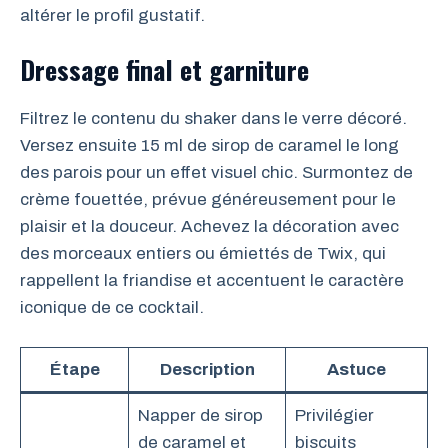
altérer le profil gustatif.
Dressage final et garniture
Filtrez le contenu du shaker dans le verre décoré.
Versez ensuite 15 ml de sirop de caramel le long
des parois pour un effet visuel chic. Surmontez de
crème fouettée, prévue généreusement pour le
plaisir et la douceur. Achevez la décoration avec
des morceaux entiers ou émiettés de Twix, qui
rappellent la friandise et accentuent le caractère
iconique de ce cocktail.
Étape
Description
Astuce
Napper de sirop
Privilégier
de caramel et
biscuits