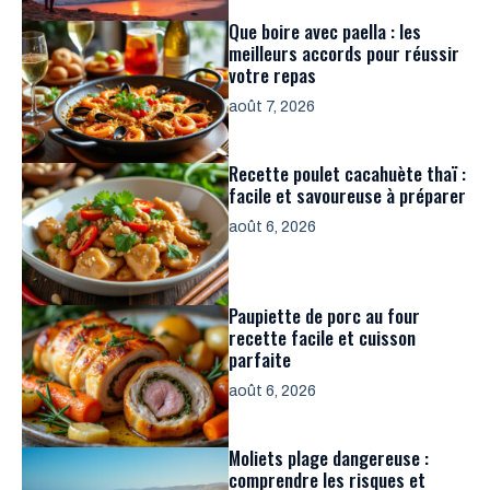
Que boire avec paella : les
meilleurs accords pour réussir
votre repas
août 7, 2026
Recette poulet cacahuète thaï :
facile et savoureuse à préparer
août 6, 2026
Paupiette de porc au four
recette facile et cuisson
parfaite
août 6, 2026
Moliets plage dangereuse :
comprendre les risques et