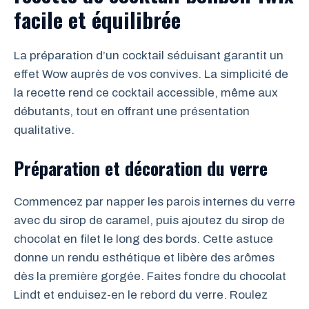
facile et équilibrée
La préparation d’un cocktail séduisant garantit un
effet Wow auprès de vos convives. La simplicité de
la recette rend ce cocktail accessible, même aux
débutants, tout en offrant une présentation
qualitative.
Préparation et décoration du verre
Commencez par napper les parois internes du verre
avec du sirop de caramel, puis ajoutez du sirop de
chocolat en filet le long des bords. Cette astuce
donne un rendu esthétique et libère des arômes
dès la première gorgée. Faites fondre du chocolat
Lindt et enduisez-en le rebord du verre. Roulez