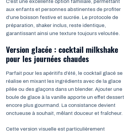
C’est une excellente option familiale, permettant
aux enfants et personnes abstinentes de profiter
d’une boisson festive et sucrée. Le protocole de
préparation, shaker inclus, reste identique,
garantissant ainsi une texture toujours veloutée.
Version glacée : cocktail milkshake
pour les journées chaudes
Parfait pour les apéritifs d’été, le cocktail glacé se
réalise en mixant les ingrédients avec de la glace
pilée ou des glaçons dans un blender. Ajouter une
boule de glace à la vanille apporte un effet dessert
encore plus gourmand. La consistance devient
onctueuse à souhait, mêlant douceur et fraîcheur.
Cette version visuelle est particulièrement