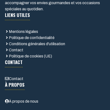
accompagner vos envies gourmandes et vos occasions
spéciales au quotidien.
LIENS UTILES
Mentions légales
Politique de confidentialité
Conditions générales d'utilisation
Contact
Politique de cookies (UE)
CONTACT
Contact
À PROPOS
À propos de nous