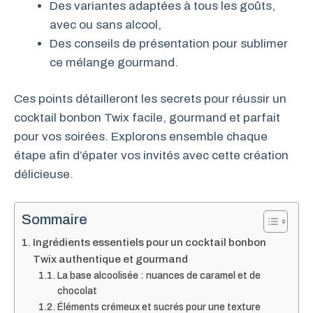
Des variantes adaptées à tous les goûts,
avec ou sans alcool,
Des conseils de présentation pour sublimer
ce mélange gourmand.
Ces points détailleront les secrets pour réussir un
cocktail bonbon Twix facile, gourmand et parfait
pour vos soirées. Explorons ensemble chaque
étape afin d’épater vos invités avec cette création
délicieuse.
Sommaire
Ingrédients essentiels pour un cocktail bonbon
Twix authentique et gourmand
La base alcoolisée : nuances de caramel et de
chocolat
Éléments crémeux et sucrés pour une texture