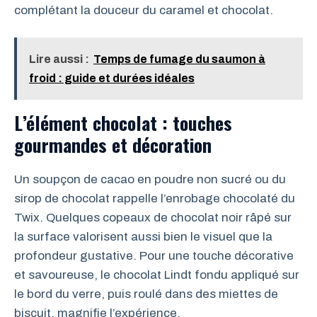
complétant la douceur du caramel et chocolat.
Lire aussi :
Temps de fumage du saumon à
froid : guide et durées idéales
L’élément chocolat : touches
gourmandes et décoration
Un soupçon de cacao en poudre non sucré ou du
sirop de chocolat rappelle l’enrobage chocolaté du
Twix. Quelques copeaux de chocolat noir râpé sur
la surface valorisent aussi bien le visuel que la
profondeur gustative. Pour une touche décorative
et savoureuse, le chocolat Lindt fondu appliqué sur
le bord du verre, puis roulé dans des miettes de
biscuit, magnifie l’expérience.