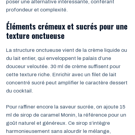
poser une alternative intéressante, conférant
profondeur et complexité.
Éléments crémeux et sucrés pour une
texture onctueuse
La structure onctueuse vient de la crème liquide ou
du lait entier, qui enveloppent le palais d’une
douceur veloutée. 30 ml de crème suffisent pour
cette texture riche. Enrichir avec un filet de lait
concentré sucré peut amplifier le caractère dessert
du cocktail.
Pour raffiner encore la saveur sucrée, on ajoute 15
ml de sirop de caramel Monin, la référence pour un
goût naturel et généreux. Ce sirop s’intègre
harmonieusement sans alourdir le mélange,