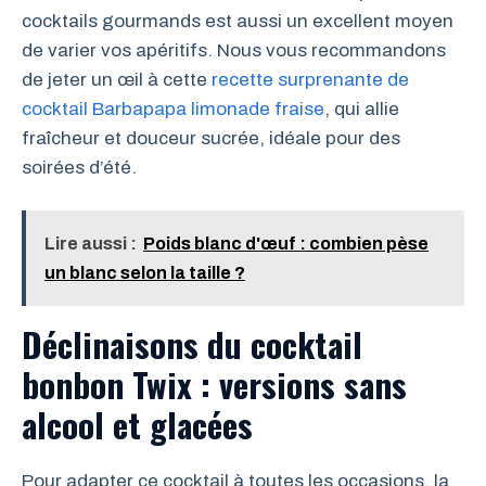
cocktails gourmands est aussi un excellent moyen
de varier vos apéritifs. Nous vous recommandons
de jeter un œil à cette
recette surprenante de
cocktail Barbapapa limonade fraise
, qui allie
fraîcheur et douceur sucrée, idéale pour des
soirées d’été.
Lire aussi :
Poids blanc d'œuf : combien pèse
un blanc selon la taille ?
Déclinaisons du cocktail
bonbon Twix : versions sans
alcool et glacées
Pour adapter ce cocktail à toutes les occasions, la