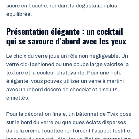
sucré en bouche, rendant la dégustation plus
équilibrée.
Présentation élégante : un cocktail
qui se savoure d’abord avec les yeux
Le choix du verre joue un rôle non négligeable. Un
verre old-fashioned ou une coupe large valorise la
texture et la couleur chatoyante. Pour une note
élégante, vous pouvez utiliser un verre à martini
avec un rebord décoré de chocolat et biscuits
émiettés.
Pour la décoration finale, un bâtonnet de Twix posé
sur le bord du verre ou quelques éclats dispersés
dans la crème fouettée renforcent l’aspect festif et