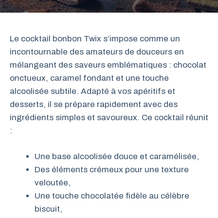
Le cocktail bonbon Twix s’impose comme un
incontournable des amateurs de douceurs en
mélangeant des saveurs emblématiques : chocolat
onctueux, caramel fondant et une touche
alcoolisée subtile. Adapté à vos apéritifs et
desserts, il se prépare rapidement avec des
ingrédients simples et savoureux. Ce cocktail réunit
:
Une base alcoolisée douce et caramélisée,
Des éléments crémeux pour une texture
veloutée,
Une touche chocolatée fidèle au célèbre
biscuit,