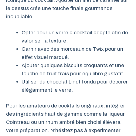
iconique du cocktail. Ajouter un filet de caramel sur
le dessus crée une touche finale gourmande
inoubliable.
Opter pour un verre à cocktail adapté afin de
valoriser la texture.
Garnir avec des morceaux de Twix pour un
effet visuel marqué.
Ajouter quelques biscuits croquants et une
touche de fruit frais pour équilibre gustatif.
Utiliser du chocolat Lindt fondu pour décorer
élégamment le verre.
Pour les amateurs de cocktails originaux, intégrer
des ingrédients haut de gamme comme la liqueur
Cointreau ou un rhum ambré bien choisi élèvera
votre préparation. N’hésitez pas à expérimenter