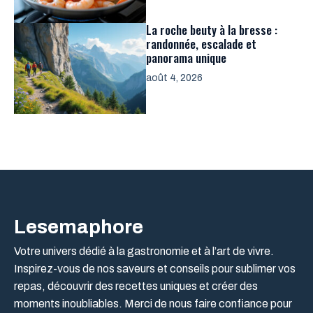
La roche beuty à la bresse :
randonnée, escalade et
panorama unique
août 4, 2026
Lesemaphore
Votre univers dédié à la gastronomie et à l’art de vivre.
Inspirez-vous de nos saveurs et conseils pour sublimer vos
repas, découvrir des recettes uniques et créer des
moments inoubliables. Merci de nous faire confiance pour