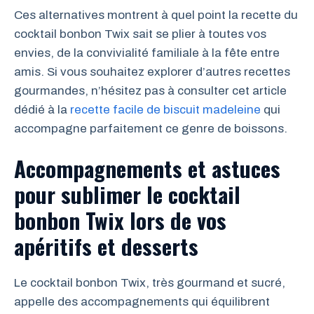
Ces alternatives montrent à quel point la recette du
cocktail bonbon Twix sait se plier à toutes vos
envies, de la convivialité familiale à la fête entre
amis. Si vous souhaitez explorer d’autres recettes
gourmandes, n’hésitez pas à consulter cet article
dédié à la
recette facile de biscuit madeleine
qui
accompagne parfaitement ce genre de boissons.
Accompagnements et astuces
pour sublimer le cocktail
bonbon Twix lors de vos
apéritifs et desserts
Le cocktail bonbon Twix, très gourmand et sucré,
appelle des accompagnements qui équilibrent