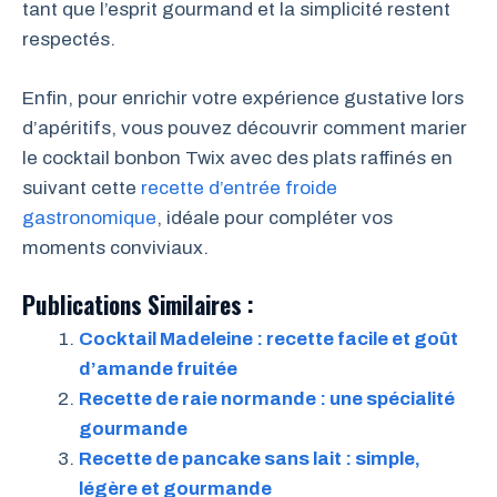
tant que l’esprit gourmand et la simplicité restent
respectés.
Enfin, pour enrichir votre expérience gustative lors
d’apéritifs, vous pouvez découvrir comment marier
le cocktail bonbon Twix avec des plats raffinés en
suivant cette
recette d’entrée froide
gastronomique
, idéale pour compléter vos
moments conviviaux.
Publications Similaires :
Cocktail Madeleine : recette facile et goût
d’amande fruitée
Recette de raie normande : une spécialité
gourmande
Recette de pancake sans lait : simple,
légère et gourmande