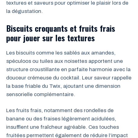
textures et saveurs pour optimiser le plaisir lors de
la dégustation.
Biscuits croquants et fruits frais
pour jouer sur les textures
Les biscuits comme les sablés aux amandes,
spéculoos ou tuiles aux noisettes apportent une
structure croustillante en parfaite harmonie avec la
douceur crémeuse du cocktail. Leur saveur rappelle
la base friable du Twix, ajoutant une dimension
sensorielle complémentaire.
Les fruits frais, notamment des rondelles de
banane ou des fraises légèrement acidulées,
insufflent une fraîcheur agréable. Ces touches
fruitées permettent également de réduire l’impact