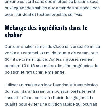
ensuite ce bord dans des miettes de biscuits secs,
privilégiant des sablés aux amandes ou spéculoos
pour leur goût et texture proches du Twix.
Mélange des ingrédients dans le
shaker
Dans un shaker rempli de glaçons, versez 45 ml de
vodka au caramel, 30 ml de liqueur de cacao, puis
30 ml de crème liquide. Agitez vigoureusement
pendant 10 à 15 secondes afin d’homogénéiser la
boisson et rafraîchir le mélange.
Utiliser un shaker en inox favorise la transmission
du froid, garantissant une boisson parfaitement
lisse et fraîche. Veillez à choisir des glaçons de
qualité pour éviter une dilution rapide qui pourrait