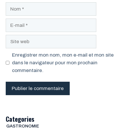
Nom
E-
mail
Site
web
Enregistrer mon nom, mon e-mail et mon site
dans le navigateur pour mon prochain
commentaire.
Categories
GASTRONOMIE