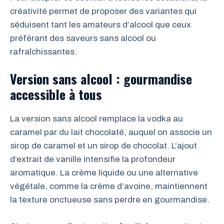
créativité permet de proposer des variantes qui
séduisent tant les amateurs d’alcool que ceux
préférant des saveurs sans alcool ou
rafraîchissantes.
Version sans alcool : gourmandise
accessible à tous
La version sans alcool remplace la vodka au
caramel par du lait chocolaté, auquel on associe un
sirop de caramel et un sirop de chocolat. L’ajout
d’extrait de vanille intensifie la profondeur
aromatique. La crème liquide ou une alternative
végétale, comme la crème d’avoine, maintiennent
la texture onctueuse sans perdre en gourmandise.