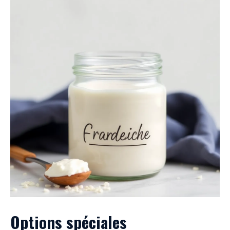
Options spéciales