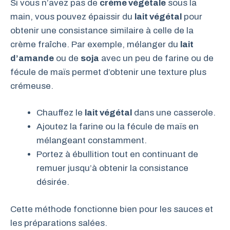
Si vous n’avez pas de
crème végétale
sous la
main, vous pouvez épaissir du
lait végétal
pour
obtenir une consistance similaire à celle de la
crème fraîche. Par exemple, mélanger du
lait
d’amande
ou de
soja
avec un peu de farine ou de
fécule de maïs permet d’obtenir une texture plus
crémeuse.
Chauffez le
lait végétal
dans une casserole.
Ajoutez la farine ou la fécule de maïs en
mélangeant constamment.
Portez à ébullition tout en continuant de
remuer jusqu’à obtenir la consistance
désirée.
Cette méthode fonctionne bien pour les sauces et
les préparations salées.