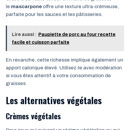
le
mascarpone
offre une texture ultra-crémeuse,
parfaite pour les sauces et les pâtisseries.
Lire aussi :
Paupiette de porc au four recette
facile et cuisson parfaite
En revanche, cette richesse implique également un
apport calorique élevé. Utilisez-le avec modération
si vous êtes attentif à votre consommation de
graisses.
Les alternatives végétales
Crèmes végétales