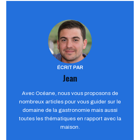
ÉCRIT PAR
Jean
Avec Océane, nous vous proposons de
nombreux articles pour vous guider sur le
domaine de la gastronomie mais aussi
toutes les thématiques en rapport avec la
maison.