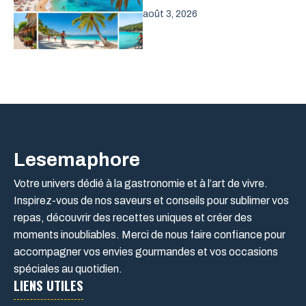
août 3, 2026
Lesemaphore
Votre univers dédié à la gastronomie et à l’art de vivre.
Inspirez-vous de nos saveurs et conseils pour sublimer vos
repas, découvrir des recettes uniques et créer des
moments inoubliables. Merci de nous faire confiance pour
accompagner vos envies gourmandes et vos occasions
spéciales au quotidien.
LIENS UTILES