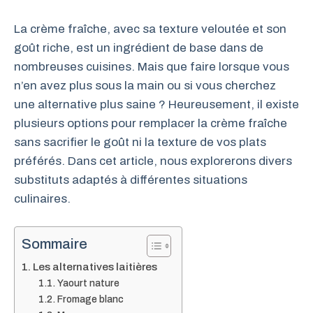
La crème fraîche, avec sa texture veloutée et son
goût riche, est un ingrédient de base dans de
nombreuses cuisines. Mais que faire lorsque vous
n’en avez plus sous la main ou si vous cherchez
une alternative plus saine ? Heureusement, il existe
plusieurs options pour remplacer la crème fraîche
sans sacrifier le goût ni la texture de vos plats
préférés. Dans cet article, nous explorerons divers
substituts adaptés à différentes situations
culinaires.
Sommaire
Les alternatives laitières
Yaourt nature
Fromage blanc