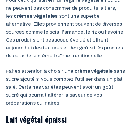
Pour ceux qui suivent un régime végétalien ou qui
ne peuvent pas consommer de produits laitiers,
les
crèmes végétales
sont une superbe
alternative. Elles proviennent souvent de diverses
sources comme le soja, l’amande, le riz ou l’avoine.
Ces produits ont beaucoup évolué et offrent
aujourd’hui des textures et des goûts très proches
de ceux de la crème fraîche traditionnelle.
Faites attention à choisir une
crème végétale
sans
sucre ajouté si vous comptez l’utiliser dans un plat
salé. Certaines variétés peuvent avoir un goût
sucré qui pourrait altérer la saveur de vos
préparations culinaires.
Lait végétal épaissi