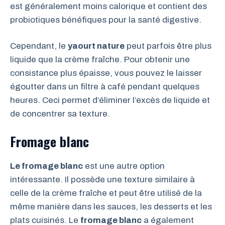
est généralement moins calorique et contient des
probiotiques bénéfiques pour la santé digestive.
Cependant, le
yaourt nature
peut parfois être plus
liquide que la crème fraîche. Pour obtenir une
consistance plus épaisse, vous pouvez le laisser
égoutter dans un filtre à café pendant quelques
heures. Ceci permet d’éliminer l’excès de liquide et
de concentrer sa texture.
Fromage blanc
Le fromage blanc
est une autre option
intéressante. Il possède une texture similaire à
celle de la crème fraîche et peut être utilisé de la
même manière dans les sauces, les desserts et les
plats cuisinés. Le
fromage blanc
a également