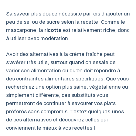
Sa saveur plus douce nécessite parfois d’ajouter un
peu de sel ou de sucre selon la recette. Comme le
mascarpone, la
ricotta
est relativement riche, donc
à utiliser avec modération.
Avoir des alternatives à la crème fraîche peut
s’avérer très utile, surtout quand on essaie de
varier son alimentation ou qu’on doit répondre à
des contraintes alimentaires spécifiques. Que vous
recherchiez une option plus saine, végétalienne ou
simplement différente, ces substituts vous
permettront de continuer à savourer vos plats
préférés sans compromis. Testez quelques-unes
de ces alternatives et découvrez celles qui
conviennent le mieux à vos recettes !