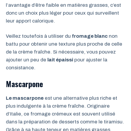
l’avantage d’être faible en matières grasses, c’est
donc un choix plus léger pour ceux qui surveillent
leur apport calorique.
Veillez toutefois à utiliser du
fromage blanc
non
battu pour obtenir une texture plus proche de celle
de la crème fraîche. Si nécessaire, vous pouvez
ajouter un peu de
lait épaissi
pour ajuster la
consistance.
Mascarpone
Le mascarpone
est une alternative plus riche et
plus indulgente à la crème fraîche. Originaire
d’Italie, ce fromage crémeux est souvent utilisé
dans la préparation de desserts comme le tiramisu.
Grâce à sa haute teneur en matières grasses,