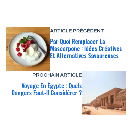
ARTICLE PRÉCÉDENT
Par Quoi Remplacer La
Mascarpone : Idées Créatives
Et Alternatives Savoureuses
PROCHAIN ARTICLE
Voyage En Égypte : Quels
Dangers Faut-Il Considérer ?