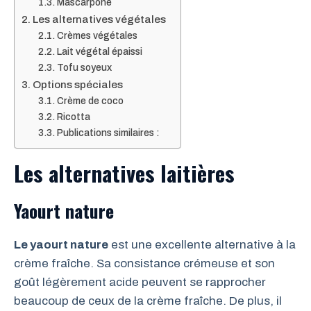
Mascarpone
Les alternatives végétales
Crèmes végétales
Lait végétal épaissi
Tofu soyeux
Options spéciales
Crème de coco
Ricotta
Publications similaires :
Les alternatives laitières
Yaourt nature
Le yaourt nature
est une excellente alternative à la
crème fraîche. Sa consistance crémeuse et son
goût légèrement acide peuvent se rapprocher
beaucoup de ceux de la crème fraîche. De plus, il