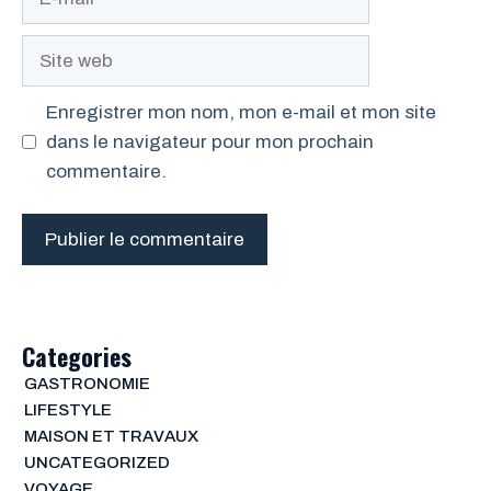
mail
Site
web
Enregistrer mon nom, mon e-mail et mon site
dans le navigateur pour mon prochain
commentaire.
Categories
GASTRONOMIE
LIFESTYLE
MAISON ET TRAVAUX
UNCATEGORIZED
VOYAGE