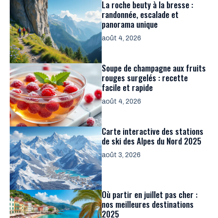
La roche beuty à la bresse :
randonnée, escalade et
panorama unique
août 4, 2026
Soupe de champagne aux fruits
rouges surgelés : recette
facile et rapide
août 4, 2026
Carte interactive des stations
de ski des Alpes du Nord 2025
août 3, 2026
Où partir en juillet pas cher :
nos meilleures destinations
2025