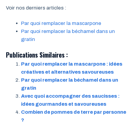
Voir nos derniers articles :
Par quoi remplacer la mascarpone
Par quoi remplacer la béchamel dans un
gratin
Publications Similaires :
Par quoi remplacer la mascarpone : idées
créatives et alternatives savoureuses
Par quoi remplacer la béchamel dans un
gratin
Avec quoi accompagner des saucisses :
idées gourmandes et savoureuses
Combien de pommes de terre par personne
?