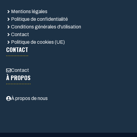
Mentions légales
Politique de confidentialité
Conditions générales d'utilisation
Contact
Politique de cookies (UE)
CONTACT
Contact
À PROPOS
À propos de nous