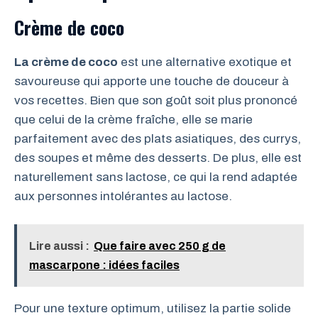
Crème de coco
La crème de coco
est une alternative exotique et
savoureuse qui apporte une touche de douceur à
vos recettes. Bien que son goût soit plus prononcé
que celui de la crème fraîche, elle se marie
parfaitement avec des plats asiatiques, des currys,
des soupes et même des desserts. De plus, elle est
naturellement sans lactose, ce qui la rend adaptée
aux personnes intolérantes au lactose.
Lire aussi :
Que faire avec 250 g de
mascarpone : idées faciles
Pour une texture optimum, utilisez la partie solide