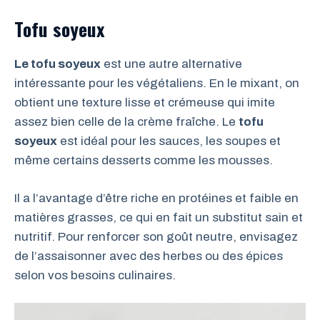
Tofu soyeux
Le tofu soyeux
est une autre alternative
intéressante pour les végétaliens. En le mixant, on
obtient une texture lisse et crémeuse qui imite
assez bien celle de la crème fraîche. Le
tofu
soyeux
est idéal pour les sauces, les soupes et
même certains desserts comme les mousses.
Il a l’avantage d’être riche en protéines et faible en
matières grasses, ce qui en fait un substitut sain et
nutritif. Pour renforcer son goût neutre, envisagez
de l’assaisonner avec des herbes ou des épices
selon vos besoins culinaires.