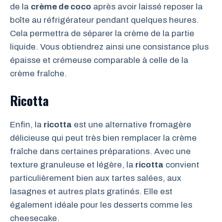
de la
crème de coco
après avoir laissé reposer la
boîte au réfrigérateur pendant quelques heures.
Cela permettra de séparer la crème de la partie
liquide. Vous obtiendrez ainsi une consistance plus
épaisse et crémeuse comparable à celle de la
crème fraîche.
Ricotta
Enfin, la
ricotta
est une alternative fromagère
délicieuse qui peut très bien remplacer la crème
fraîche dans certaines préparations. Avec une
texture granuleuse et légère, la
ricotta
convient
particulièrement bien aux tartes salées, aux
lasagnes et autres plats gratinés. Elle est
également idéale pour les desserts comme les
cheesecake.