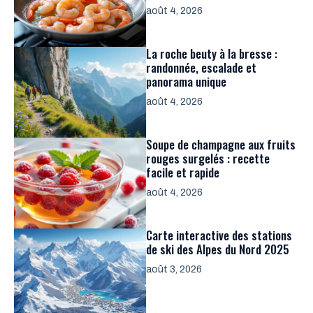
août 4, 2026
La roche beuty à la bresse :
randonnée, escalade et
panorama unique
août 4, 2026
Soupe de champagne aux fruits
rouges surgelés : recette
facile et rapide
août 4, 2026
Carte interactive des stations
de ski des Alpes du Nord 2025
août 3, 2026