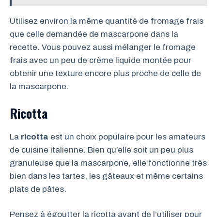
Utilisez environ la même quantité de fromage frais
que celle demandée de mascarpone dans la
recette. Vous pouvez aussi mélanger le fromage
frais avec un peu de crème liquide montée pour
obtenir une texture encore plus proche de celle de
la mascarpone.
Ricotta
La
ricotta
est un choix populaire pour les amateurs
de cuisine italienne. Bien qu’elle soit un peu plus
granuleuse que la mascarpone, elle fonctionne très
bien dans les tartes, les gâteaux et même certains
plats de pâtes.
Pensez à égoutter la ricotta avant de l’utiliser pour