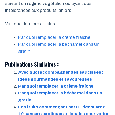
suivant un régime végétalien ou ayant des
intolérances aux produits laitiers.
Voir nos derniers articles :
Par quoi remplacer la crème fraiche
Par quoi remplacer la béchamel dans un
gratin
Publications Similaires :
Avec quoi accompagner des saucisses :
idées gourmandes et savoureuses
Par quoi remplacer la crème fraîche
Par quoi remplacer la béchamel dans un
gratin
Les fruits commençant par H : découvrez
10 saveurs exotiques et locales pour varier