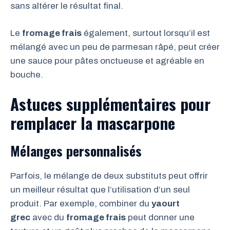
sans altérer le résultat final.
Le
fromage frais
également, surtout lorsqu’il est
mélangé avec un peu de parmesan râpé, peut créer
une sauce pour pâtes onctueuse et agréable en
bouche.
Astuces supplémentaires pour
remplacer la mascarpone
Mélanges personnalisés
Parfois, le mélange de deux substituts peut offrir
un meilleur résultat que l’utilisation d’un seul
produit. Par exemple, combiner du
yaourt
grec
avec du
fromage frais
peut donner une