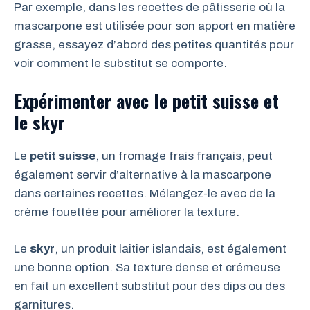
Par exemple, dans les recettes de pâtisserie où la
mascarpone est utilisée pour son apport en matière
grasse, essayez d’abord des petites quantités pour
voir comment le substitut se comporte.
Expérimenter avec le petit suisse et
le skyr
Le
petit suisse
, un fromage frais français, peut
également servir d’alternative à la mascarpone
dans certaines recettes. Mélangez-le avec de la
crème fouettée pour améliorer la texture.
Le
skyr
, un produit laitier islandais, est également
une bonne option. Sa texture dense et crémeuse
en fait un excellent substitut pour des dips ou des
garnitures.