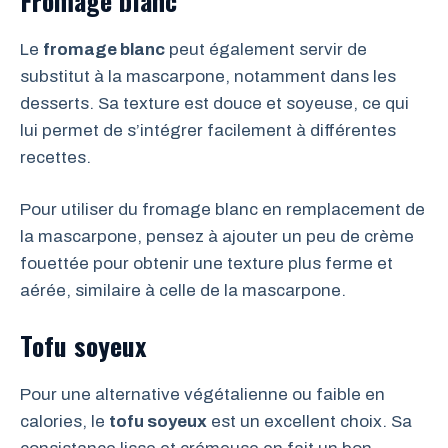
Fromage blanc
Le
fromage blanc
peut également servir de
substitut à la mascarpone, notamment dans les
desserts. Sa texture est douce et soyeuse, ce qui
lui permet de s’intégrer facilement à différentes
recettes.
Pour utiliser du fromage blanc en remplacement de
la mascarpone, pensez à ajouter un peu de crème
fouettée pour obtenir une texture plus ferme et
aérée, similaire à celle de la mascarpone.
Tofu soyeux
Pour une alternative végétalienne ou faible en
calories, le
tofu soyeux
est un excellent choix. Sa