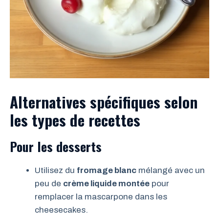
Alternatives spécifiques selon
les types de recettes
Pour les desserts
Utilisez du
fromage blanc
mélangé avec un
peu de
crème liquide montée
pour
remplacer la mascarpone dans les
cheesecakes.