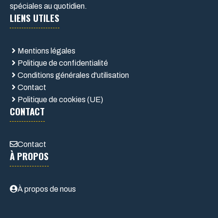
spéciales au quotidien.
LIENS UTILES
Mentions légales
Politique de confidentialité
Conditions générales d'utilisation
Contact
Politique de cookies (UE)
CONTACT
Contact
À PROPOS
À propos de nous