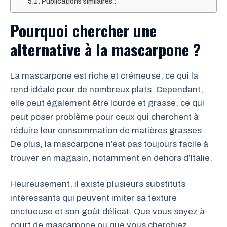
Publications similaires :
Pourquoi chercher une
alternative à la mascarpone ?
La mascarpone est riche et crémeuse, ce qui la
rend idéale pour de nombreux plats. Cependant,
elle peut également être lourde et grasse, ce qui
peut poser problème pour ceux qui cherchent à
réduire leur consommation de matières grasses.
De plus, la mascarpone n’est pas toujours facile à
trouver en magasin, notamment en dehors d’Italie.
Heureusement, il existe plusieurs substituts
intéressants qui peuvent imiter sa texture
onctueuse et son goût délicat. Que vous soyez à
court de mascarpone ou que vous cherchiez