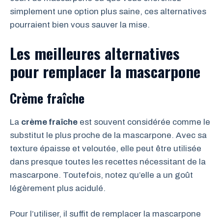
simplement une option plus saine, ces alternatives
pourraient bien vous sauver la mise.
Les meilleures alternatives
pour remplacer la mascarpone
Crème fraîche
La
crème fraîche
est souvent considérée comme le
substitut le plus proche de la mascarpone. Avec sa
texture épaisse et veloutée, elle peut être utilisée
dans presque toutes les recettes nécessitant de la
mascarpone. Toutefois, notez qu’elle a un goût
légèrement plus acidulé.
Pour l’utiliser, il suffit de remplacer la mascarpone