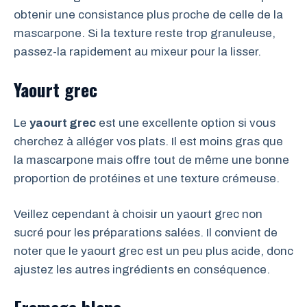
obtenir une consistance plus proche de celle de la
mascarpone. Si la texture reste trop granuleuse,
passez-la rapidement au mixeur pour la lisser.
Yaourt grec
Le
yaourt grec
est une excellente option si vous
cherchez à alléger vos plats. Il est moins gras que
la mascarpone mais offre tout de même une bonne
proportion de protéines et une texture crémeuse.
Veillez cependant à choisir un yaourt grec non
sucré pour les préparations salées. Il convient de
noter que le yaourt grec est un peu plus acide, donc
ajustez les autres ingrédients en conséquence.