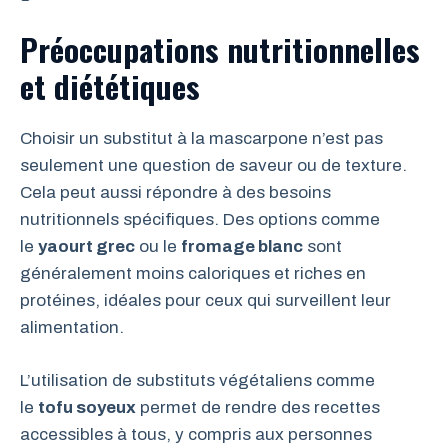
Préoccupations nutritionnelles
et diététiques
Choisir un substitut à la mascarpone n’est pas
seulement une question de saveur ou de texture.
Cela peut aussi répondre à des besoins
nutritionnels spécifiques. Des options comme
le
yaourt grec
ou le
fromage blanc
sont
généralement moins caloriques et riches en
protéines, idéales pour ceux qui surveillent leur
alimentation.
L’utilisation de substituts végétaliens comme
le
tofu soyeux
permet de rendre des recettes
accessibles à tous, y compris aux personnes