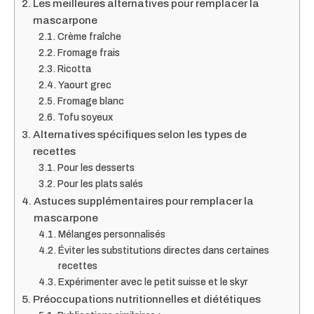
Les meilleures alternatives pour remplacer la
mascarpone
Crème fraîche
Fromage frais
Ricotta
Yaourt grec
Fromage blanc
Tofu soyeux
Alternatives spécifiques selon les types de
recettes
Pour les desserts
Pour les plats salés
Astuces supplémentaires pour remplacer la
mascarpone
Mélanges personnalisés
Éviter les substitutions directes dans certaines
recettes
Expérimenter avec le petit suisse et le skyr
Préoccupations nutritionnelles et diététiques