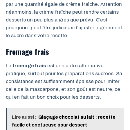
par une quantité égale de crème fraîche. Attention
néanmoins, la crème fraîche peut rendre certains
desserts un peu plus aigres que prévu. C’est
pourquoi il peut être judicieux d’ajuster légèrement
le sucre dans votre recette.
Fromage frais
Le
fromage frais
est une autre alternative
pratique, surtout pour les préparations sucrées. Sa
consistance est suffisamment épaisse pour imiter
celle de la mascarpone, et son goût est neutre, ce
qui en fait un bon choix pour les desserts.
Lire aussi :
Glaçage chocolat au lait : recette
facile et onctueuse pour dessert