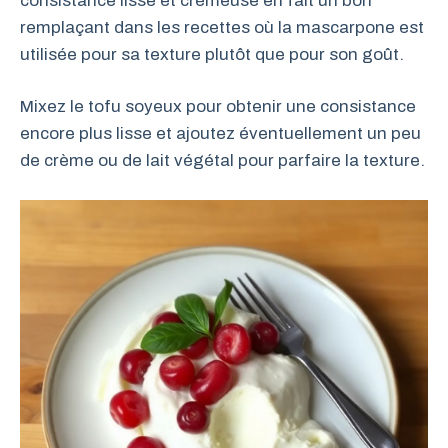
consistance lisse et crémeuse en fait un bon
remplaçant dans les recettes où la mascarpone est
utilisée pour sa texture plutôt que pour son goût.
Mixez le tofu soyeux pour obtenir une consistance
encore plus lisse et ajoutez éventuellement un peu
de crème ou de lait végétal pour parfaire la texture.