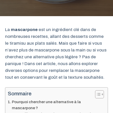
La
mascarpone
est un ingrédient clé dans de
nombreuses recettes, allant des desserts comme
le tiramisu aux plats salés. Mais que faire si vous
n’avez plus de mascarpone sous la main ou si vous
cherchez une alternative plus légère ? Pas de
panique ! Dans cet article, nous allons explorer
diverses options pour remplacer la mascarpone
tout en conservant le goût et la texture souhaités.
Sommaire
Pourquoi chercher une alternative à la
mascarpone ?