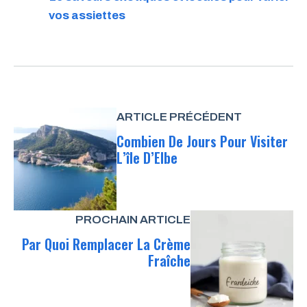
vos assiettes
ARTICLE PRÉCÉDENT
Combien De Jours Pour Visiter
L’île D’Elbe
PROCHAIN ARTICLE
Par Quoi Remplacer La Crème
Fraîche