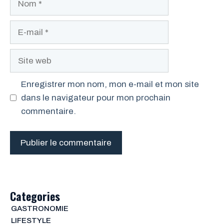
E-
mail
Site
web
Enregistrer mon nom, mon e-mail et mon site
dans le navigateur pour mon prochain
commentaire.
Categories
GASTRONOMIE
LIFESTYLE