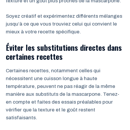
texture et un goût plus proches de la mascarpone.
Soyez créatif et expérimentez différents mélanges
jusqu’à ce que vous trouviez celui qui convient le
mieux à votre recette spécifique.
Éviter les substitutions directes dans
certaines recettes
Certaines recettes, notamment celles qui
nécessitent une cuisson longue à haute
température, peuvent ne pas réagir de la même
manière aux substituts de la mascarpone. Tenez-
en compte et faites des essais préalables pour
vérifier que la texture et le goût restent
satisfaisants.