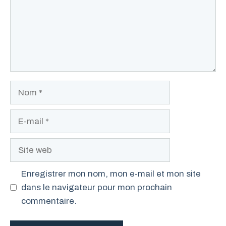
Nom
E-
mail
Site
web
Enregistrer mon nom, mon e-mail et mon site
dans le navigateur pour mon prochain
commentaire.