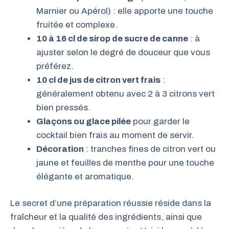
Marnier ou Apérol) : elle apporte une touche
fruitée et complexe.
10 à 16 cl de sirop de sucre de canne
: à
ajuster selon le degré de douceur que vous
préférez.
10 cl de jus de citron vert frais
:
généralement obtenu avec 2 à 3 citrons vert
bien pressés.
Glaçons ou glace pilée
pour garder le
cocktail bien frais au moment de servir.
Décoration
: tranches fines de citron vert ou
jaune et feuilles de menthe pour une touche
élégante et aromatique.
Le secret d’une préparation réussie réside dans la
fraîcheur et la qualité des ingrédients, ainsi que