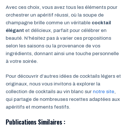
Avec ces choix, vous avez tous les éléments pour
orchestrer un apéritif réussi, où la soupe de
champagne brille comme un véritable
cocktail
élégant
et délicieux, parfait pour célébrer en
beauté. N’hésitez pas à varier ces propositions
selon les saisons ou la provenance de vos
ingrédients, donnant ainsi une touche personnelle
à votre soirée.
Pour découvrir d’autres idées de cocktails légers et
originaux, nous vous invitons à explorer la
collection de cocktails au vin blanc sur
notre site
,
qui partage de nombreuses recettes adaptées aux
apéritifs et moments festifs.
Publications Similaires :