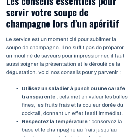
Les conseils essentiels pour
servir votre soupe de
champagne lors d’un apéritif
Le service est un moment clé pour sublimer la
soupe de champagne. Il ne suffit pas de préparer
un mouliné de saveurs pour impressionner, il faut
aussi soigner la présentation et le déroulé de la
dégustation. Voici nos conseils pour y parvenir :
Utilisez un saladier à punch ou une carafe
transparente
: cela met en valeur les bulles
fines, les fruits frais et la couleur dorée du
cocktail, donnant un effet festif immédiat.
Respectez la température
: conservez la
base et le champagne au frais jusqu’au