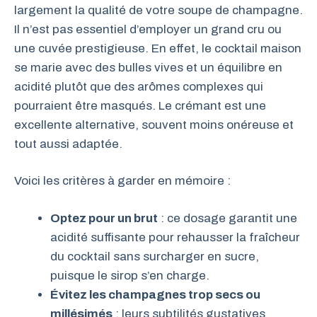
largement la qualité de votre soupe de champagne.
Il n’est pas essentiel d’employer un grand cru ou
une cuvée prestigieuse. En effet, le cocktail maison
se marie avec des bulles vives et un équilibre en
acidité plutôt que des arômes complexes qui
pourraient être masqués. Le crémant est une
excellente alternative, souvent moins onéreuse et
tout aussi adaptée.
Voici les critères à garder en mémoire :
Optez pour un brut
: ce dosage garantit une
acidité suffisante pour rehausser la fraîcheur
du cocktail sans surcharger en sucre,
puisque le sirop s’en charge.
Évitez les champagnes trop secs ou
millésimés
: leurs subtilités gustatives