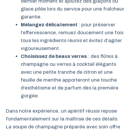
dernier moment et ajoutez des glaçons ou
glace pilée lors du service pour une fraîcheur
garantie.
Mélangez délicatement
: pour préserver
l’effervescence, remuez doucement une fois
tous les ingrédients réunis et évitez d’agiter
vigoureusement.
Choisissez de beaux verres
: des flûtes à
champagne ou verres à cocktail élégants
avec une petite tranche de citron et une
feuille de menthe apporteront une touche
d’esthétisme et de parfum dès la première
gorgée.
Dans notre expérience, un apéritif réussi repose
fondamentalement sur la maîtrise de ces détails.
La soupe de champagne préparée avec soin offre