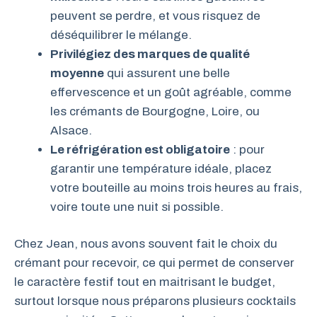
peuvent se perdre, et vous risquez de
déséquilibrer le mélange.
Privilégiez des marques de qualité
moyenne
qui assurent une belle
effervescence et un goût agréable, comme
les crémants de Bourgogne, Loire, ou
Alsace.
Le réfrigération est obligatoire
: pour
garantir une température idéale, placez
votre bouteille au moins trois heures au frais,
voire toute une nuit si possible.
Chez Jean, nous avons souvent fait le choix du
crémant pour recevoir, ce qui permet de conserver
le caractère festif tout en maitrisant le budget,
surtout lorsque nous préparons plusieurs cocktails