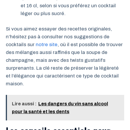
et 16 cl, selon si vous préférez un cocktail
léger ou plus sucré.
Si vous aimez essayer des recettes originales,
n’hésitez pas à consulter nos suggestions de
cocktails sur
notre site
, où il est possible de trouver
des mélanges aussi raffinés que la soupe de
champagne, mais avec des twists gustatifs
surprenants. La clé reste de préserver la légèreté
et l’élégance qui caractérisent ce type de cocktail
maison.
Lire aussi :
Les dangers du vin sans alcool
pour la santé et les dents