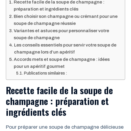
Recette facile de la soupe de champagne :
préparation et ingrédients clés
Bien choisir son champagne ou crémant pour une
soupe de champagne réussie
Variantes et astuces pour personnaliser votre
soupe de champagne
Les conseils essentiels pour servir votre soupe de
champagne lors d’un apéritif
Accords mets et soupe de champagne : idées
pour un apéritif gourmet
Publications similaires :
Recette facile de la soupe de
champagne : préparation et
ingrédients clés
Pour préparer une soupe de champagne délicieuse