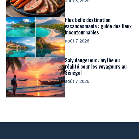
août 8, 2026
Plus belle destination
vacancesmania : guide des lieux
incontournables
août 7, 2026
Saly dangereux : mythe ou
réalité pour les voyageurs au
Sénégal
août 7, 2026