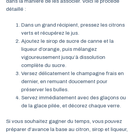
dans la manière de les associer. Voici le procédé
détaillé :
Dans un grand récipient, pressez les citrons
verts et récupérez le jus.
Ajoutez le sirop de sucre de canne et la
liqueur d’orange, puis mélangez
vigoureusement jusqu’à dissolution
complète du sucre.
Versez délicatement le champagne frais en
dernier, en remuant doucement pour
préserver les bulles.
Servez immédiatement avec des glaçons ou
de la glace pilée, et décorez chaque verre.
Si vous souhaitez gagner du temps, vous pouvez
préparer d’avance la base au citron, sirop et liqueur,