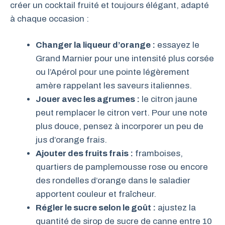
créer un cocktail fruité et toujours élégant, adapté
à chaque occasion :
Changer la liqueur d’orange :
essayez le
Grand Marnier pour une intensité plus corsée
ou l’Apérol pour une pointe légèrement
amère rappelant les saveurs italiennes.
Jouer avec les agrumes :
le citron jaune
peut remplacer le citron vert. Pour une note
plus douce, pensez à incorporer un peu de
jus d’orange frais.
Ajouter des fruits frais :
framboises,
quartiers de pamplemousse rose ou encore
des rondelles d’orange dans le saladier
apportent couleur et fraîcheur.
Régler le sucre selon le goût :
ajustez la
quantité de sirop de sucre de canne entre 10