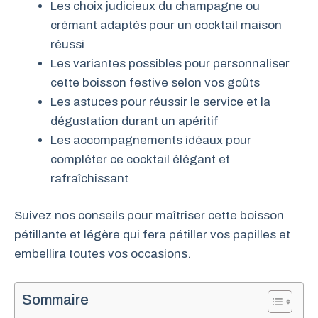
Les choix judicieux du champagne ou
crémant adaptés pour un cocktail maison
réussi
Les variantes possibles pour personnaliser
cette boisson festive selon vos goûts
Les astuces pour réussir le service et la
dégustation durant un apéritif
Les accompagnements idéaux pour
compléter ce cocktail élégant et
rafraîchissant
Suivez nos conseils pour maîtriser cette boisson
pétillante et légère qui fera pétiller vos papilles et
embellira toutes vos occasions.
Sommaire