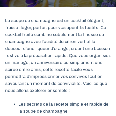
La soupe de champagne est un cocktail élégant,
frais et léger, parfait pour vos apéritifs festifs. Ce
cocktail fruité combine subtilement la finesse du
champagne avec l’acidité du citron vert et la
douceur d’une liqueur d’orange, créant une boisson
festive à la préparation rapide. Que vous organisiez
un mariage, un anniversaire ou simplement une
soirée entre amis, cette recette facile vous
permettra d’impressionner vos convives tout en
savourant un moment de convivialité. Voici ce que
nous allons explorer ensemble :
Les secrets de la recette simple et rapide de
la soupe de champagne