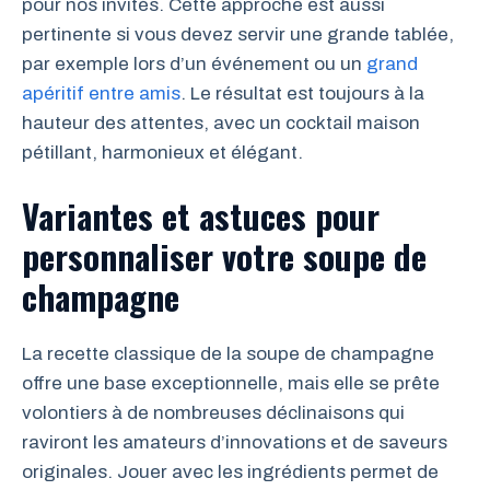
pour nos invités. Cette approche est aussi
pertinente si vous devez servir une grande tablée,
par exemple lors d’un événement ou un
grand
apéritif entre amis
. Le résultat est toujours à la
hauteur des attentes, avec un cocktail maison
pétillant, harmonieux et élégant.
Variantes et astuces pour
personnaliser votre soupe de
champagne
La recette classique de la soupe de champagne
offre une base exceptionnelle, mais elle se prête
volontiers à de nombreuses déclinaisons qui
raviront les amateurs d’innovations et de saveurs
originales. Jouer avec les ingrédients permet de