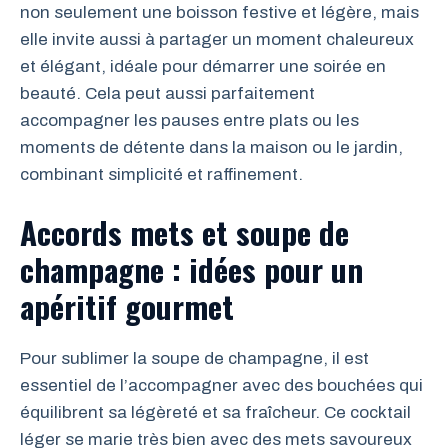
non seulement une boisson festive et légère, mais
elle invite aussi à partager un moment chaleureux
et élégant, idéale pour démarrer une soirée en
beauté. Cela peut aussi parfaitement
accompagner les pauses entre plats ou les
moments de détente dans la maison ou le jardin,
combinant simplicité et raffinement.
Accords mets et soupe de
champagne : idées pour un
apéritif gourmet
Pour sublimer la soupe de champagne, il est
essentiel de l’accompagner avec des bouchées qui
équilibrent sa légèreté et sa fraîcheur. Ce cocktail
léger se marie très bien avec des mets savoureux