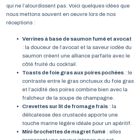
qui ne l’alourdissent pas. Voici quelques idées que
nous mettons souvent en oeuvre lors de nos
réceptions :
Verrines à base de saumon fumé et avocat
: la douceur de l’avocat et la saveur iodée du
saumon créent une alliance parfaite avec le
côté fruité du cocktail.
Toasts de foie gras aux poires pochées
: le
contraste entre le gras onctueux du foie gras
et l’acidité des poires combine bien avec la
fraîcheur de la soupe de champagne.
Crevettes sur lit de fromage frais
: la
délicatesse des crustacés apporte une
touche marine légère idéale pour un apéritif.
Mini-brochettes de magret fumé
: elles