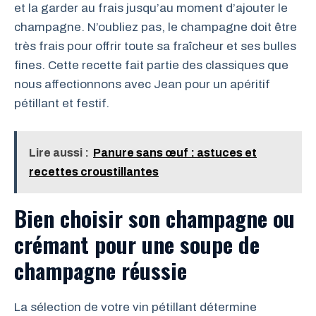
et la garder au frais jusqu’au moment d’ajouter le
champagne. N’oubliez pas, le champagne doit être
très frais pour offrir toute sa fraîcheur et ses bulles
fines. Cette recette fait partie des classiques que
nous affectionnons avec Jean pour un apéritif
pétillant et festif.
Lire aussi :
Panure sans œuf : astuces et
recettes croustillantes
Bien choisir son champagne ou
crémant pour une soupe de
champagne réussie
La sélection de votre vin pétillant détermine