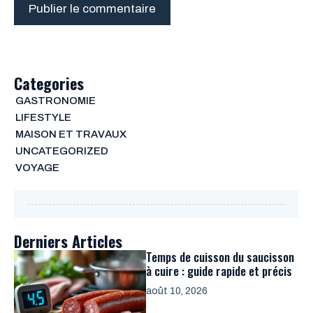
Categories
GASTRONOMIE
LIFESTYLE
MAISON ET TRAVAUX
UNCATEGORIZED
VOYAGE
Derniers Articles
Temps de cuisson du saucisson
à cuire : guide rapide et précis
août 10, 2026